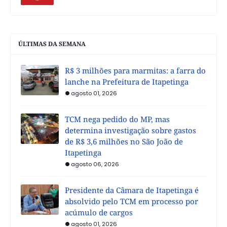
ÚLTIMAS DA SEMANA
R$ 3 milhões para marmitas: a farra do
lanche na Prefeitura de Itapetinga
agosto 01, 2026
TCM nega pedido do MP, mas
determina investigação sobre gastos
de R$ 3,6 milhões no São João de
Itapetinga
agosto 06, 2026
Presidente da Câmara de Itapetinga é
absolvido pelo TCM em processo por
acúmulo de cargos
agosto 01, 2026