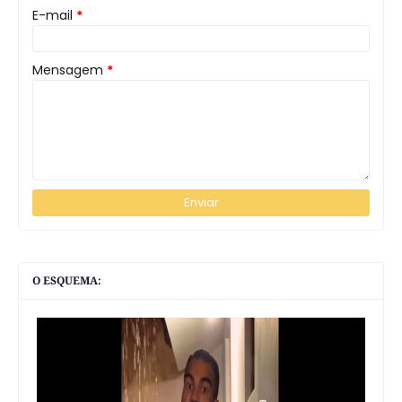
E-mail
*
Mensagem
*
O ESQUEMA: