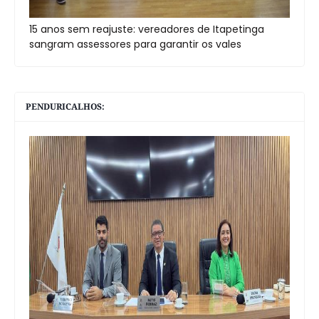
15 anos sem reajuste: vereadores de Itapetinga
sangram assessores para garantir os vales
PENDURICALHOS: