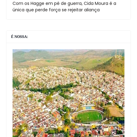
Com os Hagge em pé de guerra, Cida Moura é a
única que perde força se rejeitar aliança
É NOSSA: