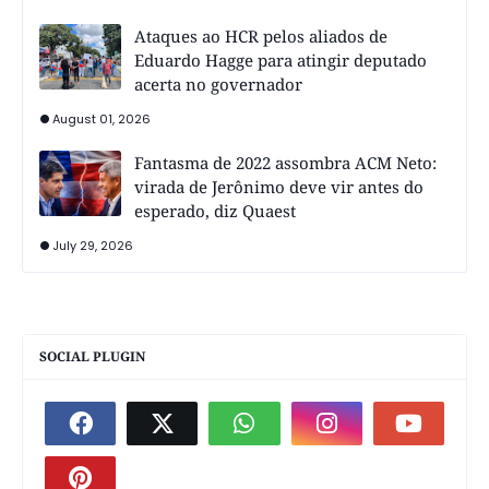
Ataques ao HCR pelos aliados de
Eduardo Hagge para atingir deputado
acerta no governador
August 01, 2026
Fantasma de 2022 assombra ACM Neto:
virada de Jerônimo deve vir antes do
esperado, diz Quaest
July 29, 2026
SOCIAL PLUGIN