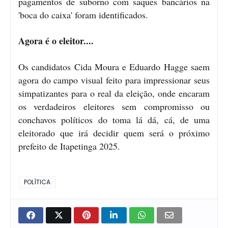
pagamentos de suborno com saques bancários na
'boca do caixa' foram identificados.
Agora é o eleitor....
Os candidatos Cida Moura e Eduardo Hagge saem
agora do campo visual feito para impressionar seus
simpatizantes para o real da eleição, onde encaram
os verdadeiros eleitores sem compromisso ou
conchavos políticos do toma lá dá, cá, de uma
eleitorado que irá decidir quem será o próximo
prefeito de Itapetinga 2025.
POLÍTICA