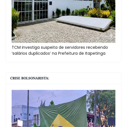
TCM investiga suspeita de servidores recebendo
‘salários duplicados’ na Prefeitura de Itapetinga
CRISE BOLSONARISTA: