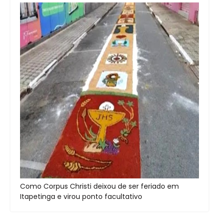
Como Corpus Christi deixou de ser feriado em
Itapetinga e virou ponto facultativo