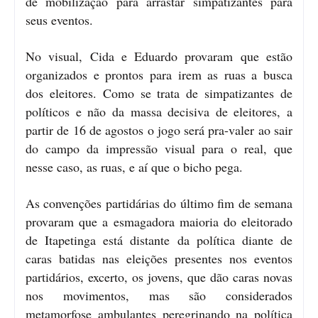
de mobilização para arrastar simpatizantes para
seus eventos.
No visual, Cida e Eduardo provaram que estão
organizados e prontos para irem as ruas a busca
dos eleitores. Como se trata de simpatizantes de
políticos e não da massa decisiva de eleitores, a
partir de 16 de agostos o jogo será pra-valer ao sair
do campo da impressão visual para o real, que
nesse caso, as ruas, e aí que o bicho pega.
As convenções partidárias do último fim de semana
provaram que a esmagadora maioria do eleitorado
de Itapetinga está distante da política diante de
caras batidas nas eleições presentes nos eventos
partidários, excerto, os jovens, que dão caras novas
nos movimentos, mas são considerados
metamorfose ambulantes peregrinando na política