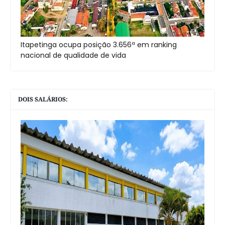
Itapetinga ocupa posição 3.656ª em ranking
nacional de qualidade de vida
DOIS SALÁRIOS: