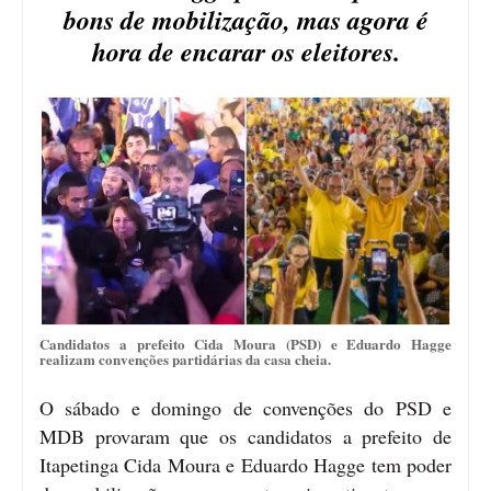
bons de mobilização, mas agora é
hora de encarar os eleitores.
Candidatos a prefeito Cida Moura (PSD) e Eduardo Hagge
realizam convenções partidárias da casa cheia.
O sábado e domingo de convenções do PSD e
MDB provaram que os candidatos a prefeito de
Itapetinga Cida Moura e Eduardo Hagge tem poder