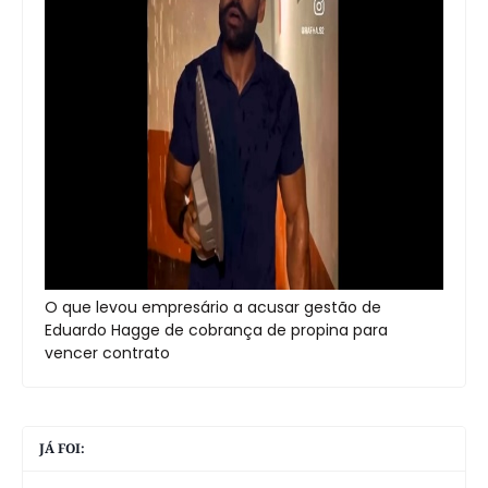
O que levou empresário a acusar gestão de
Eduardo Hagge de cobrança de propina para
vencer contrato
JÁ FOI: