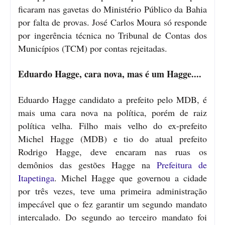
ficaram nas gavetas do Ministério Público da Bahia
por falta de provas. José Carlos Moura só responde
por ingerência técnica no Tribunal de Contas dos
Municípios (TCM) por contas rejeitadas.
Eduardo Hagge, cara nova, mas é um Hagge....
Eduardo Hagge candidato a prefeito pelo MDB, é
mais uma cara nova na política, porém de raiz
política velha. Filho mais velho do ex-prefeito
Michel Hagge (MDB) e tio do atual prefeito
Rodrigo Hagge, deve encaram nas ruas os
demônios das gestões Hagge na
Prefeitura de
Itapetinga
. Michel Hagge que governou a cidade
por três vezes, teve uma primeira administração
impecável que o fez garantir um segundo mandato
intercalado. Do segundo ao terceiro mandato foi