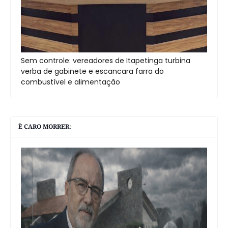
Sem controle: vereadores de Itapetinga turbina
verba de gabinete e escancara farra do
combustível e alimentação
È CARO MORRER: