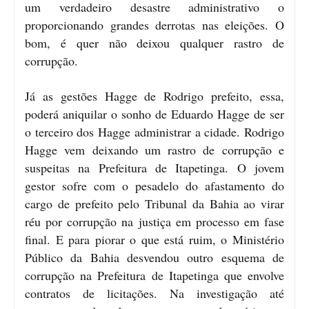
um verdadeiro desastre administrativo o
proporcionando grandes derrotas nas eleições. O
bom, é quer não deixou qualquer rastro de
corrupção.
Já as gestões Hagge de Rodrigo prefeito, essa,
poderá aniquilar o sonho de Eduardo Hagge de ser
o terceiro dos Hagge administrar a cidade. Rodrigo
Hagge vem deixando um rastro de corrupção e
suspeitas na Prefeitura de Itapetinga. O jovem
gestor sofre com o pesadelo do afastamento do
cargo de prefeito pelo Tribunal da Bahia ao virar
réu por corrupção na justiça em processo em fase
final. E para piorar o que está ruim, o Ministério
Público da Bahia desvendou outro esquema de
corrupção na Prefeitura de Itapetinga que envolve
contratos de licitações. Na investigação até