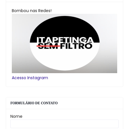
Bombou nas Redes!
Acesso Instagram
FORMULÁRIO DE CONTATO
Nome