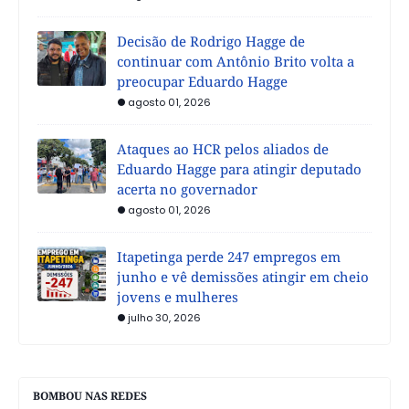
Decisão de Rodrigo Hagge de
continuar com Antônio Brito volta a
preocupar Eduardo Hagge
agosto 01, 2026
Ataques ao HCR pelos aliados de
Eduardo Hagge para atingir deputado
acerta no governador
agosto 01, 2026
Itapetinga perde 247 empregos em
junho e vê demissões atingir em cheio
jovens e mulheres
julho 30, 2026
BOMBOU NAS REDES