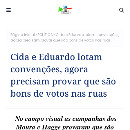
Página inicial
POLÍTICA
Cida e Eduardo lotam convenções,
agora precisam provar que são bons de votos nas ruas
Cida e Eduardo lotam
convenções, agora
precisam provar que são
bons de votos nas ruas
No campo visual as campanhas dos
Moura e Hagge provaram que são