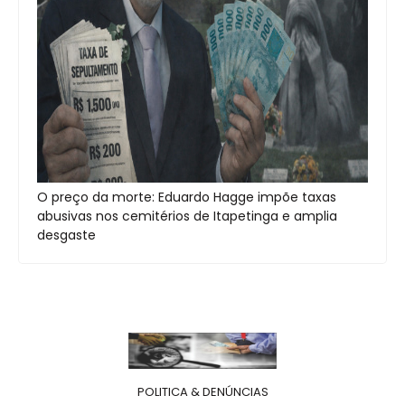
O preço da morte: Eduardo Hagge impõe taxas
abusivas nos cemitérios de Itapetinga e amplia
desgaste
POLITICA & DENÚNCIAS