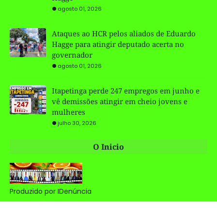
agosto 01, 2026
Ataques ao HCR pelos aliados de Eduardo
Hagge para atingir deputado acerta no
governador
agosto 01, 2026
Itapetinga perde 247 empregos em junho e
vê demissões atingir em cheio jovens e
mulheres
julho 30, 2026
O Inicio
Produzido por IDenúncia