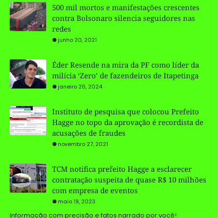
500 mil mortos e manifestações crescentes
contra Bolsonaro silencia seguidores nas
redes
junho 20, 2021
Éder Resende na mira da PF como líder da
milícia ‘Zero’ de fazendeiros de Itapetinga
janeiro 26, 2024
Instituto de pesquisa que colocou Prefeito
Hagge no topo da aprovação é recordista de
acusações de fraudes
novembro 27, 2021
TCM notifica prefeito Hagge a esclarecer
contratação suspeita de quase R$ 10 milhões
com empresa de eventos
maio 19, 2023
Informação com precisão e fatos narrado por você!