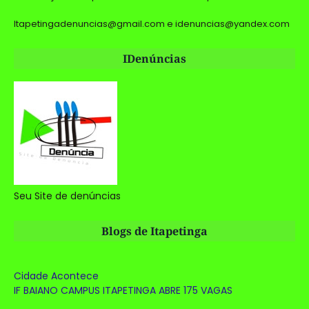
Itapetingadenuncias@gmail.com e idenuncias@yandex.com
IDenúncias
Seu Site de denúncias
Blogs de Itapetinga
Cidade Acontece
IF BAIANO CAMPUS ITAPETINGA ABRE 175 VAGAS