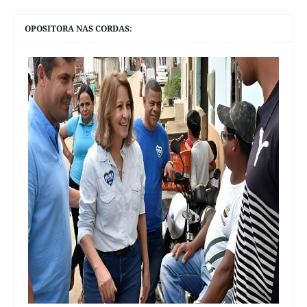
OPOSITORA NAS CORDAS: