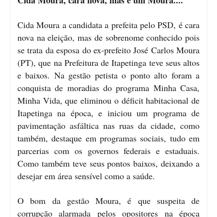
Cida Moura a candidata a prefeita pelo PSD, é cara
nova na eleição, mas de sobrenome conhecido pois
se trata da esposa do ex-prefeito José Carlos Moura
(PT), que na Prefeitura de Itapetinga teve seus altos
e baixos. Na gestão petista o ponto alto foram a
conquista de moradias do programa Minha Casa,
Minha Vida, que eliminou o déficit habitacional de
Itapetinga na época, e iniciou um programa de
pavimentação asfáltica nas ruas da cidade, como
também, destaque em programas sociais, tudo em
parcerias com os governos federais e estaduais.
Como também teve seus pontos baixos, deixando a
desejar em área sensível como a saúde.
O bom da gestão Moura, é que suspeita de
corrupção alarmada pelos opositores na época