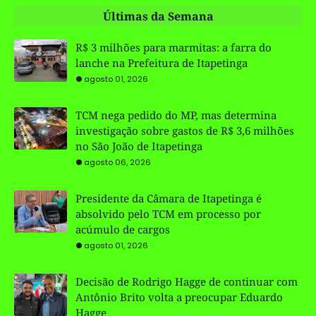
Últimas da Semana
R$ 3 milhões para marmitas: a farra do
lanche na Prefeitura de Itapetinga
agosto 01, 2026
TCM nega pedido do MP, mas determina
investigação sobre gastos de R$ 3,6 milhões
no São João de Itapetinga
agosto 06, 2026
Presidente da Câmara de Itapetinga é
absolvido pelo TCM em processo por
acúmulo de cargos
agosto 01, 2026
Decisão de Rodrigo Hagge de continuar com
Antônio Brito volta a preocupar Eduardo
Hagge