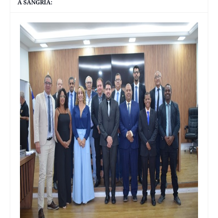
A SANGRIA: