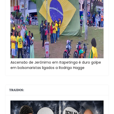
Ascensão de Jerônimo em Itapetinga é duro golpe
em bolsonaristas ligados a Rodrigo Hagge
TRAIDOS: