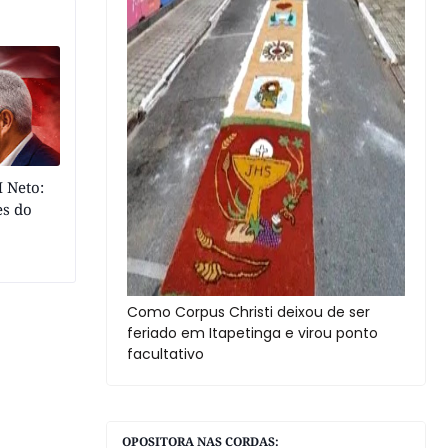
 Neto:
es do
Como Corpus Christi deixou de ser
feriado em Itapetinga e virou ponto
facultativo
OPOSITORA NAS CORDAS: