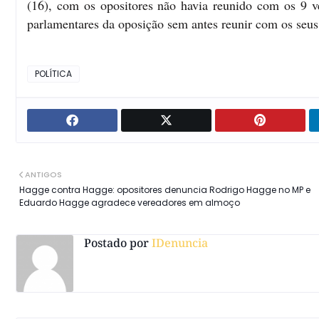
(16), com os opositores não havia reunido com os 9 ve
parlamentares da oposição sem antes reunir com os seu
POLÍTICA
ANTIGOS
Hagge contra Hagge: opositores denuncia Rodrigo Hagge no MP e
Eduardo Hagge agradece vereadores em almoço
Postado por
IDenuncia