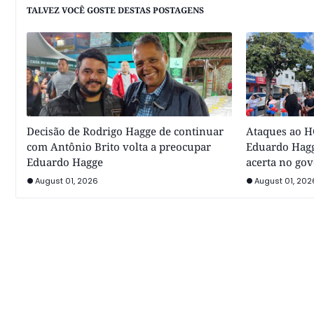
TALVEZ VOCÊ GOSTE DESTAS POSTAGENS
Decisão de Rodrigo Hagge de continuar
Ataques ao HC
com Antônio Brito volta a preocupar
Eduardo Hagg
Eduardo Hagge
acerta no go
August 01, 2026
August 01, 202