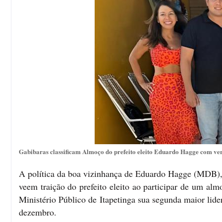
Gabibaras classificam Almoço do prefeito eleito Eduardo Hagge com ver
A política da boa vizinhança de Eduardo Hagge (MDB), 
veem traição do prefeito eleito ao participar de um al
Ministério Público de Itapetinga sua segunda maior lide
dezembro.