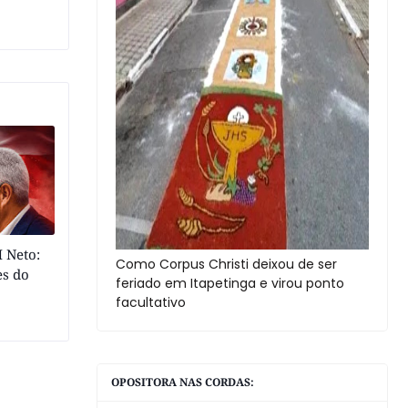
 Neto:
Como Corpus Christi deixou de ser
es do
feriado em Itapetinga e virou ponto
facultativo
OPOSITORA NAS CORDAS: