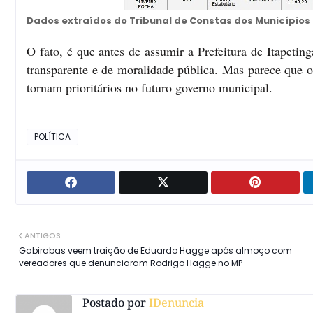
Dados extraídos do Tribunal de Constas dos Municípios
O fato, é que antes de assumir a Prefeitura de Itapeti
transparente e de moralidade pública. Mas parece que o
tornam prioritários no futuro governo municipal.
POLÍTICA
ANTIGOS
Gabirabas veem traição de Eduardo Hagge após almoço com
vereadores que denunciaram Rodrigo Hagge no MP
Postado por
IDenuncia