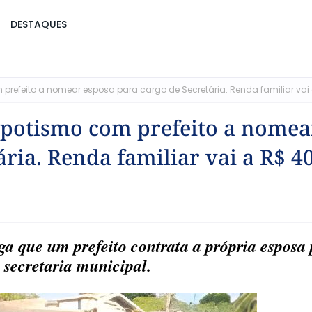
DESTAQUES
 prefeito a nomear esposa para cargo de Secretária. Renda familiar vai 
nepotismo com prefeito a nomea
ria. Renda familiar vai a R$ 40
nga que um prefeito contrata a própria esposa
secretaria municipal.