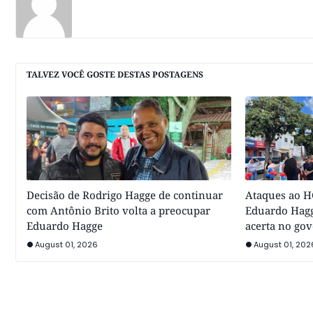
TALVEZ VOCÊ GOSTE DESTAS POSTAGENS
Decisão de Rodrigo Hagge de continuar
Ataques ao HC
com Antônio Brito volta a preocupar
Eduardo Hagg
Eduardo Hagge
acerta no go
August 01, 2026
August 01, 202