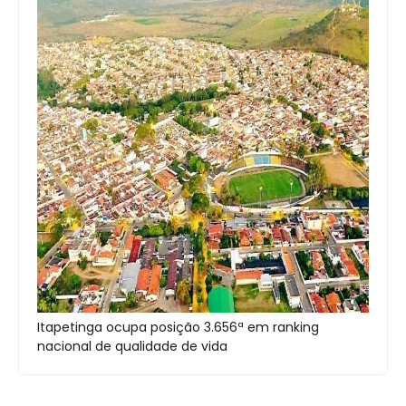
Itapetinga ocupa posição 3.656ª em ranking
nacional de qualidade de vida