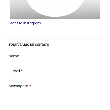
Acesso Instagram
FORMULÁRIO DE CONTATO
Nome
E-mail
*
Mensagem
*