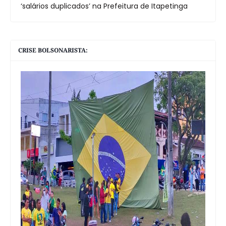
‘salários duplicados’ na Prefeitura de Itapetinga
CRISE BOLSONARISTA: