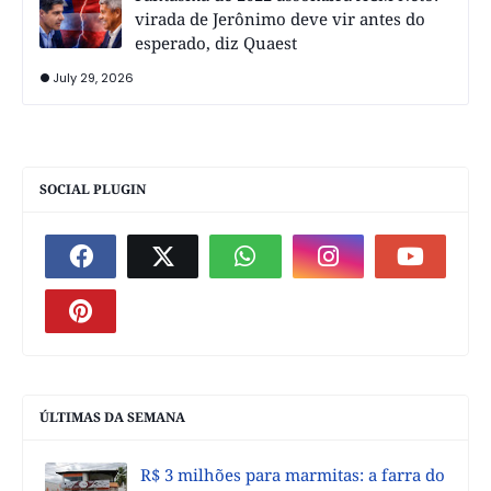
virada de Jerônimo deve vir antes do
esperado, diz Quaest
July 29, 2026
SOCIAL PLUGIN
ÚLTIMAS DA SEMANA
R$ 3 milhões para marmitas: a farra do