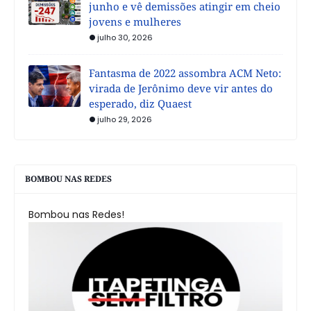
junho e vê demissões atingir em cheio
jovens e mulheres
julho 30, 2026
Fantasma de 2022 assombra ACM Neto:
virada de Jerônimo deve vir antes do
esperado, diz Quaest
julho 29, 2026
BOMBOU NAS REDES
Bombou nas Redes!