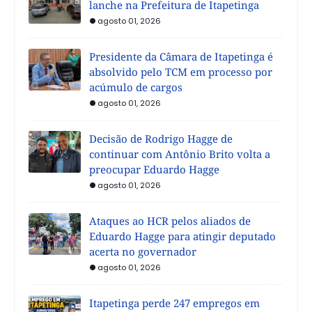
lanche na Prefeitura de Itapetinga
agosto 01, 2026
Presidente da Câmara de Itapetinga é
absolvido pelo TCM em processo por
acúmulo de cargos
agosto 01, 2026
Decisão de Rodrigo Hagge de
continuar com Antônio Brito volta a
preocupar Eduardo Hagge
agosto 01, 2026
Ataques ao HCR pelos aliados de
Eduardo Hagge para atingir deputado
acerta no governador
agosto 01, 2026
Itapetinga perde 247 empregos em