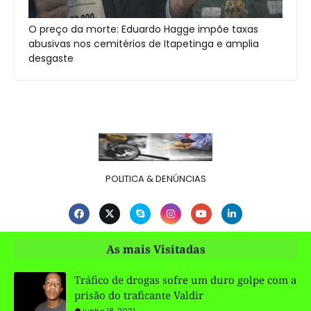
O preço da morte: Eduardo Hagge impõe taxas
abusivas nos cemitérios de Itapetinga e amplia
desgaste
POLITICA & DENÚNCIAS
As mais Visitadas
Tráfico de drogas sofre um duro golpe com a
prisão do traficante Valdir
junho 18, 2021