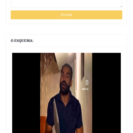
O ESQUEMA: