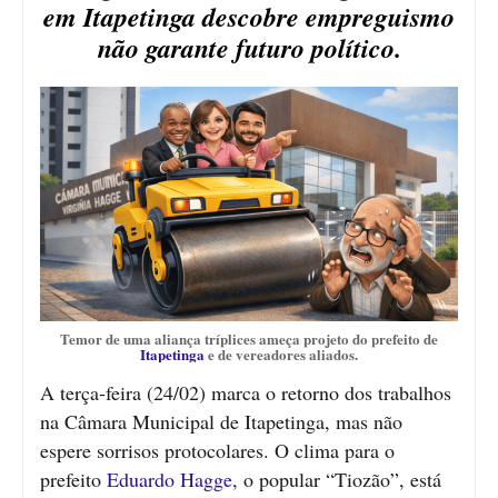
em Itapetinga descobre empreguismo
não garante futuro político.
Temor de uma aliança tríplices ameça projeto do prefeito de
Itapetinga
e de vereadores aliados.
A terça-feira (24/02) marca o retorno dos trabalhos
na Câmara Municipal de Itapetinga, mas não
espere sorrisos protocolares. O clima para o
prefeito
Eduardo Hagge
, o popular “Tiozão”, está