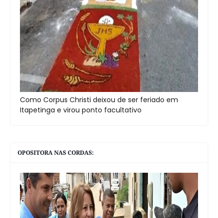
Como Corpus Christi deixou de ser feriado em
Itapetinga e virou ponto facultativo
OPOSITORA NAS CORDAS: