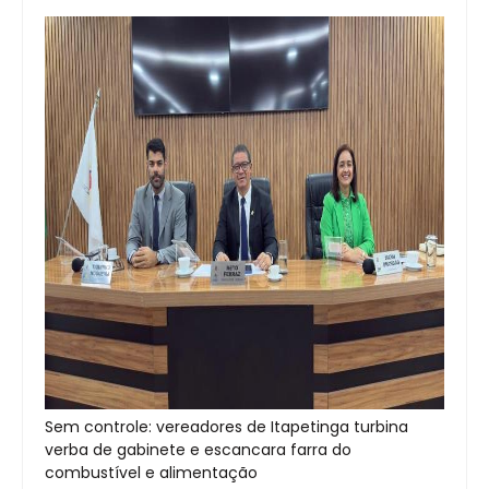
Sem controle: vereadores de Itapetinga turbina
verba de gabinete e escancara farra do
combustível e alimentação