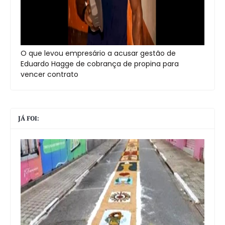
O que levou empresário a acusar gestão de
Eduardo Hagge de cobrança de propina para
vencer contrato
JÁ FOI: