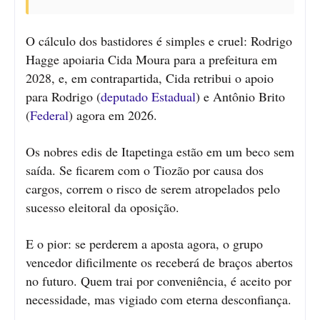
O cálculo dos bastidores é simples e cruel: Rodrigo
Hagge apoiaria Cida Moura para a prefeitura em
2028, e, em contrapartida, Cida retribui o apoio
para Rodrigo (
deputado Estadual
) e Antônio Brito
(
Federal
) agora em 2026.
Os nobres edis de Itapetinga estão em um beco sem
saída. Se ficarem com o Tiozão por causa dos
cargos, correm o risco de serem atropelados pelo
sucesso eleitoral da oposição.
E o pior: se perderem a aposta agora, o grupo
vencedor dificilmente os receberá de braços abertos
no futuro. Quem trai por conveniência, é aceito por
necessidade, mas vigiado com eterna desconfiança.