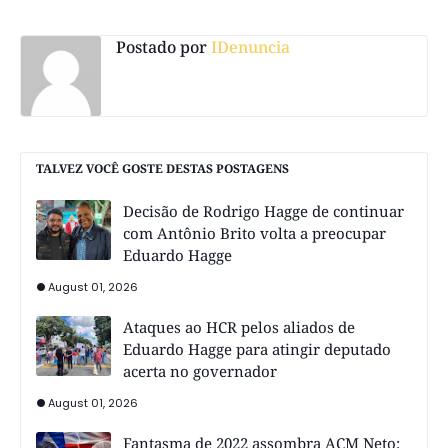
Postado por
IDenuncia
TALVEZ VOCÊ GOSTE DESTAS POSTAGENS
Decisão de Rodrigo Hagge de continuar
com Antônio Brito volta a preocupar
Eduardo Hagge
August 01, 2026
Ataques ao HCR pelos aliados de
Eduardo Hagge para atingir deputado
acerta no governador
August 01, 2026
Fantasma de 2022 assombra ACM Neto: