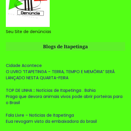
Seu Site de denúncias
Blogs de Itapetinga
Cidade Acontece
O LIVRO “ITAPETINGA – TERRA, TEMPO E MEMÓRIA” SERÁ
LANÇADO NESTA QUARTA-FEIRA
TOP DE LINHA :: Notícias de Itapetinga . Bahia
Praga que devora animais vivos pode abrir porteiras para
o Brasil
Fala Livre – Noticias de Itapetinga
Eua revogam visto da embaixadora do brasil