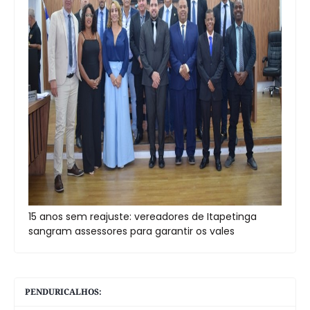
15 anos sem reajuste: vereadores de Itapetinga
sangram assessores para garantir os vales
PENDURICALHOS: