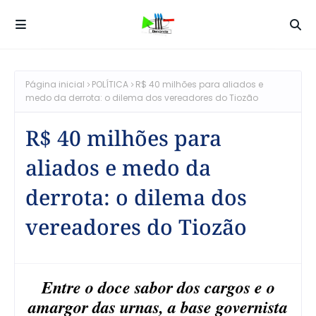
Página inicial
POLÍTICA
R$ 40 milhões para aliados e
medo da derrota: o dilema dos vereadores do Tiozão
R$ 40 milhões para
aliados e medo da
derrota: o dilema dos
vereadores do Tiozão
Entre o doce sabor dos cargos e o
amargor das urnas, a base governista