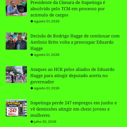
Presidente da Câmara de Itapetinga é
absolvido pelo TCM em processo por
acúmulo de cargos
agosto 01, 2026
Decisão de Rodrigo Hagge de continuar com
Antônio Brito volta a preocupar Eduardo
Hagge
agosto 01, 2026
Ataques ao HCR pelos aliados de Eduardo
Hagge para atingir deputado acerta no
governador
agosto 01, 2026
Itapetinga perde 247 empregos em junho e
vê demissões atingir em cheio jovens e
mulheres
julho 30, 2026