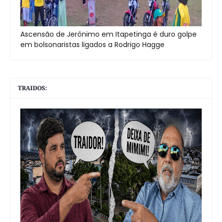
Ascensão de Jerônimo em Itapetinga é duro golpe
em bolsonaristas ligados a Rodrigo Hagge
TRAIDOS: