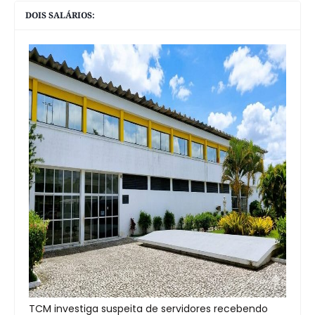
DOIS SALÁRIOS:
TCM investiga suspeita de servidores recebendo