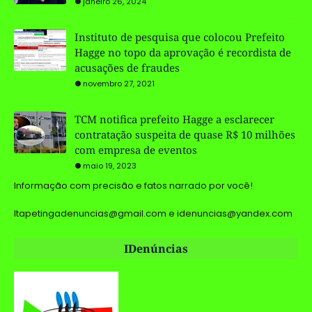
janeiro 26, 2024
Instituto de pesquisa que colocou Prefeito
Hagge no topo da aprovação é recordista de
acusações de fraudes
novembro 27, 2021
TCM notifica prefeito Hagge a esclarecer
contratação suspeita de quase R$ 10 milhões
com empresa de eventos
maio 19, 2023
Informação com precisão e fatos narrado por você!
Itapetingadenuncias@gmail.com e idenuncias@yandex.com
IDenúncias