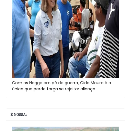
Com os Hagge em pé de guerra, Cida Moura é a
única que perde força se rejeitar aliança
É NOSSA: