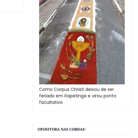
Como Corpus Christi deixou de ser
feriado em Itapetinga e virou ponto
facultativo
OPOSITORA NAS CORDAS: