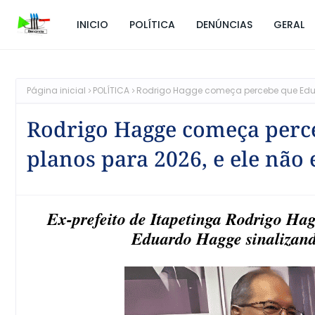
INICIO
POLÍTICA
DENÚNCIAS
GERAL
Página inicial
POLÍTICA
Rodrigo Hagge começa percebe que Eduar
Rodrigo Hagge começa perc
planos para 2026, e ele não 
Ex-prefeito de Itapetinga Rodrigo Ha
Eduardo Hagge sinalizand