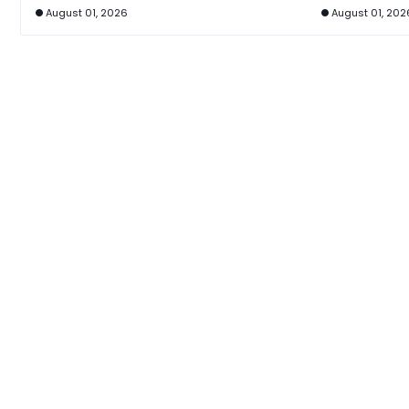
August 01, 2026
August 01, 202