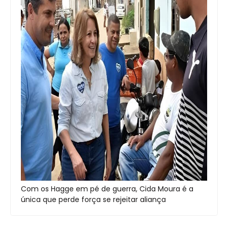
Com os Hagge em pé de guerra, Cida Moura é a
única que perde força se rejeitar aliança