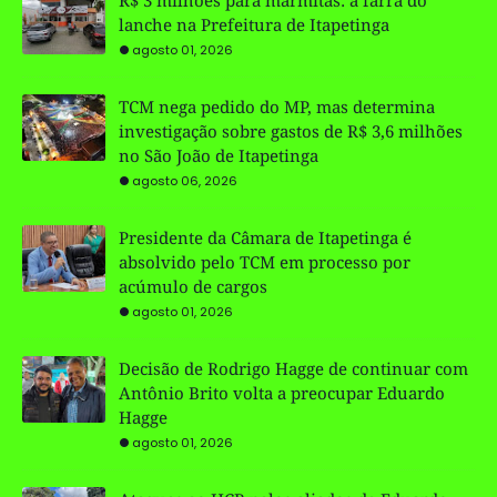
lanche na Prefeitura de Itapetinga
agosto 01, 2026
TCM nega pedido do MP, mas determina
investigação sobre gastos de R$ 3,6 milhões
no São João de Itapetinga
agosto 06, 2026
Presidente da Câmara de Itapetinga é
absolvido pelo TCM em processo por
acúmulo de cargos
agosto 01, 2026
Decisão de Rodrigo Hagge de continuar com
Antônio Brito volta a preocupar Eduardo
Hagge
agosto 01, 2026