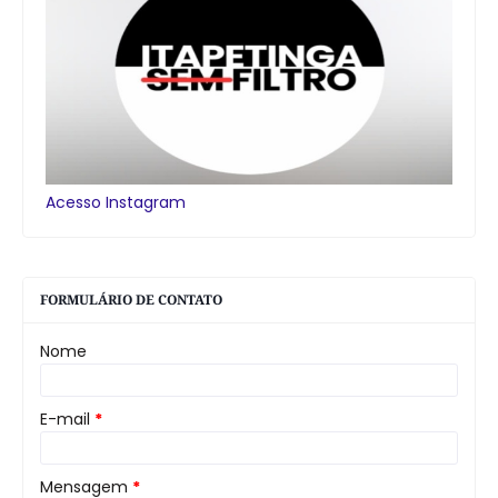
Acesso Instagram
FORMULÁRIO DE CONTATO
Nome
E-mail
*
Mensagem
*