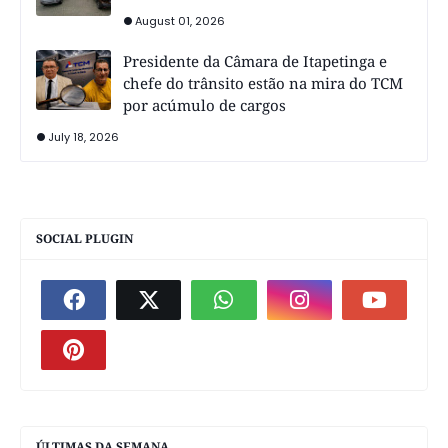
August 01, 2026
Presidente da Câmara de Itapetinga e
chefe do trânsito estão na mira do TCM
por acúmulo de cargos
July 18, 2026
SOCIAL PLUGIN
ÚLTIMAS DA SEMANA