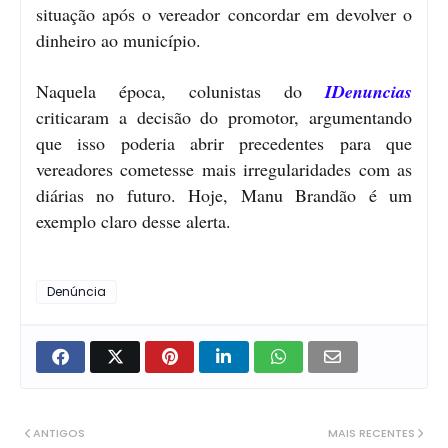
situação após o vereador concordar em devolver o
dinheiro ao município.
Naquela época, colunistas do
IDenuncias
criticaram a decisão do promotor, argumentando
que isso poderia abrir precedentes para que
vereadores cometesse mais irregularidades com as
diárias no futuro. Hoje, Manu Brandão é um
exemplo claro desse alerta.
Denúncia
ANTIGOS
MAIS RECENTES