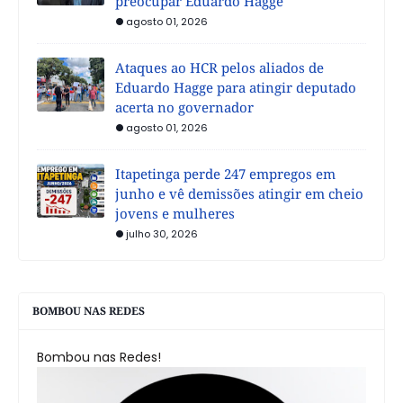
preocupar Eduardo Hagge
agosto 01, 2026
Ataques ao HCR pelos aliados de
Eduardo Hagge para atingir deputado
acerta no governador
agosto 01, 2026
Itapetinga perde 247 empregos em
junho e vê demissões atingir em cheio
jovens e mulheres
julho 30, 2026
BOMBOU NAS REDES
Bombou nas Redes!