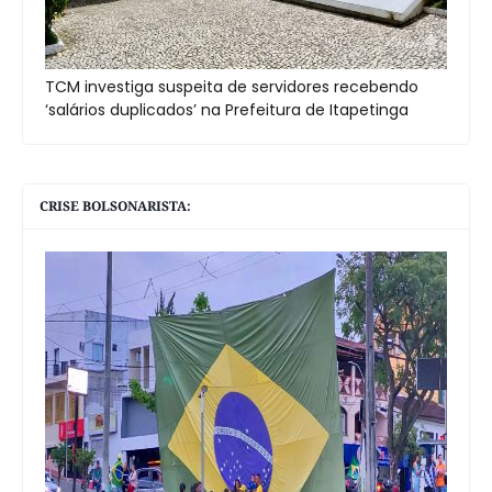
TCM investiga suspeita de servidores recebendo
‘salários duplicados’ na Prefeitura de Itapetinga
CRISE BOLSONARISTA: