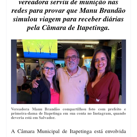
vereadora serviu de munição nas
redes para provar que Manu Brandão
simulou viagem para receber diárias
pela Câmara de Itapetinga.
Vereadora Manu Brandão compartilhou foto com prefeito e
primeira-dama de Itapetinga em sua conta no Instagram, quando
deveria está em Salvador.
A Câmara Municipal de Itapetinga está envolvida