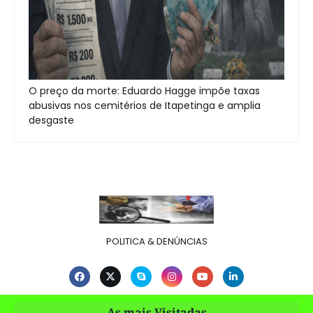
O preço da morte: Eduardo Hagge impõe taxas
abusivas nos cemitérios de Itapetinga e amplia
desgaste
POLITICA & DENÚNCIAS
As mais Visitadas