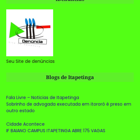
Seu Site de denúncias
Blogs de Itapetinga
Fala Livre – Noticias de Itapetinga
Sobrinho de advogada executada em itororó é preso em
outro estado
Cidade Acontece
IF BAIANO CAMPUS ITAPETINGA ABRE 175 VAGAS