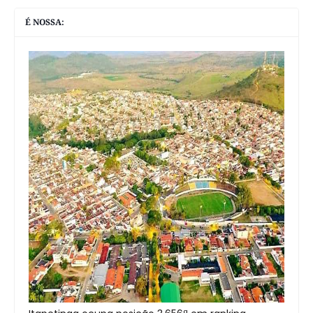
É NOSSA: