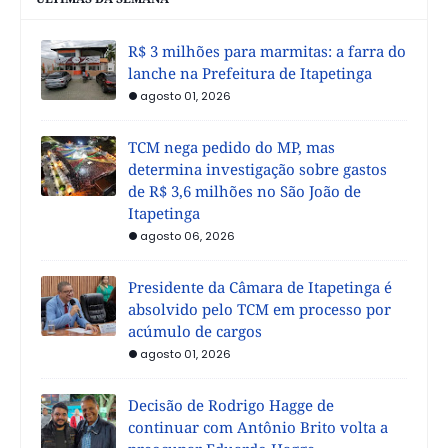
R$ 3 milhões para marmitas: a farra do
lanche na Prefeitura de Itapetinga
agosto 01, 2026
TCM nega pedido do MP, mas
determina investigação sobre gastos
de R$ 3,6 milhões no São João de
Itapetinga
agosto 06, 2026
Presidente da Câmara de Itapetinga é
absolvido pelo TCM em processo por
acúmulo de cargos
agosto 01, 2026
Decisão de Rodrigo Hagge de
continuar com Antônio Brito volta a