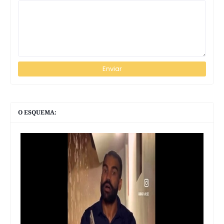
O ESQUEMA: