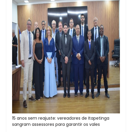
15 anos sem reajuste: vereadores de Itapetinga
sangram assessores para garantir os vales