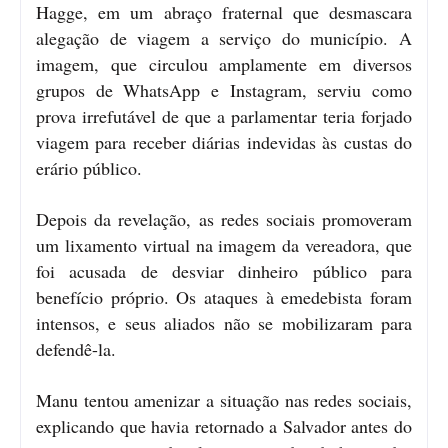
Hagge, em um abraço fraternal que desmascara
alegação de viagem a serviço do município. A
imagem, que circulou amplamente em diversos
grupos de WhatsApp e Instagram, serviu como
prova irrefutável de que a parlamentar teria forjado
viagem para receber diárias indevidas às custas do
erário público.
Depois da revelação, as redes sociais promoveram
um lixamento virtual na imagem da vereadora, que
foi acusada de desviar dinheiro público para
benefício próprio. Os ataques à emedebista foram
intensos, e seus aliados não se mobilizaram para
defendê-la.
Manu tentou amenizar a situação nas redes sociais,
explicando que havia retornado a Salvador antes do