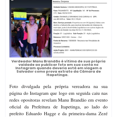
Verdeador Manu Brandão é vítima de sua própria
vaidade ao publicar foto em sua conta no
Instagram quando deveria está em viagem a
Salvador como prova extrato da Câmara de
Itapetinga.
Foto divulgada pela própria vereadora na sua
página do Instagram que logo em seguida caiu nas
redes opositoras revelam Manu Brandão em evento
oficial da Prefeitura de Itapetinga, ao lado do
prefeito Eduardo Hagge e da primeira-dama Zezé