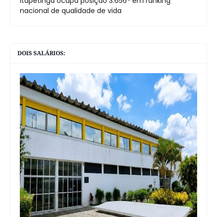
Itapetinga ocupa posição 3.656ª em ranking
nacional de qualidade de vida
DOIS SALÁRIOS: