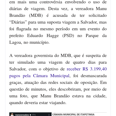
em mais uma controvérsia envolvendo o uso de
diárias de viagem. Desta vez, a vereadora Manu
Brandão (MDB) é acusada de ter solicitado
“Diárias” para uma suposta viagem a Salvador, mas
foi flagrada no mesmo período em um evento do
prefeito Eduardo Hagge (PSD) no Parque da
Lagoa, no município.
A vereadora governista do MDB, que é suspeita de
ter simulado uma viagem de quatro dias para
Salvador, com o objetivo de
receber R$ 3.199,40
pagos pela Câmara Municipal
, foi desmascarada
graças, atuação das redes sociais de oposição. Em
questão de minutos, eles descobriram, por meio de
uma foto, que Manu Brandão estava na cidade,
quando deveria estar viajando.