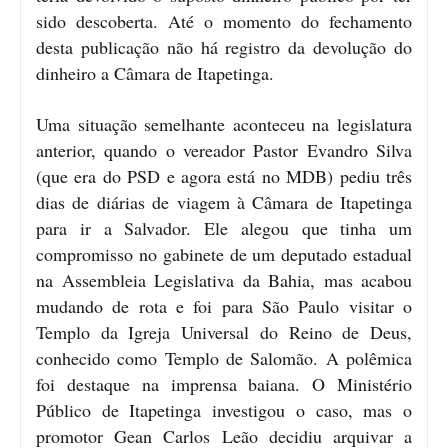
sido descoberta. Até o momento do fechamento
desta publicação não há registro da devolução do
dinheiro a Câmara de Itapetinga.
Uma situação semelhante aconteceu na legislatura
anterior, quando o vereador Pastor Evandro Silva
(que era do PSD e agora está no MDB) pediu três
dias de diárias de viagem à Câmara de Itapetinga
para ir a Salvador. Ele alegou que tinha um
compromisso no gabinete de um deputado estadual
na Assembleia Legislativa da Bahia, mas acabou
mudando de rota e foi para São Paulo visitar o
Templo da Igreja Universal do Reino de Deus,
conhecido como Templo de Salomão. A polêmica
foi destaque na imprensa baiana. O Ministério
Público de Itapetinga investigou o caso, mas o
promotor Gean Carlos Leão decidiu arquivar a