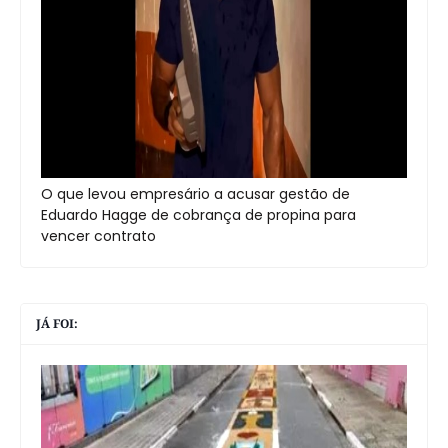
O que levou empresário a acusar gestão de
Eduardo Hagge de cobrança de propina para
vencer contrato
JÁ FOI: