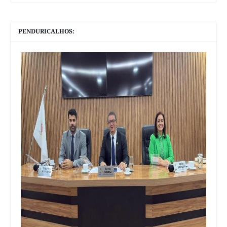
PENDURICALHOS: