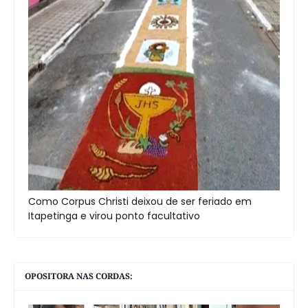
Como Corpus Christi deixou de ser feriado em
Itapetinga e virou ponto facultativo
OPOSITORA NAS CORDAS: