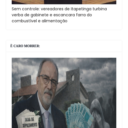
Sem controle: vereadores de Itapetinga turbina
verba de gabinete e escancara farra do
combustível e alimentação
È CARO MORRER: