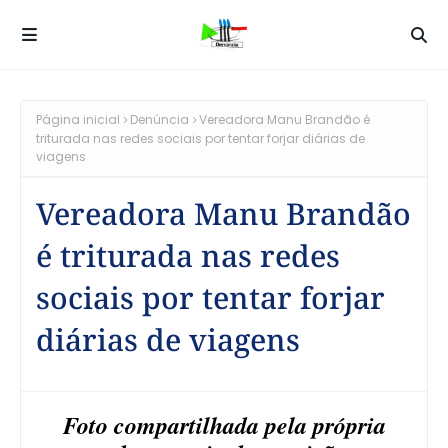
Página inicial
Denúncia
Vereadora Manu Brandão é
triturada nas redes sociais por tentar forjar diárias de
viagens
Vereadora Manu Brandão
é triturada nas redes
sociais por tentar forjar
diárias de viagens
Foto compartilhada pela própria