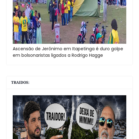
Ascensão de Jerônimo em Itapetinga é duro golpe
em bolsonaristas ligados a Rodrigo Hagge
TRAIDOS: