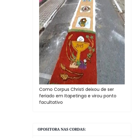
Como Corpus Christi deixou de ser
feriado em Itapetinga e virou ponto
facultativo
OPOSITORA NAS CORDAS: