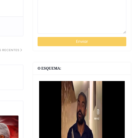
S RECENTES
O ESQUEMA: