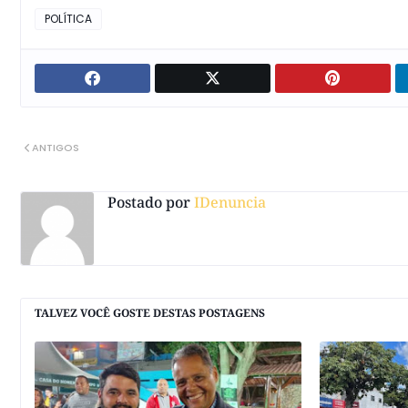
POLÍTICA
ANTIGOS
Postado por
IDenuncia
TALVEZ VOCÊ GOSTE DESTAS POSTAGENS