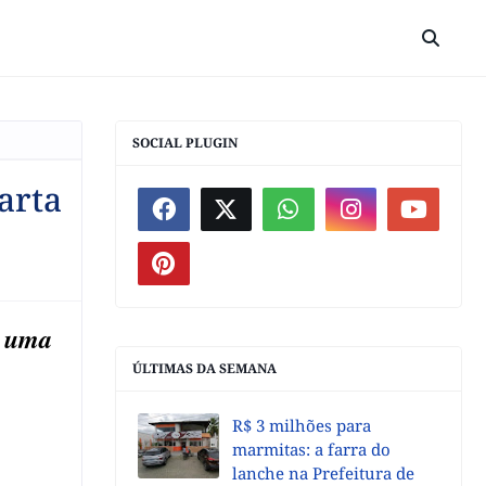
SOCIAL PLUGIN
arta
e uma
ÚLTIMAS DA SEMANA
R$ 3 milhões para
marmitas: a farra do
lanche na Prefeitura de