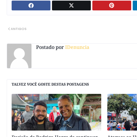
ANTIGOS
Postado por
IDenuncia
TALVEZ VOCÊ GOSTE DESTAS POSTAGENS