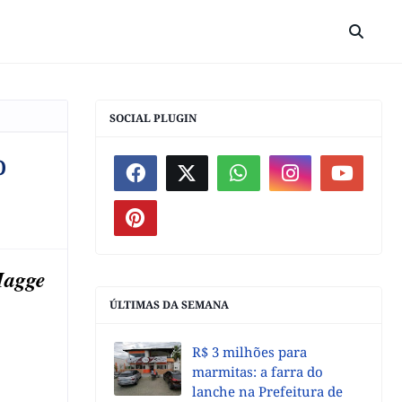
SOCIAL PLUGIN
o
Hagge
ÚLTIMAS DA SEMANA
R$ 3 milhões para
marmitas: a farra do
lanche na Prefeitura de