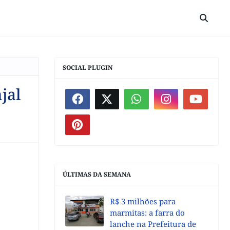
SOCIAL PLUGIN
jal
ÚLTIMAS DA SEMANA
R$ 3 milhões para
marmitas: a farra do
lanche na Prefeitura de