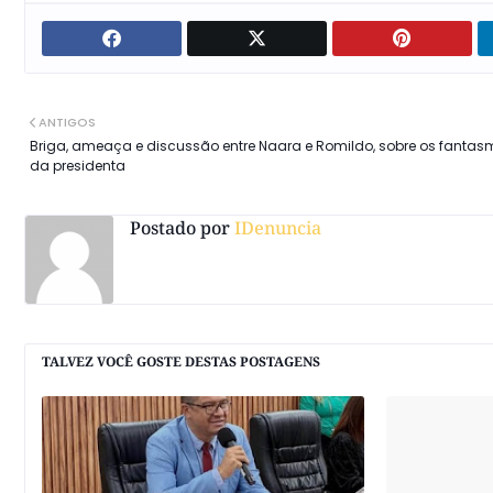
ANTIGOS
Briga, ameaça e discussão entre Naara e Romildo, sobre os fanta
da presidenta
Postado por
IDenuncia
TALVEZ VOCÊ GOSTE DESTAS POSTAGENS