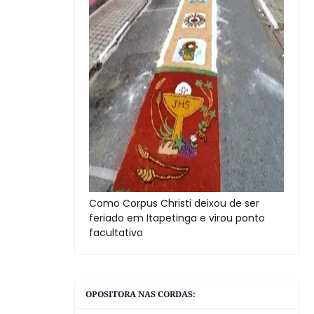
Como Corpus Christi deixou de ser
feriado em Itapetinga e virou ponto
facultativo
OPOSITORA NAS CORDAS: