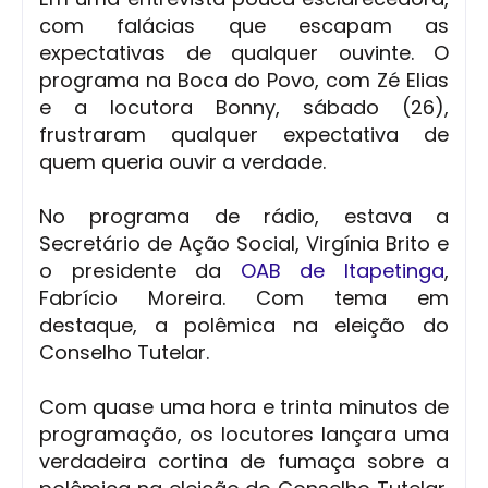
com falácias que escapam as
expectativas de qualquer ouvinte. O
programa na Boca do Povo, com Zé Elias
e a locutora Bonny, sábado (26),
frustraram qualquer expectativa de
quem queria ouvir a verdade.
No programa de rádio, estava a
Secretário de Ação Social, Virgínia Brito e
o presidente da
OAB de Itapetinga
,
Fabrício Moreira. Com tema em
destaque, a polêmica na eleição do
Conselho Tutelar.
Com quase uma hora e trinta minutos de
programação, os locutores lançara uma
verdadeira cortina de fumaça sobre a