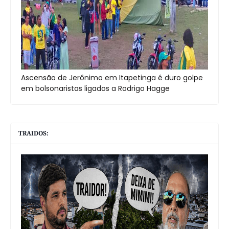
Ascensão de Jerônimo em Itapetinga é duro golpe
em bolsonaristas ligados a Rodrigo Hagge
TRAIDOS: