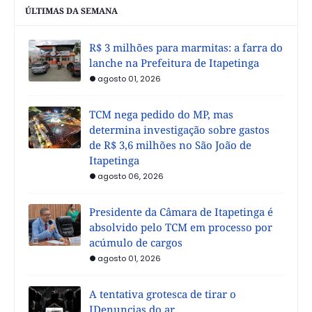
ÚLTIMAS DA SEMANA
R$ 3 milhões para marmitas: a farra do
lanche na Prefeitura de Itapetinga
agosto 01, 2026
TCM nega pedido do MP, mas
determina investigação sobre gastos
de R$ 3,6 milhões no São João de
Itapetinga
agosto 06, 2026
Presidente da Câmara de Itapetinga é
absolvido pelo TCM em processo por
acúmulo de cargos
agosto 01, 2026
A tentativa grotesca de tirar o
IDenuncias do ar