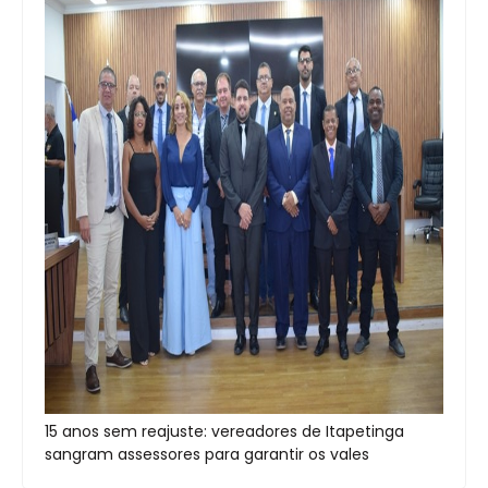
15 anos sem reajuste: vereadores de Itapetinga
sangram assessores para garantir os vales