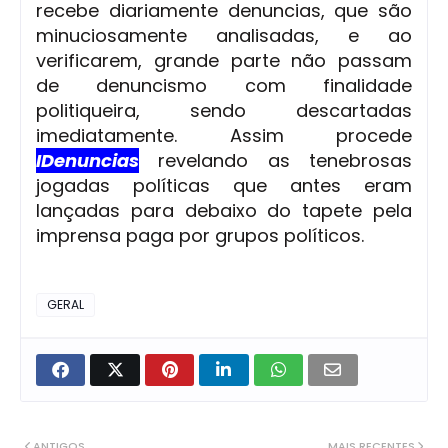
recebe diariamente denuncias, que são
minuciosamente analisadas, e ao
verificarem, grande parte não passam
de denuncismo com finalidade
politiqueira, sendo descartadas
imediatamente. Assim procede
IDenuncias
revelando as tenebrosas
jogadas políticas que antes eram
lançadas para debaixo do tapete pela
imprensa paga por grupos políticos.
GERAL
ANTIGOS
MAIS RECENTES