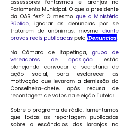
assessores fantasmas e laranjas no
Parlamento Municipal. O que o presidente
da OAB fez? O mesmo
que o Ministério
Público
, ignorar as denuncias por se
tratarem de anônimas, mesmo
diante
provas reais publicadas
pelo
IDenuncias
.
Na Câmara de Itapetinga,
grupo de
vereadores de oposição
estão
planejando convocar a secretária de
ação social, para esclarecer as
motivação que levaram a demissão da
Conselheira-chefe, após recusa de
recontagem de votos na eleição Tutelar.
Sobre o programa de rádio, lamentamos
que todas as reportagem publicadas
sobre o escândalos dos laranjas na