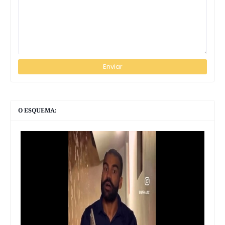
O ESQUEMA: