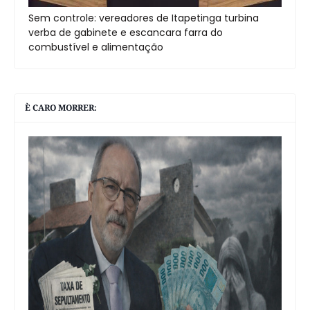
Sem controle: vereadores de Itapetinga turbina
verba de gabinete e escancara farra do
combustível e alimentação
È CARO MORRER: