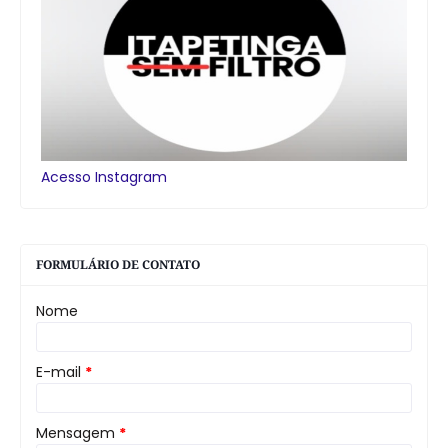
Acesso Instagram
FORMULÁRIO DE CONTATO
Nome
E-mail
*
Mensagem
*