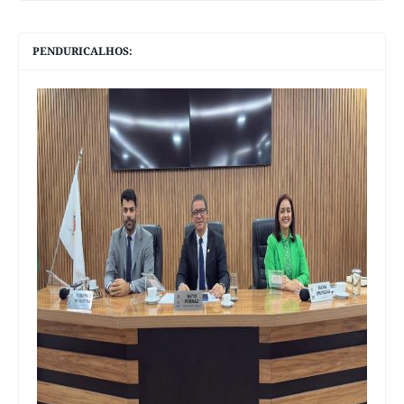
PENDURICALHOS: