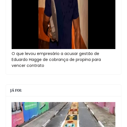
O que levou empresário a acusar gestão de
Eduardo Hagge de cobrança de propina para
vencer contrato
JÁ FOI: