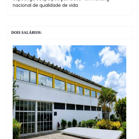
nacional de qualidade de vida
DOIS SALÁRIOS: