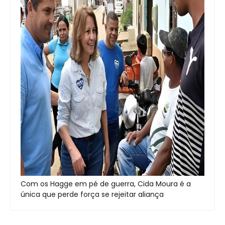
Com os Hagge em pé de guerra, Cida Moura é a
única que perde força se rejeitar aliança