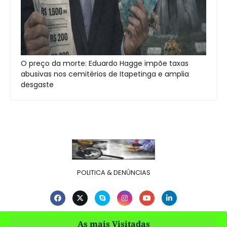
O preço da morte: Eduardo Hagge impõe taxas
abusivas nos cemitérios de Itapetinga e amplia
desgaste
POLITICA & DENÚNCIAS
As mais Visitadas