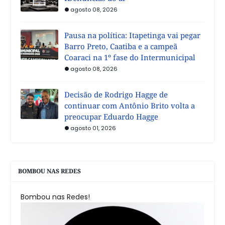
agosto 08, 2026
Pausa na política: Itapetinga vai pegar
Barro Preto, Caatiba e a campeã
Coaraci na 1º fase do Intermunicipal
agosto 08, 2026
Decisão de Rodrigo Hagge de
continuar com Antônio Brito volta a
preocupar Eduardo Hagge
agosto 01, 2026
BOMBOU NAS REDES
Bombou nas Redes!