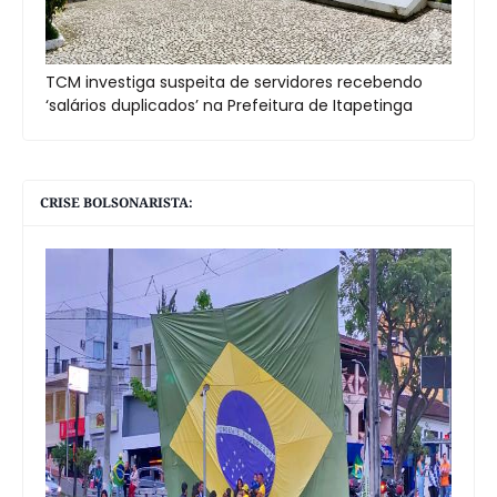
TCM investiga suspeita de servidores recebendo
‘salários duplicados’ na Prefeitura de Itapetinga
CRISE BOLSONARISTA: