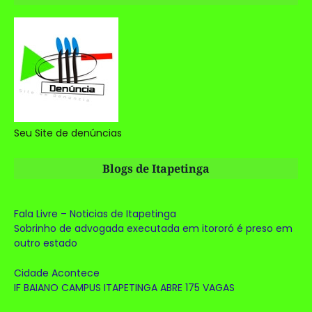
Seu Site de denúncias
Blogs de Itapetinga
Fala Livre – Noticias de Itapetinga
Sobrinho de advogada executada em itororó é preso em
outro estado
Cidade Acontece
IF BAIANO CAMPUS ITAPETINGA ABRE 175 VAGAS