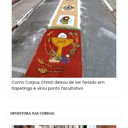
Como Corpus Christi deixou de ser feriado em
Itapetinga e virou ponto facultativo
OPOSITORA NAS CORDAS: