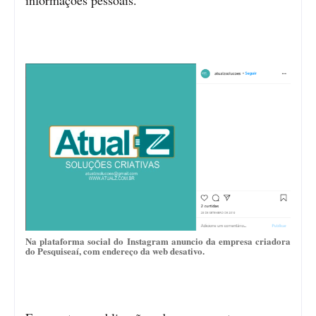
Na plataforma social do Instagram anuncio da empresa criadora
do Pesquiseaí, com endereço da web desativo.