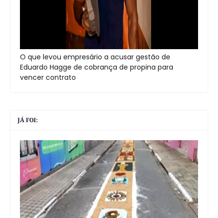
O que levou empresário a acusar gestão de
Eduardo Hagge de cobrança de propina para
vencer contrato
JÁ FOI: