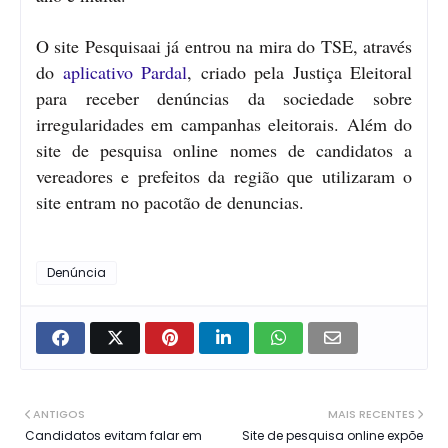
O site Pesquisaai já entrou na mira do TSE, através
do
aplicativo Pardal
, criado pela Justiça Eleitoral
para receber denúncias da sociedade sobre
irregularidades em campanhas eleitorais. Além do
site de pesquisa online nomes de candidatos a
vereadores e prefeitos da região que utilizaram o
site entram no pacotão de denuncias.
Denúncia
ANTIGOS
MAIS RECENTES
Candidatos evitam falar em
Site de pesquisa online expõe