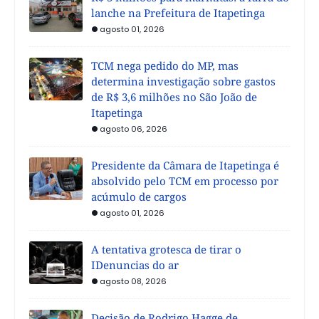
lanche na Prefeitura de Itapetinga
agosto 01, 2026
TCM nega pedido do MP, mas
determina investigação sobre gastos
de R$ 3,6 milhões no São João de
Itapetinga
agosto 06, 2026
Presidente da Câmara de Itapetinga é
absolvido pelo TCM em processo por
acúmulo de cargos
agosto 01, 2026
A tentativa grotesca de tirar o
IDenuncias do ar
agosto 08, 2026
Decisão de Rodrigo Hagge de