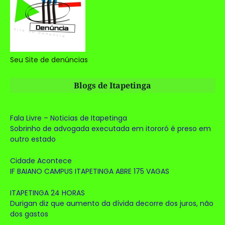
Seu Site de denúncias
Blogs de Itapetinga
Fala Livre – Noticias de Itapetinga
Sobrinho de advogada executada em itororó é preso em
outro estado
Cidade Acontece
IF BAIANO CAMPUS ITAPETINGA ABRE 175 VAGAS
ITAPETINGA 24 HORAS
Durigan diz que aumento da dívida decorre dos juros, não
dos gastos