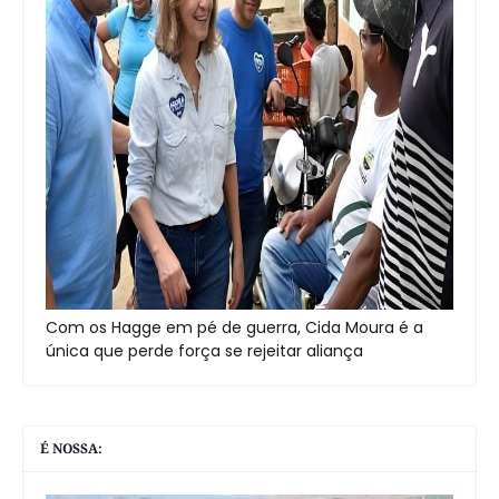
Com os Hagge em pé de guerra, Cida Moura é a
única que perde força se rejeitar aliança
É NOSSA: