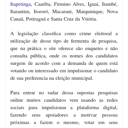
Itapetinga
, Caatiba, Firmino Alves, Iguaí, Itambé,
Itarantim, Itororó, Macarani, Maiquinique, Nova
Canaã, Potiraguá e Santa Cruz da Vitória.
A legislação classifica como crime eleitoral a
utilização de desse tipo de fermenta de pesquisa,
que na prática o site oferece são enquetes e não
consulta pública, onde os nomes dos candidatos
surgem de acordo com a demanda de quem está
votando ou interessado em impulsionar o candidato
de sua preferencia na eleição municipal.
Para entrar no radar dessa supostas pesquisas
online muitos candidatos vem usando as redes
sociais para impulsionar a plataforma digital,
fazendo seus apoiadores a motivar pessoas
próximas a fazem o mesmo, votar em seus