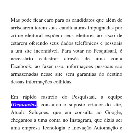
Mas pode ficar caro para os candidatos que além de
arriscarem terem suas candidaturas impugnadas por
crime eleitoral expõem seus eleitores ao risco de
estarem oferendo seus dados telefônicos e pessoais
a um site inconfiável. Para votar no Pesquisaaí, é
necessário cadastrar através de uma conta
Facebook, ao fazer isso, informações pessoais são
armazenadas nesse site sem garantias do destino
dessas informações colhidas.
Em rápido rastreio do Pesquisaai, a equipe
IDenuncias
, constatou o suposto criador do site,
Atualz Soluções, que em consulta ao Google,
chegamos a uma conta no Instagram, que dizia ser
uma empresa Tecnologia e Inovação Automação e