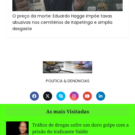
O preço da morte: Eduardo Hagge impõe taxas
abusivas nos cemitérios de Itapetinga e amplia
desgaste
POLITICA & DENÚNCIAS
As mais Visitadas
Tráfico de drogas sofre um duro golpe com a
prisão do traficante Valdir