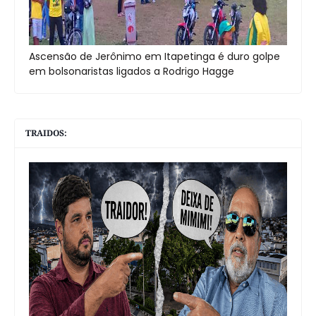
Ascensão de Jerônimo em Itapetinga é duro golpe
em bolsonaristas ligados a Rodrigo Hagge
TRAIDOS: