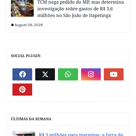
TCM nega pedido do MP, mas determina
investigação sobre gastos de R$ 3,6
milhões no São João de Itapetinga
August 06, 2026
SOCIAL PLUGIN
ÚLTIMAS DA SEMANA
R$ 3 milhões para marmitas: a farra do