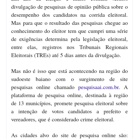
divulgação de pesquisas de opinião pública sobre o
desempenho dos candidatos na corrida eleitoral.
Mas para que o resultado das pesquisas chegue ao
conhecimento do eleitor tem que cumpri uma série
de exigências determina pela legislação eleitoral,
entre elas, registros nos Tribunais Regionais
Eleitorais (TREs) até 5 dias antes da divulgação.
Mas não é isso que está acontecendo na região do
sudoeste baiano com o surgimento de site
pesquisas online chamado
pesquisaai.com.br
. A
plataforma de pesquisa online, destinada à região
de 13 municípios, promete pesquisa eleitoral sobre
a intenção de votos candidatos a prefeito e
vereadores, que é considerado crime eleitoral.
As cidades alvo do site de pesquisa online são: