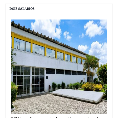
DOIS SALÁRIOS: