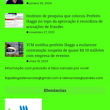
janeiro 26, 2024
Instituto de pesquisa que colocou Prefeito
Hagge no topo da aprovação é recordista de
acusações de fraudes
novembro 27, 2021
TCM notifica prefeito Hagge a esclarecer
contratação suspeita de quase R$ 10 milhões
com empresa de eventos
maio 19, 2023
Informação com precisão e fatos narrado por você!
Itapetingadenuncias@gmail.com e idenuncias@yandex.com
IDenúncias