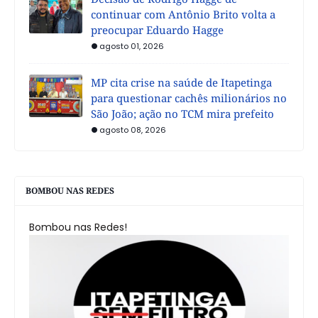
continuar com Antônio Brito volta a
preocupar Eduardo Hagge
agosto 01, 2026
MP cita crise na saúde de Itapetinga
para questionar cachês milionários no
São João; ação no TCM mira prefeito
agosto 08, 2026
BOMBOU NAS REDES
Bombou nas Redes!