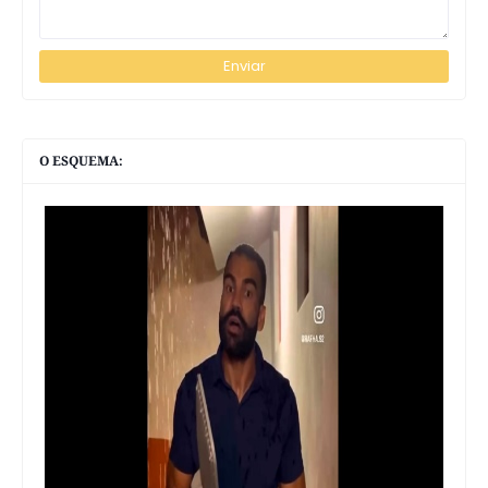
O ESQUEMA: