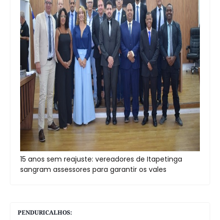
15 anos sem reajuste: vereadores de Itapetinga
sangram assessores para garantir os vales
PENDURICALHOS: