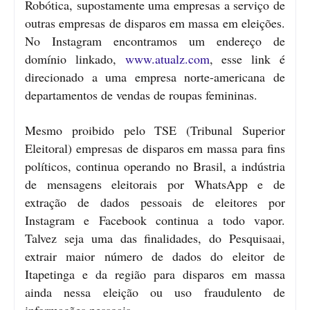
Robótica, supostamente uma empresas a serviço de
outras empresas de disparos em massa em eleições.
No Instagram encontramos um endereço de
domínio linkado,
www.atualz.com
, esse link é
direcionado a uma empresa norte-americana de
departamentos de vendas de roupas femininas.
Mesmo proibido pelo TSE (Tribunal Superior
Eleitoral) empresas de disparos em massa para fins
políticos, continua operando no Brasil, a indústria
de mensagens eleitorais por WhatsApp e de
extração de dados pessoais de eleitores por
Instagram e Facebook continua a todo vapor.
Talvez seja uma das finalidades, do Pesquisaai,
extrair maior número de dados do eleitor de
Itapetinga e da região para disparos em massa
ainda nessa eleição ou uso fraudulento de
informações pessoais.