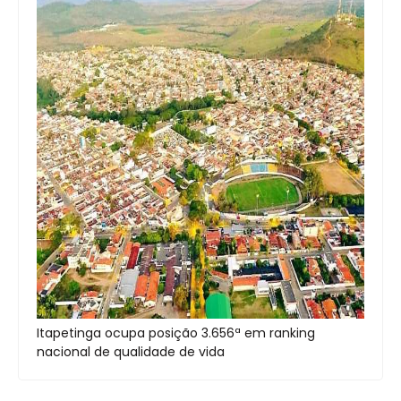
Itapetinga ocupa posição 3.656ª em ranking
nacional de qualidade de vida