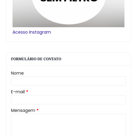
Acesso Instagram
FORMULÁRIO DE CONTATO
Nome
E-mail
*
Mensagem
*