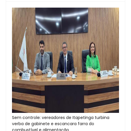
Sem controle: vereadores de Itapetinga turbina
verba de gabinete e escancara farra do
combustível e alimentação