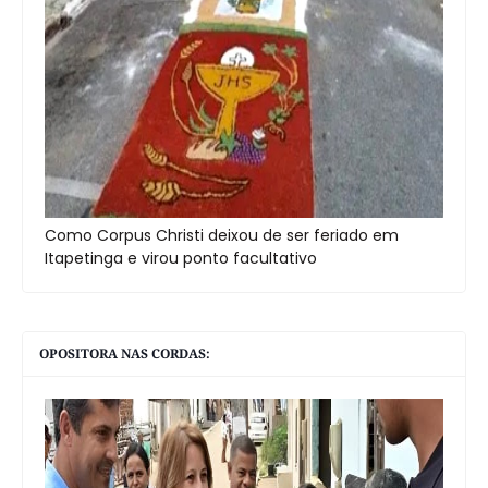
Como Corpus Christi deixou de ser feriado em
Itapetinga e virou ponto facultativo
OPOSITORA NAS CORDAS: