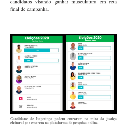
candidatos visando ganhar musculatura em reta
final de campanha.
Candidatos de Itapetinga podem entrarem na mira da justiça
eleitoral por estarem na plataforma de pesquisa online.