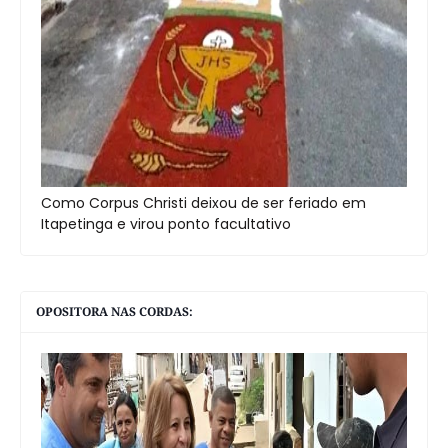
Como Corpus Christi deixou de ser feriado em
Itapetinga e virou ponto facultativo
OPOSITORA NAS CORDAS: