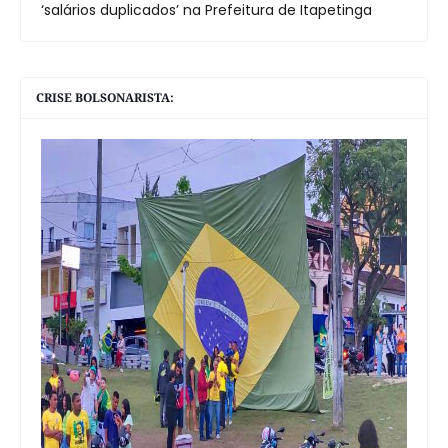
‘salários duplicados’ na Prefeitura de Itapetinga
CRISE BOLSONARISTA: