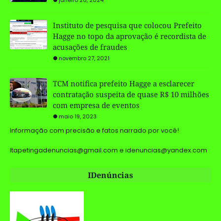
Instituto de pesquisa que colocou Prefeito
Hagge no topo da aprovação é recordista de
acusações de fraudes
novembro 27, 2021
TCM notifica prefeito Hagge a esclarecer
contratação suspeita de quase R$ 10 milhões
com empresa de eventos
maio 19, 2023
Informação com precisão e fatos narrado por você!
Itapetingadenuncias@gmail.com e idenuncias@yandex.com
IDenúncias