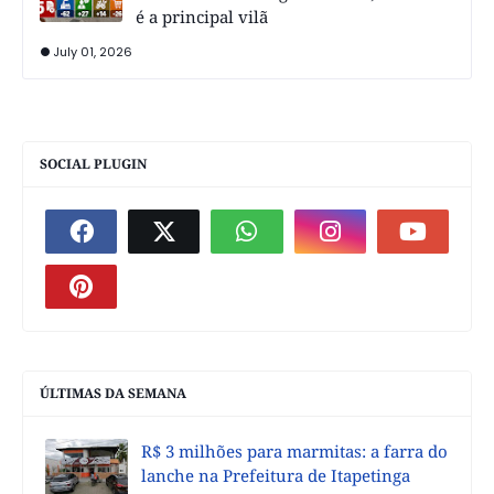
é a principal vilã
July 01, 2026
SOCIAL PLUGIN
ÚLTIMAS DA SEMANA
R$ 3 milhões para marmitas: a farra do
lanche na Prefeitura de Itapetinga