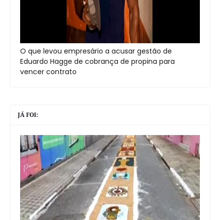
O que levou empresário a acusar gestão de
Eduardo Hagge de cobrança de propina para
vencer contrato
JÁ FOI: