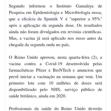
Segundo informou o Instituto Gamaleya de
Pesquisa em Epidemiologia e Microbiologia russa,
que a
eficácia da Sputnik V
é "superior a 95%"
após a aplicação da segunda dose. Os resultados
ainda não foram divulgados em revistas científicas.
Mas, a vacina já será aplicado nos russo antes da
chegada da segunda onda no país.
O Reino Unido aprovou, nesta quarta-feira (2), a
vacina contra a Covid-19 desenvolvida pelas
farmacêuticas Pfizer e BioNTech e anunciou que
prevê iniciar a vacinação na semana que vem. Um
primeiro lote com 10 milhões de doses será
disponibilizado pelo NHS, serviço público de
saúde britânico, ainda em 2020.
Profissionais da saúde do Reino Unido deverão