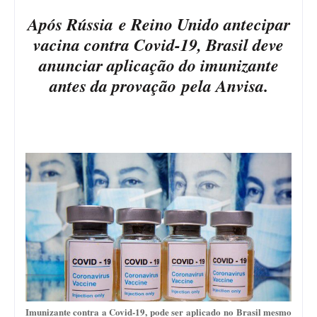
Após Rússia e Reino Unido antecipar
vacina contra Covid-19, Brasil deve
anunciar aplicação do imunizante
antes da provação pela Anvisa.
Imunizante contra a Covid-19, pode ser aplicado no Brasil mesmo