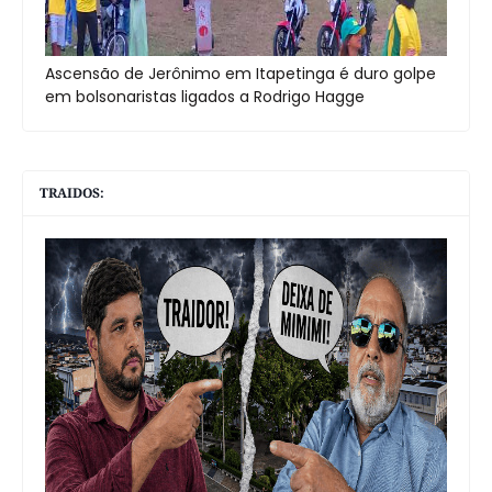
Ascensão de Jerônimo em Itapetinga é duro golpe
em bolsonaristas ligados a Rodrigo Hagge
TRAIDOS: