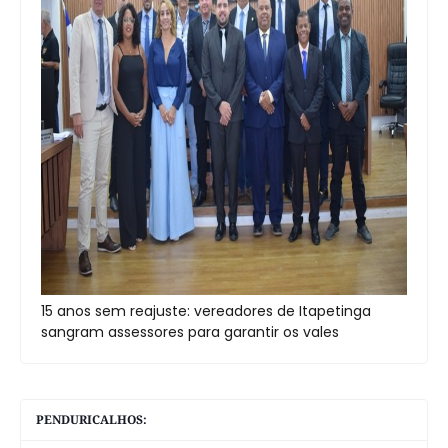
15 anos sem reajuste: vereadores de Itapetinga
sangram assessores para garantir os vales
PENDURICALHOS: