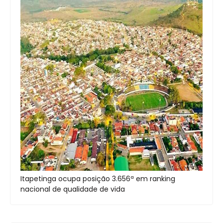
Itapetinga ocupa posição 3.656ª em ranking
nacional de qualidade de vida