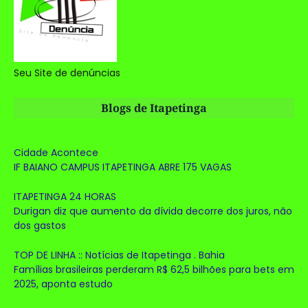
Seu Site de denúncias
Blogs de Itapetinga
Cidade Acontece
IF BAIANO CAMPUS ITAPETINGA ABRE 175 VAGAS
ITAPETINGA 24 HORAS
Durigan diz que aumento da dívida decorre dos juros, não
dos gastos
TOP DE LINHA :: Notícias de Itapetinga . Bahia
Famílias brasileiras perderam R$ 62,5 bilhões para bets em
2025, aponta estudo