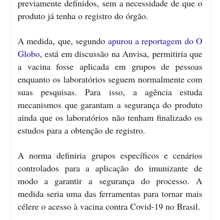
previamente definidos, sem a necessidade de que o
produto já tenha o registro do órgão.
A medida, que, segundo
apurou a reportagem do O
Globo
, está em discussão na Anvisa, permitiria que
a vacina fosse aplicada em grupos de pessoas
enquanto os laboratórios seguem normalmente com
suas pesquisas. Para isso, a agência estuda
mecanismos que garantam a segurança do produto
ainda que os laboratórios não tenham finalizado os
estudos para a obtenção de registro.
A norma definiria grupos específicos e cenários
controlados para a aplicação do imunizante de
modo a garantir a segurança do processo. A
medida seria uma das ferramentas para tornar mais
célere o acesso à vacina contra Covid-19 no Brasil.