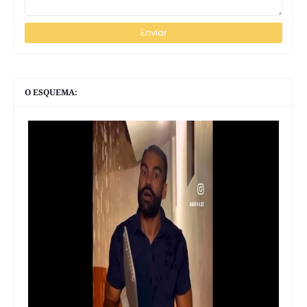
O ESQUEMA: