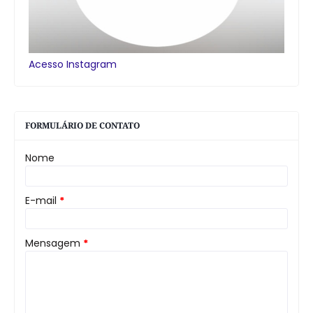
Acesso Instagram
FORMULÁRIO DE CONTATO
Nome
E-mail
*
Mensagem
*