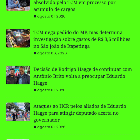
absolvido pelo TCM em processo por
acúmulo de cargos
agosto 01, 2026
TCM nega pedido do MP, mas determina
investigação sobre gastos de R$ 3,6 milhões
no São João de Itapetinga
agosto 06, 2026
Decisão de Rodrigo Hagge de continuar com
Antônio Brito volta a preocupar Eduardo
Hagge
agosto 01, 2026
Ataques ao HCR pelos aliados de Eduardo
Hagge para atingir deputado acerta no
governador
agosto 01, 2026