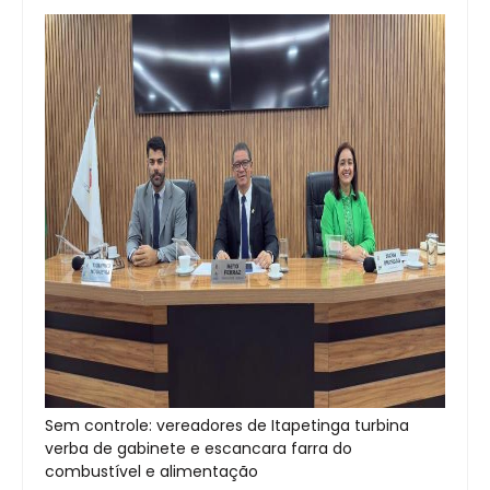
Sem controle: vereadores de Itapetinga turbina
verba de gabinete e escancara farra do
combustível e alimentação