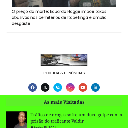
O preço da morte: Eduardo Hagge impõe taxas
abusivas nos cemitérios de Itapetinga e amplia
desgaste
POLITICA & DENÚNCIAS
As mais Visitadas
Tráfico de drogas sofre um duro golpe com a
prisão do traficante Valdir
junho 18, 2021