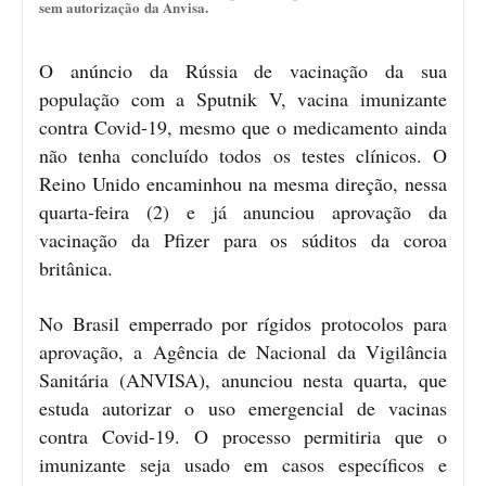
sem autorização da Anvisa.
O anúncio da Rússia de vacinação da sua
população com a Sputnik V, vacina imunizante
contra Covid-19, mesmo que o medicamento ainda
não tenha concluído todos os testes clínicos. O
Reino Unido encaminhou na mesma direção, nessa
quarta-feira (2) e já anunciou aprovação da
vacinação da Pfizer para os súditos da coroa
britânica.
No Brasil emperrado por rígidos protocolos para
aprovação, a Agência de Nacional da Vigilância
Sanitária (ANVISA), anunciou nesta quarta, que
estuda autorizar o uso emergencial de vacinas
contra Covid-19. O processo permitiria que o
imunizante seja usado em casos específicos e