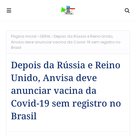
Página inicial
GERAL
Depois da Rússia e Reino Unido,
Anvisa deve anunciar vacina da Covid-19 sem registro no
Brasil
Depois da Rússia e Reino
Unido, Anvisa deve
anunciar vacina da
Covid-19 sem registro no
Brasil