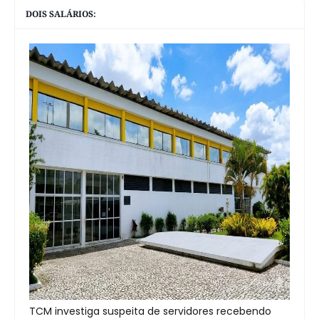
DOIS SALÁRIOS:
TCM investiga suspeita de servidores recebendo