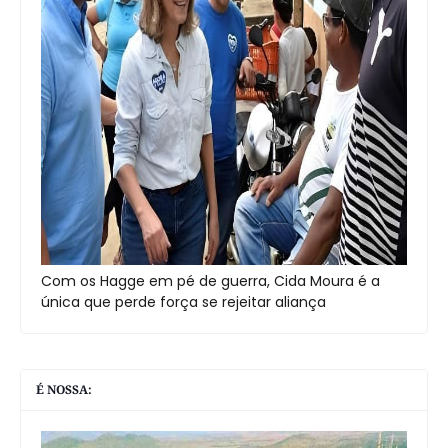
Com os Hagge em pé de guerra, Cida Moura é a
única que perde força se rejeitar aliança
É NOSSA: