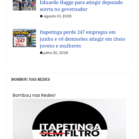
Eduardo Hagge para atingir deputado
acerta no governador
agosto 01, 2026
Itapetinga perde 247 empregos em
junho e vê demissões atingir em cheio
jovens e mulheres
julho 30, 2026
BOMBOU NAS REDES
Bombou nas Redes!