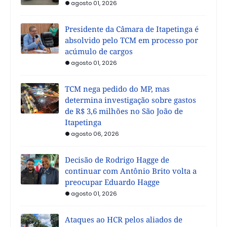
agosto 01, 2026
Presidente da Câmara de Itapetinga é
absolvido pelo TCM em processo por
acúmulo de cargos
agosto 01, 2026
TCM nega pedido do MP, mas
determina investigação sobre gastos
de R$ 3,6 milhões no São João de
Itapetinga
agosto 06, 2026
Decisão de Rodrigo Hagge de
continuar com Antônio Brito volta a
preocupar Eduardo Hagge
agosto 01, 2026
Ataques ao HCR pelos aliados de