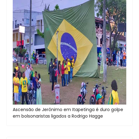
Ascensão de Jerônimo em Itapetinga é duro golpe
em bolsonaristas ligados a Rodrigo Hagge