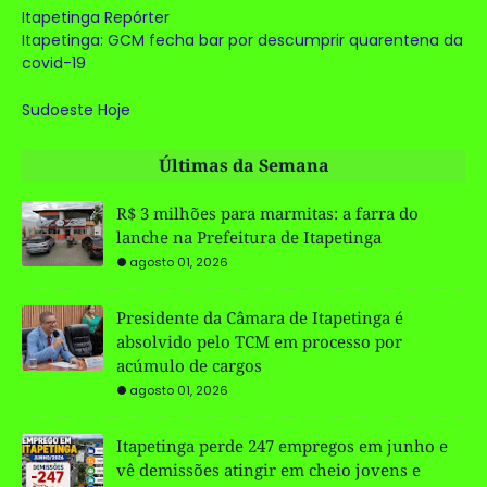
Itapetinga Repórter
Itapetinga: GCM fecha bar por descumprir quarentena da
covid-19
Sudoeste Hoje
Últimas da Semana
R$ 3 milhões para marmitas: a farra do
lanche na Prefeitura de Itapetinga
agosto 01, 2026
Presidente da Câmara de Itapetinga é
absolvido pelo TCM em processo por
acúmulo de cargos
agosto 01, 2026
Itapetinga perde 247 empregos em junho e
vê demissões atingir em cheio jovens e