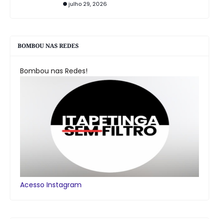
julho 29, 2026
BOMBOU NAS REDES
Bombou nas Redes!
Acesso Instagram