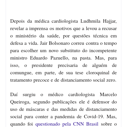
Depois da médica cardiologista Ludhmila Hajjar,
revelar a imprensa os motivos que a levou a recusar
o ministério da saúde, por questões técnica em
defesa a vida. Jair Bolsonaro correu contra o tempo
para escolher um novo substituto do incompetente
ministro Eduardo Pazuello, na pasta. Mas, para
isso, o presidente precisaria de alguém de
comungue, em parte, de sua tese cloroquinal de
tratamento precoce e de distanciamento social zero.
Daí surgiu o médico cardiologista Marcelo
Queiroga, segundo publicações ele é defensor do
uso de máscaras e das medidas de distanciamento
social para conter a pandemia de Covid-19. Mas,
quando foi
questionado pela CNN Brasil
sobre o