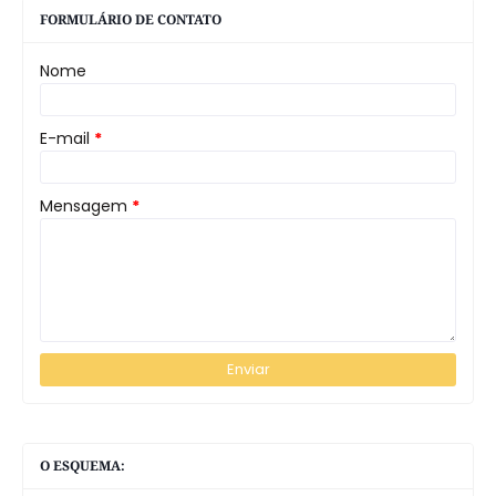
FORMULÁRIO DE CONTATO
Nome
E-mail
*
Mensagem
*
O ESQUEMA: