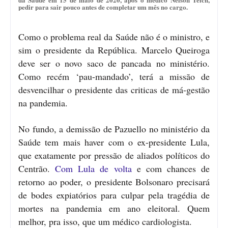
pedir para sair pouco antes de completar um mês no cargo.
Como o problema real da Saúde não é o ministro, e
sim o presidente da República. Marcelo Queiroga
deve ser o novo saco de pancada no ministério.
Como recém ‘pau-mandado’, terá a missão de
desvencilhar o presidente das criticas de má-gestão
na pandemia.
No fundo, a demissão de Pazuello no ministério da
Saúde tem mais haver com o ex-presidente Lula,
que exatamente por pressão de aliados políticos do
Centrão.
Com Lula de volta
e com chances de
retorno ao poder, o presidente Bolsonaro precisará
de bodes expiatórios para culpar pela tragédia de
mortes na pandemia em ano eleitoral. Quem
melhor, pra isso, que um médico cardiologista.