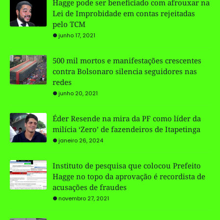
Hagge pode ser beneficiado com afrouxar na
Lei de Improbidade em contas rejeitadas
pelo TCM
junho 17, 2021
500 mil mortos e manifestações crescentes
contra Bolsonaro silencia seguidores nas
redes
junho 20, 2021
Éder Resende na mira da PF como líder da
milícia ‘Zero’ de fazendeiros de Itapetinga
janeiro 26, 2024
Instituto de pesquisa que colocou Prefeito
Hagge no topo da aprovação é recordista de
acusações de fraudes
novembro 27, 2021