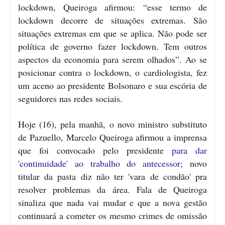
lockdown, Queiroga afirmou: “esse termo de
lockdown decorre de situações extremas. São
situações extremas em que se aplica. Não pode ser
política de governo fazer lockdown. Tem outros
aspectos da economia para serem olhados”. Ao se
posicionar contra o lockdown, o cardiologista, fez
um aceno ao presidente Bolsonaro e sua escória de
seguidores nas redes sociais.
Hoje (16), pela manhã, o novo ministro substituto
de Pazuello, Marcelo Queiroga afirmou a imprensa
que foi convocado pelo presidente
para dar
'continuidade' ao trabalho do antecessor
; novo
titular da pasta diz não ter 'vara de condão' pra
resolver problemas da área. Fala de Queiroga
sinaliza que nada vai mudar e que a nova gestão
continuará a cometer os mesmo crimes de omissão