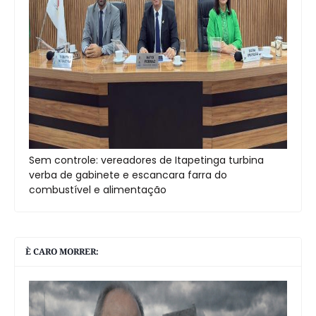
Sem controle: vereadores de Itapetinga turbina
verba de gabinete e escancara farra do
combustível e alimentação
È CARO MORRER: