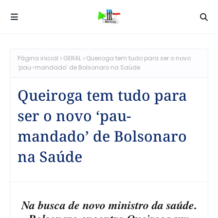
Página inicial
GERAL
Queiroga tem tudo para ser o novo
‘pau-mandado’ de Bolsonaro na Saúde
Queiroga tem tudo para
ser o novo ‘pau-
mandado’ de Bolsonaro
na Saúde
Na busca de novo ministro da saúde.