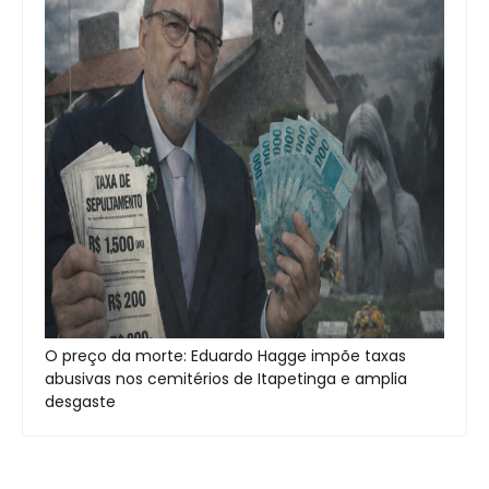
O preço da morte: Eduardo Hagge impõe taxas
abusivas nos cemitérios de Itapetinga e amplia
desgaste