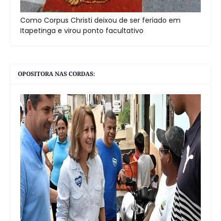
Como Corpus Christi deixou de ser feriado em
Itapetinga e virou ponto facultativo
OPOSITORA NAS CORDAS: