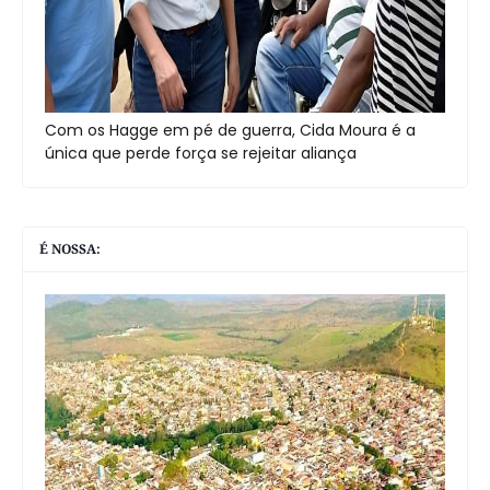
Com os Hagge em pé de guerra, Cida Moura é a
única que perde força se rejeitar aliança
É NOSSA: