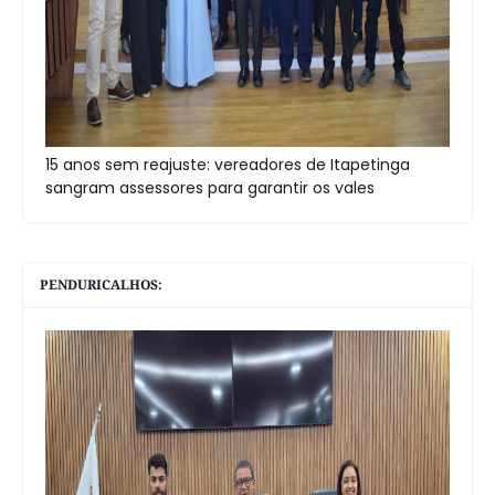
15 anos sem reajuste: vereadores de Itapetinga
sangram assessores para garantir os vales
PENDURICALHOS: