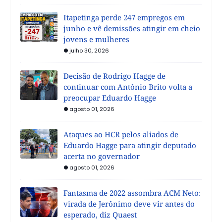
Itapetinga perde 247 empregos em
junho e vê demissões atingir em cheio
jovens e mulheres
julho 30, 2026
Decisão de Rodrigo Hagge de
continuar com Antônio Brito volta a
preocupar Eduardo Hagge
agosto 01, 2026
Ataques ao HCR pelos aliados de
Eduardo Hagge para atingir deputado
acerta no governador
agosto 01, 2026
Fantasma de 2022 assombra ACM Neto:
virada de Jerônimo deve vir antes do
esperado, diz Quaest