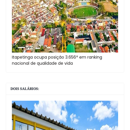
Itapetinga ocupa posição 3.656ª em ranking
nacional de qualidade de vida
DOIS SALÁRIOS: