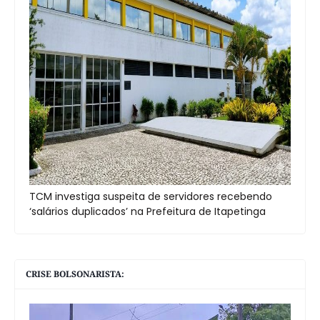
TCM investiga suspeita de servidores recebendo
‘salários duplicados’ na Prefeitura de Itapetinga
CRISE BOLSONARISTA: