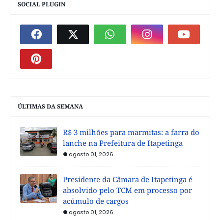
SOCIAL PLUGIN
ÚLTIMAS DA SEMANA
R$ 3 milhões para marmitas: a farra do
lanche na Prefeitura de Itapetinga
agosto 01, 2026
Presidente da Câmara de Itapetinga é
absolvido pelo TCM em processo por
acúmulo de cargos
agosto 01, 2026