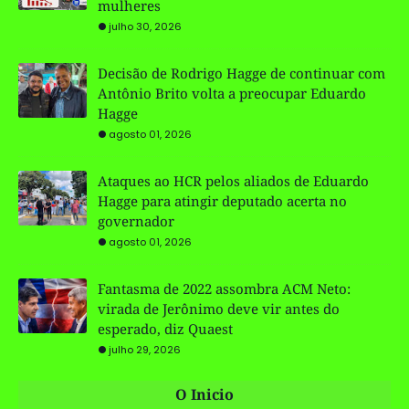
mulheres
julho 30, 2026
Decisão de Rodrigo Hagge de continuar com
Antônio Brito volta a preocupar Eduardo
Hagge
agosto 01, 2026
Ataques ao HCR pelos aliados de Eduardo
Hagge para atingir deputado acerta no
governador
agosto 01, 2026
Fantasma de 2022 assombra ACM Neto:
virada de Jerônimo deve vir antes do
esperado, diz Quaest
julho 29, 2026
O Inicio