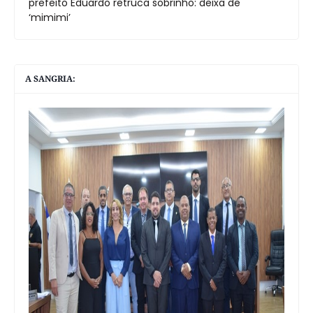
prefeito Eduardo retruca sobrinho: deixa de
‘mimimi’
A SANGRIA: