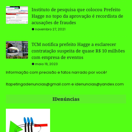
Instituto de pesquisa que colocou Prefeito
Hagge no topo da aprovação é recordista de
acusações de fraudes
novembro 27, 2021
TCM notifica prefeito Hagge a esclarecer
contratação suspeita de quase R$ 10 milhões
com empresa de eventos
maio 19, 2023
Informação com precisão e fatos narrado por você!
Itapetingadenuncias@gmail.com e idenuncias@yandex.com
IDenúncias