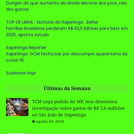
Durigan diz que aumento da dívida decorre dos juros, não
dos gastos
TOP DE LINHA :: Notícias de Itapetinga . Bahia
Famílias brasileiras perderam R$ 62,5 bilhões para bets em
2025, aponta estudo
Itapetinga Repórter
Itapetinga: GCM fecha bar por descumprir quarentena da
covid-19
Sudoeste Hoje
Últimas da Semana
TCM nega pedido do MP, mas determina
investigação sobre gastos de R$ 3,6 milhões
no São João de Itapetinga
agosto 06, 2026