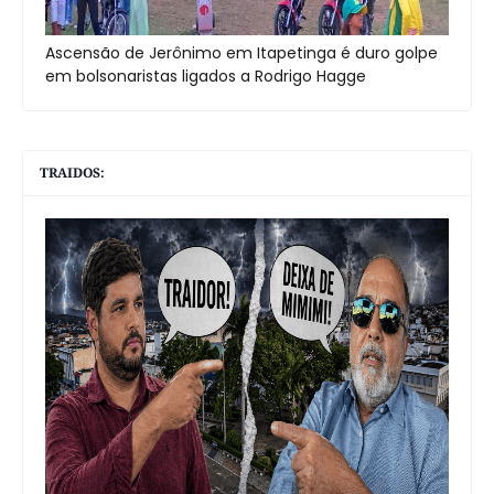
Ascensão de Jerônimo em Itapetinga é duro golpe
em bolsonaristas ligados a Rodrigo Hagge
TRAIDOS: