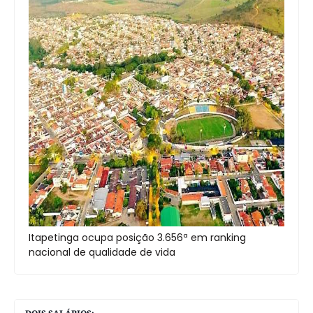
Itapetinga ocupa posição 3.656ª em ranking
nacional de qualidade de vida