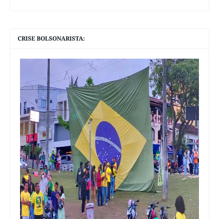
CRISE BOLSONARISTA: