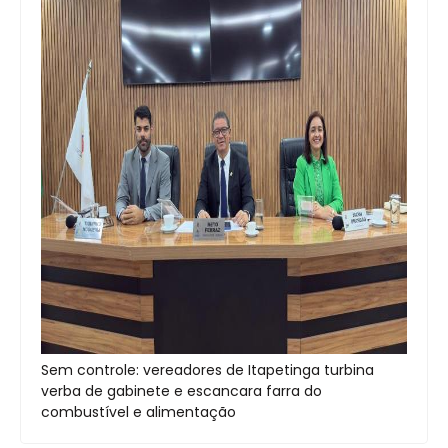
Sem controle: vereadores de Itapetinga turbina
verba de gabinete e escancara farra do
combustível e alimentação