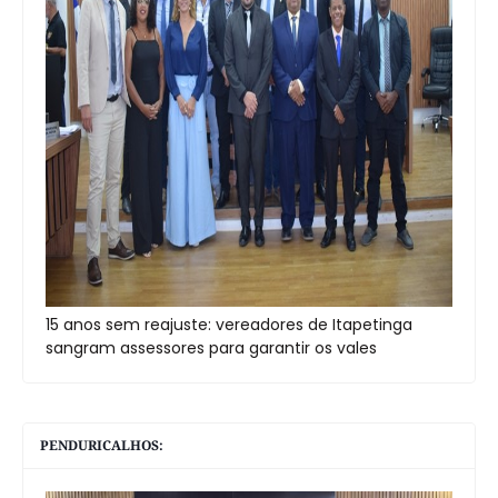
15 anos sem reajuste: vereadores de Itapetinga
sangram assessores para garantir os vales
PENDURICALHOS: