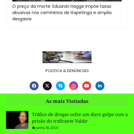
O preço da morte: Eduardo Hagge impõe taxas
abusivas nos cemitérios de Itapetinga e amplia
desgaste
POLITICA & DENÚNCIAS
As mais Visitadas
Tráfico de drogas sofre um duro golpe com a
prisão do traficante Valdir
junho 18, 2021