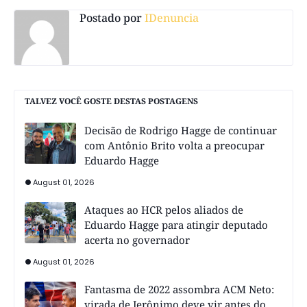
Postado por
IDenuncia
TALVEZ VOCÊ GOSTE DESTAS POSTAGENS
Decisão de Rodrigo Hagge de continuar
com Antônio Brito volta a preocupar
Eduardo Hagge
August 01, 2026
Ataques ao HCR pelos aliados de
Eduardo Hagge para atingir deputado
acerta no governador
August 01, 2026
Fantasma de 2022 assombra ACM Neto:
virada de Jerônimo deve vir antes do