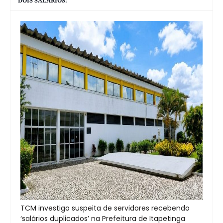
DOIS SALÁRIOS:
TCM investiga suspeita de servidores recebendo
‘salários duplicados’ na Prefeitura de Itapetinga