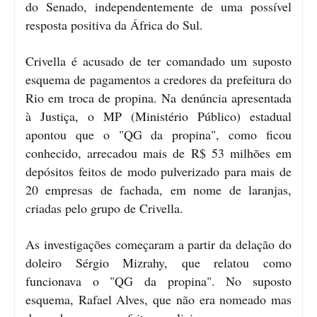
do Senado, independentemente de uma possível
resposta positiva da África do Sul.
Crivella é acusado de ter comandado um suposto
esquema de pagamentos a credores da prefeitura do
Rio em troca de propina. Na denúncia apresentada
à Justiça, o MP (Ministério Público) estadual
apontou que o "QG da propina", como ficou
conhecido, arrecadou mais de R$ 53 milhões em
depósitos feitos de modo pulverizado para mais de
20 empresas de fachada, em nome de laranjas,
criadas pelo grupo de Crivella.
As investigações começaram a partir da delação do
doleiro Sérgio Mizrahy, que relatou como
funcionava o "QG da propina". No suposto
esquema, Rafael Alves, que não era nomeado mas