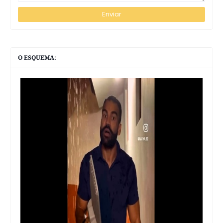
O ESQUEMA: