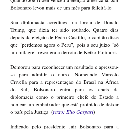
Bolsonaro levou mais de um mês para felicitá-lo.
Sua diplomacia acreditava na lorota de Donald
Trump, que dizia ter sido roubado. Quatro dias
depois da eleição de Pedro Castillo, o capitão disse
que “perdemos agora o Peru”, pois a seu juízo “só
um milagre” reverterá a derrota de Keiko Fujimori.
Demorou para reconhecer um resultado e apressou-
se para admitir o outro. Nomeando Marcelo
Crivella para a representação do Brasil na África
do Sul, Bolsonaro entra para os anais da
diplomacia como o primeiro chefe de Estado a
nomear um embaixador que está proibido de deixar
o país pela Justiça. (
texto: Elio Gaspari
)
Indicado pelo presidente Jair Bolsonaro para a