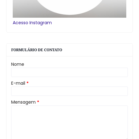
Acesso Instagram
FORMULÁRIO DE CONTATO
Nome
E-mail
*
Mensagem
*