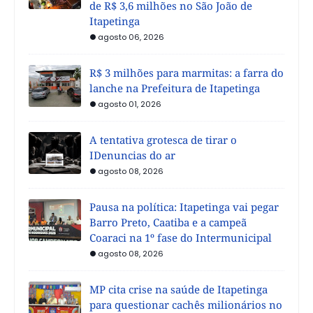
de R$ 3,6 milhões no São João de
Itapetinga
agosto 06, 2026
R$ 3 milhões para marmitas: a farra do
lanche na Prefeitura de Itapetinga
agosto 01, 2026
A tentativa grotesca de tirar o
IDenuncias do ar
agosto 08, 2026
Pausa na política: Itapetinga vai pegar
Barro Preto, Caatiba e a campeã
Coaraci na 1º fase do Intermunicipal
agosto 08, 2026
MP cita crise na saúde de Itapetinga
para questionar cachês milionários no