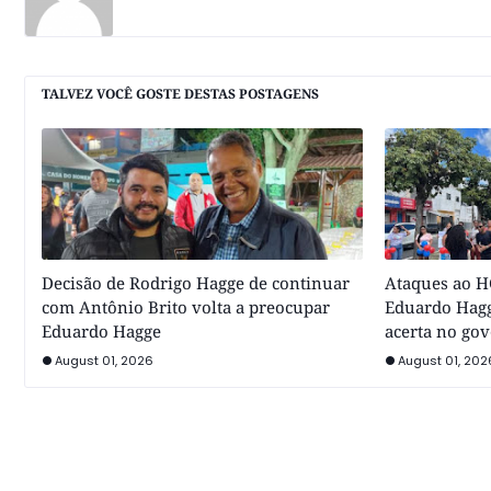
TALVEZ VOCÊ GOSTE DESTAS POSTAGENS
Decisão de Rodrigo Hagge de continuar
Ataques ao HC
com Antônio Brito volta a preocupar
Eduardo Hagg
Eduardo Hagge
acerta no go
August 01, 2026
August 01, 202