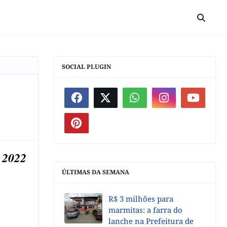
SOCIAL PLUGIN
 2022
ÚLTIMAS DA SEMANA
R$ 3 milhões para
marmitas: a farra do
lanche na Prefeitura de