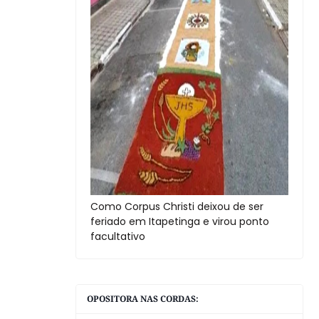
Como Corpus Christi deixou de ser
feriado em Itapetinga e virou ponto
facultativo
OPOSITORA NAS CORDAS: