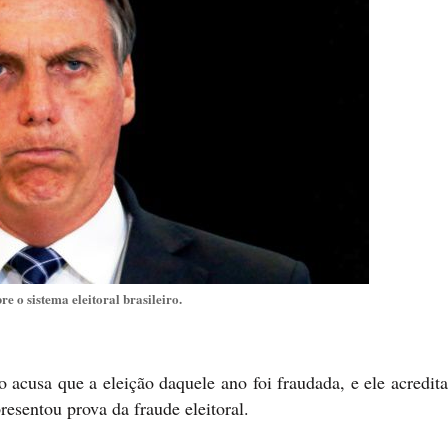
re o sistema eleitoral brasileiro.
 acusa que a eleição daquele ano foi fraudada, e ele acredita
resentou prova da fraude eleitoral.