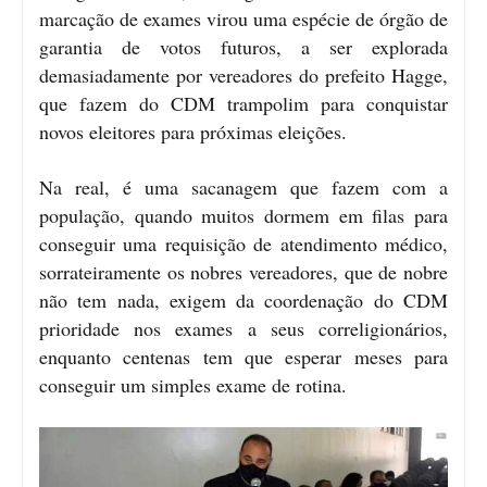
marcação de exames virou uma espécie de órgão de
garantia de votos futuros, a ser explorada
demasiadamente por vereadores do prefeito Hagge,
que fazem do CDM trampolim para conquistar
novos eleitores para próximas eleições.
Na real, é uma sacanagem que fazem com a
população, quando muitos dormem em filas para
conseguir uma requisição de atendimento médico,
sorrateiramente os nobres vereadores, que de nobre
não tem nada, exigem da coordenação do CDM
prioridade nos exames a seus correligionários,
enquanto centenas tem que esperar meses para
conseguir um simples exame de rotina.