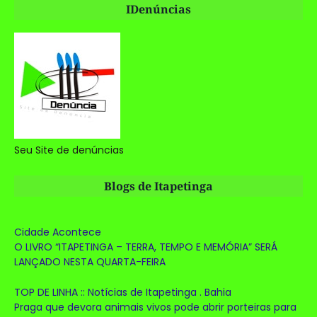
IDenúncias
Seu Site de denúncias
Blogs de Itapetinga
Cidade Acontece
O LIVRO “ITAPETINGA – TERRA, TEMPO E MEMÓRIA” SERÁ
LANÇADO NESTA QUARTA-FEIRA
TOP DE LINHA :: Notícias de Itapetinga . Bahia
Praga que devora animais vivos pode abrir porteiras para