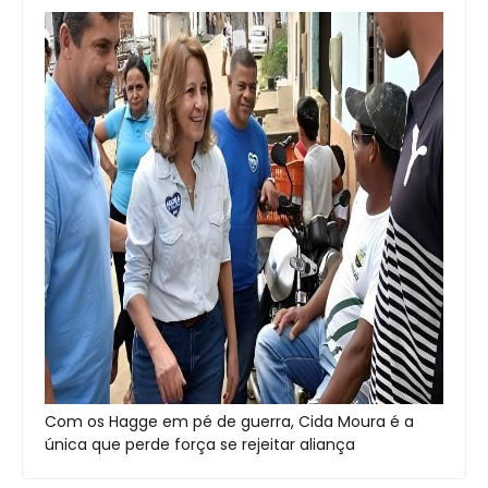
Com os Hagge em pé de guerra, Cida Moura é a
única que perde força se rejeitar aliança