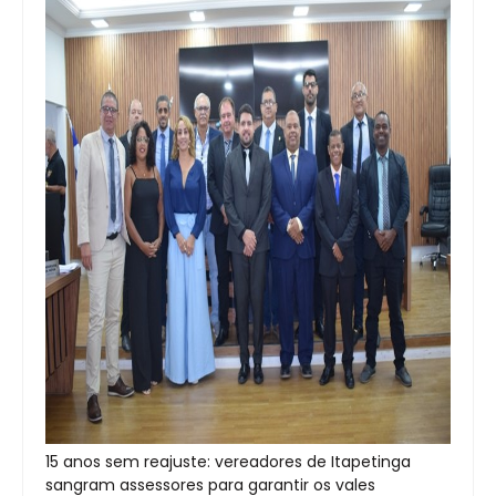
15 anos sem reajuste: vereadores de Itapetinga
sangram assessores para garantir os vales