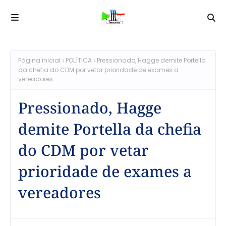
Página inicial
POLÍTICA
Pressionado, Hagge demite Portella
da chefia do CDM por vetar prioridade de exames a
vereadores
Pressionado, Hagge
demite Portella da chefia
do CDM por vetar
prioridade de exames a
vereadores