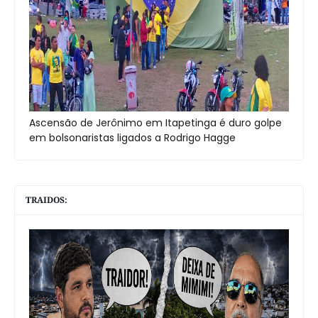
Ascensão de Jerônimo em Itapetinga é duro golpe
em bolsonaristas ligados a Rodrigo Hagge
TRAIDOS: