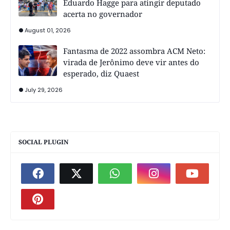
Eduardo Hagge para atingir deputado
acerta no governador
August 01, 2026
Fantasma de 2022 assombra ACM Neto:
virada de Jerônimo deve vir antes do
esperado, diz Quaest
July 29, 2026
SOCIAL PLUGIN