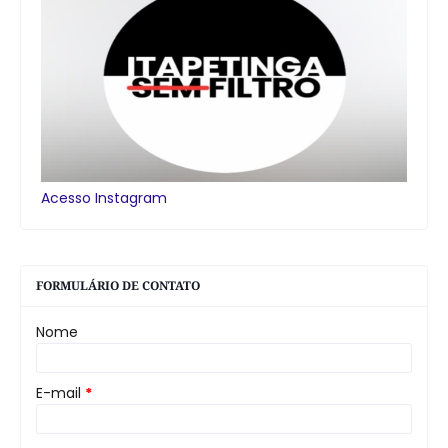
Acesso Instagram
FORMULÁRIO DE CONTATO
Nome
E-mail
*