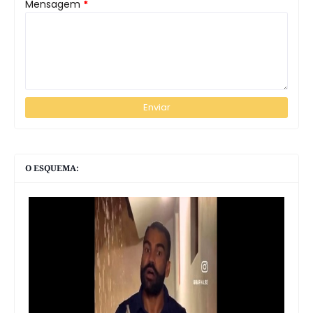
Mensagem
*
O ESQUEMA: