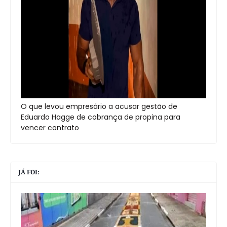
O que levou empresário a acusar gestão de
Eduardo Hagge de cobrança de propina para
vencer contrato
JÁ FOI: