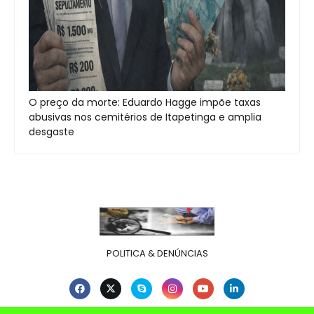
O preço da morte: Eduardo Hagge impõe taxas
abusivas nos cemitérios de Itapetinga e amplia
desgaste
POLITICA & DENÚNCIAS