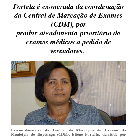
Portela é exonerada da coordenação
da Central de Marcação de Exames
(CDM), por
proibir atendimento prioritário de
exames médicos a pedido de
vereadores.
Ex-coordenadora da Central de Marcação de Exames do
Município de Itapetinga (CDM), Eliene Portella, demitida por