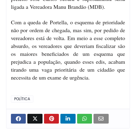
ligada a Vereadora Manu Brandão (MDB).
Com a queda de Portella, o esquema de prioridade
não por ordem de chegada, mas sim, por pedido de
vereadores está de volta. Em meio a esse completo
absurdo, os vereadores que deveriam fiscalizar são
os maiores beneficiados de um esquema que
prejudica a população, quando esses edis, acabam
tirando uma vaga prioritária de um cidadão que
necessita de um exame de urgência.
POLÍTICA