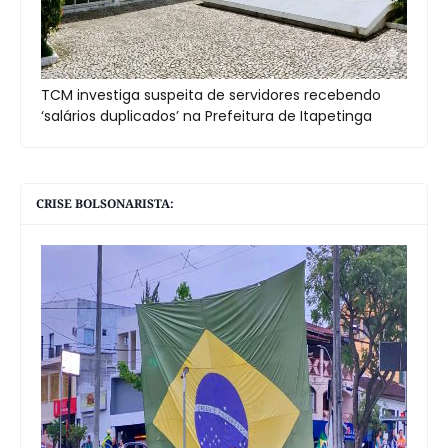
TCM investiga suspeita de servidores recebendo
‘salários duplicados’ na Prefeitura de Itapetinga
CRISE BOLSONARISTA: