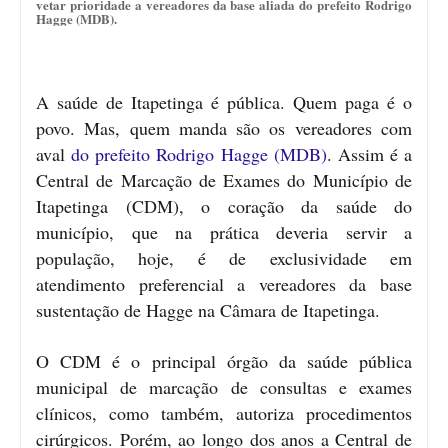
vetar prioridade a vereadores da base aliada do prefeito Rodrigo
Hagge (MDB).
A saúde de Itapetinga é pública. Quem paga é o
povo. Mas, quem manda são os vereadores com
aval
do prefeito Rodrigo Hagge (MDB)
. Assim é a
Central de Marcação de Exames do Município de
Itapetinga (CDM), o coração da saúde do
município, que na prática deveria servir a
população, hoje, é de exclusividade em
atendimento preferencial a vereadores da base
sustentação de Hagge na Câmara de Itapetinga.
O CDM é o principal órgão da saúde pública
municipal de marcação de consultas e exames
clínicos, como também, autoriza procedimentos
cirúrgicos. Porém, ao longo dos anos a Central de