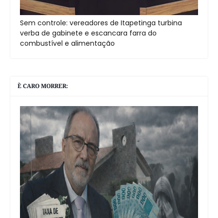
Sem controle: vereadores de Itapetinga turbina
verba de gabinete e escancara farra do
combustível e alimentação
È CARO MORRER: