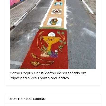
Como Corpus Christi deixou de ser feriado em
Itapetinga e virou ponto facultativo
OPOSITORA NAS CORDAS: