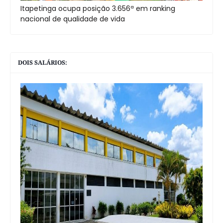
Itapetinga ocupa posição 3.656ª em ranking
nacional de qualidade de vida
DOIS SALÁRIOS: