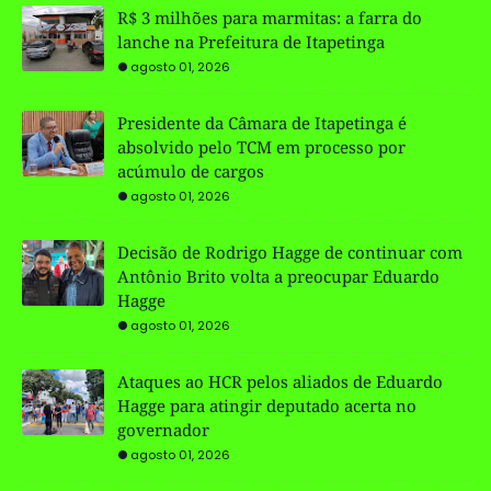
R$ 3 milhões para marmitas: a farra do
lanche na Prefeitura de Itapetinga
agosto 01, 2026
Presidente da Câmara de Itapetinga é
absolvido pelo TCM em processo por
acúmulo de cargos
agosto 01, 2026
Decisão de Rodrigo Hagge de continuar com
Antônio Brito volta a preocupar Eduardo
Hagge
agosto 01, 2026
Ataques ao HCR pelos aliados de Eduardo
Hagge para atingir deputado acerta no
governador
agosto 01, 2026