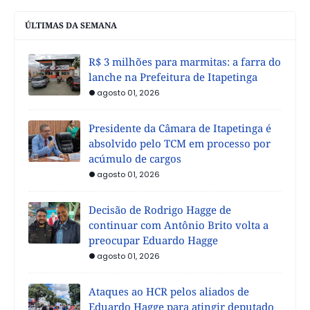
ÚLTIMAS DA SEMANA
R$ 3 milhões para marmitas: a farra do
lanche na Prefeitura de Itapetinga
agosto 01, 2026
Presidente da Câmara de Itapetinga é
absolvido pelo TCM em processo por
acúmulo de cargos
agosto 01, 2026
Decisão de Rodrigo Hagge de
continuar com Antônio Brito volta a
preocupar Eduardo Hagge
agosto 01, 2026
Ataques ao HCR pelos aliados de
Eduardo Hagge para atingir deputado