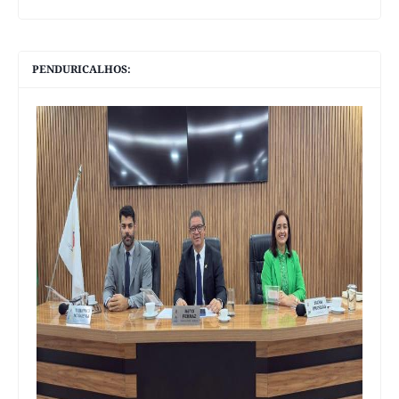
PENDURICALHOS: