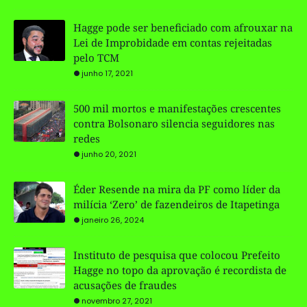
Hagge pode ser beneficiado com afrouxar na
Lei de Improbidade em contas rejeitadas
pelo TCM
junho 17, 2021
500 mil mortos e manifestações crescentes
contra Bolsonaro silencia seguidores nas
redes
junho 20, 2021
Éder Resende na mira da PF como líder da
milícia ‘Zero’ de fazendeiros de Itapetinga
janeiro 26, 2024
Instituto de pesquisa que colocou Prefeito
Hagge no topo da aprovação é recordista de
acusações de fraudes
novembro 27, 2021