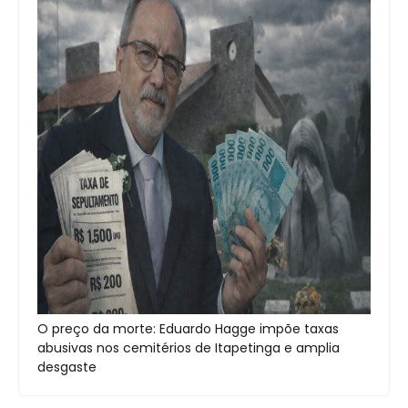
O preço da morte: Eduardo Hagge impõe taxas
abusivas nos cemitérios de Itapetinga e amplia
desgaste