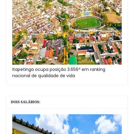
Itapetinga ocupa posição 3.656ª em ranking
nacional de qualidade de vida
DOIS SALÁRIOS: