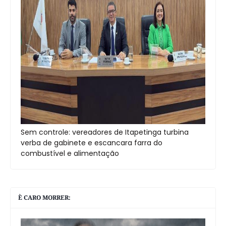
Sem controle: vereadores de Itapetinga turbina
verba de gabinete e escancara farra do
combustível e alimentação
È CARO MORRER: