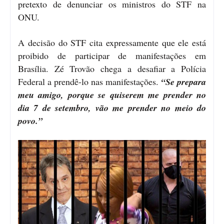
pretexto de denunciar os ministros do STF na
ONU.
A decisão do STF cita expressamente que ele está
proibido de participar de manifestações em
Brasília. Zé Trovão chega a desafiar a Polícia
Federal a prendê-lo nas manifestações.
“Se prepara
meu amigo, porque se quiserem me prender no
dia 7 de setembro, vão me prender no meio do
povo.”