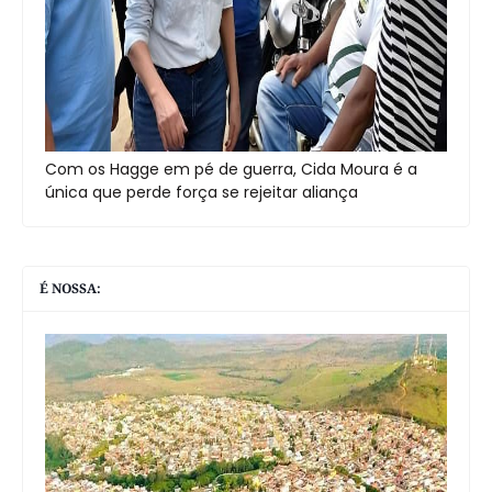
Com os Hagge em pé de guerra, Cida Moura é a
única que perde força se rejeitar aliança
É NOSSA: