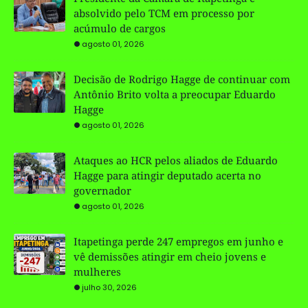
absolvido pelo TCM em processo por
acúmulo de cargos
agosto 01, 2026
Decisão de Rodrigo Hagge de continuar com
Antônio Brito volta a preocupar Eduardo
Hagge
agosto 01, 2026
Ataques ao HCR pelos aliados de Eduardo
Hagge para atingir deputado acerta no
governador
agosto 01, 2026
Itapetinga perde 247 empregos em junho e
vê demissões atingir em cheio jovens e
mulheres
julho 30, 2026