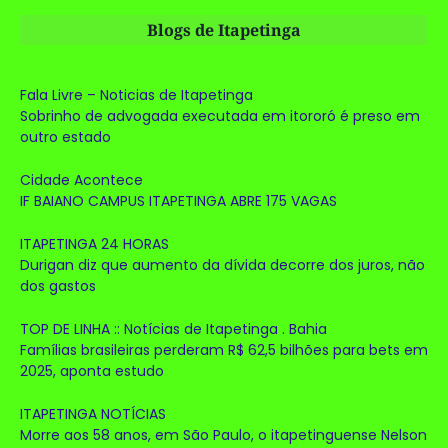
Blogs de Itapetinga
Fala Livre – Noticias de Itapetinga
Sobrinho de advogada executada em itororó é preso em
outro estado
Cidade Acontece
IF BAIANO CAMPUS ITAPETINGA ABRE 175 VAGAS
ITAPETINGA 24 HORAS
Durigan diz que aumento da dívida decorre dos juros, não
dos gastos
TOP DE LINHA :: Notícias de Itapetinga . Bahia
Famílias brasileiras perderam R$ 62,5 bilhões para bets em
2025, aponta estudo
ITAPETINGA NOTÍCIAS
Morre aos 58 anos, em São Paulo, o itapetinguense Nelson