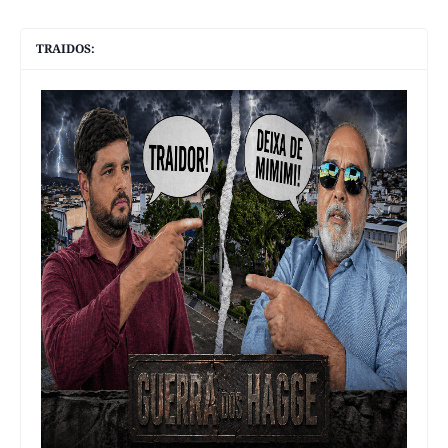
TRAIDOS: