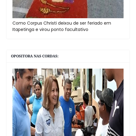
Como Corpus Christi deixou de ser feriado em
Itapetinga e virou ponto facultativo
OPOSITORA NAS CORDAS: