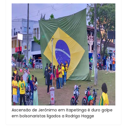
Ascensão de Jerônimo em Itapetinga é duro golpe
em bolsonaristas ligados a Rodrigo Hagge