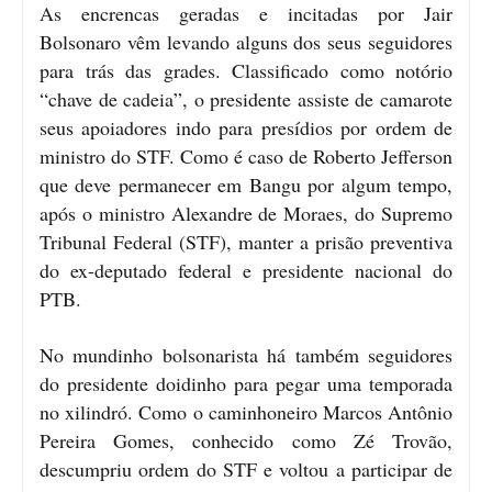
As encrencas geradas e incitadas por Jair
Bolsonaro vêm levando alguns dos seus seguidores
para trás das grades. Classificado como notório
“chave de cadeia”, o presidente assiste de camarote
seus apoiadores indo para presídios por ordem de
ministro do STF. Como é caso de Roberto Jefferson
que deve permanecer em Bangu por algum tempo,
após o ministro Alexandre de Moraes, do Supremo
Tribunal Federal (STF), manter a prisão preventiva
do ex-deputado federal e presidente nacional do
PTB.
No mundinho bolsonarista há também seguidores
do presidente doidinho para pegar uma temporada
no xilindró. Como o caminhoneiro Marcos Antônio
Pereira Gomes, conhecido como Zé Trovão,
descumpriu ordem do STF e voltou a participar de