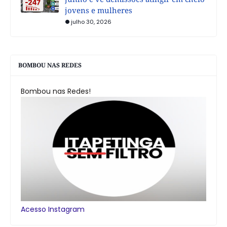
jovens e mulheres
julho 30, 2026
BOMBOU NAS REDES
Bombou nas Redes!
Acesso Instagram