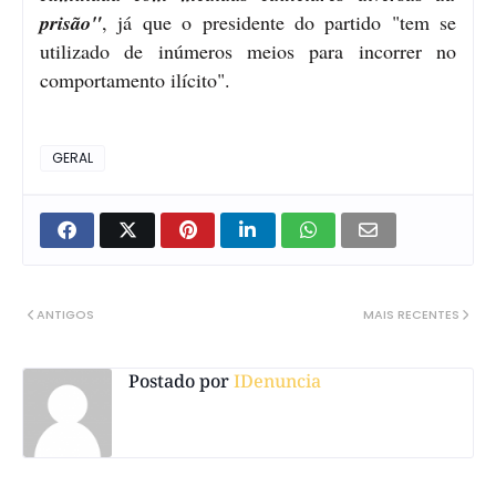
prisão"
, já que o presidente do partido "tem se
utilizado de inúmeros meios para incorrer no
comportamento ilícito".
GERAL
ANTIGOS
MAIS RECENTES
Postado por
IDenuncia