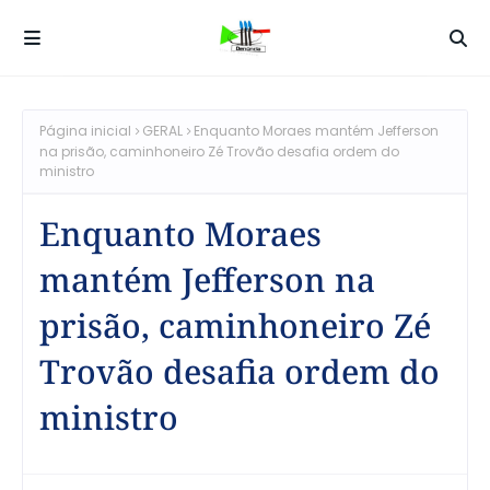
Página inicial
GERAL
Enquanto Moraes mantém Jefferson
na prisão, caminhoneiro Zé Trovão desafia ordem do
ministro
Enquanto Moraes
mantém Jefferson na
prisão, caminhoneiro Zé
Trovão desafia ordem do
ministro