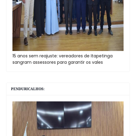
15 anos sem reajuste: vereadores de Itapetinga
sangram assessores para garantir os vales
PENDURICALHOS: