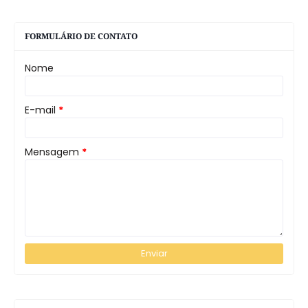
FORMULÁRIO DE CONTATO
Nome
E-mail
*
Mensagem
*