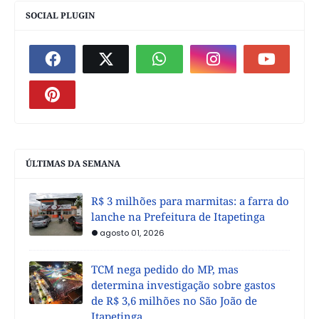
SOCIAL PLUGIN
ÚLTIMAS DA SEMANA
R$ 3 milhões para marmitas: a farra do
lanche na Prefeitura de Itapetinga
agosto 01, 2026
TCM nega pedido do MP, mas
determina investigação sobre gastos
de R$ 3,6 milhões no São João de
Itapetinga