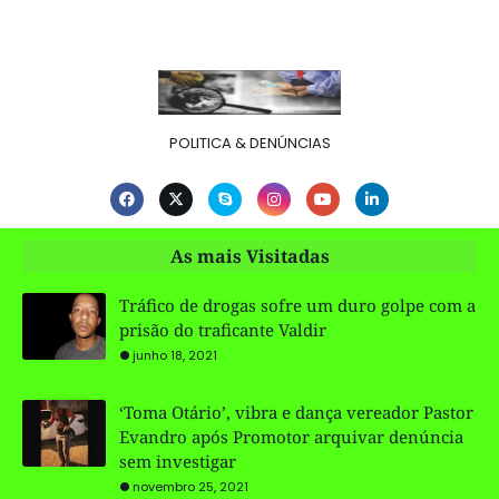
POLITICA & DENÚNCIAS
As mais Visitadas
Tráfico de drogas sofre um duro golpe com a
prisão do traficante Valdir
junho 18, 2021
‘Toma Otário’, vibra e dança vereador Pastor
Evandro após Promotor arquivar denúncia
sem investigar
novembro 25, 2021