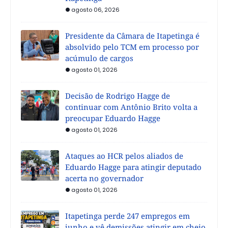
agosto 06, 2026
Presidente da Câmara de Itapetinga é
absolvido pelo TCM em processo por
acúmulo de cargos
agosto 01, 2026
Decisão de Rodrigo Hagge de
continuar com Antônio Brito volta a
preocupar Eduardo Hagge
agosto 01, 2026
Ataques ao HCR pelos aliados de
Eduardo Hagge para atingir deputado
acerta no governador
agosto 01, 2026
Itapetinga perde 247 empregos em
junho e vê demissões atingir em cheio