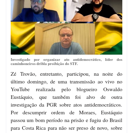
Investigado por organizar ato antidemocrático, líder dos
caminhoneiros dribla proibição do STF.
Zé Trovão, entretanto, participou, na noite do
último domingo, de uma transmissão ao vivo no
YouTube realizada pelo blogueiro Oswaldo
Eustáquio, que também foi alvo de outra
investigação da PGR sobre atos antidemocráticos.
Por descumprir ordem de Moraes, Eustáquio
passou um bom período na prisão e fugiu do Brasil
para Costa Rica para não ser preso de novo, sobre