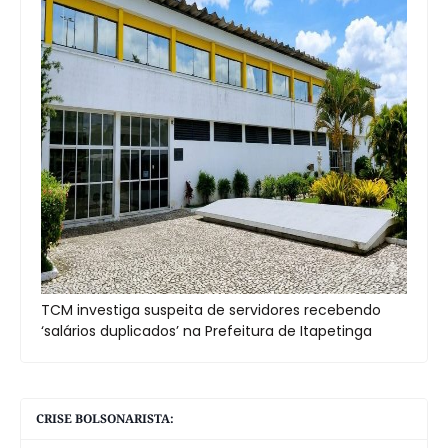
TCM investiga suspeita de servidores recebendo
‘salários duplicados’ na Prefeitura de Itapetinga
CRISE BOLSONARISTA: