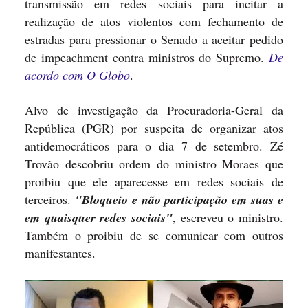
transmissão em redes sociais para incitar a
realização de atos violentos com fechamento de
estradas para pressionar o Senado a aceitar pedido
de impeachment contra ministros do Supremo.
De
acordo com O Globo
.
Alvo de investigação da Procuradoria-Geral da
República (PGR) por suspeita de organizar atos
antidemocráticos para o dia 7 de setembro. Zé
Trovão descobriu ordem do ministro Moraes que
proibiu que ele aparecesse em redes sociais de
terceiros.
"Bloqueio e não participação em suas e
em quaisquer redes sociais"
, escreveu o ministro.
Também o proibiu de se comunicar com outros
manifestantes.