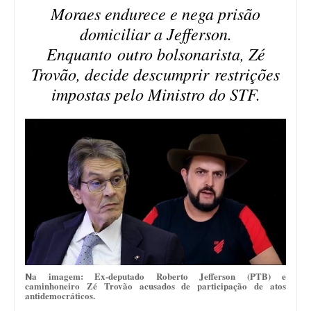
Moraes endurece e nega prisão
domiciliar a Jefferson.
Enquanto outro bolsonarista, Zé
Trovão, decide descumprir restrições
impostas pelo Ministro do STF.
a imagem: Ex-deputado Roberto Jefferson (PTB) e
N
caminhoneiro Zé Trovão acusados de participação de atos
antidemocráticos.