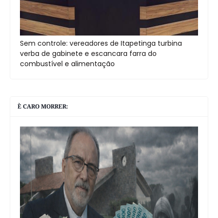
Sem controle: vereadores de Itapetinga turbina
verba de gabinete e escancara farra do
combustível e alimentação
È CARO MORRER: