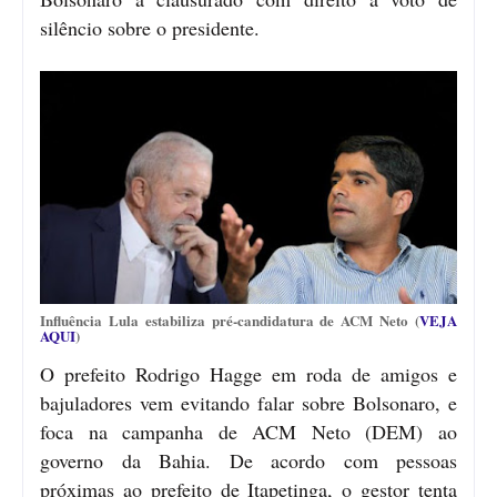
silêncio sobre o presidente.
Influência Lula estabiliza pré-candidatura de ACM Neto (
VEJA
AQUI
)
O prefeito Rodrigo Hagge em roda de amigos e
bajuladores vem evitando falar sobre Bolsonaro, e
foca na campanha de ACM Neto (DEM) ao
governo da Bahia. De acordo com pessoas
próximas ao prefeito de Itapetinga, o gestor tenta