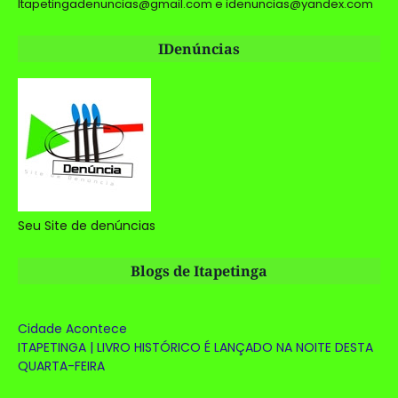
Itapetingadenuncias@gmail.com e idenuncias@yandex.com
IDenúncias
Seu Site de denúncias
Blogs de Itapetinga
Cidade Acontece
ITAPETINGA | LIVRO HISTÓRICO É LANÇADO NA NOITE DESTA
QUARTA-FEIRA