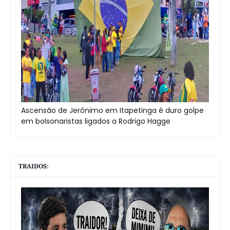
Ascensão de Jerônimo em Itapetinga é duro golpe
em bolsonaristas ligados a Rodrigo Hagge
TRAIDOS: