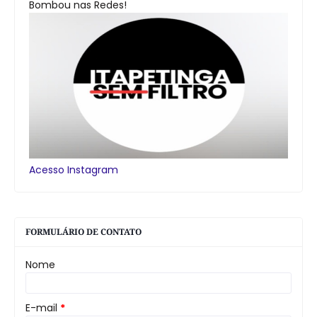
Bombou nas Redes!
Acesso Instagram
FORMULÁRIO DE CONTATO
Nome
E-mail
*