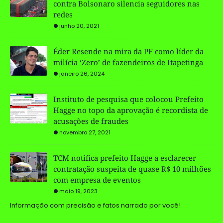
contra Bolsonaro silencia seguidores nas
redes
junho 20, 2021
Éder Resende na mira da PF como líder da
milícia ‘Zero’ de fazendeiros de Itapetinga
janeiro 26, 2024
Instituto de pesquisa que colocou Prefeito
Hagge no topo da aprovação é recordista de
acusações de fraudes
novembro 27, 2021
TCM notifica prefeito Hagge a esclarecer
contratação suspeita de quase R$ 10 milhões
com empresa de eventos
maio 19, 2023
Informação com precisão e fatos narrado por você!