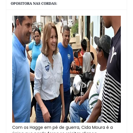
OPOSITORA NAS CORDAS:
Com os Hagge em pé de guerra, Cida Moura é a