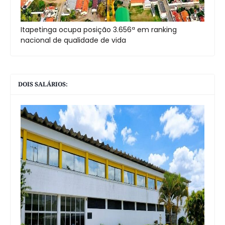
Itapetinga ocupa posição 3.656ª em ranking
nacional de qualidade de vida
DOIS SALÁRIOS: