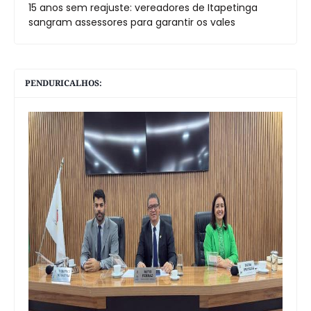
15 anos sem reajuste: vereadores de Itapetinga
sangram assessores para garantir os vales
PENDURICALHOS: