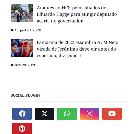
Ataques ao HCR pelos aliados de
Eduardo Hagge para atingir deputado
acerta no governador
August 01, 2026
Fantasma de 2022 assombra ACM Neto:
virada de Jerônimo deve vir antes do
esperado, diz Quaest
July 29, 2026
SOCIAL PLUGIN