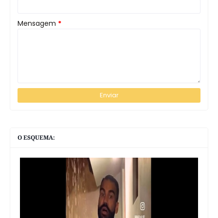
Mensagem
*
O ESQUEMA: