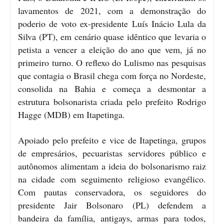
lavamentos de 2021, com a demonstração do
poderio de voto ex-presidente Luís Inácio Lula da
Silva (PT), em cenário quase idêntico que levaria o
petista a vencer a eleição do ano que vem, já no
primeiro turno. O reflexo do Lulismo nas pesquisas
que contagia o Brasil chega com força no Nordeste,
consolida na Bahia e começa a desmontar a
estrutura bolsonarista criada pelo prefeito Rodrigo
Hagge (MDB) em Itapetinga.
Apoiado pelo prefeito e vice de Itapetinga, grupos
de empresários, pecuaristas servidores público e
autônomos alimentam a ideia do bolsonarismo raiz
na cidade com seguimento religioso evangélico.
Com pautas conservadora, os seguidores do
presidente Jair Bolsonaro (PL) defendem a
bandeira da família, antigays, armas para todos,