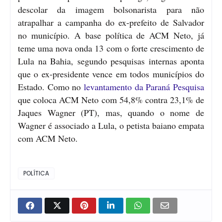
descolar da imagem bolsonarista para não
atrapalhar a campanha do ex-prefeito de Salvador
no município. A base política de ACM Neto, já
teme uma nova onda 13 com o forte crescimento de
Lula na Bahia, segundo pesquisas internas aponta
que o ex-presidente vence em todos municípios do
Estado. Como no
levantamento da Paraná Pesquisa
que coloca ACM Neto com 54,8% contra 23,1% de
Jaques Wagner (PT), mas, quando o nome de
Wagner é associado a Lula, o petista baiano empata
com ACM Neto.
POLÍTICA