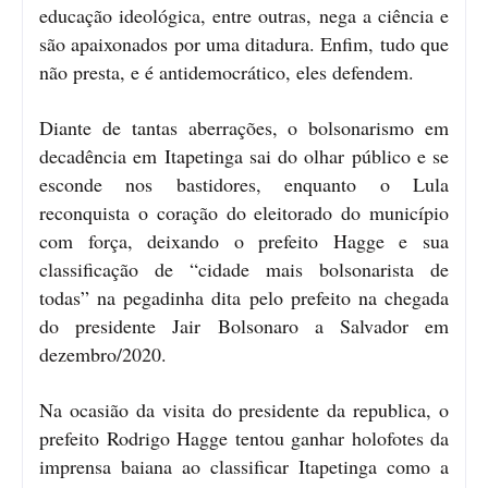
educação ideológica, entre outras, nega a ciência e
são apaixonados por uma ditadura. Enfim, tudo que
não presta, e é antidemocrático, eles defendem.
Diante de tantas aberrações, o bolsonarismo em
decadência em Itapetinga sai do olhar público e se
esconde nos bastidores, enquanto o Lula
reconquista o coração do eleitorado do município
com força, deixando o prefeito Hagge e sua
classificação de “cidade mais bolsonarista de
todas” na pegadinha dita pelo prefeito na chegada
do presidente Jair Bolsonaro a Salvador em
dezembro/2020.
Na ocasião da visita do presidente da republica, o
prefeito Rodrigo Hagge tentou ganhar holofotes da
imprensa baiana ao classificar Itapetinga como a