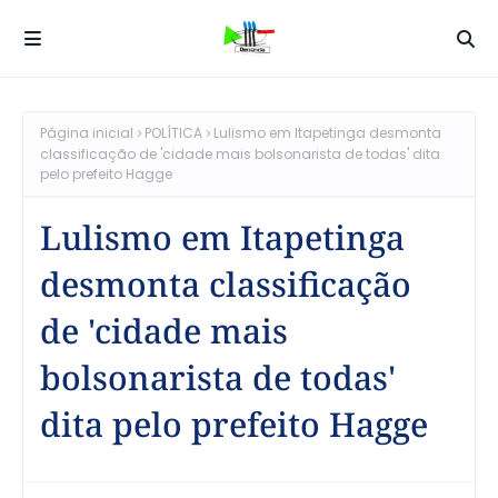
Página inicial
POLÍTICA
Lulismo em Itapetinga desmonta
classificação de 'cidade mais bolsonarista de todas' dita
pelo prefeito Hagge
Lulismo em Itapetinga
desmonta classificação
de 'cidade mais
bolsonarista de todas'
dita pelo prefeito Hagge