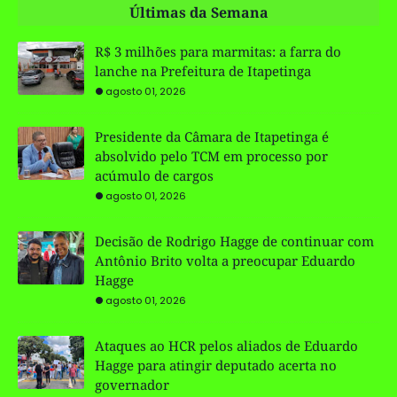
Últimas da Semana
R$ 3 milhões para marmitas: a farra do
lanche na Prefeitura de Itapetinga
agosto 01, 2026
Presidente da Câmara de Itapetinga é
absolvido pelo TCM em processo por
acúmulo de cargos
agosto 01, 2026
Decisão de Rodrigo Hagge de continuar com
Antônio Brito volta a preocupar Eduardo
Hagge
agosto 01, 2026
Ataques ao HCR pelos aliados de Eduardo
Hagge para atingir deputado acerta no
governador