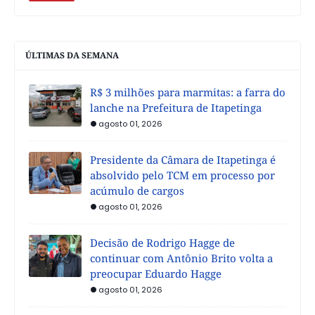
ÚLTIMAS DA SEMANA
R$ 3 milhões para marmitas: a farra do
lanche na Prefeitura de Itapetinga
agosto 01, 2026
Presidente da Câmara de Itapetinga é
absolvido pelo TCM em processo por
acúmulo de cargos
agosto 01, 2026
Decisão de Rodrigo Hagge de
continuar com Antônio Brito volta a
preocupar Eduardo Hagge
agosto 01, 2026