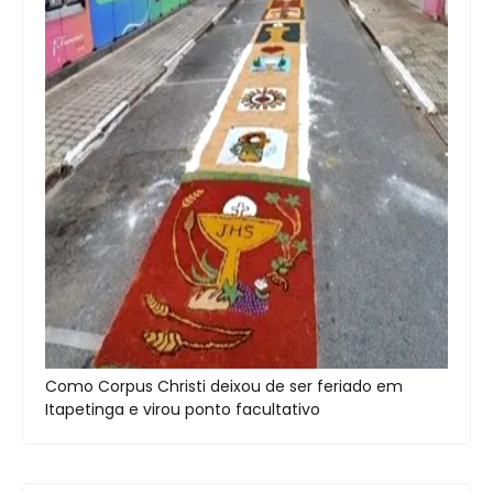
Como Corpus Christi deixou de ser feriado em
Itapetinga e virou ponto facultativo