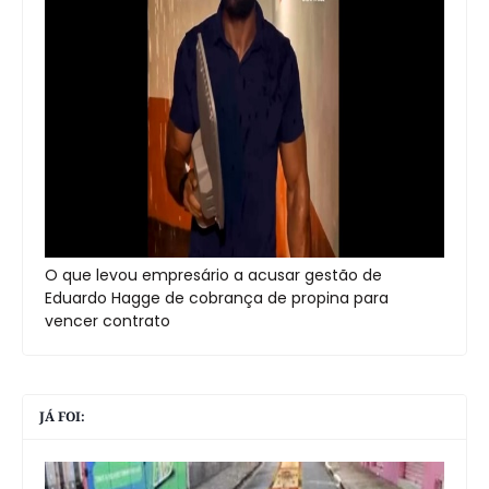
O que levou empresário a acusar gestão de
Eduardo Hagge de cobrança de propina para
vencer contrato
JÁ FOI: