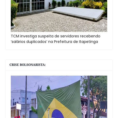
TCM investiga suspeita de servidores recebendo
‘salários duplicados’ na Prefeitura de Itapetinga
CRISE BOLSONARISTA: