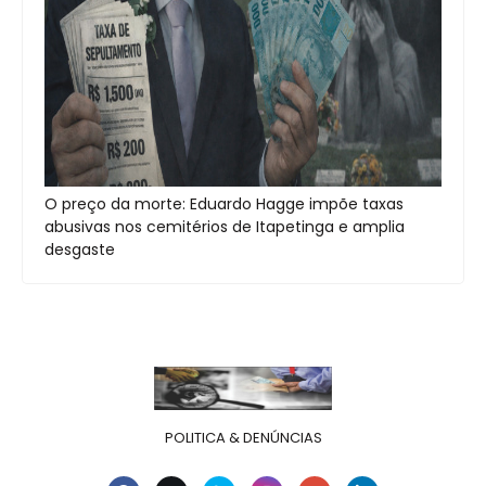
O preço da morte: Eduardo Hagge impõe taxas
abusivas nos cemitérios de Itapetinga e amplia
desgaste
POLITICA & DENÚNCIAS