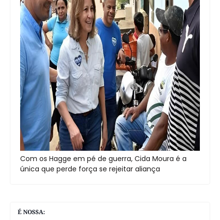
Com os Hagge em pé de guerra, Cida Moura é a
única que perde força se rejeitar aliança
É NOSSA: