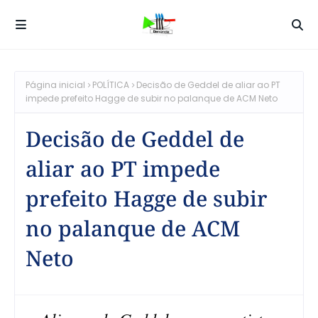
Página inicial
POLÍTICA
Decisão de Geddel de aliar ao PT
impede prefeito Hagge de subir no palanque de ACM Neto
Decisão de Geddel de
aliar ao PT impede
prefeito Hagge de subir
no palanque de ACM
Neto