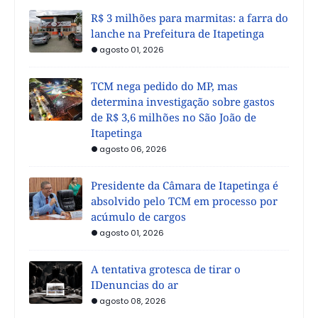
R$ 3 milhões para marmitas: a farra do
lanche na Prefeitura de Itapetinga
agosto 01, 2026
TCM nega pedido do MP, mas
determina investigação sobre gastos
de R$ 3,6 milhões no São João de
Itapetinga
agosto 06, 2026
Presidente da Câmara de Itapetinga é
absolvido pelo TCM em processo por
acúmulo de cargos
agosto 01, 2026
A tentativa grotesca de tirar o
IDenuncias do ar
agosto 08, 2026