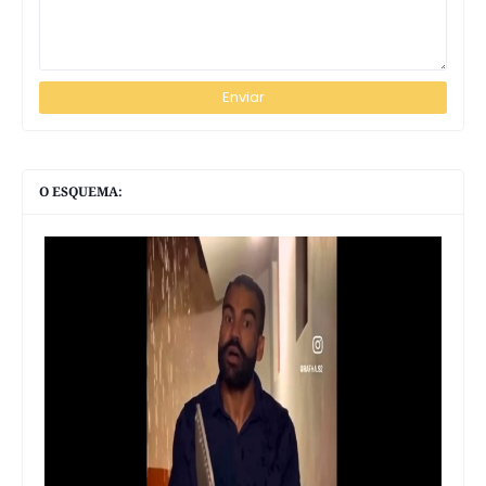
O ESQUEMA: