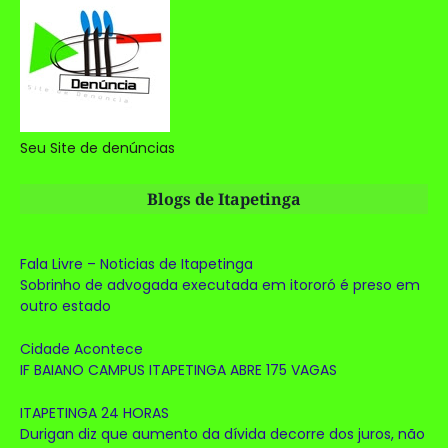
Seu Site de denúncias
Blogs de Itapetinga
Fala Livre – Noticias de Itapetinga
Sobrinho de advogada executada em itororó é preso em
outro estado
Cidade Acontece
IF BAIANO CAMPUS ITAPETINGA ABRE 175 VAGAS
ITAPETINGA 24 HORAS
Durigan diz que aumento da dívida decorre dos juros, não