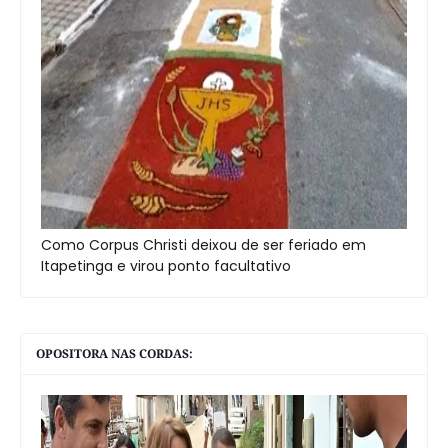
Como Corpus Christi deixou de ser feriado em
Itapetinga e virou ponto facultativo
OPOSITORA NAS CORDAS: