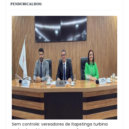
PENDURICALHOS:
Sem controle: vereadores de Itapetinga turbina