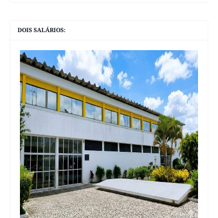
DOIS SALÁRIOS: