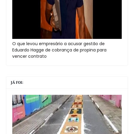
O que levou empresário a acusar gestão de
Eduardo Hagge de cobrança de propina para
vencer contrato
JÁ FOI: