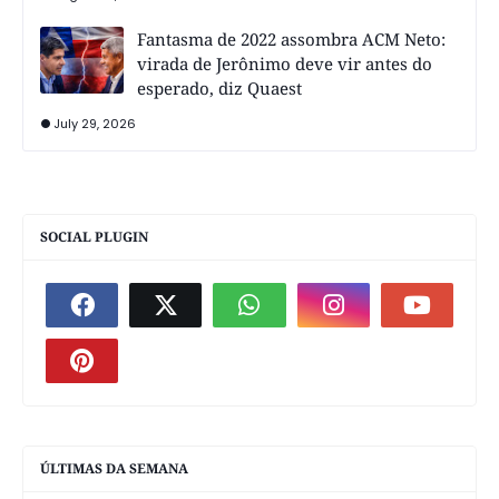
Fantasma de 2022 assombra ACM Neto:
virada de Jerônimo deve vir antes do
esperado, diz Quaest
July 29, 2026
SOCIAL PLUGIN
ÚLTIMAS DA SEMANA