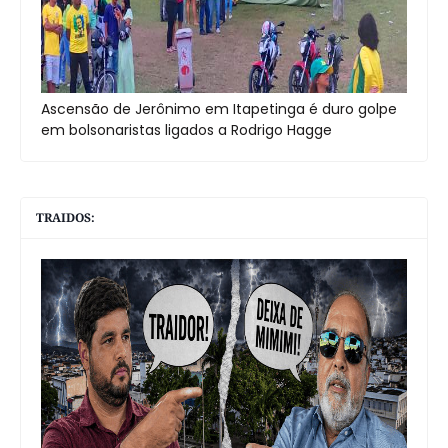
Ascensão de Jerônimo em Itapetinga é duro golpe
em bolsonaristas ligados a Rodrigo Hagge
TRAIDOS: