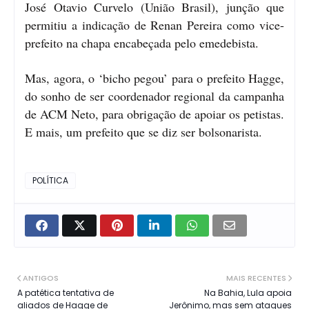
José Otavio Curvelo (União Brasil), junção que
permitiu a indicação de Renan Pereira como vice-
prefeito na chapa encabeçada pelo emedebista.
Mas, agora, o ‘bicho pegou’ para o prefeito Hagge,
do sonho de ser coordenador regional da campanha
de ACM Neto, para obrigação de apoiar os petistas.
E mais, um prefeito que se diz ser bolsonarista.
POLÍTICA
ANTIGOS
MAIS RECENTES
A patética tentativa de
Na Bahia, Lula apoia
aliados de Hagge de
Jerônimo, mas sem ataques