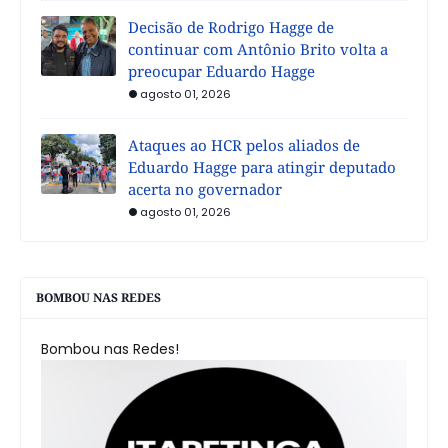
Decisão de Rodrigo Hagge de
continuar com Antônio Brito volta a
preocupar Eduardo Hagge
agosto 01, 2026
Ataques ao HCR pelos aliados de
Eduardo Hagge para atingir deputado
acerta no governador
agosto 01, 2026
BOMBOU NAS REDES
Bombou nas Redes!