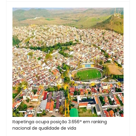
Itapetinga ocupa posição 3.656ª em ranking
nacional de qualidade de vida