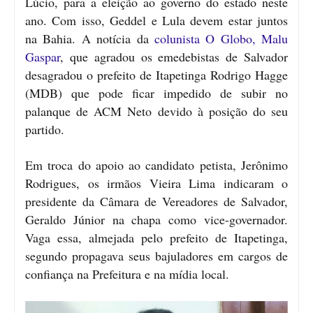
Lúcio, para a eleição ao governo do estado neste
ano. Com isso, Geddel e Lula devem estar juntos
na Bahia. A notícia da
colunista O Globo, Malu
Gaspar
, que agradou os emedebistas de Salvador
desagradou o prefeito de Itapetinga Rodrigo Hagge
(MDB) que pode ficar impedido de subir no
palanque de ACM Neto devido à posição do seu
partido.
Em troca do apoio ao candidato petista, Jerônimo
Rodrigues, os irmãos Vieira Lima indicaram o
presidente da Câmara de Vereadores de Salvador,
Geraldo Júnior na chapa como vice-governador.
Vaga essa, almejada pelo prefeito de Itapetinga,
segundo propagava seus bajuladores em cargos de
confiança na Prefeitura e na mídia local.