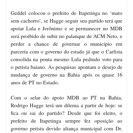
Geddel colocou o prefeito de Itapetinga no ‘mato
sem cachorro’, se Hagge seguir seu partido terá que
apoiar Lula e Jerônimo e se permanecer no MDB
será proibido de subir no palanque de ACM Neto, e
perder a chance de governar o município em
parceria com o governo do estado já que o Carlista
consolida na ponta mesmo Lula pedindo voto para
o petista baiano. As pesquisas apontam o desejo de
mudança de governo na Bahia após os quase 16
anos de PT no Estado.
Com o selar do apoio MDB ao PT na Bahia,
Rodrigo Hagge terá um dilema a partir de hoje: se
fica ou sai do partido? Desde que foi eleito, o
prefeito de Itapetinga sempre fez oposição ao
governo petista devido aliança municipal com Dr.