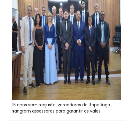
15 anos sem reajuste: vereadores de Itapetinga
sangram assessores para garantir os vales