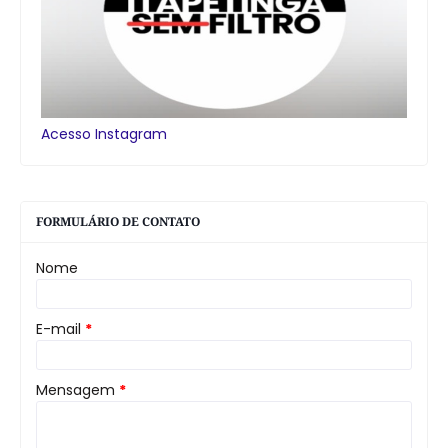
Acesso Instagram
FORMULÁRIO DE CONTATO
Nome
E-mail
*
Mensagem
*