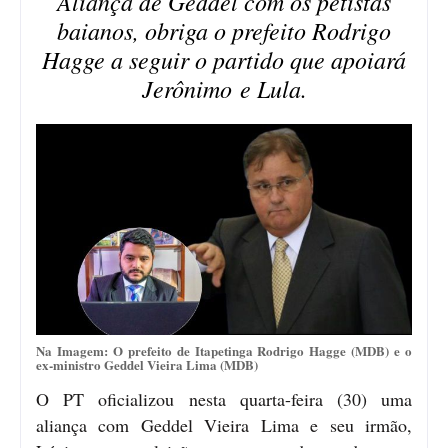
Aliança de Geddel com os petistas
baianos, obriga o prefeito Rodrigo
Hagge a seguir o partido que apoiará
Jerônimo e Lula.
Na Imagem: O prefeito de Itapetinga Rodrigo Hagge (MDB) e o
ex-ministro Geddel Vieira Lima (MDB)
O PT oficializou nesta quarta-feira (30) uma
aliança com Geddel Vieira Lima e seu irmão,