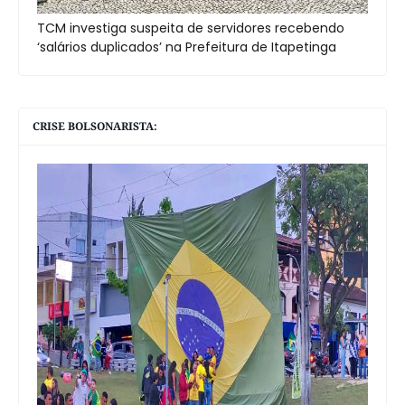
TCM investiga suspeita de servidores recebendo
‘salários duplicados’ na Prefeitura de Itapetinga
CRISE BOLSONARISTA: