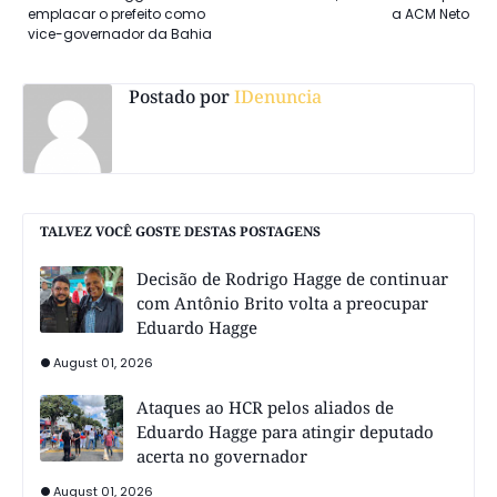
emplacar o prefeito como
a ACM Neto
vice-governador da Bahia
Postado por
IDenuncia
TALVEZ VOCÊ GOSTE DESTAS POSTAGENS
Decisão de Rodrigo Hagge de continuar
com Antônio Brito volta a preocupar
Eduardo Hagge
August 01, 2026
Ataques ao HCR pelos aliados de
Eduardo Hagge para atingir deputado
acerta no governador
August 01, 2026