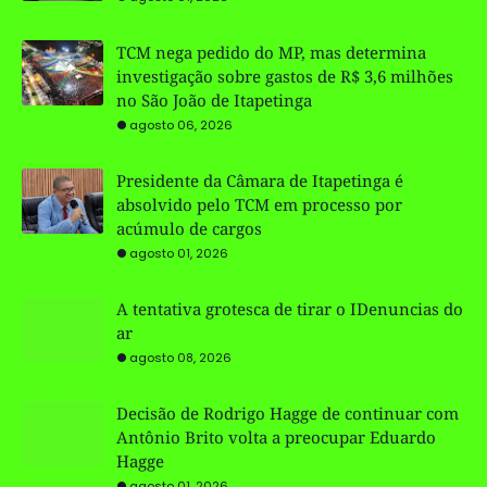
TCM nega pedido do MP, mas determina
investigação sobre gastos de R$ 3,6 milhões
no São João de Itapetinga
agosto 06, 2026
Presidente da Câmara de Itapetinga é
absolvido pelo TCM em processo por
acúmulo de cargos
agosto 01, 2026
A tentativa grotesca de tirar o IDenuncias do
ar
agosto 08, 2026
Decisão de Rodrigo Hagge de continuar com
Antônio Brito volta a preocupar Eduardo
Hagge
agosto 01, 2026