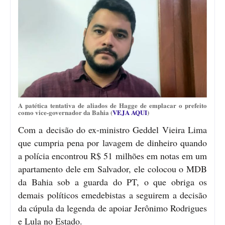
A patética tentativa de aliados de Hagge de emplacar o prefeito
como vice-governador da Bahia (
VEJA AQUI
)
Com a decisão do ex-ministro Geddel Vieira Lima
que cumpria pena por lavagem de dinheiro quando
a polícia encontrou R$ 51 milhões em notas em um
apartamento dele em Salvador, ele colocou o MDB
da Bahia sob a guarda do PT, o que obriga os
demais políticos emedebistas a seguirem a decisão
da cúpula da legenda de apoiar Jerônimo Rodrigues
e Lula no Estado.