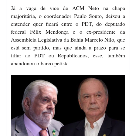
Já a vaga de vice de ACM Neto na chapa
majoritária, o coordenador Paulo Souto, deixou a
entender quer ficará entre o PDT, do deputado
federal Félix Mendonça e o ex-presidente da
Assembleia Legislativa da Bahia Marcelo Nilo, que
está sem partido, mas que ainda a prazo para se
filiar ao PDT ou Republicanos, esse, também
abandonou o barco petista.