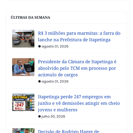
ÚLTIMAS DA SEMANA
R$ 3 milhões para marmitas: a farra do
lanche na Prefeitura de Itapetinga
agosto 01, 2026
Presidente da Câmara de Itapetinga é
absolvido pelo TCM em processo por
acúmulo de cargos
agosto 01, 2026
Itapetinga perde 247 empregos em
junho e vê demissões atingir em cheio
jovens e mulheres
julho 30, 2026
Decisão de Rodrigo Hagge de