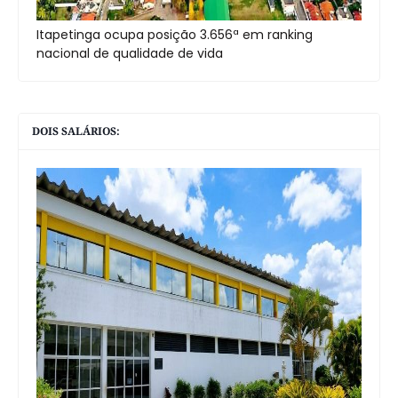
Itapetinga ocupa posição 3.656ª em ranking
nacional de qualidade de vida
DOIS SALÁRIOS: