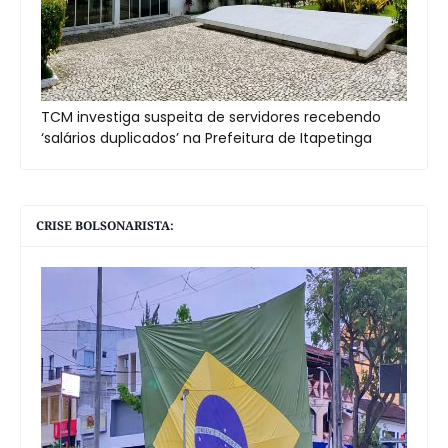
TCM investiga suspeita de servidores recebendo
‘salários duplicados’ na Prefeitura de Itapetinga
CRISE BOLSONARISTA: