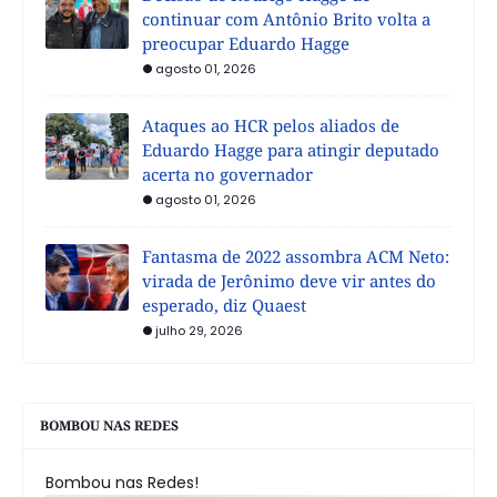
continuar com Antônio Brito volta a
preocupar Eduardo Hagge
agosto 01, 2026
Ataques ao HCR pelos aliados de
Eduardo Hagge para atingir deputado
acerta no governador
agosto 01, 2026
Fantasma de 2022 assombra ACM Neto:
virada de Jerônimo deve vir antes do
esperado, diz Quaest
julho 29, 2026
BOMBOU NAS REDES
Bombou nas Redes!