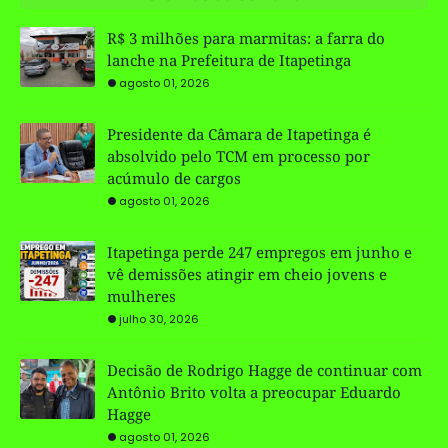
R$ 3 milhões para marmitas: a farra do
lanche na Prefeitura de Itapetinga
agosto 01, 2026
Presidente da Câmara de Itapetinga é
absolvido pelo TCM em processo por
acúmulo de cargos
agosto 01, 2026
Itapetinga perde 247 empregos em junho e
vê demissões atingir em cheio jovens e
mulheres
julho 30, 2026
Decisão de Rodrigo Hagge de continuar com
Antônio Brito volta a preocupar Eduardo
Hagge
agosto 01, 2026