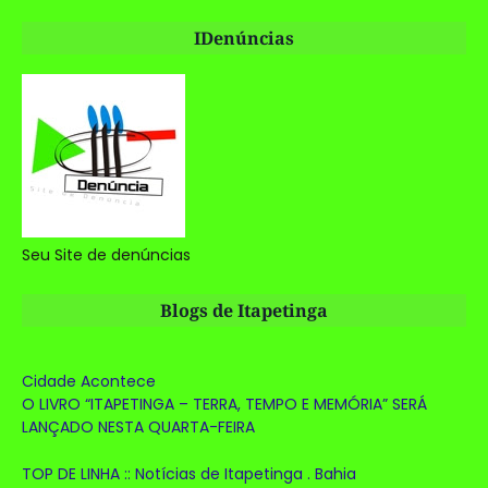
IDenúncias
Seu Site de denúncias
Blogs de Itapetinga
Cidade Acontece
O LIVRO “ITAPETINGA – TERRA, TEMPO E MEMÓRIA” SERÁ
LANÇADO NESTA QUARTA-FEIRA
TOP DE LINHA :: Notícias de Itapetinga . Bahia