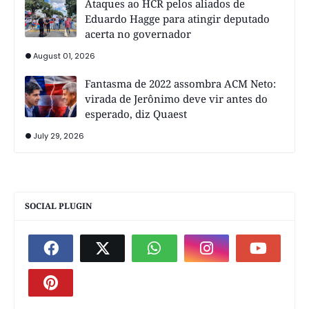
Ataques ao HCR pelos aliados de
Eduardo Hagge para atingir deputado
acerta no governador
August 01, 2026
Fantasma de 2022 assombra ACM Neto:
virada de Jerônimo deve vir antes do
esperado, diz Quaest
July 29, 2026
SOCIAL PLUGIN