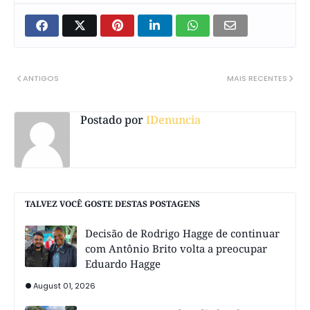
ANTIGOS
MAIS RECENTES
Postado por
IDenuncia
TALVEZ VOCÊ GOSTE DESTAS POSTAGENS
Decisão de Rodrigo Hagge de continuar
com Antônio Brito volta a preocupar
Eduardo Hagge
August 01, 2026