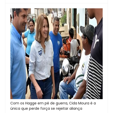
Com os Hagge em pé de guerra, Cida Moura é a
única que perde força se rejeitar aliança