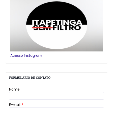
Acesso Instagram
FORMULÁRIO DE CONTATO
Nome
E-mail
*