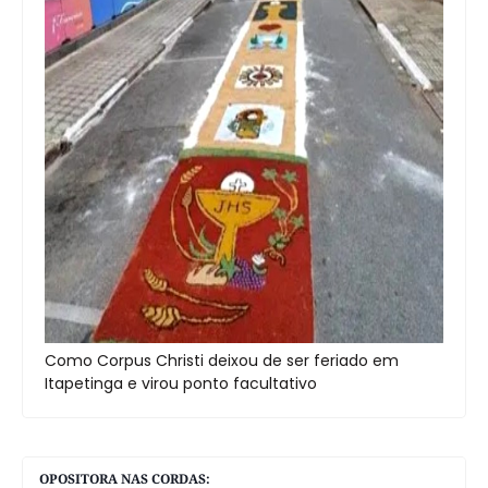
Como Corpus Christi deixou de ser feriado em
Itapetinga e virou ponto facultativo
OPOSITORA NAS CORDAS: