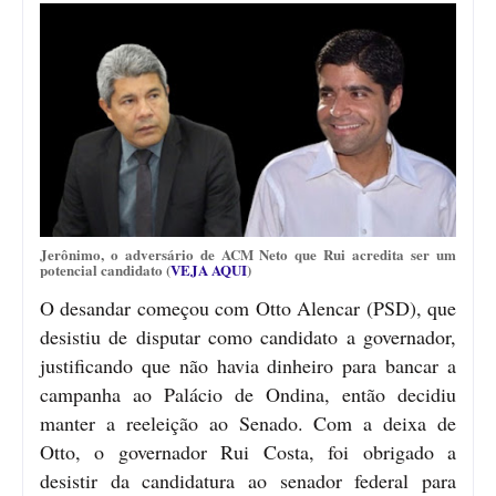
Jerônimo, o adversário de ACM Neto que Rui acredita ser um
potencial candidato (
VEJA AQUI
)
O desandar começou com Otto Alencar (PSD), que
desistiu de disputar como candidato a governador,
justificando que não havia dinheiro para bancar a
campanha ao Palácio de Ondina, então decidiu
manter a reeleição ao Senado. Com a deixa de
Otto, o governador Rui Costa, foi obrigado a
desistir da candidatura ao senador federal para