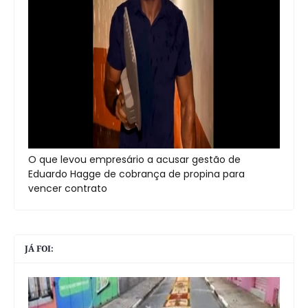
O que levou empresário a acusar gestão de
Eduardo Hagge de cobrança de propina para
vencer contrato
JÁ FOI: