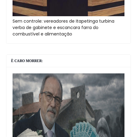
Sem controle: vereadores de Itapetinga turbina
verba de gabinete e escancara farra do
combustível e alimentação
È CARO MORRER: