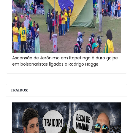
Ascensão de Jerônimo em Itapetinga é duro golpe
em bolsonaristas ligados a Rodrigo Hagge
TRAIDOS: