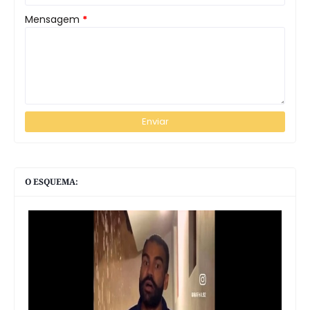
Mensagem
*
O ESQUEMA: