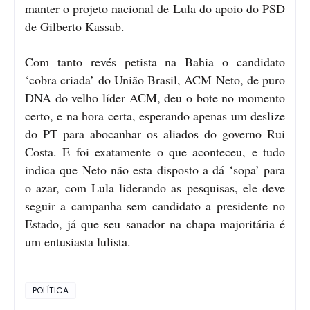
manter o projeto nacional de Lula do apoio do PSD
de Gilberto Kassab.
Com tanto revés petista na Bahia o candidato
‘cobra criada’ do União Brasil, ACM Neto, de puro
DNA do velho líder ACM, deu o bote no momento
certo, e na hora certa, esperando apenas um deslize
do PT para abocanhar os aliados do governo Rui
Costa. E foi exatamente o que aconteceu, e tudo
indica que Neto não esta disposto a dá ‘sopa’ para
o azar, com Lula liderando as pesquisas, ele deve
seguir a campanha sem candidato a presidente no
Estado, já que seu sanador na chapa majoritária é
um entusiasta lulista.
POLÍTICA