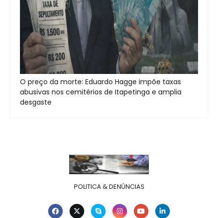
O preço da morte: Eduardo Hagge impõe taxas
abusivas nos cemitérios de Itapetinga e amplia
desgaste
POLITICA & DENÚNCIAS