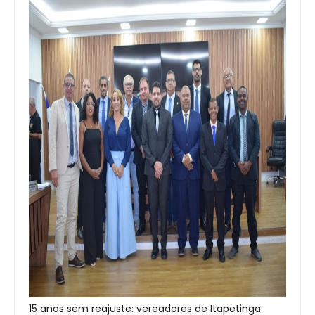
15 anos sem reajuste: vereadores de Itapetinga