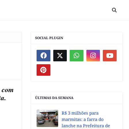
SOCIAL PLUGIN
s com
ista.
ÚLTIMAS DA SEMANA
R$ 3 milhões para
marmitas: a farra do
lanche na Prefeitura de