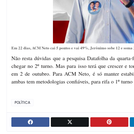
Em 22 dias, ACM Neto cai 5 pontos e vai 49%, Jerônimo sobe 12 e soma 
Não resta dúvidas que a pesquisa Datafolha da quarta-f
chegar no 2º turno. Mas para isso terá que crescer e t
em 2 de outubro. Para ACM Neto, é só manter estabi
ambas tem metodologias confiáveis, para rifa o 1º turno
POLÍTICA