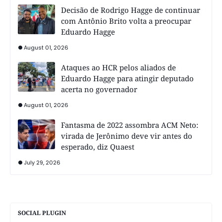
Decisão de Rodrigo Hagge de continuar
com Antônio Brito volta a preocupar
Eduardo Hagge
August 01, 2026
Ataques ao HCR pelos aliados de
Eduardo Hagge para atingir deputado
acerta no governador
August 01, 2026
Fantasma de 2022 assombra ACM Neto:
virada de Jerônimo deve vir antes do
esperado, diz Quaest
July 29, 2026
SOCIAL PLUGIN