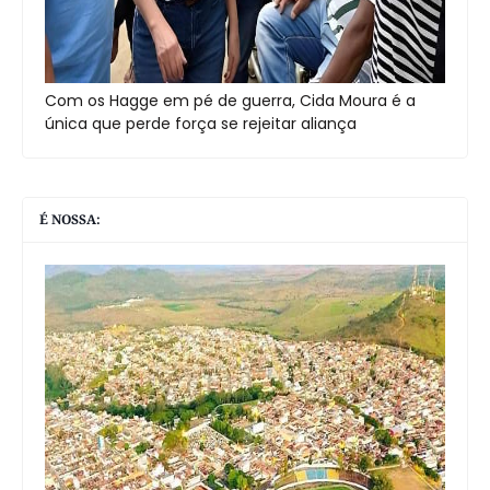
Com os Hagge em pé de guerra, Cida Moura é a
única que perde força se rejeitar aliança
É NOSSA: