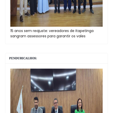
15 anos sem reajuste: vereadores de Itapetinga
sangram assessores para garantir os vales
PENDURICALHOS: