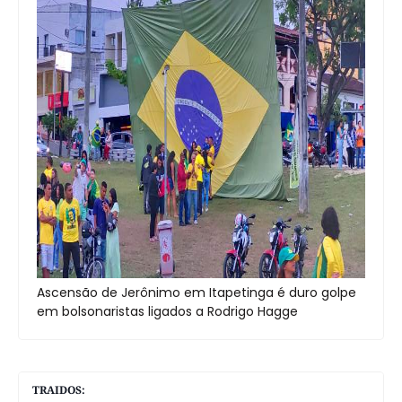
Ascensão de Jerônimo em Itapetinga é duro golpe
em bolsonaristas ligados a Rodrigo Hagge
TRAIDOS: