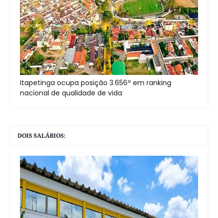
Itapetinga ocupa posição 3.656ª em ranking
nacional de qualidade de vida
DOIS SALÁRIOS: