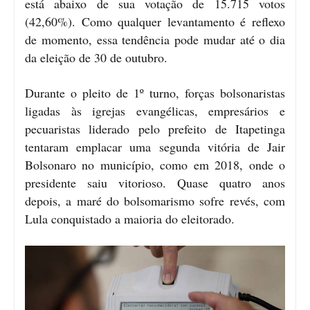
está abaixo de sua votação de 15.715 votos
(42,60%). Como qualquer levantamento é reflexo
de momento, essa tendência pode mudar até o dia
da eleição de 30 de outubro.
Durante o pleito de 1º turno, forças bolsonaristas
ligadas às igrejas evangélicas, empresários e
pecuaristas liderado pelo prefeito de Itapetinga
tentaram emplacar uma segunda vitória de Jair
Bolsonaro no município, como em 2018, onde o
presidente saiu vitorioso. Quase quatro anos
depois, a maré do bolsomarismo sofre revés, com
Lula conquistado a maioria do eleitorado.