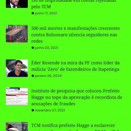
pelo TCM
junho 17, 2021
500 mil mortos e manifestações crescentes
contra Bolsonaro silencia seguidores nas
redes
junho 20, 2021
Éder Resende na mira da PF como líder da
milícia ‘Zero’ de fazendeiros de Itapetinga
janeiro 26, 2024
Instituto de pesquisa que colocou Prefeito
Hagge no topo da aprovação é recordista de
acusações de fraudes
novembro 27, 2021
TCM notifica prefeito Hagge a esclarecer