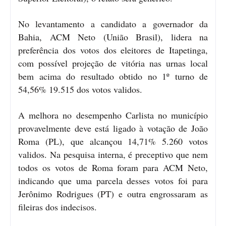
No levantamento a candidato a governador da
Bahia, ACM Neto (União Brasil), lidera na
preferência dos votos dos eleitores de Itapetinga,
com possível projeção de vitória nas urnas local
bem acima do resultado obtido no 1º turno de
54,56% 19.515 dos votos validos.
A melhora no desempenho Carlista no município
provavelmente deve está ligado à votação de João
Roma (PL), que alcançou 14,71% 5.260 votos
validos. Na pesquisa interna, é preceptivo que nem
todos os votos de Roma foram para ACM Neto,
indicando que uma parcela desses votos foi para
Jerônimo Rodrigues (PT) e outra engrossaram as
fileiras dos indecisos.