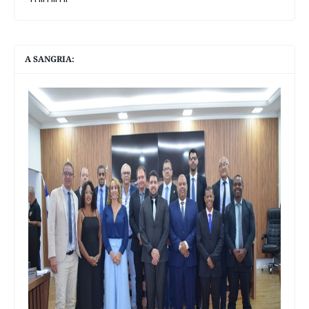
A SANGRIA: