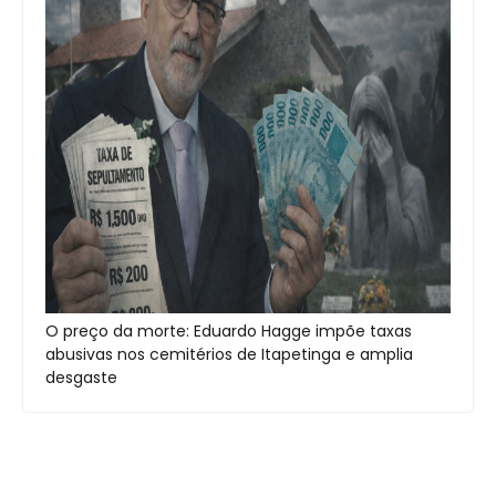
O preço da morte: Eduardo Hagge impõe taxas
abusivas nos cemitérios de Itapetinga e amplia
desgaste