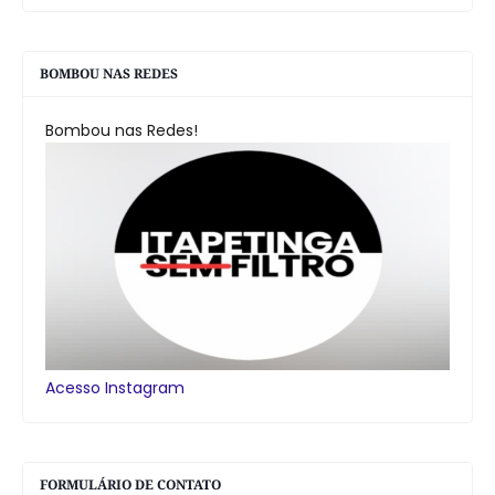
BOMBOU NAS REDES
Bombou nas Redes!
Acesso Instagram
FORMULÁRIO DE CONTATO