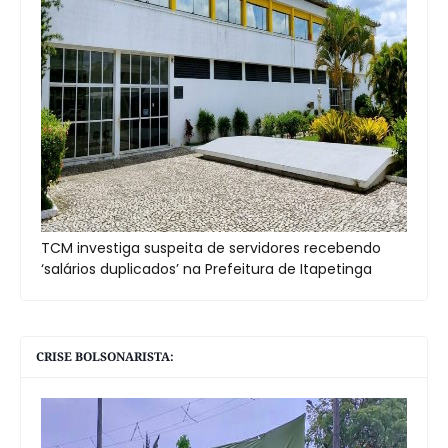
TCM investiga suspeita de servidores recebendo
‘salários duplicados’ na Prefeitura de Itapetinga
CRISE BOLSONARISTA: