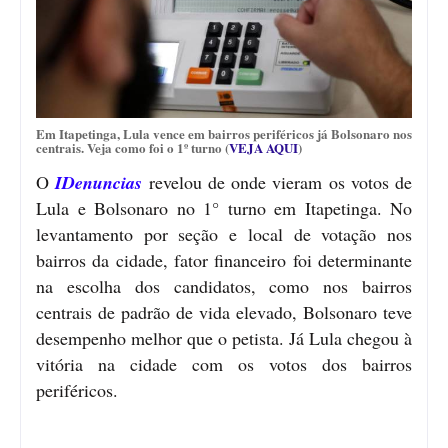
Em Itapetinga, Lula vence em bairros periféricos já Bolsonaro nos
centrais. Veja como foi o 1º turno (
VEJA AQUI
)
O
IDenuncias
revelou de onde vieram os votos de
Lula e Bolsonaro no 1° turno em Itapetinga. No
levantamento por seção e local de votação nos
bairros da cidade, fator financeiro foi determinante
na escolha dos candidatos, como nos bairros
centrais de padrão de vida elevado, Bolsonaro teve
desempenho melhor que o petista. Já Lula chegou à
vitória na cidade com os votos dos bairros
periféricos.