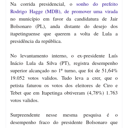
Na corrida presidencial, o
sonho do prefeito
Rodrigo Hagge (MDB), de promover uma virada
no município em favor da candidatura de Jair
Bolsonaro (PL), anda distante do desejo dos
itapetinguense que querem a volta de Lula a
presidência da república.
No levantamento interno, o ex-presidente Luís
Inácio Lula da Silva (PT), registra desempenho
superior alcançado no 1º turno, que foi de 51,64%
19.052 votos validos. Tudo leva a crer, que o
petista faturou os votos dos eleitores de Ciro e
Tebet que em Itapetinga obtiveram (4,78%) 1.763
votos validos.
Surpreendente nesse mesma pesquisa é o
desempenho fraco do presidente Bolsonaro que