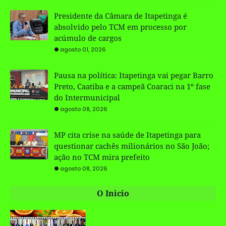
Presidente da Câmara de Itapetinga é
absolvido pelo TCM em processo por
acúmulo de cargos
agosto 01, 2026
Pausa na política: Itapetinga vai pegar Barro
Preto, Caatiba e a campeã Coaraci na 1º fase
do Intermunicipal
agosto 08, 2026
MP cita crise na saúde de Itapetinga para
questionar cachês milionários no São João;
ação no TCM mira prefeito
agosto 08, 2026
O Inicio