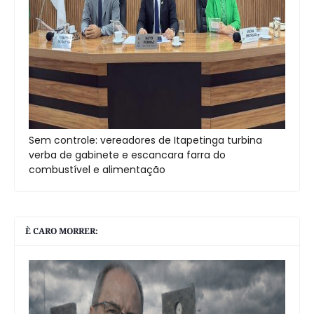
Sem controle: vereadores de Itapetinga turbina
verba de gabinete e escancara farra do
combustível e alimentação
È CARO MORRER: