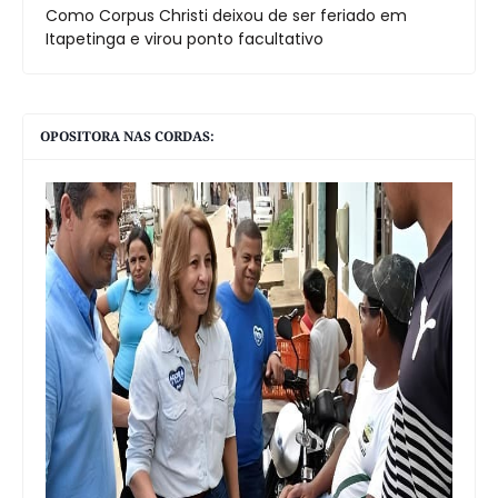
Como Corpus Christi deixou de ser feriado em
Itapetinga e virou ponto facultativo
OPOSITORA NAS CORDAS: