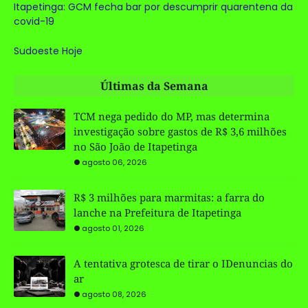
Itapetinga: GCM fecha bar por descumprir quarentena da
covid-19
Sudoeste Hoje
Últimas da Semana
TCM nega pedido do MP, mas determina
investigação sobre gastos de R$ 3,6 milhões
no São João de Itapetinga
agosto 06, 2026
R$ 3 milhões para marmitas: a farra do
lanche na Prefeitura de Itapetinga
agosto 01, 2026
A tentativa grotesca de tirar o IDenuncias do
ar
agosto 08, 2026