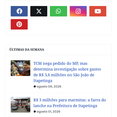
ÚLTIMAS DA SEMANA
TCM nega pedido do MP, mas
determina investigação sobre gastos
de R$ 3,6 milhões no São João de
Itapetinga
agosto 06, 2026
R$ 3 milhões para marmitas: a farra do
lanche na Prefeitura de Itapetinga
agosto 01, 2026