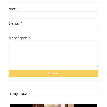
Nome
E-mail
*
Mensagem
*
O ESQUEMA: