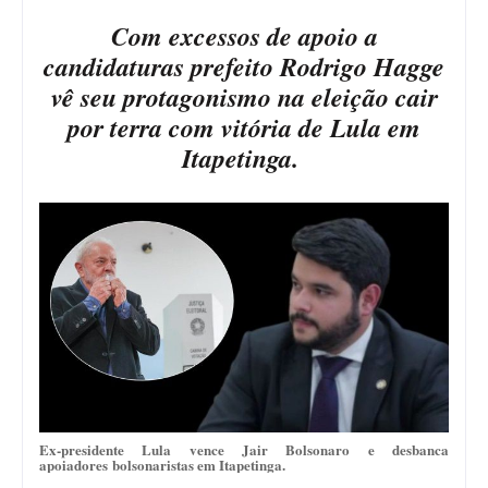
Com excessos de apoio a
candidaturas prefeito Rodrigo Hagge
vê seu protagonismo na eleição cair
por terra com vitória de Lula em
Itapetinga.
Ex-presidente Lula vence Jair Bolsonaro e desbanca
apoiadores bolsonaristas em Itapetinga.