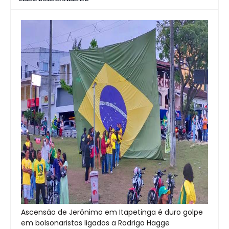
Ascensão de Jerônimo em Itapetinga é duro golpe
em bolsonaristas ligados a Rodrigo Hagge