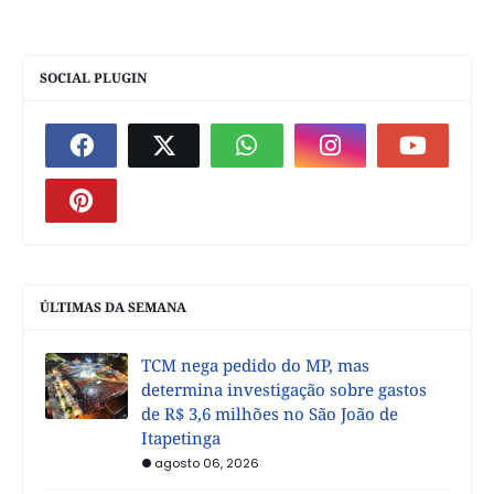
SOCIAL PLUGIN
ÚLTIMAS DA SEMANA
TCM nega pedido do MP, mas
determina investigação sobre gastos
de R$ 3,6 milhões no São João de
Itapetinga
agosto 06, 2026