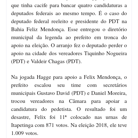
que tinha cacife para bancar quatro candidaturas a
deputados federais ao mesmo tempo. É o caso do
deputado federal reeleito e presidente do PDT na
Bahia Feliz Mendonça. Esse entregou o diretório
municipal da legenda ao prefeito em tronca do
apoio na eleição. O arranjo fez o deputado perder o
apoio na cidade dos vereadores Tiquinho Nogueira
(PDT) e Valdeir Chagas (PDT).
Na jogada Hagge para apoio a Felix Mendonça, o
prefeito escalou seu time com secretários
municipais Gustavo David (PDT) e Daniel Moreira,
trocou vereadores na Câmara para apoiar a
candidatura do pedetista. O resultado foi um
desastre, Felix foi 11ª colocado nas urnas de
Itapetinga com 871 votos. Na eleição 2018, ele teve
1.009 votos.