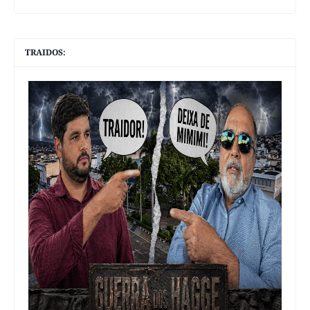
TRAIDOS: