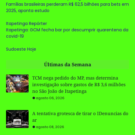
Famílias brasileiras perderam R$ 62,5 bilhões para bets em
2025, aponta estudo
Itapetinga Repórter
Itapetinga: GCM fecha bar por descumprir quarentena da
covid-19
Sudoeste Hoje
Últimas da Semana
TCM nega pedido do MP, mas determina
investigação sobre gastos de R$ 3,6 milhões
no São João de Itapetinga
agosto 06, 2026
A tentativa grotesca de tirar o IDenuncias do
ar
agosto 08, 2026