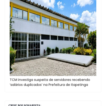
TCM investiga suspeita de servidores recebendo
‘salários duplicados’ na Prefeitura de Itapetinga
CRISE BOLSONARISTA: