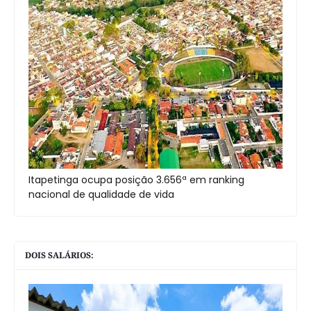
Itapetinga ocupa posição 3.656ª em ranking
nacional de qualidade de vida
DOIS SALÁRIOS: