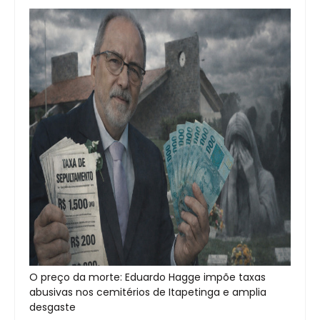
O preço da morte: Eduardo Hagge impõe taxas
abusivas nos cemitérios de Itapetinga e amplia
desgaste