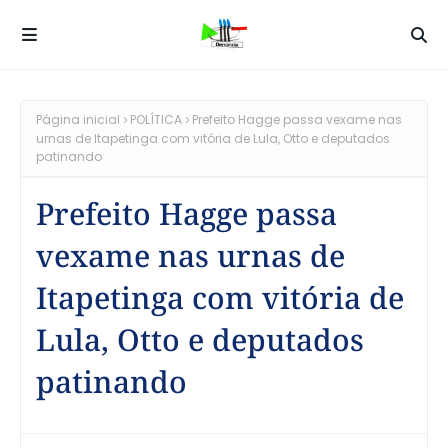
Página inicial
POLÍTICA
Prefeito Hagge passa vexame nas
urnas de Itapetinga com vitória de Lula, Otto e deputados
patinando
Prefeito Hagge passa
vexame nas urnas de
Itapetinga com vitória de
Lula, Otto e deputados
patinando