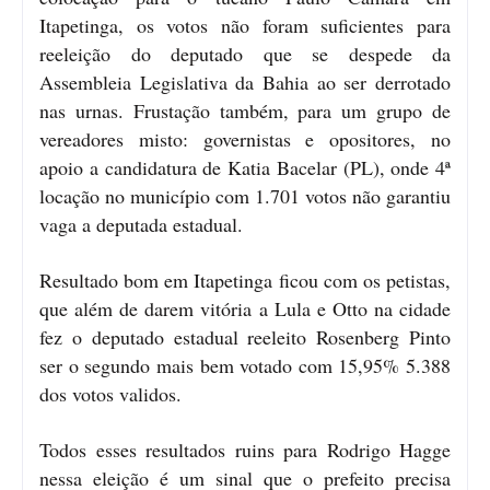
Itapetinga, os votos não foram suficientes para
reeleição do deputado que se despede da
Assembleia Legislativa da Bahia ao ser derrotado
nas urnas. Frustação também, para um grupo de
vereadores misto: governistas e opositores, no
apoio a candidatura de Katia Bacelar (PL), onde 4ª
locação no município com 1.701 votos não garantiu
vaga a deputada estadual.
Resultado bom em Itapetinga ficou com os petistas,
que além de darem vitória a Lula e Otto na cidade
fez o deputado estadual reeleito Rosenberg Pinto
ser o segundo mais bem votado com 15,95% 5.388
dos votos validos.
Todos esses resultados ruins para Rodrigo Hagge
nessa eleição é um sinal que o prefeito precisa