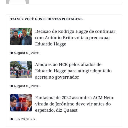
TALVEZ VOCÊ GOSTE DESTAS POSTAGENS
Decisão de Rodrigo Hagge de continuar
com Antônio Brito volta a preocupar
Eduardo Hagge
August 01, 2026
Ataques ao HCR pelos aliados de
Eduardo Hagge para atingir deputado
acerta no governador
August 01, 2026
Fantasma de 2022 assombra ACM Neto:
virada de Jerônimo deve vir antes do
esperado, diz Quaest
July 29, 2026