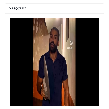
O ESQUEMA: