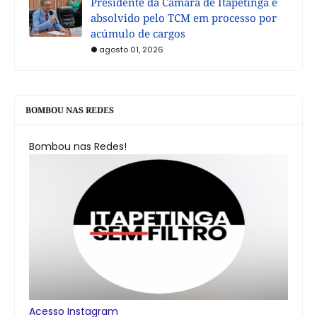
Presidente da Câmara de Itapetinga é
absolvido pelo TCM em processo por
acúmulo de cargos
agosto 01, 2026
BOMBOU NAS REDES
Bombou nas Redes!
Acesso Instagram