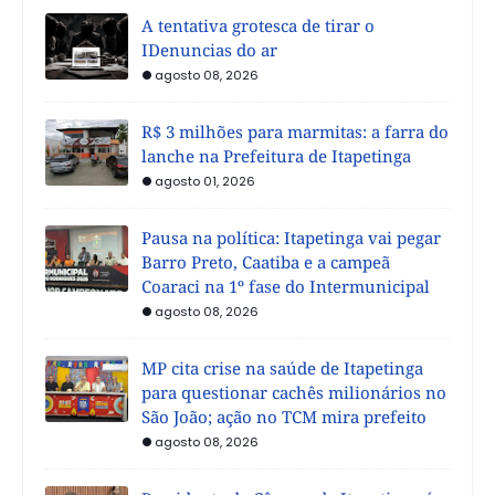
A tentativa grotesca de tirar o
IDenuncias do ar
agosto 08, 2026
R$ 3 milhões para marmitas: a farra do
lanche na Prefeitura de Itapetinga
agosto 01, 2026
Pausa na política: Itapetinga vai pegar
Barro Preto, Caatiba e a campeã
Coaraci na 1º fase do Intermunicipal
agosto 08, 2026
MP cita crise na saúde de Itapetinga
para questionar cachês milionários no
São João; ação no TCM mira prefeito
agosto 08, 2026