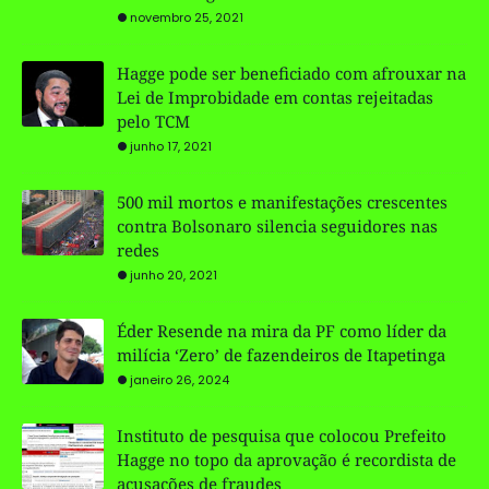
novembro 25, 2021
Hagge pode ser beneficiado com afrouxar na
Lei de Improbidade em contas rejeitadas
pelo TCM
junho 17, 2021
500 mil mortos e manifestações crescentes
contra Bolsonaro silencia seguidores nas
redes
junho 20, 2021
Éder Resende na mira da PF como líder da
milícia ‘Zero’ de fazendeiros de Itapetinga
janeiro 26, 2024
Instituto de pesquisa que colocou Prefeito
Hagge no topo da aprovação é recordista de
acusações de fraudes