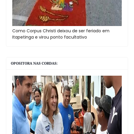
Como Corpus Christi deixou de ser feriado em
Itapetinga e virou ponto facultativo
OPOSITORA NAS CORDAS: