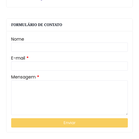
FORMULÁRIO DE CONTATO
Nome
E-mail
*
Mensagem
*