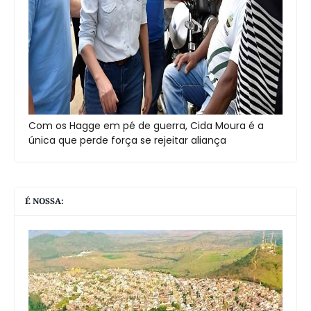
Com os Hagge em pé de guerra, Cida Moura é a
única que perde força se rejeitar aliança
É NOSSA: