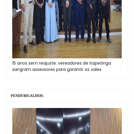
15 anos sem reajuste: vereadores de Itapetinga
sangram assessores para garantir os vales
PENDURICALHOS: