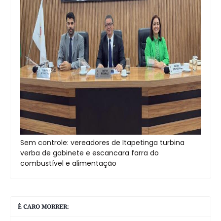
Sem controle: vereadores de Itapetinga turbina
verba de gabinete e escancara farra do
combustível e alimentação
È CARO MORRER: