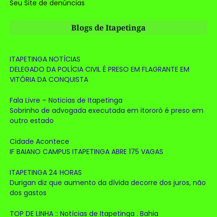
Seu Site de denúncias
Blogs de Itapetinga
ITAPETINGA NOTÍCIAS
DELEGADO DA POLÍCIA CIVIL É PRESO EM FLAGRANTE EM
VITÓRIA DA CONQUISTA
Fala Livre – Noticias de Itapetinga
Sobrinho de advogada executada em itororó é preso em
outro estado
Cidade Acontece
IF BAIANO CAMPUS ITAPETINGA ABRE 175 VAGAS
ITAPETINGA 24 HORAS
Durigan diz que aumento da dívida decorre dos juros, não
dos gastos
TOP DE LINHA :: Notícias de Itapetinga . Bahia