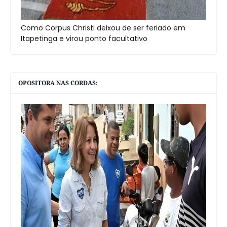
Como Corpus Christi deixou de ser feriado em
Itapetinga e virou ponto facultativo
OPOSITORA NAS CORDAS: