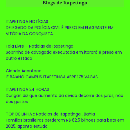
Blogs de Itapetinga
ITAPETINGA NOTÍCIAS
DELEGADO DA POLÍCIA CIVIL É PRESO EM FLAGRANTE EM
VITÓRIA DA CONQUISTA
Fala Livre – Noticias de Itapetinga
Sobrinho de advogada executada em itororó é preso em
outro estado
Cidade Acontece
IF BAIANO CAMPUS ITAPETINGA ABRE 175 VAGAS
ITAPETINGA 24 HORAS
Durigan diz que aumento da dívida decorre dos juros, não
dos gastos
TOP DE LINHA :: Notícias de Itapetinga . Bahia
Famílias brasileiras perderam R$ 62,5 bilhões para bets em
2025, aponta estudo