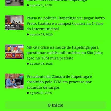
agosto 01, 2026
Pausa na política: Itapetinga vai pegar Barro
Preto, Caatiba e a campeã Coaraci na 1º fase
do Intermunicipal
agosto 08, 2026
MP cita crise na saúde de Itapetinga para
questionar cachês milionários no São João;
ação no TCM mira prefeito
agosto 08, 2026
Presidente da Câmara de Itapetinga é
absolvido pelo TCM em processo por
acúmulo de cargos
agosto 01, 2026
O Inicio