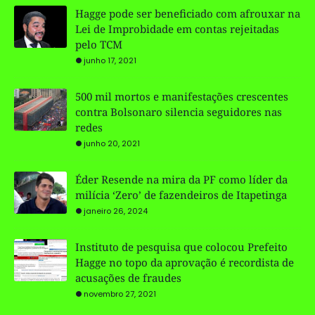
Hagge pode ser beneficiado com afrouxar na
Lei de Improbidade em contas rejeitadas
pelo TCM
junho 17, 2021
500 mil mortos e manifestações crescentes
contra Bolsonaro silencia seguidores nas
redes
junho 20, 2021
Éder Resende na mira da PF como líder da
milícia ‘Zero’ de fazendeiros de Itapetinga
janeiro 26, 2024
Instituto de pesquisa que colocou Prefeito
Hagge no topo da aprovação é recordista de
acusações de fraudes
novembro 27, 2021