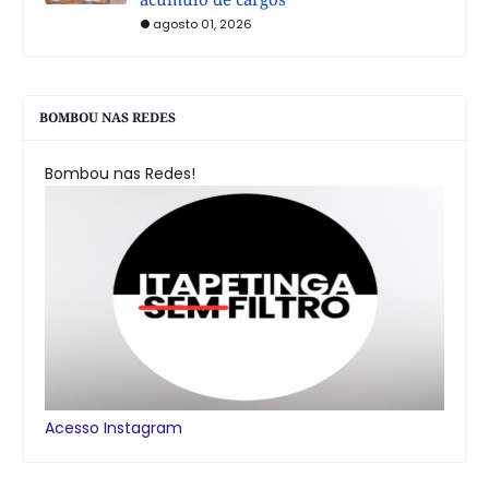
agosto 01, 2026
BOMBOU NAS REDES
Bombou nas Redes!
Acesso Instagram