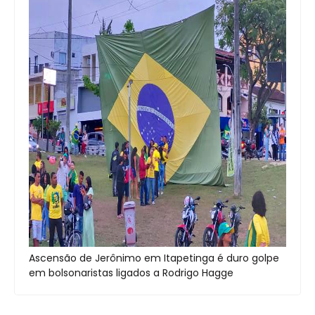
Ascensão de Jerônimo em Itapetinga é duro golpe
em bolsonaristas ligados a Rodrigo Hagge