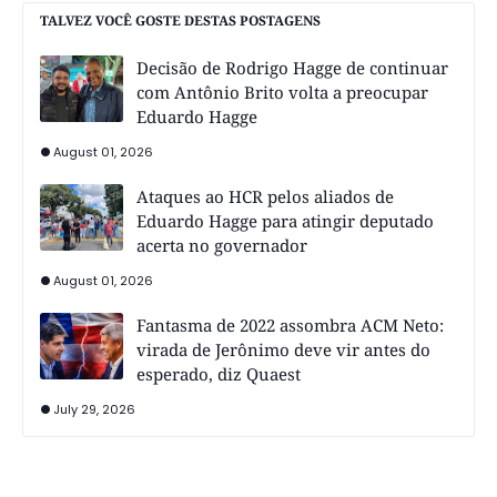
TALVEZ VOCÊ GOSTE DESTAS POSTAGENS
Decisão de Rodrigo Hagge de continuar
com Antônio Brito volta a preocupar
Eduardo Hagge
August 01, 2026
Ataques ao HCR pelos aliados de
Eduardo Hagge para atingir deputado
acerta no governador
August 01, 2026
Fantasma de 2022 assombra ACM Neto:
virada de Jerônimo deve vir antes do
esperado, diz Quaest
July 29, 2026