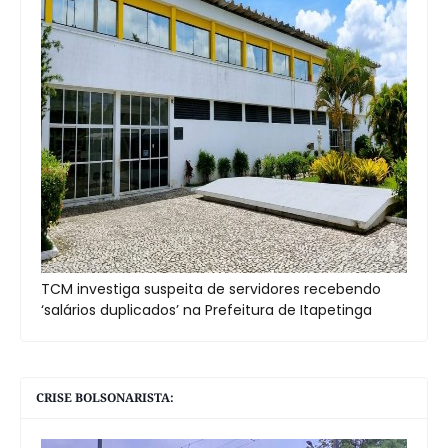
TCM investiga suspeita de servidores recebendo
‘salários duplicados’ na Prefeitura de Itapetinga
CRISE BOLSONARISTA: