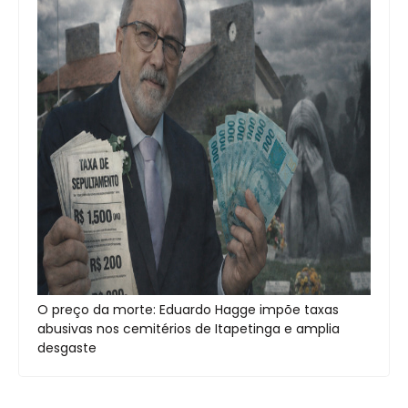
O preço da morte: Eduardo Hagge impõe taxas
abusivas nos cemitérios de Itapetinga e amplia
desgaste