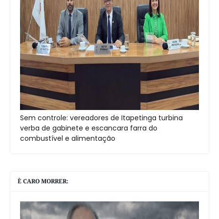
Sem controle: vereadores de Itapetinga turbina
verba de gabinete e escancara farra do
combustível e alimentação
È CARO MORRER: