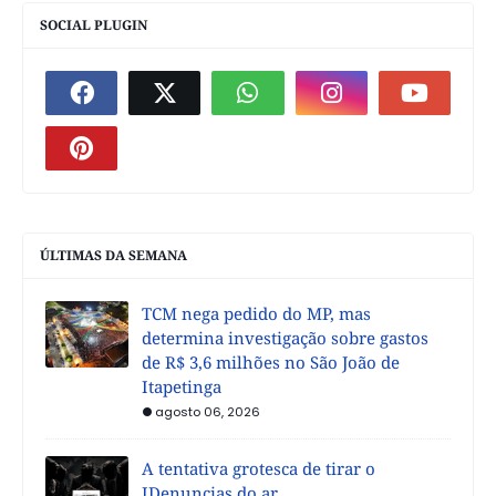
SOCIAL PLUGIN
ÚLTIMAS DA SEMANA
TCM nega pedido do MP, mas
determina investigação sobre gastos
de R$ 3,6 milhões no São João de
Itapetinga
agosto 06, 2026
A tentativa grotesca de tirar o
IDenuncias do ar