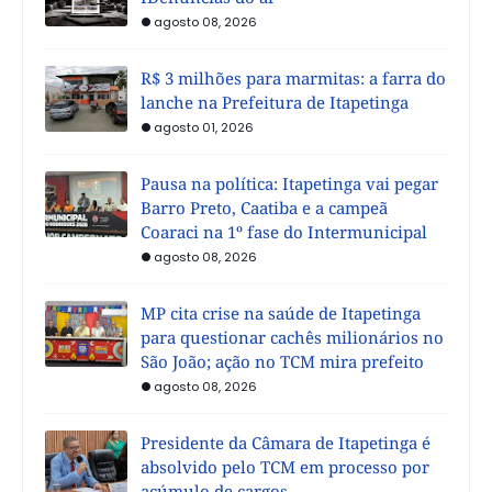
agosto 08, 2026
R$ 3 milhões para marmitas: a farra do
lanche na Prefeitura de Itapetinga
agosto 01, 2026
Pausa na política: Itapetinga vai pegar
Barro Preto, Caatiba e a campeã
Coaraci na 1º fase do Intermunicipal
agosto 08, 2026
MP cita crise na saúde de Itapetinga
para questionar cachês milionários no
São João; ação no TCM mira prefeito
agosto 08, 2026
Presidente da Câmara de Itapetinga é
absolvido pelo TCM em processo por
acúmulo de cargos