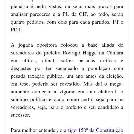
plenária é pedir vistas, ou seja, mais prazos para
analisar pareceres e a PL da CIP, ao todo, serão
quatro pedidos, com dois para cada partidos, PT e
PDT.
A jogada opositora colocou a base aliada de
vereadores do prefeito Rodrigo Hagge na Câmara
em aflitos, afinal, sofrer pesadas críticas e
desgastes por ter sacaneado a população com
pesada taxação pública, um ano antes da eleição,
em tese, poderia ser revestido. Mas daí o mega-
aumento começar a vigorar em ano eleitoral, o
suicídio político é dado como certo, seja para os
vereadores, seja, para o prefeito e seu candidato a
sucessor.
Para melhor entender,
o artigo 150º da Constituição