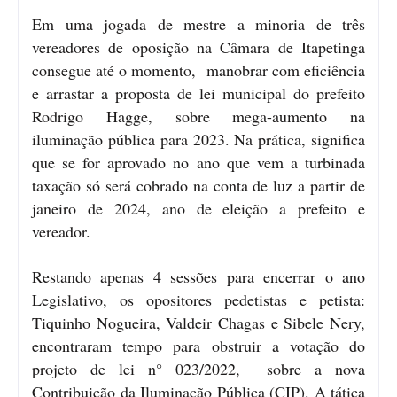
Em uma jogada de mestre a minoria de três
vereadores de oposição na Câmara de Itapetinga
consegue até o momento, manobrar com eficiência
e arrastar a proposta de lei municipal do prefeito
Rodrigo Hagge, sobre mega-aumento na
iluminação pública para 2023. Na prática, significa
que se for aprovado no ano que vem a turbinada
taxação só será cobrado na conta de luz a partir de
janeiro de 2024, ano de eleição a prefeito e
vereador.
Restando apenas 4 sessões para encerrar o ano
Legislativo, os opositores pedetistas e petista:
Tiquinho Nogueira, Valdeir Chagas e Sibele Nery,
encontraram tempo para obstruir a votação do
projeto de lei n° 023/2022, sobre a nova
Contribuição da Iluminação Pública (CIP). A tática