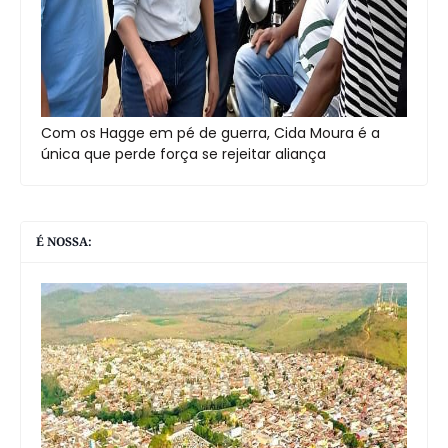
Com os Hagge em pé de guerra, Cida Moura é a
única que perde força se rejeitar aliança
É NOSSA: