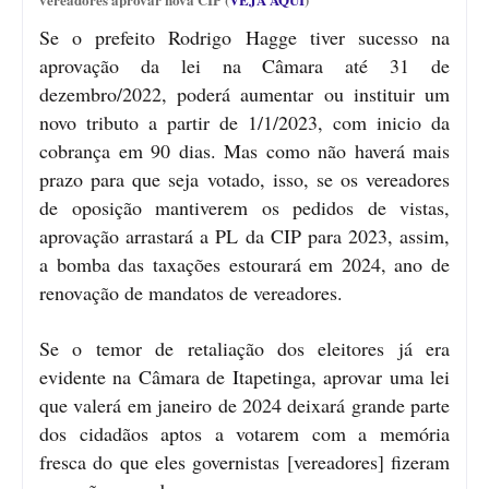
Se o prefeito Rodrigo Hagge tiver sucesso na
aprovação da lei na Câmara até 31 de
dezembro/2022, poderá aumentar ou instituir um
novo tributo a partir de 1/1/2023, com inicio da
cobrança em 90 dias. Mas como não haverá mais
prazo para que seja votado, isso, se os vereadores
de oposição mantiverem os pedidos de vistas,
aprovação arrastará a PL da CIP para 2023, assim,
a bomba das taxações estourará em 2024, ano de
renovação de mandatos de vereadores.
Se o temor de retaliação dos eleitores já era
evidente na Câmara de Itapetinga, aprovar uma lei
que valerá em janeiro de 2024 deixará grande parte
dos cidadãos aptos a votarem com a memória
fresca do que eles governistas [vereadores] fizeram