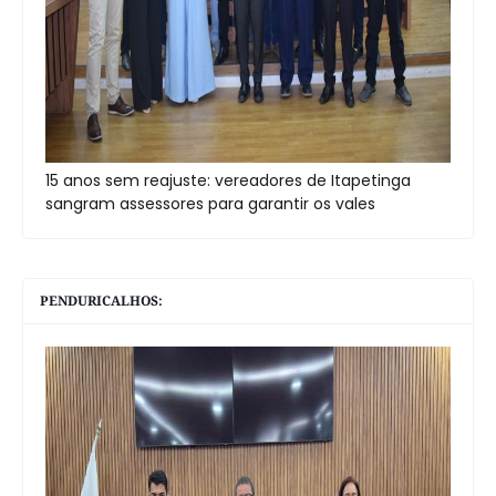
15 anos sem reajuste: vereadores de Itapetinga
sangram assessores para garantir os vales
PENDURICALHOS: