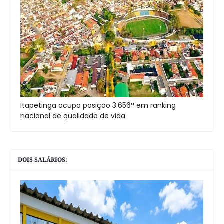
Itapetinga ocupa posição 3.656ª em ranking
nacional de qualidade de vida
DOIS SALÁRIOS: