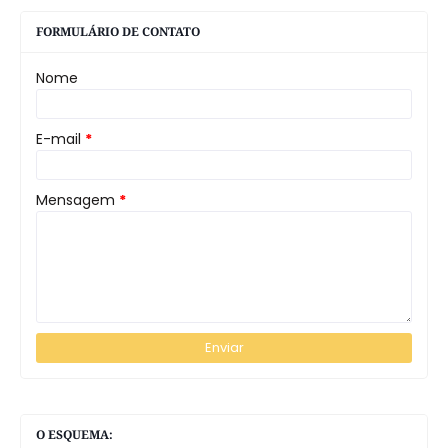
FORMULÁRIO DE CONTATO
Nome
E-mail
*
Mensagem
*
O ESQUEMA: