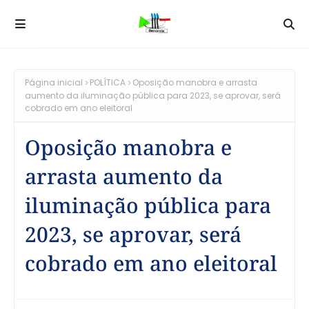
Página inicial
POLÍTICA
Oposição manobra e arrasta
aumento da iluminação pública para 2023, se aprovar, será
cobrado em ano eleitoral
Oposição manobra e
arrasta aumento da
iluminação pública para
2023, se aprovar, será
cobrado em ano eleitoral