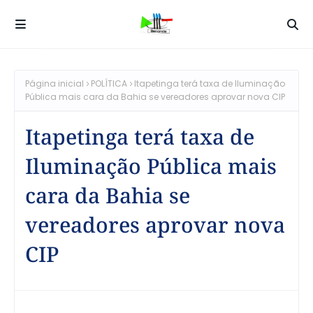
Página inicial
POLÍTICA
Itapetinga terá taxa de Iluminação
Pública mais cara da Bahia se vereadores aprovar nova CIP
Itapetinga terá taxa de
Iluminação Pública mais
cara da Bahia se
vereadores aprovar nova
CIP