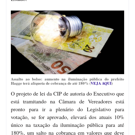
Assalto ao bolso: aumento na iluminação pública do prefeito
Hagge terá alíquota de cobrança de até 180% (
VEJA AQUI
)
O projeto de lei da CIP de autoria do Executivo que
está tramitando na Câmara de Vereadores está
pronto para ir a plenário do Legislativo para
votação, se for aprovado, elevará dos atuais 10%
único na taxação da iluminação pública para até
180%, um salto na cobrança em valores que deve