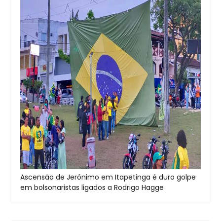
Ascensão de Jerônimo em Itapetinga é duro golpe
em bolsonaristas ligados a Rodrigo Hagge