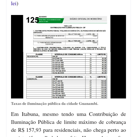
lei
)
Taxas de iluminação pública da cidade Guanambi.
Em Itabuna, mesmo tendo uma Contribuição de
Iluminação Pública de limite máximo de cobrança
de R$ 157,93 para residenciais, não chega perto ao