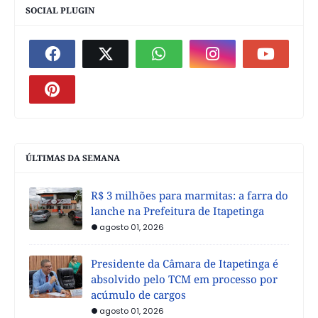
SOCIAL PLUGIN
ÚLTIMAS DA SEMANA
R$ 3 milhões para marmitas: a farra do
lanche na Prefeitura de Itapetinga
agosto 01, 2026
Presidente da Câmara de Itapetinga é
absolvido pelo TCM em processo por
acúmulo de cargos
agosto 01, 2026