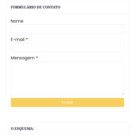
FORMULÁRIO DE CONTATO
Nome
E-mail
*
Mensagem
*
O ESQUEMA: