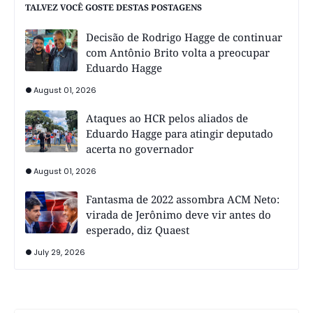
TALVEZ VOCÊ GOSTE DESTAS POSTAGENS
Decisão de Rodrigo Hagge de continuar
com Antônio Brito volta a preocupar
Eduardo Hagge
August 01, 2026
Ataques ao HCR pelos aliados de
Eduardo Hagge para atingir deputado
acerta no governador
August 01, 2026
Fantasma de 2022 assombra ACM Neto:
virada de Jerônimo deve vir antes do
esperado, diz Quaest
July 29, 2026