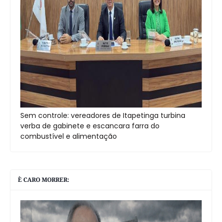
Sem controle: vereadores de Itapetinga turbina
verba de gabinete e escancara farra do
combustível e alimentação
È CARO MORRER: