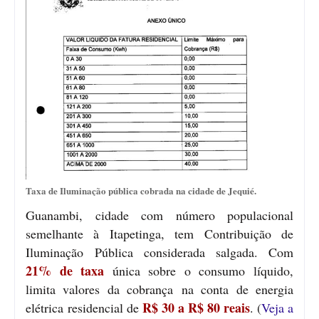
Taxa de Iluminação pública cobrada na cidade de Jequié.
Guanambi, cidade com número populacional
semelhante à Itapetinga, tem Contribuição de
Iluminação Pública considerada salgada. Com
21% de taxa
única sobre o consumo líquido,
limita valores da cobrança na conta de energia
R$ 30 a R$ 80 reais
elétrica residencial de
. (
Veja a