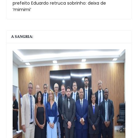
prefeito Eduardo retruca sobrinho: deixa de
‘mimimi’
A SANGRIA: