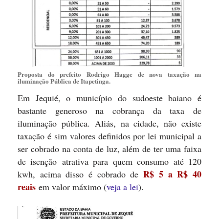
Proposta do prefeito Rodrigo Hagge de nova taxação na
iluminação Pública de Itapetinga.
Em Jequié, o município do sudoeste baiano é
bastante generoso na cobrança da taxa de
iluminação pública. Aliás, na cidade, não existe
taxação é sim valores definidos por lei municipal a
ser cobrado na conta de luz, além de ter uma faixa
de isenção atrativa para quem consumo até 120
R$ 5 a R$ 40
kwh, acima disso é cobrado de
reais
em valor máximo (
veja a lei
).