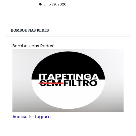
julho 29, 2026
BOMBOU NAS REDES
Bombou nas Redes!
Acesso Instagram