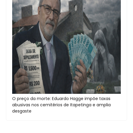
O preço da morte: Eduardo Hagge impõe taxas
abusivas nos cemitérios de Itapetinga e amplia
desgaste