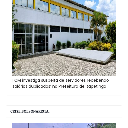
TCM investiga suspeita de servidores recebendo
‘salários duplicados’ na Prefeitura de Itapetinga
CRISE BOLSONARISTA: