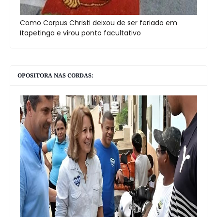
Como Corpus Christi deixou de ser feriado em
Itapetinga e virou ponto facultativo
OPOSITORA NAS CORDAS: