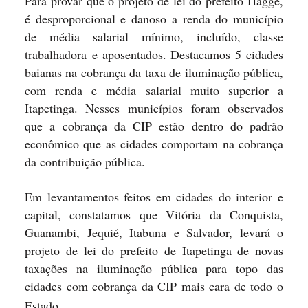
Para provar que o projeto de lei do prefeito Hagge,
é desproporcional e danoso a renda do município
de média salarial mínimo, incluído, classe
trabalhadora e aposentados. Destacamos 5 cidades
baianas na cobrança da taxa de iluminação pública,
com renda e média salarial muito superior a
Itapetinga. Nesses municípios foram observados
que a cobrança da CIP estão dentro do padrão
econômico que as cidades comportam na cobrança
da contribuição pública.
Em levantamentos feitos em cidades do interior e
capital, constatamos que Vitória da Conquista,
Guanambi, Jequié, Itabuna e Salvador, levará o
projeto de lei do prefeito de Itapetinga de novas
taxações na iluminação pública para topo das
cidades com cobrança da CIP mais cara de todo o
Estado.