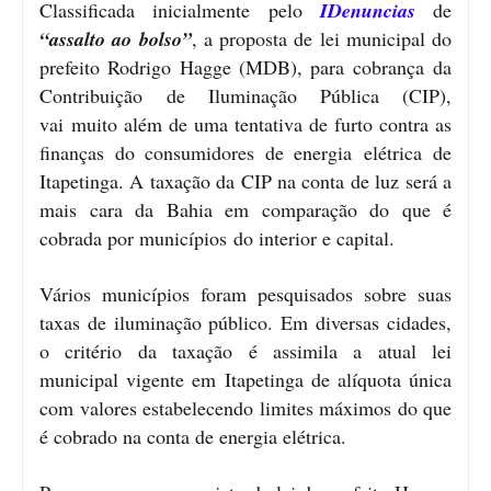
Classificada inicialmente pelo
IDenuncias
de
“assalto ao bolso”
, a proposta de lei municipal do
prefeito Rodrigo Hagge (MDB), para cobrança da
Contribuição de Iluminação Pública (CIP),
vai muito além de uma tentativa de furto contra as
finanças do consumidores de energia elétrica de
Itapetinga. A taxação da CIP na conta de luz será a
mais cara da Bahia em comparação do que é
cobrada por municípios do interior e capital.
Vários municípios foram pesquisados sobre suas
taxas de iluminação público. Em diversas cidades,
o critério da taxação é assimila a atual lei
municipal vigente em Itapetinga de alíquota única
com valores estabelecendo limites máximos do que
é cobrado na conta de energia elétrica.