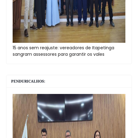
15 anos sem reajuste: vereadores de Itapetinga
sangram assessores para garantir os vales
PENDURICALHOS: