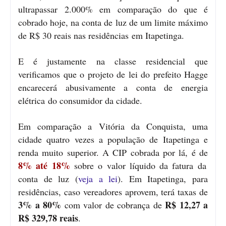
ultrapassar 2.000% em comparação do que é
cobrado hoje, na conta de luz de um limite máximo
de R$ 30 reais nas residências em Itapetinga.
E é justamente na classe residencial que
verificamos que o projeto de lei do prefeito Hagge
encarecerá abusivamente a conta de energia
elétrica do consumidor da cidade.
Em comparação a Vitória da Conquista, uma
cidade quatro vezes a população de Itapetinga e
renda muito superior. A CIP cobrada por lá, é de
8% até 18%
sobre o valor líquido da fatura da
conta de luz (
veja a lei
). Em Itapetinga, para
residências, caso vereadores aprovem, terá taxas de
3% a 80%
R$ 12,27 a
com valor de cobrança de
R$ 329,78 reais
.