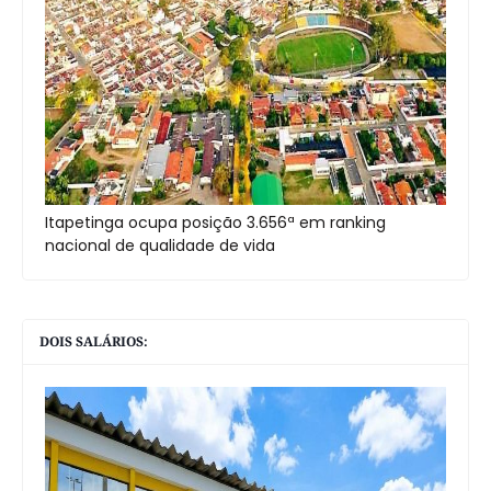
Itapetinga ocupa posição 3.656ª em ranking
nacional de qualidade de vida
DOIS SALÁRIOS: