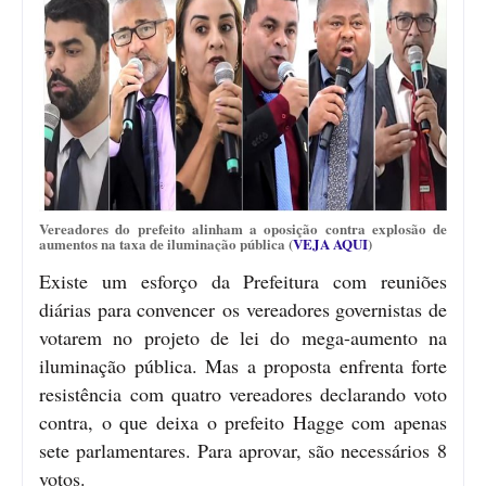
Vereadores do prefeito alinham a oposição contra explosão de
aumentos na taxa de iluminação pública (
VEJA AQUI
)
Existe um esforço da Prefeitura com reuniões
diárias para convencer os vereadores governistas de
votarem no projeto de lei do mega-aumento na
iluminação pública. Mas a proposta enfrenta forte
resistência com quatro vereadores declarando voto
contra, o que deixa o prefeito Hagge com apenas
sete parlamentares. Para aprovar, são necessários 8
votos.