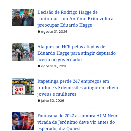
Decisão de Rodrigo Hagge de
continuar com Antônio Brito volta a
preocupar Eduardo Hagge
agosto 01, 2026
Ataques ao HCR pelos aliados de
Eduardo Hagge para atingir deputado
acerta no governador
agosto 01, 2026
Itapetinga perde 247 empregos em
junho e vê demissões atingir em cheio
jovens e mulheres
julho 30, 2026
Fantasma de 2022 assombra ACM Neto:
virada de Jerônimo deve vir antes do
esperado, diz Quaest