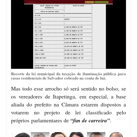
Recorte da lei municipal da taxação de iluminação pública para
casas residenciais de Salvador cobrado na conta de luz.
Mas todo esse arrocho só será sentido no bolso, se
os vereadores de Itapetinga, em especial, a base
aliada do prefeito na Câmara estarem dispostos a
votarem no projeto de lei classificado pelo
próprios parlamentares de
“fim de carreira”
.