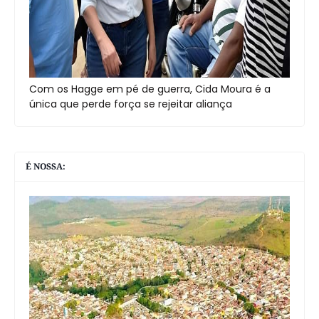
Com os Hagge em pé de guerra, Cida Moura é a
única que perde força se rejeitar aliança
É NOSSA: