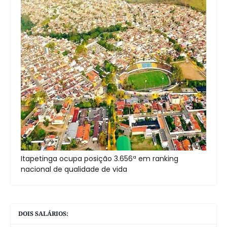
Itapetinga ocupa posição 3.656ª em ranking
nacional de qualidade de vida
DOIS SALÁRIOS: