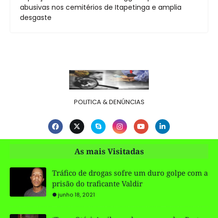
abusivas nos cemitérios de Itapetinga e amplia
desgaste
POLITICA & DENÚNCIAS
As mais Visitadas
Tráfico de drogas sofre um duro golpe com a
prisão do traficante Valdir
junho 18, 2021