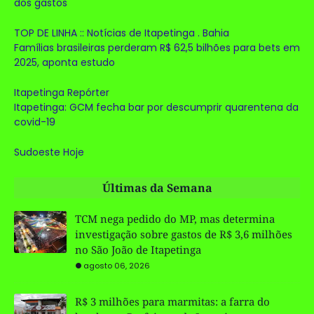
dos gastos
TOP DE LINHA :: Notícias de Itapetinga . Bahia
Famílias brasileiras perderam R$ 62,5 bilhões para bets em
2025, aponta estudo
Itapetinga Repórter
Itapetinga: GCM fecha bar por descumprir quarentena da
covid-19
Sudoeste Hoje
Últimas da Semana
TCM nega pedido do MP, mas determina
investigação sobre gastos de R$ 3,6 milhões
no São João de Itapetinga
agosto 06, 2026
R$ 3 milhões para marmitas: a farra do