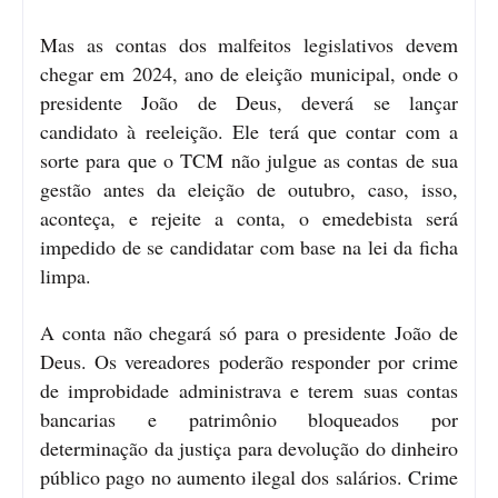
Mas as contas dos malfeitos legislativos devem
chegar em 2024, ano de eleição municipal, onde o
presidente João de Deus, deverá se lançar
candidato à reeleição. Ele terá que contar com a
sorte para que o TCM não julgue as contas de sua
gestão antes da eleição de outubro, caso, isso,
aconteça, e rejeite a conta, o emedebista será
impedido de se candidatar com base na lei da ficha
limpa.
A conta não chegará só para o presidente João de
Deus. Os vereadores poderão responder por crime
de improbidade administrava e terem suas contas
bancarias e patrimônio bloqueados por
determinação da justiça para devolução do dinheiro
público pago no aumento ilegal dos salários. Crime