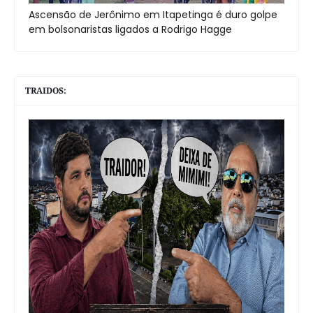
Ascensão de Jerônimo em Itapetinga é duro golpe
em bolsonaristas ligados a Rodrigo Hagge
TRAIDOS: