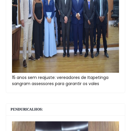
15 anos sem reajuste: vereadores de Itapetinga
sangram assessores para garantir os vales
PENDURICALHOS: