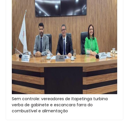
Sem controle: vereadores de Itapetinga turbina
verba de gabinete e escancara farra do
combustível e alimentação