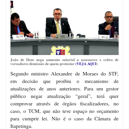
João de Deus nega aumento salarial a assessores e cobra de
vereadores demissão de quem protestar
(VEJA AQUI
)
Segundo ministro Alexandre de Moraes do STF,
em decisão que proibiu o mecanismo de
atualizações de anos anteriores. Para um gestor
público negar atualização “geral”, terá quer
comprovar através de órgãos fiscalizadores, no
caso, o TCM, que não teve espaço no orçamento
para cumprir lei. Não é o caso da Câmara de
Itapetinga.