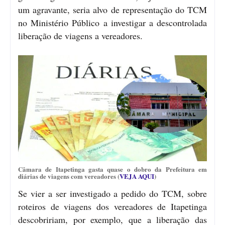
um agravante, seria alvo de representação do TCM
no Ministério Público a investigar a descontrolada
liberação de viagens a vereadores.
Câmara de Itapetinga gasta quase o dobro da Prefeitura em
diárias de viagens com vereadores (
VEJA AQUI
)
Se vier a ser investigado a pedido do TCM, sobre
roteiros de viagens dos vereadores de Itapetinga
descobririam, por exemplo, que a liberação das