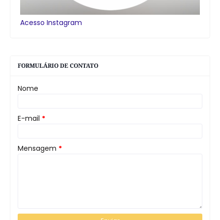
Acesso Instagram
FORMULÁRIO DE CONTATO
Nome
E-mail
*
Mensagem
*