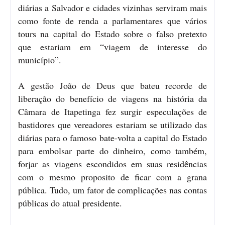
diárias a Salvador e cidades vizinhas serviram mais
como fonte de renda a parlamentares que vários
tours na capital do Estado sobre o falso pretexto
que estariam em “viagem de interesse do
município”.
A gestão João de Deus que bateu recorde de
liberação do benefício de viagens na história da
Câmara de Itapetinga fez surgir especulações de
bastidores que vereadores estariam se utilizado das
diárias para o famoso bate-volta a capital do Estado
para embolsar parte do dinheiro, como também,
forjar as viagens escondidos em suas residências
com o mesmo proposito de ficar com a grana
pública. Tudo, um fator de complicações nas contas
públicas do atual presidente.