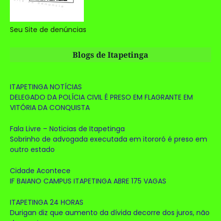
Seu Site de denúncias
Blogs de Itapetinga
ITAPETINGA NOTÍCIAS
DELEGADO DA POLÍCIA CIVIL É PRESO EM FLAGRANTE EM
VITÓRIA DA CONQUISTA
Fala Livre – Noticias de Itapetinga
Sobrinho de advogada executada em itororó é preso em
outro estado
Cidade Acontece
IF BAIANO CAMPUS ITAPETINGA ABRE 175 VAGAS
ITAPETINGA 24 HORAS
Durigan diz que aumento da dívida decorre dos juros, não