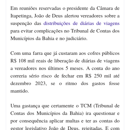
Em reuniões reservadas o presidente da Câmara de
Itapetinga, João de Deus alertou vereadores sobre a
suspenção das
distribuições de diárias de viagens
para evitar complicações no Tribunal de Contas dos
Municípios da Bahia e no judiciário.
Com uma farra que já custaram aos cofres públicos
R$ 108 mil reais de liberação de diárias de viagens
a vereadores nos últimos 5 meses. A conta do ano
correria sério risco de fechar em R$ 250 mil até
dezembro 2023, se o ritmo dos gastos fosse
mantido.
Uma gastança que certamente o TCM (Tribunal de
Contas dos Municípios da Bahia) ira questionar e
por consequência aplicar multas e ter as contas do
gestor legislativo João de Deus, rejeitadas. E com