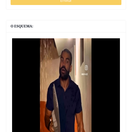
O ESQUEMA: