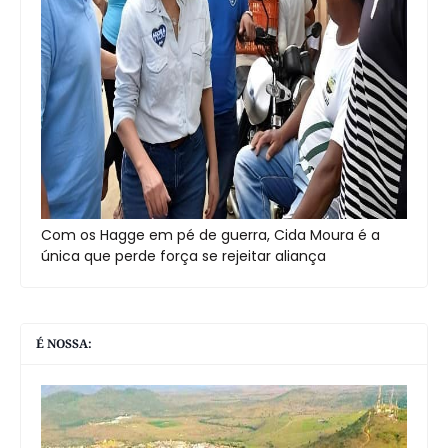
Com os Hagge em pé de guerra, Cida Moura é a
única que perde força se rejeitar aliança
É NOSSA: