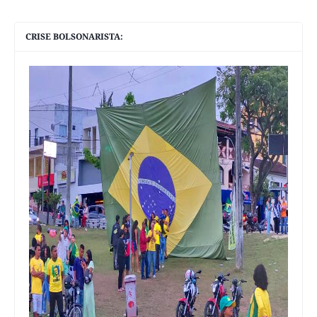
CRISE BOLSONARISTA: