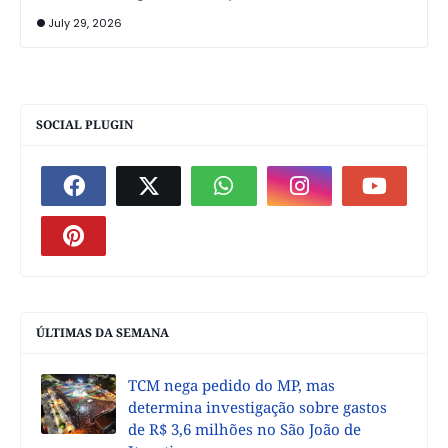
July 29, 2026
SOCIAL PLUGIN
ÚLTIMAS DA SEMANA
TCM nega pedido do MP, mas
determina investigação sobre gastos
de R$ 3,6 milhões no São João de