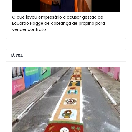
O que levou empresário a acusar gestão de
Eduardo Hagge de cobrança de propina para
vencer contrato
JÁ FOI: