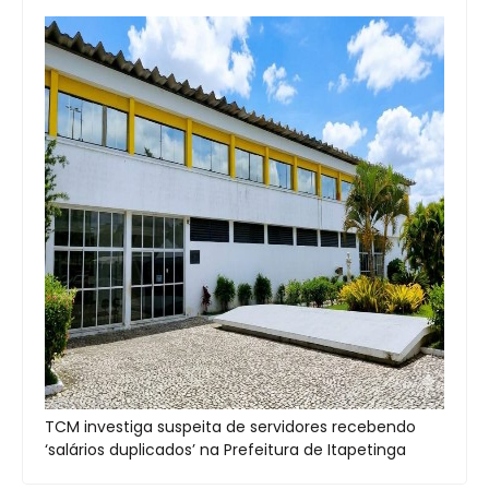
TCM investiga suspeita de servidores recebendo
‘salários duplicados’ na Prefeitura de Itapetinga