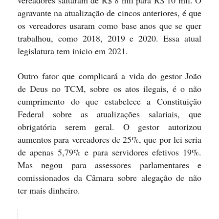
agravante na atualização de cincos anteriores, é que
os vereadores usaram como base anos que se quer
trabalhou, como 2018, 2019 e 2020. Essa atual
legislatura tem inicio em 2021.
Outro fator que complicará a vida do gestor João
de Deus no TCM, sobre os atos ilegais, é o não
cumprimento do que estabelece a Constituição
Federal sobre as atualizações salariais, que
obrigatória serem geral. O gestor autorizou
aumentos para vereadores de 25%, que por lei seria
de apenas 5,79% e para servidores efetivos 19%.
Mas negou para assessores parlamentares e
comissionados da Câmara sobre alegação de não
ter mais dinheiro.