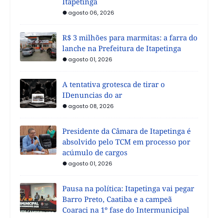
Itapetinga
agosto 06, 2026
R$ 3 milhões para marmitas: a farra do
lanche na Prefeitura de Itapetinga
agosto 01, 2026
A tentativa grotesca de tirar o
IDenuncias do ar
agosto 08, 2026
Presidente da Câmara de Itapetinga é
absolvido pelo TCM em processo por
acúmulo de cargos
agosto 01, 2026
Pausa na política: Itapetinga vai pegar
Barro Preto, Caatiba e a campeã
Coaraci na 1º fase do Intermunicipal