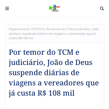
Página inicial
POLÍTICA
Por temor do TCM e judiciário, João
de Deus suspende diárias de viagens a vereadores que já
custa R$ 108 mil
Por temor do TCM e
judiciário, João de Deus
suspende diárias de
viagens a vereadores que
já custa R$ 108 mil