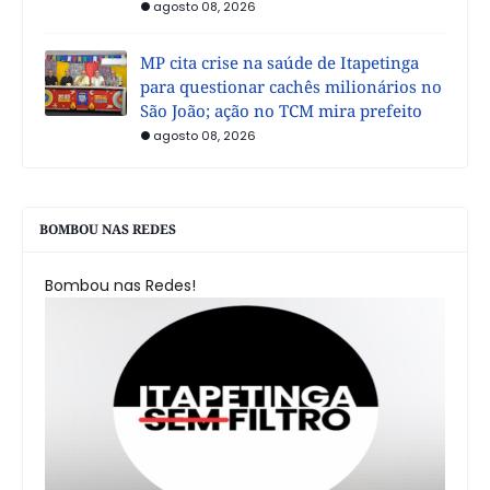
agosto 08, 2026
MP cita crise na saúde de Itapetinga
para questionar cachês milionários no
São João; ação no TCM mira prefeito
agosto 08, 2026
BOMBOU NAS REDES
Bombou nas Redes!