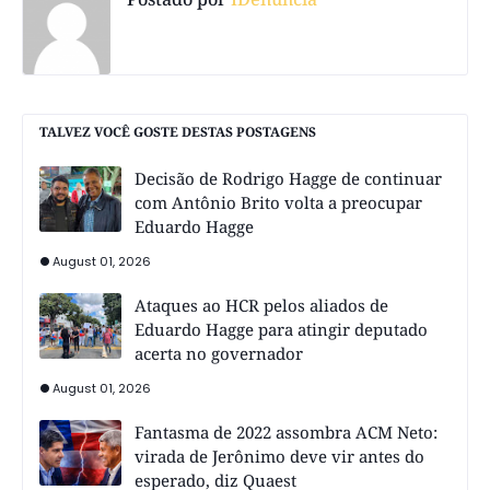
TALVEZ VOCÊ GOSTE DESTAS POSTAGENS
Decisão de Rodrigo Hagge de continuar
com Antônio Brito volta a preocupar
Eduardo Hagge
August 01, 2026
Ataques ao HCR pelos aliados de
Eduardo Hagge para atingir deputado
acerta no governador
August 01, 2026
Fantasma de 2022 assombra ACM Neto:
virada de Jerônimo deve vir antes do
esperado, diz Quaest