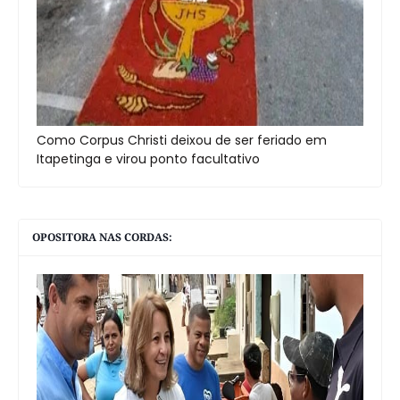
Como Corpus Christi deixou de ser feriado em
Itapetinga e virou ponto facultativo
OPOSITORA NAS CORDAS: