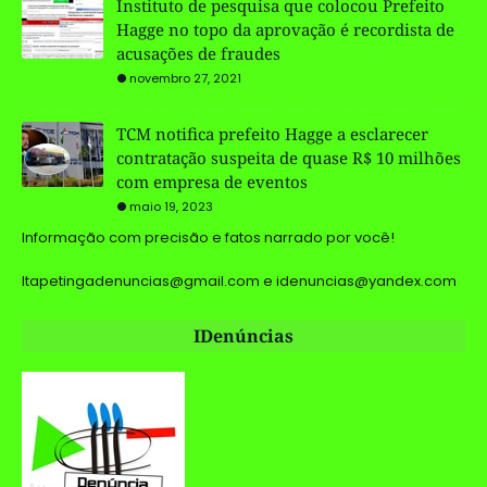
Instituto de pesquisa que colocou Prefeito
Hagge no topo da aprovação é recordista de
acusações de fraudes
novembro 27, 2021
TCM notifica prefeito Hagge a esclarecer
contratação suspeita de quase R$ 10 milhões
com empresa de eventos
maio 19, 2023
Informação com precisão e fatos narrado por você!
Itapetingadenuncias@gmail.com e idenuncias@yandex.com
IDenúncias