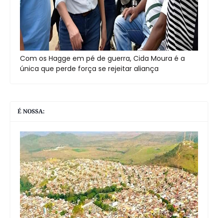
Com os Hagge em pé de guerra, Cida Moura é a
única que perde força se rejeitar aliança
É NOSSA: