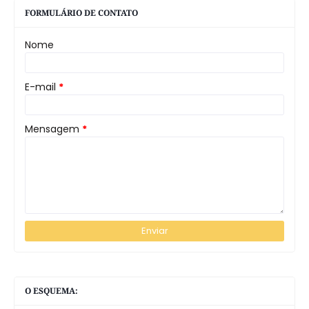
FORMULÁRIO DE CONTATO
Nome
E-mail
*
Mensagem
*
O ESQUEMA: