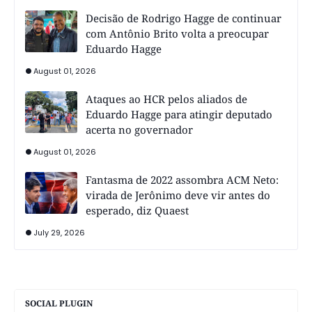
Decisão de Rodrigo Hagge de continuar
com Antônio Brito volta a preocupar
Eduardo Hagge
August 01, 2026
Ataques ao HCR pelos aliados de
Eduardo Hagge para atingir deputado
acerta no governador
August 01, 2026
Fantasma de 2022 assombra ACM Neto:
virada de Jerônimo deve vir antes do
esperado, diz Quaest
July 29, 2026
SOCIAL PLUGIN