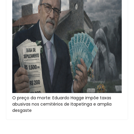
O preço da morte: Eduardo Hagge impõe taxas
abusivas nos cemitérios de Itapetinga e amplia
desgaste