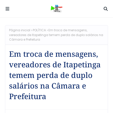
Página inicial
POLÍTICA
Em troca de mensagens,
vereadores de Itapetinga temem perda de duplo salários na
Câmara e Prefeitura
Em troca de mensagens,
vereadores de Itapetinga
temem perda de duplo
salários na Câmara e
Prefeitura