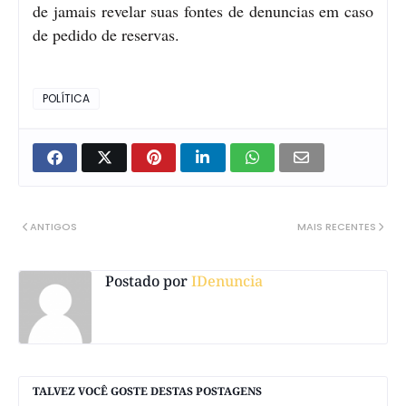
de jamais revelar suas fontes de denuncias em caso
de pedido de reservas.
POLÍTICA
ANTIGOS
MAIS RECENTES
Postado por
IDenuncia
TALVEZ VOCÊ GOSTE DESTAS POSTAGENS