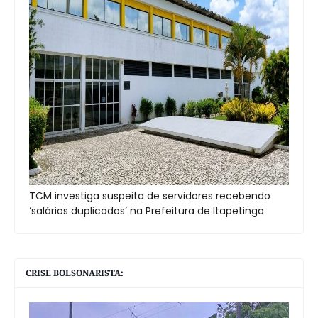
TCM investiga suspeita de servidores recebendo
‘salários duplicados’ na Prefeitura de Itapetinga
CRISE BOLSONARISTA: