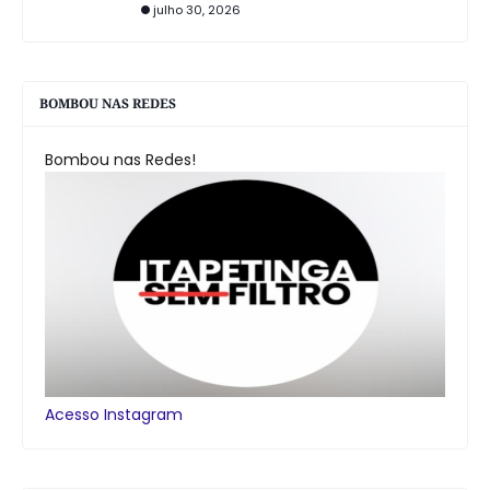
julho 30, 2026
BOMBOU NAS REDES
Bombou nas Redes!
Acesso Instagram