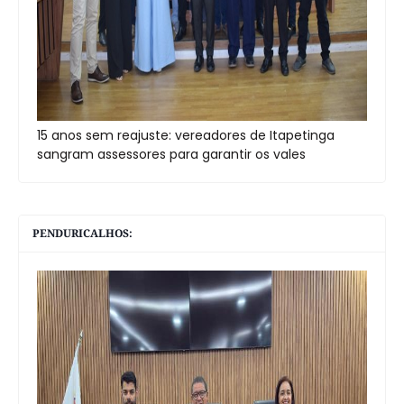
15 anos sem reajuste: vereadores de Itapetinga
sangram assessores para garantir os vales
PENDURICALHOS: