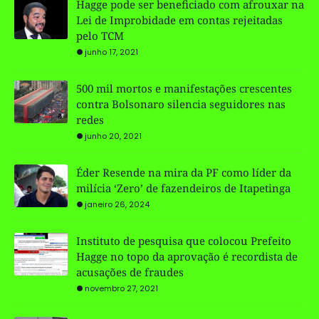
Hagge pode ser beneficiado com afrouxar na
Lei de Improbidade em contas rejeitadas
pelo TCM
junho 17, 2021
500 mil mortos e manifestações crescentes
contra Bolsonaro silencia seguidores nas
redes
junho 20, 2021
Éder Resende na mira da PF como líder da
milícia ‘Zero’ de fazendeiros de Itapetinga
janeiro 26, 2024
Instituto de pesquisa que colocou Prefeito
Hagge no topo da aprovação é recordista de
acusações de fraudes
novembro 27, 2021