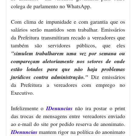
colega de parlamento no WhatsApp.
Com clima de impunidade e com garantia que os
salários serão mantidos sem trabalhar. Emissários
da Prefeitura transmitiram recado a vereadores que
também são servidores públicos, que eles
"simulem trabalharem uma vez por semana ou
compareçam aletoriamente nos setores de onde
estão lotados para que não haja problemas
jurídicos contra administração."
Diz emissários
da Prefeitura a vereadores com emprego no
Executivo.
Infelizmente o
IDenuncias
não ira postar o print
das trocas de mensagens entre vereadores enviado
ao e-mail do site por pedido reserva de anonimato.
IDenuncias
mantem rigor na política do anonimato