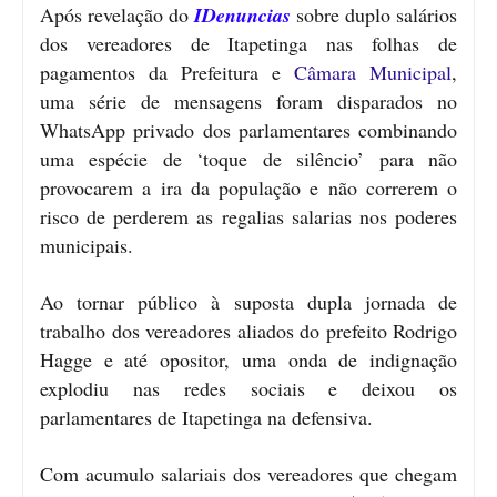
Após revelação do
IDenuncias
sobre duplo salários
dos vereadores de Itapetinga nas folhas de
pagamentos da Prefeitura e
Câmara Municipal
,
uma série de mensagens foram disparados no
WhatsApp privado dos parlamentares combinando
uma espécie de ‘toque de silêncio’ para não
provocarem a ira da população e não correrem o
risco de perderem as regalias salarias nos poderes
municipais.
Ao tornar público à suposta dupla jornada de
trabalho dos vereadores aliados do prefeito Rodrigo
Hagge e até opositor, uma onda de indignação
explodiu nas redes sociais e deixou os
parlamentares de Itapetinga na defensiva.
Com acumulo salariais dos vereadores que chegam