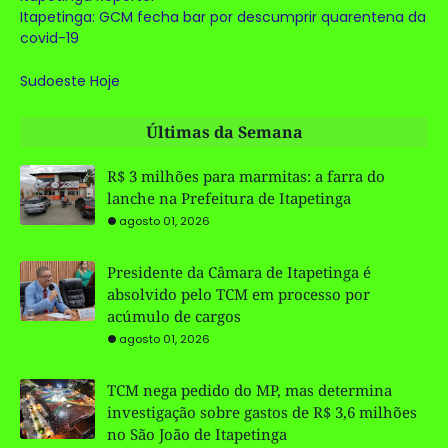
Itapetinga: GCM fecha bar por descumprir quarentena da
covid-19
Sudoeste Hoje
Últimas da Semana
R$ 3 milhões para marmitas: a farra do
lanche na Prefeitura de Itapetinga
agosto 01, 2026
Presidente da Câmara de Itapetinga é
absolvido pelo TCM em processo por
acúmulo de cargos
agosto 01, 2026
TCM nega pedido do MP, mas determina
investigação sobre gastos de R$ 3,6 milhões
no São João de Itapetinga