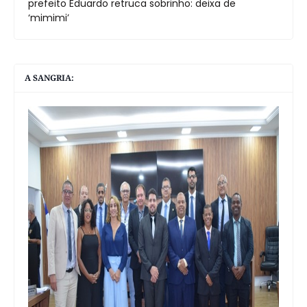
prefeito Eduardo retruca sobrinho: deixa de
‘mimimi’
A SANGRIA: