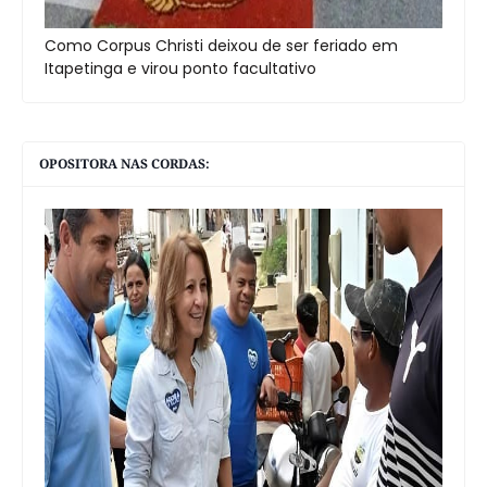
Como Corpus Christi deixou de ser feriado em
Itapetinga e virou ponto facultativo
OPOSITORA NAS CORDAS: