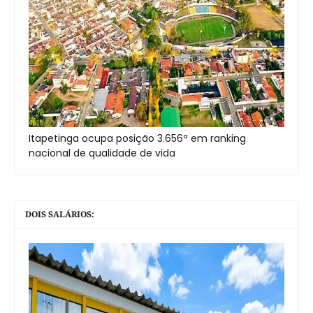
Itapetinga ocupa posição 3.656ª em ranking
nacional de qualidade de vida
DOIS SALÁRIOS: