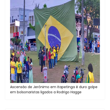
Ascensão de Jerônimo em Itapetinga é duro golpe
em bolsonaristas ligados a Rodrigo Hagge