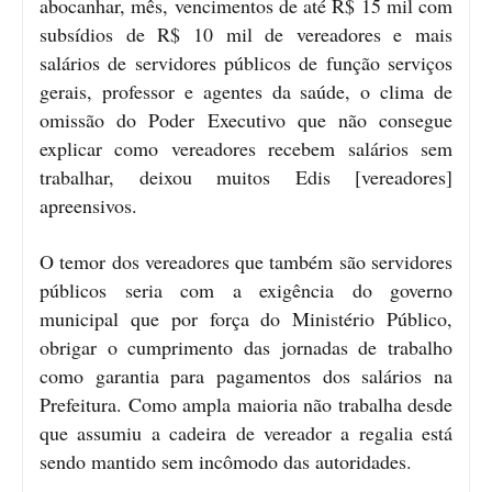
abocanhar, mês, vencimentos de até R$ 15 mil com
subsídios de R$ 10 mil de vereadores e mais
salários de servidores públicos de função serviços
gerais, professor e agentes da saúde, o clima de
omissão do Poder Executivo que não consegue
explicar como vereadores recebem salários sem
trabalhar, deixou muitos Edis [vereadores]
apreensivos.
O temor dos vereadores que também são servidores
públicos seria com a exigência do governo
municipal que por força do Ministério Público,
obrigar o cumprimento das jornadas de trabalho
como garantia para pagamentos dos salários na
Prefeitura. Como ampla maioria não trabalha desde
que assumiu a cadeira de vereador a regalia está
sendo mantido sem incômodo das autoridades.