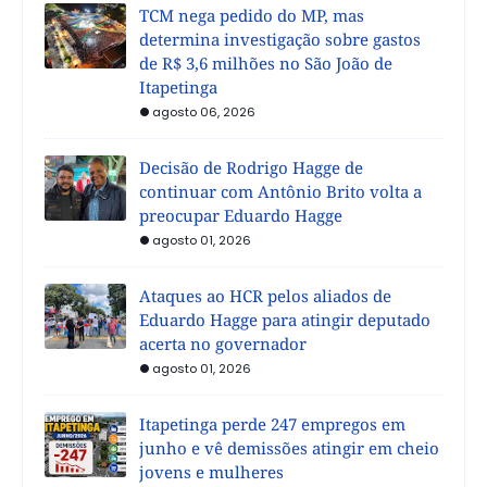
TCM nega pedido do MP, mas
determina investigação sobre gastos
de R$ 3,6 milhões no São João de
Itapetinga
agosto 06, 2026
Decisão de Rodrigo Hagge de
continuar com Antônio Brito volta a
preocupar Eduardo Hagge
agosto 01, 2026
Ataques ao HCR pelos aliados de
Eduardo Hagge para atingir deputado
acerta no governador
agosto 01, 2026
Itapetinga perde 247 empregos em
junho e vê demissões atingir em cheio
jovens e mulheres