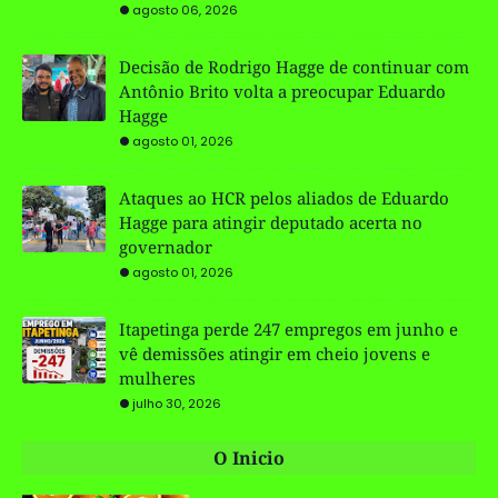
agosto 06, 2026
Decisão de Rodrigo Hagge de continuar com
Antônio Brito volta a preocupar Eduardo
Hagge
agosto 01, 2026
Ataques ao HCR pelos aliados de Eduardo
Hagge para atingir deputado acerta no
governador
agosto 01, 2026
Itapetinga perde 247 empregos em junho e
vê demissões atingir em cheio jovens e
mulheres
julho 30, 2026
O Inicio