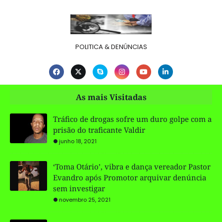
POLITICA & DENÚNCIAS
As mais Visitadas
Tráfico de drogas sofre um duro golpe com a
prisão do traficante Valdir
junho 18, 2021
‘Toma Otário’, vibra e dança vereador Pastor
Evandro após Promotor arquivar denúncia
sem investigar
novembro 25, 2021