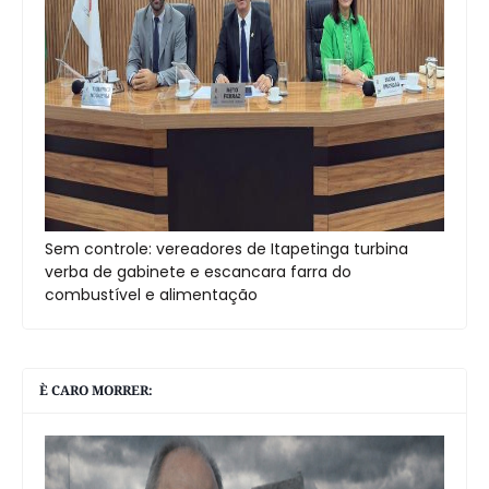
Sem controle: vereadores de Itapetinga turbina
verba de gabinete e escancara farra do
combustível e alimentação
È CARO MORRER: