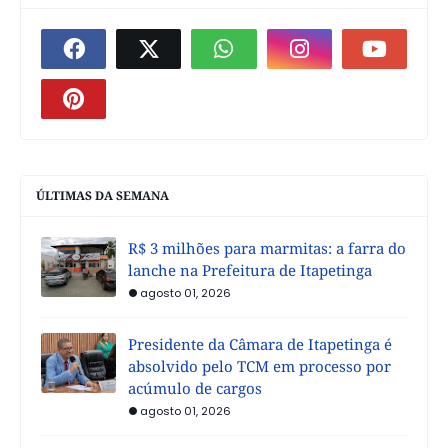
ÚLTIMAS DA SEMANA
R$ 3 milhões para marmitas: a farra do
lanche na Prefeitura de Itapetinga
agosto 01, 2026
Presidente da Câmara de Itapetinga é
absolvido pelo TCM em processo por
acúmulo de cargos
agosto 01, 2026