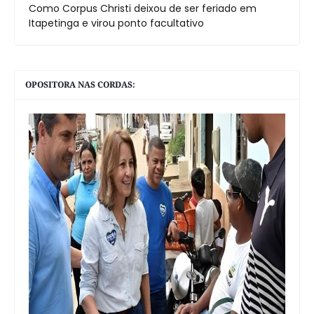
Como Corpus Christi deixou de ser feriado em
Itapetinga e virou ponto facultativo
OPOSITORA NAS CORDAS: