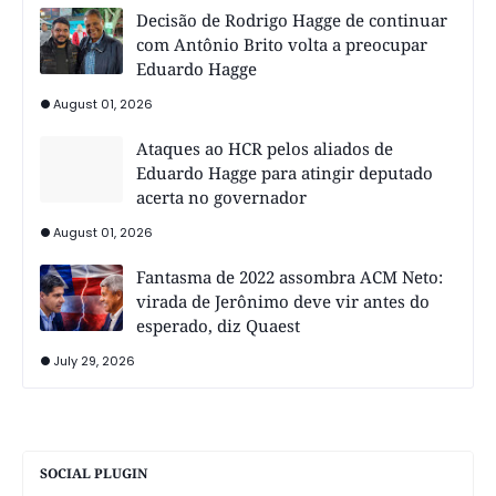
Decisão de Rodrigo Hagge de continuar
com Antônio Brito volta a preocupar
Eduardo Hagge
August 01, 2026
Ataques ao HCR pelos aliados de
Eduardo Hagge para atingir deputado
acerta no governador
August 01, 2026
Fantasma de 2022 assombra ACM Neto:
virada de Jerônimo deve vir antes do
esperado, diz Quaest
July 29, 2026
SOCIAL PLUGIN