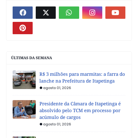
ÚLTIMAS DA SEMANA
R$ 3 milhões para marmitas: a farra do
lanche na Prefeitura de Itapetinga
agosto 01, 2026
Presidente da Câmara de Itapetinga é
absolvido pelo TCM em processo por
acúmulo de cargos
agosto 01, 2026