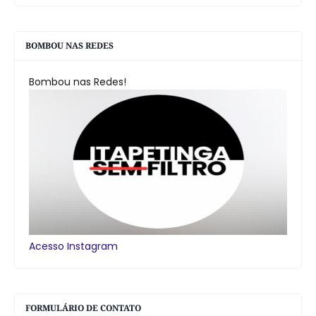
BOMBOU NAS REDES
Bombou nas Redes!
Acesso Instagram
FORMULÁRIO DE CONTATO