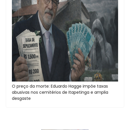
O preço da morte: Eduardo Hagge impõe taxas
abusivas nos cemitérios de Itapetinga e amplia
desgaste