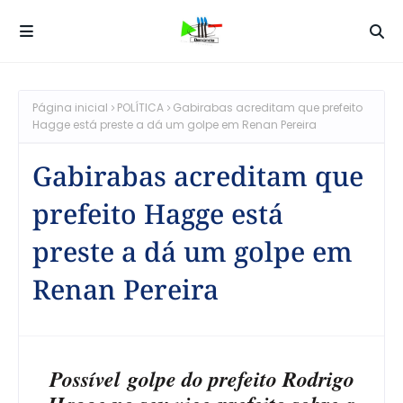
Página inicial
POLÍTICA
Gabirabas acreditam que prefeito
Hagge está preste a dá um golpe em Renan Pereira
Gabirabas acreditam que
prefeito Hagge está
preste a dá um golpe em
Renan Pereira
Possível
golpe do prefeito Rodrigo