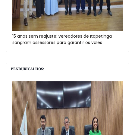
15 anos sem reajuste: vereadores de Itapetinga
sangram assessores para garantir os vales
PENDURICALHOS: