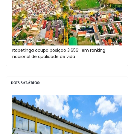
Itapetinga ocupa posição 3.656ª em ranking
nacional de qualidade de vida
DOIS SALÁRIOS: