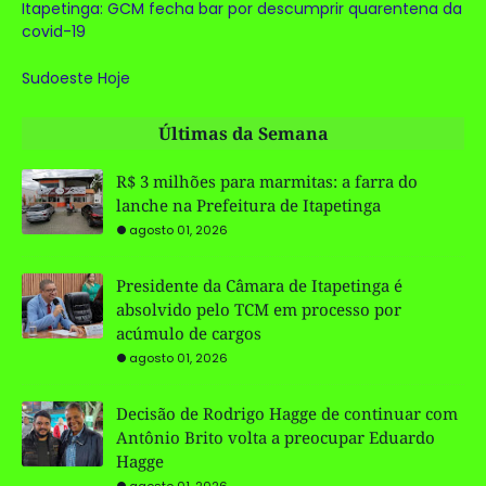
Itapetinga: GCM fecha bar por descumprir quarentena da
covid-19
Sudoeste Hoje
Últimas da Semana
R$ 3 milhões para marmitas: a farra do
lanche na Prefeitura de Itapetinga
agosto 01, 2026
Presidente da Câmara de Itapetinga é
absolvido pelo TCM em processo por
acúmulo de cargos
agosto 01, 2026
Decisão de Rodrigo Hagge de continuar com
Antônio Brito volta a preocupar Eduardo
Hagge
agosto 01, 2026