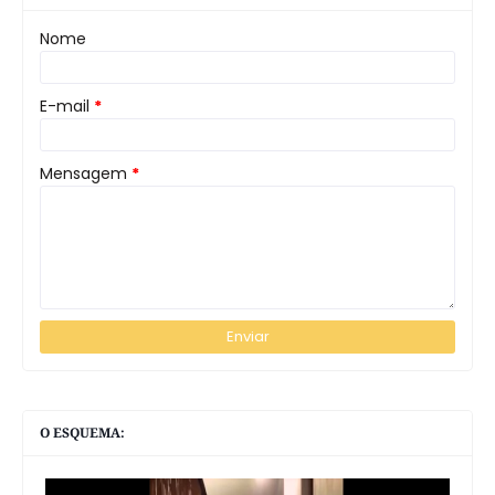
Nome
E-mail
*
Mensagem
*
O ESQUEMA: