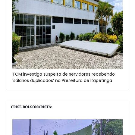
TCM investiga suspeita de servidores recebendo
‘salários duplicados’ na Prefeitura de Itapetinga
CRISE BOLSONARISTA: