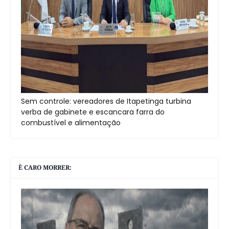
Sem controle: vereadores de Itapetinga turbina
verba de gabinete e escancara farra do
combustível e alimentação
È CARO MORRER: