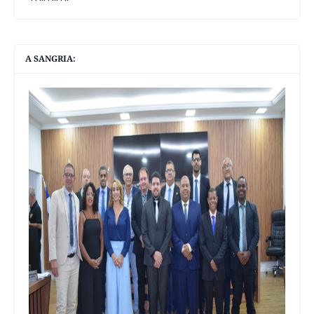
A SANGRIA: