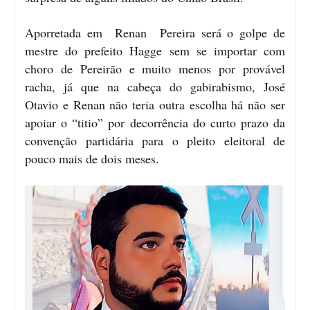
Aporretada em Renan Pereira será o golpe de
mestre do prefeito Hagge sem se importar com
choro de Pereirão e muito menos por provável
racha, já que na cabeça do gabirabismo, José
Otavio e Renan não teria outra escolha há não ser
apoiar o “titio” por decorrência do curto prazo da
convenção partidária para o pleito eleitoral de
pouco mais de dois meses.