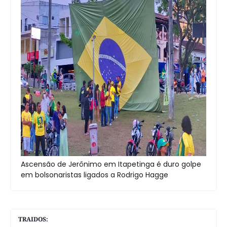
Ascensão de Jerônimo em Itapetinga é duro golpe
em bolsonaristas ligados a Rodrigo Hagge
TRAIDOS: