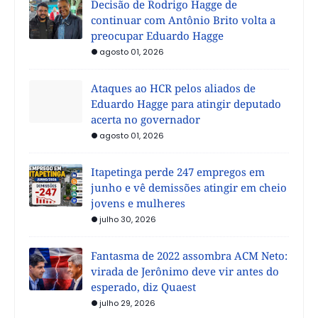
Decisão de Rodrigo Hagge de
continuar com Antônio Brito volta a
preocupar Eduardo Hagge
agosto 01, 2026
Ataques ao HCR pelos aliados de
Eduardo Hagge para atingir deputado
acerta no governador
agosto 01, 2026
Itapetinga perde 247 empregos em
junho e vê demissões atingir em cheio
jovens e mulheres
julho 30, 2026
Fantasma de 2022 assombra ACM Neto:
virada de Jerônimo deve vir antes do
esperado, diz Quaest
julho 29, 2026