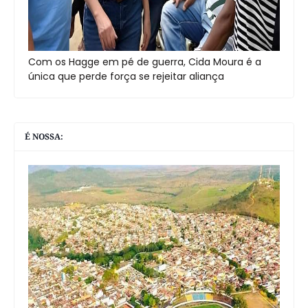
Com os Hagge em pé de guerra, Cida Moura é a
única que perde força se rejeitar aliança
É NOSSA: