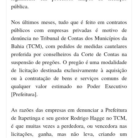
pública.
Nos últimos meses, tudo que é feito em contratos
públicos com empresas privadas é motivo de
denúncia no Tribunal de Contas dos Municípios da
Bahia (TCM), com pedidos de medidas cautelares
proferida por conselheiros da Corte de Contas na
suspensão de pregões. O pregão é uma modalidade
de licitação destinada exclusivamente à aquisição
ou à contratação de bens e serviços comuns de
qualquer valor estimado no Poder Executivo
[Prefeitura].
As razões das empresas em denunciar a Prefeitura
de Itapetinga e seu gestor Rodrigo Hagge no TCM,
é que muitas vezes a perdedora, ou vencedora nas
licitações, ganha, mas não leva, criando um