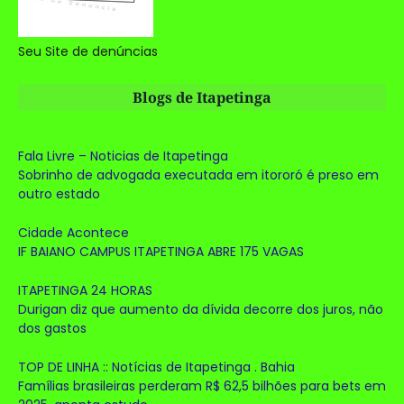
Seu Site de denúncias
Blogs de Itapetinga
Fala Livre – Noticias de Itapetinga
Sobrinho de advogada executada em itororó é preso em
outro estado
Cidade Acontece
IF BAIANO CAMPUS ITAPETINGA ABRE 175 VAGAS
ITAPETINGA 24 HORAS
Durigan diz que aumento da dívida decorre dos juros, não
dos gastos
TOP DE LINHA :: Notícias de Itapetinga . Bahia
Famílias brasileiras perderam R$ 62,5 bilhões para bets em