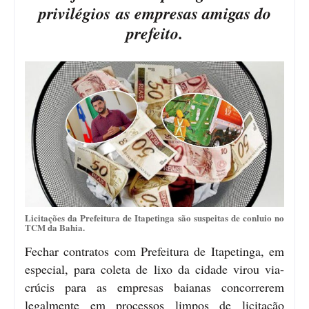
privilégios as empresas amigas do
prefeito.
Licitações da Prefeitura de Itapetinga são suspeitas de conluio no
TCM da Bahia.
Fechar contratos com Prefeitura de Itapetinga, em
especial, para coleta de lixo da cidade virou via-
crúcis para as empresas baianas concorrerem
legalmente em processos limpos de licitação