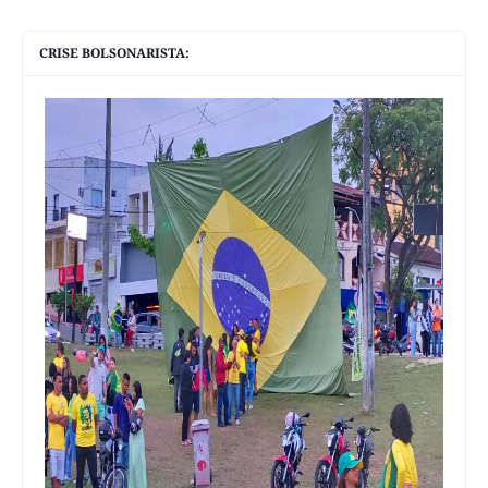
CRISE BOLSONARISTA: