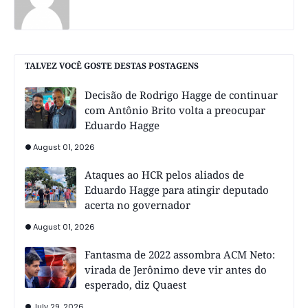
TALVEZ VOCÊ GOSTE DESTAS POSTAGENS
Decisão de Rodrigo Hagge de continuar
com Antônio Brito volta a preocupar
Eduardo Hagge
August 01, 2026
Ataques ao HCR pelos aliados de
Eduardo Hagge para atingir deputado
acerta no governador
August 01, 2026
Fantasma de 2022 assombra ACM Neto:
virada de Jerônimo deve vir antes do
esperado, diz Quaest
July 29, 2026