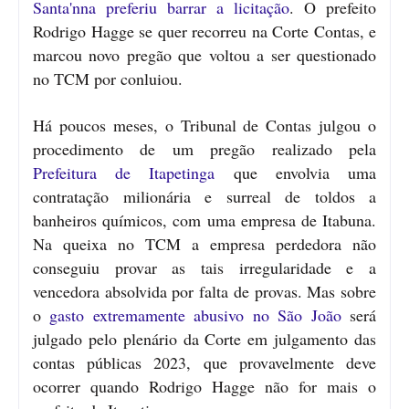
Santa'nna preferiu barrar a licitação
. O prefeito
Rodrigo Hagge se quer recorreu na Corte Contas, e
marcou novo pregão que voltou a ser questionado
no TCM por conluiou.
Há poucos meses, o Tribunal de Contas julgou o
procedimento de um pregão realizado pela
Prefeitura de Itapetinga
que envolvia uma
contratação milionária e surreal de toldos a
banheiros químicos, com uma empresa de Itabuna.
Na queixa no TCM a empresa perdedora não
conseguiu provar as tais irregularidade e a
vencedora absolvida por falta de provas. Mas sobre
o
gasto extremamente abusivo no São João
será
julgado pelo plenário da Corte em julgamento das
contas públicas 2023, que provavelmente deve
ocorrer quando Rodrigo Hagge não for mais o