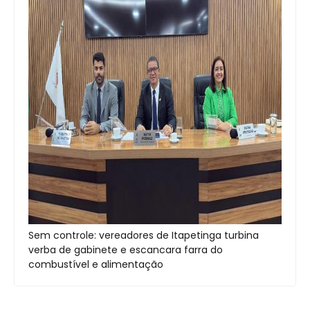
Sem controle: vereadores de Itapetinga turbina
verba de gabinete e escancara farra do
combustível e alimentação