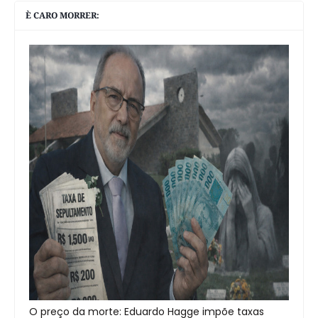
È CARO MORRER:
O preço da morte: Eduardo Hagge impõe taxas