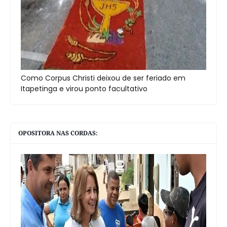
Como Corpus Christi deixou de ser feriado em
Itapetinga e virou ponto facultativo
OPOSITORA NAS CORDAS: