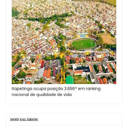
Itapetinga ocupa posição 3.656ª em ranking
nacional de qualidade de vida
DOIS SALÁRIOS: