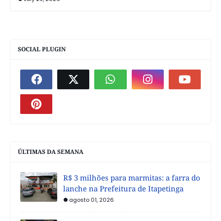
SOCIAL PLUGIN
ÚLTIMAS DA SEMANA
R$ 3 milhões para marmitas: a farra do
lanche na Prefeitura de Itapetinga
agosto 01, 2026