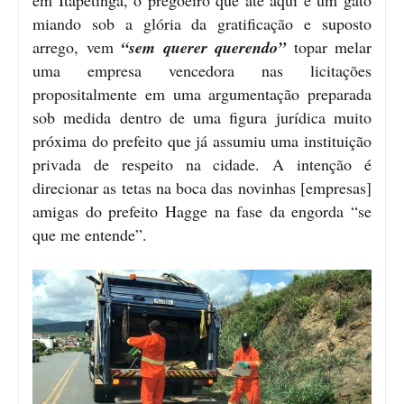
miando sob a glória da gratificação e suposto
arrego, vem
“sem querer querendo”
topar melar
uma empresa vencedora nas licitações
propositalmente em uma argumentação preparada
sob medida dentro de uma figura jurídica muito
próxima do prefeito que já assumiu uma instituição
privada de respeito na cidade. A intenção é
direcionar as tetas na boca das novinhas [empresas]
amigas do prefeito Hagge na fase da engorda “se
que me entende”.