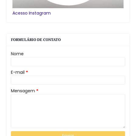
Acesso Instagram
FORMULÁRIO DE CONTATO
Nome
E-mail
*
Mensagem
*