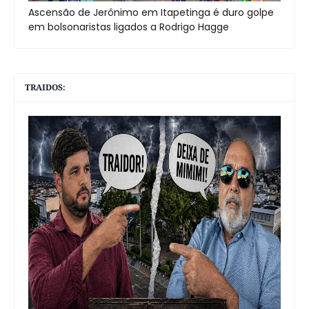
Ascensão de Jerônimo em Itapetinga é duro golpe
em bolsonaristas ligados a Rodrigo Hagge
TRAIDOS: