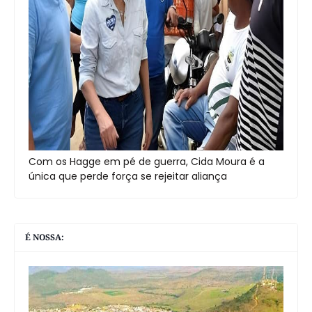
Com os Hagge em pé de guerra, Cida Moura é a
única que perde força se rejeitar aliança
É NOSSA: