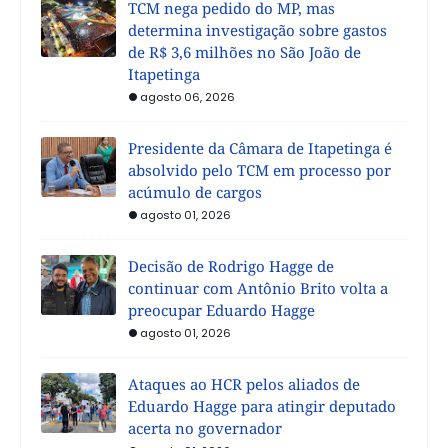
TCM nega pedido do MP, mas
determina investigação sobre gastos
de R$ 3,6 milhões no São João de
Itapetinga
agosto 06, 2026
Presidente da Câmara de Itapetinga é
absolvido pelo TCM em processo por
acúmulo de cargos
agosto 01, 2026
Decisão de Rodrigo Hagge de
continuar com Antônio Brito volta a
preocupar Eduardo Hagge
agosto 01, 2026
Ataques ao HCR pelos aliados de
Eduardo Hagge para atingir deputado
acerta no governador