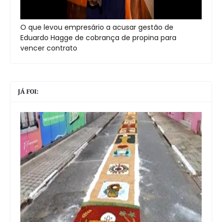
O que levou empresário a acusar gestão de
Eduardo Hagge de cobrança de propina para
vencer contrato
JÁ FOI: