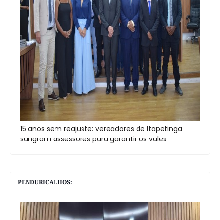
15 anos sem reajuste: vereadores de Itapetinga
sangram assessores para garantir os vales
PENDURICALHOS: