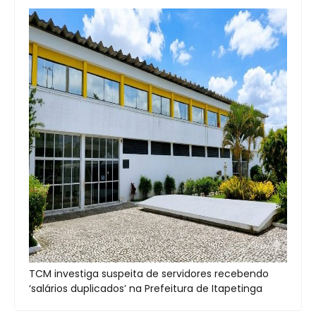
TCM investiga suspeita de servidores recebendo
‘salários duplicados’ na Prefeitura de Itapetinga