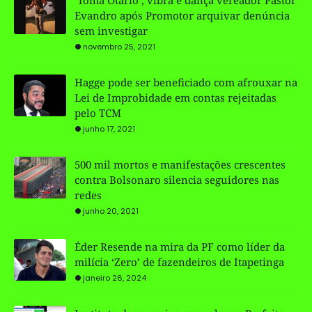
Evandro após Promotor arquivar denúncia
sem investigar
novembro 25, 2021
Hagge pode ser beneficiado com afrouxar na
Lei de Improbidade em contas rejeitadas
pelo TCM
junho 17, 2021
500 mil mortos e manifestações crescentes
contra Bolsonaro silencia seguidores nas
redes
junho 20, 2021
Éder Resende na mira da PF como líder da
milícia ‘Zero’ de fazendeiros de Itapetinga
janeiro 26, 2024