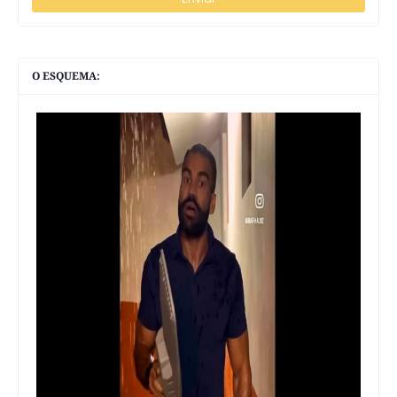
O ESQUEMA: