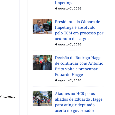
Itapetinga
agosto 01, 2026
Presidente da Câmara de
Itapetinga é absolvido
pelo TCM em processo por
acúmulo de cargos
agosto 01, 2026
Decisão de Rodrigo Hagge
de continuar com Antônio
Brito volta a preocupar
Eduardo Hagge
agosto 01, 2026
Ataques ao HCR pelos
 E vamos
aliados de Eduardo Hagge
para atingir deputado
acerta no governador