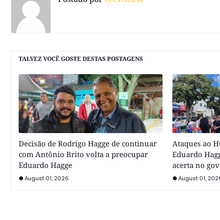
TALVEZ VOCÊ GOSTE DESTAS POSTAGENS
Decisão de Rodrigo Hagge de continuar
Ataques ao HC
com Antônio Brito volta a preocupar
Eduardo Hagg
Eduardo Hagge
acerta no go
August 01, 2026
August 01, 202