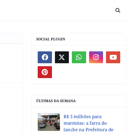
SOCIAL PLUGIN
ÚLTIMAS DA SEMANA
R$ 3 milhões para
marmitas: a farra do
lanche na Prefeitura de