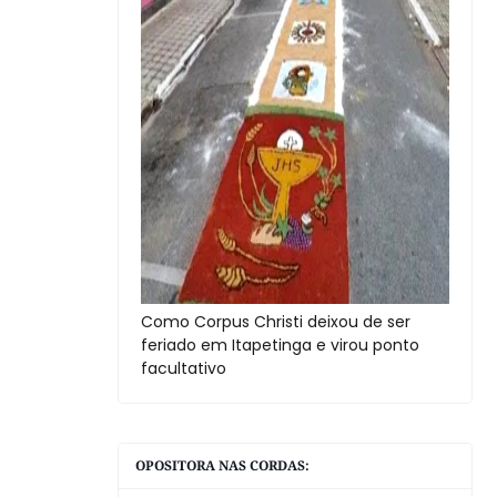
Como Corpus Christi deixou de ser
feriado em Itapetinga e virou ponto
facultativo
OPOSITORA NAS CORDAS: