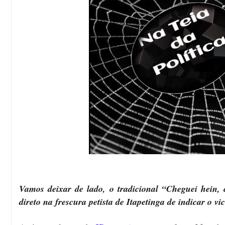
Vamos deixar de lado, o tradicional “Cheguei hein,
direto na frescura petista de Itapetinga de indicar o v