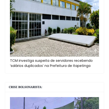
TCM investiga suspeita de servidores recebendo
‘salários duplicados’ na Prefeitura de Itapetinga
CRISE BOLSONARISTA: