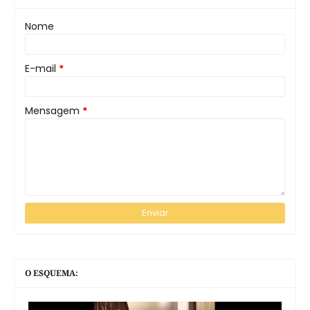
Nome
E-mail
*
Mensagem
*
O ESQUEMA: