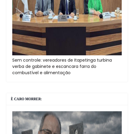
Sem controle: vereadores de Itapetinga turbina
verba de gabinete e escancara farra do
combustível e alimentação
È CARO MORRER: