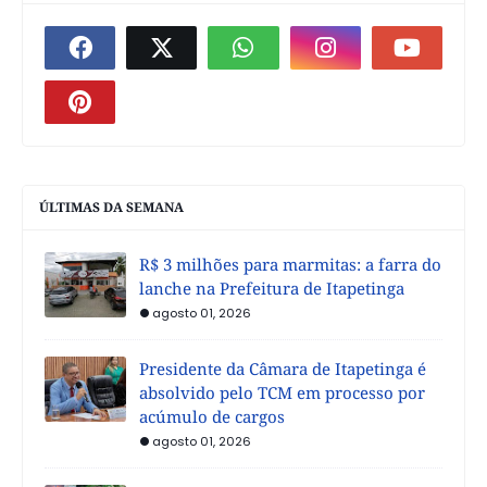
ÚLTIMAS DA SEMANA
R$ 3 milhões para marmitas: a farra do
lanche na Prefeitura de Itapetinga
agosto 01, 2026
Presidente da Câmara de Itapetinga é
absolvido pelo TCM em processo por
acúmulo de cargos
agosto 01, 2026