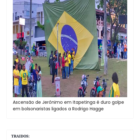
Ascensão de Jerônimo em Itapetinga é duro golpe
em bolsonaristas ligados a Rodrigo Hagge
TRAIDOS: