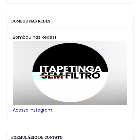
BOMBOU NAS REDES
Bombou nas Redes!
Acesso Instagram
FORMULÁRIO DE CONTATO