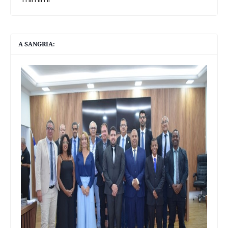
A SANGRIA: