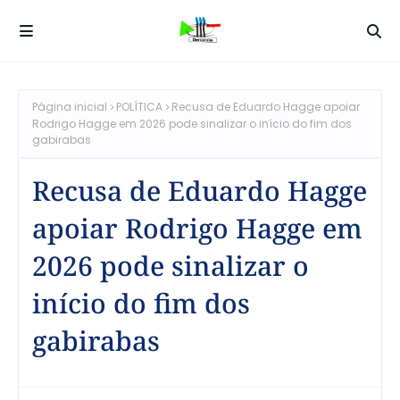
Página inicial
POLÍTICA
Recusa de Eduardo Hagge apoiar
Rodrigo Hagge em 2026 pode sinalizar o início do fim dos
gabirabas
Recusa de Eduardo Hagge
apoiar Rodrigo Hagge em
2026 pode sinalizar o
início do fim dos
gabirabas