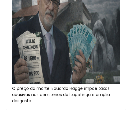
O preço da morte: Eduardo Hagge impõe taxas
abusivas nos cemitérios de Itapetinga e amplia
desgaste