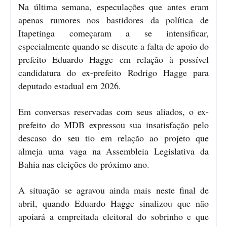
Na última semana, especulações que antes eram
apenas rumores nos bastidores da política de
Itapetinga começaram a se intensificar,
especialmente quando se discute a falta de apoio do
prefeito Eduardo Hagge em relação à possível
candidatura do ex-prefeito Rodrigo Hagge para
deputado estadual em 2026.
Em conversas reservadas com seus aliados, o ex-
prefeito do MDB expressou sua insatisfação pelo
descaso do seu tio em relação ao projeto que
almeja uma vaga na Assembleia Legislativa da
Bahia nas eleições do próximo ano.
A situação se agravou ainda mais neste final de
abril, quando Eduardo Hagge sinalizou que não
apoiará a empreitada eleitoral do sobrinho e que