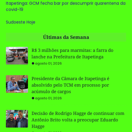
Itapetinga: GCM fecha bar por descumprir quarentena da
covid-19
Sudoeste Hoje
Últimas da Semana
R$ 3 milhões para marmitas: a farra do
lanche na Prefeitura de Itapetinga
agosto 01, 2026
Presidente da Câmara de Itapetinga é
absolvido pelo TCM em processo por
acúmulo de cargos
agosto 01, 2026
Decisão de Rodrigo Hagge de continuar com
Antônio Brito volta a preocupar Eduardo
Hagge