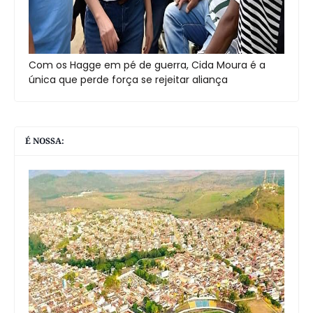
Com os Hagge em pé de guerra, Cida Moura é a
única que perde força se rejeitar aliança
É NOSSA: