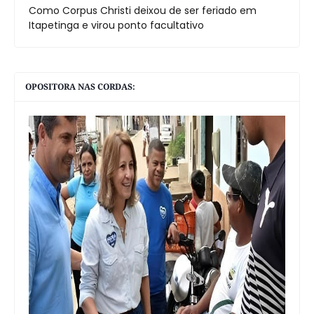
Como Corpus Christi deixou de ser feriado em
Itapetinga e virou ponto facultativo
OPOSITORA NAS CORDAS: