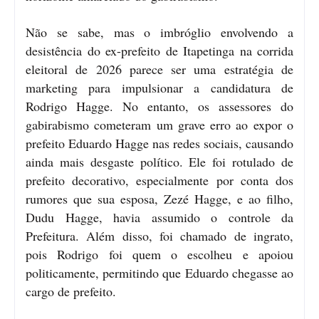
Não se sabe, mas o imbróglio envolvendo a
desistência do ex-prefeito de Itapetinga na corrida
eleitoral de 2026 parece ser uma estratégia de
marketing para impulsionar a candidatura de
Rodrigo Hagge. No entanto, os assessores do
gabirabismo cometeram um grave erro ao expor o
prefeito Eduardo Hagge nas redes sociais, causando
ainda mais desgaste político. Ele foi rotulado de
prefeito decorativo, especialmente por conta dos
rumores que sua esposa, Zezé Hagge, e ao filho,
Dudu Hagge, havia assumido o controle da
Prefeitura. Além disso, foi chamado de ingrato,
pois Rodrigo foi quem o escolheu e apoiou
politicamente, permitindo que Eduardo chegasse ao
cargo de prefeito.