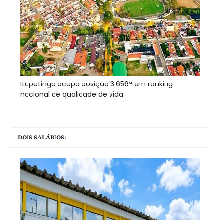
Itapetinga ocupa posição 3.656ª em ranking
nacional de qualidade de vida
DOIS SALÁRIOS: