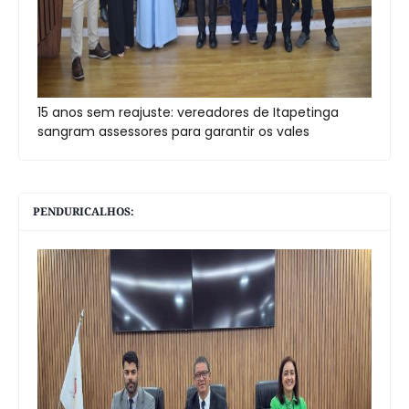
15 anos sem reajuste: vereadores de Itapetinga
sangram assessores para garantir os vales
PENDURICALHOS: