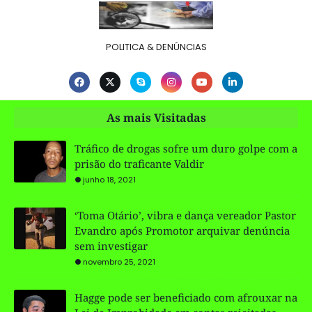
POLITICA & DENÚNCIAS
As mais Visitadas
Tráfico de drogas sofre um duro golpe com a
prisão do traficante Valdir
junho 18, 2021
‘Toma Otário’, vibra e dança vereador Pastor
Evandro após Promotor arquivar denúncia
sem investigar
novembro 25, 2021
Hagge pode ser beneficiado com afrouxar na