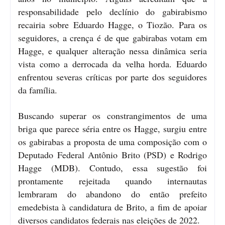
responsabilidade pelo declínio do gabirabismo
recairia sobre Eduardo Hagge, o Tiozão. Para os
seguidores, a crença é de que gabirabas votam em
Hagge, e qualquer alteração nessa dinâmica seria
vista como a derrocada da velha horda. Eduardo
enfrentou severas críticas por parte dos seguidores
da família.
Buscando superar os constrangimentos de uma
briga que parece séria entre os Hagge, surgiu entre
os gabirabas a proposta de uma composição com o
Deputado Federal Antônio Brito (PSD) e Rodrigo
Hagge (MDB). Contudo, essa sugestão foi
prontamente rejeitada quando internautas
lembraram do abandono do então prefeito
emedebista à candidatura de Brito, a fim de apoiar
diversos candidatos federais nas eleições de 2022.