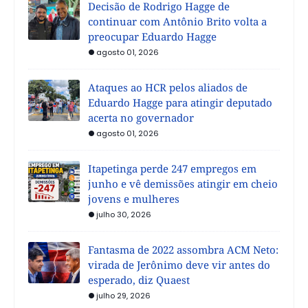
Decisão de Rodrigo Hagge de
continuar com Antônio Brito volta a
preocupar Eduardo Hagge
agosto 01, 2026
Ataques ao HCR pelos aliados de
Eduardo Hagge para atingir deputado
acerta no governador
agosto 01, 2026
Itapetinga perde 247 empregos em
junho e vê demissões atingir em cheio
jovens e mulheres
julho 30, 2026
Fantasma de 2022 assombra ACM Neto:
virada de Jerônimo deve vir antes do
esperado, diz Quaest
julho 29, 2026