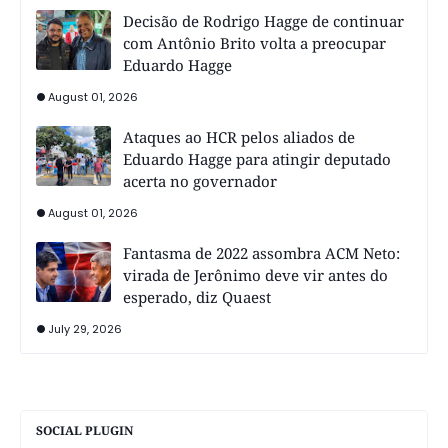
Decisão de Rodrigo Hagge de continuar
com Antônio Brito volta a preocupar
Eduardo Hagge
August 01, 2026
Ataques ao HCR pelos aliados de
Eduardo Hagge para atingir deputado
acerta no governador
August 01, 2026
Fantasma de 2022 assombra ACM Neto:
virada de Jerônimo deve vir antes do
esperado, diz Quaest
July 29, 2026
SOCIAL PLUGIN