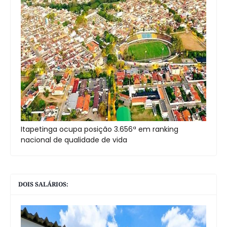
Itapetinga ocupa posição 3.656ª em ranking
nacional de qualidade de vida
DOIS SALÁRIOS: