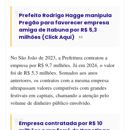
Prefeito Rodrigo Hagge manipula
Pregão para favorecer empresa
amiga de Itabuna por R$ 5,3
milhões (Click Aqui)
No São João de 2023, a Prefeitura contratou a
empresa por R$ 9,7 milhões. Já em 2024, o valor
foi de R$ 5,3 milhões. Somados aos anos
anteriores, os contratos com a mesma empresa
ultrapassam valores compatíveis com grandes
festivais em capitais, chamando a atenção pelo
volume de dinheiro público envolvido.
Empresa contratada por R$ 10