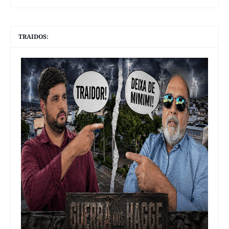
TRAIDOS: