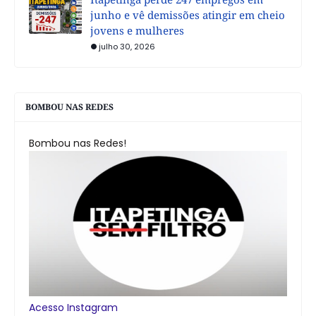
junho e vê demissões atingir em cheio
jovens e mulheres
julho 30, 2026
BOMBOU NAS REDES
Bombou nas Redes!
Acesso Instagram