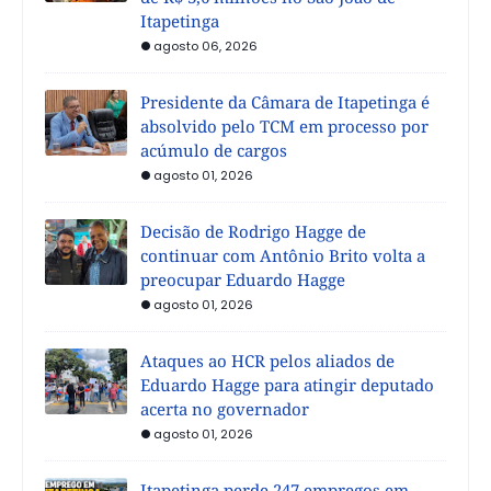
Itapetinga
agosto 06, 2026
Presidente da Câmara de Itapetinga é
absolvido pelo TCM em processo por
acúmulo de cargos
agosto 01, 2026
Decisão de Rodrigo Hagge de
continuar com Antônio Brito volta a
preocupar Eduardo Hagge
agosto 01, 2026
Ataques ao HCR pelos aliados de
Eduardo Hagge para atingir deputado
acerta no governador
agosto 01, 2026
Itapetinga perde 247 empregos em