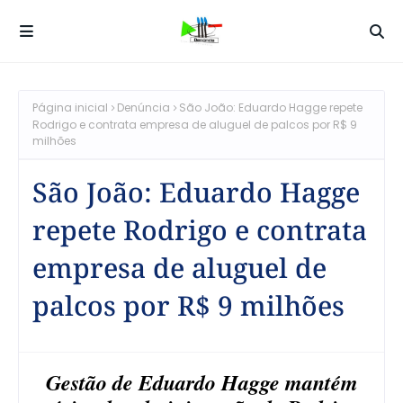
Página inicial
Denúncia
São João: Eduardo Hagge repete
Rodrigo e contrata empresa de aluguel de palcos por R$ 9
milhões
São João: Eduardo Hagge
repete Rodrigo e contrata
empresa de aluguel de
palcos por R$ 9 milhões
Gestão de Eduardo Hagge mantém