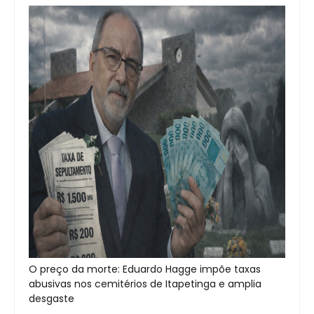
O preço da morte: Eduardo Hagge impõe taxas
abusivas nos cemitérios de Itapetinga e amplia
desgaste