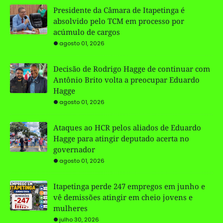
Presidente da Câmara de Itapetinga é
absolvido pelo TCM em processo por
acúmulo de cargos
agosto 01, 2026
Decisão de Rodrigo Hagge de continuar com
Antônio Brito volta a preocupar Eduardo
Hagge
agosto 01, 2026
Ataques ao HCR pelos aliados de Eduardo
Hagge para atingir deputado acerta no
governador
agosto 01, 2026
Itapetinga perde 247 empregos em junho e
vê demissões atingir em cheio jovens e
mulheres
julho 30, 2026