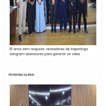
15 anos sem reajuste: vereadores de Itapetinga
sangram assessores para garantir os vales
PENDURICALHOS: