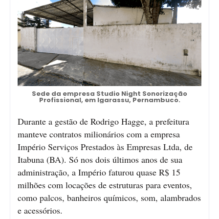
Sede da empresa Studio Night Sonorização
Profissional, em Igarassu, Pernambuco.
Durante a gestão de Rodrigo Hagge, a prefeitura
manteve contratos milionários com a empresa
Império Serviços Prestados às Empresas Ltda, de
Itabuna (BA). Só nos dois últimos anos de sua
administração, a Império faturou quase R$ 15
milhões com locações de estruturas para eventos,
como palcos, banheiros químicos, som, alambrados
e acessórios.