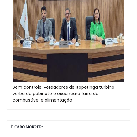
Sem controle: vereadores de Itapetinga turbina
verba de gabinete e escancara farra do
combustível e alimentação
È CARO MORRER: