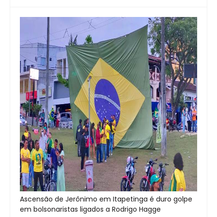
Ascensão de Jerônimo em Itapetinga é duro golpe
em bolsonaristas ligados a Rodrigo Hagge