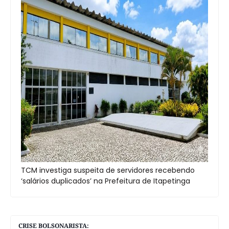
TCM investiga suspeita de servidores recebendo
‘salários duplicados’ na Prefeitura de Itapetinga
CRISE BOLSONARISTA: