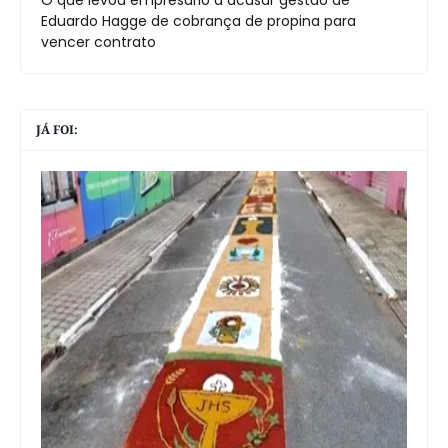
Eduardo Hagge de cobrança de propina para
vencer contrato
JÁ FOI: