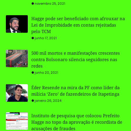
novembro 25, 2021
Hagge pode ser beneficiado com afrouxar na
Lei de Improbidade em contas rejeitadas
pelo TCM
junho 17, 2021
500 mil mortos e manifestações crescentes
contra Bolsonaro silencia seguidores nas
redes
junho 20, 2021
Éder Resende na mira da PF como líder da
milícia ‘Zero’ de fazendeiros de Itapetinga
janeiro 26, 2024
Instituto de pesquisa que colocou Prefeito
Hagge no topo da aprovação é recordista de
acusações de fraudes