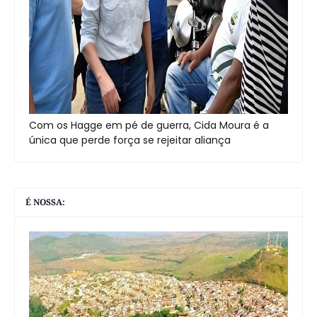
Com os Hagge em pé de guerra, Cida Moura é a
única que perde força se rejeitar aliança
É NOSSA: