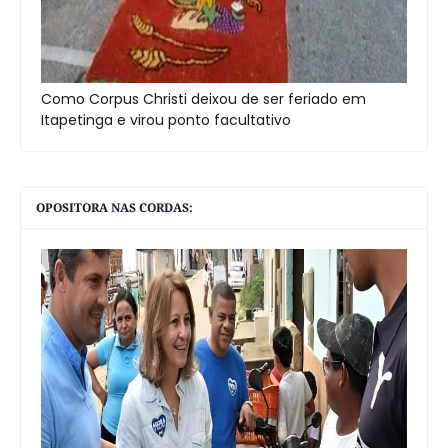
Como Corpus Christi deixou de ser feriado em
Itapetinga e virou ponto facultativo
OPOSITORA NAS CORDAS: