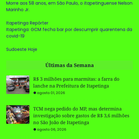
Morre aos 58 anos, em São Paulo, o itapetinguense Nelson
Marinho Jr.
Itapetinga Repórter
Itapetinga: GCM fecha bar por descumprir quarentena da
covid-19
Sudoeste Hoje
Últimas da Semana
R$ 3 milhões para marmitas: a farra do
lanche na Prefeitura de Itapetinga
agosto 01, 2026
TCM nega pedido do MP, mas determina
investigação sobre gastos de R$ 3,6 milhões
no São João de Itapetinga
agosto 06, 2026