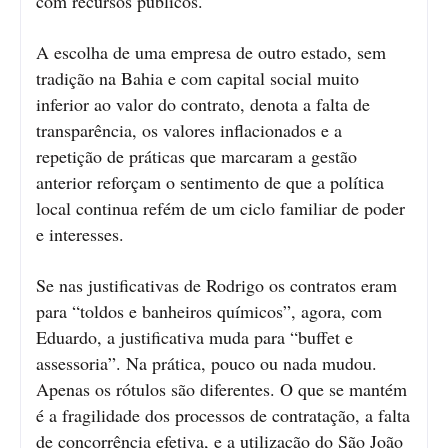
com recursos públicos.
A escolha de uma empresa de outro estado, sem
tradição na Bahia e com capital social muito
inferior ao valor do contrato, denota a falta de
transparência, os valores inflacionados e a
repetição de práticas que marcaram a gestão
anterior reforçam o sentimento de que a política
local continua refém de um ciclo familiar de poder
e interesses.
Se nas justificativas de Rodrigo os contratos eram
para “toldos e banheiros químicos”, agora, com
Eduardo, a justificativa muda para “buffet e
assessoria”. Na prática, pouco ou nada mudou.
Apenas os rótulos são diferentes. O que se mantém
é a fragilidade dos processos de contratação, a falta
de concorrência efetiva, e a utilização do São João