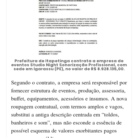
Prefeitura de Itapetinga contrata a empresa de
eventos Studio Night Sonorização Profissional, com
sede em Igarassu (PE), no valor de R$ 8.928.135,00.
Segundo o contrato, a empresa será responsável por
fornecer estrutura de eventos, produção, assessoria,
buffet, equipamentos, acessórios e insumos. A nova
roupagem contratual, com termos amplos e vagos,
substitui a antiga descrição centrada em “toldos,
banheiros e som”, mas não esconde a essência de
possível esquema de valores exorbitantes pagos