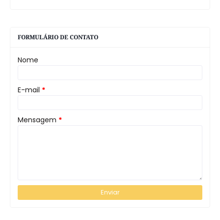
FORMULÁRIO DE CONTATO
Nome
E-mail
*
Mensagem
*