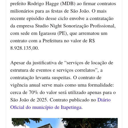
prefeito Rodrigo Hagge (MDB) ao firmar contratos
milionários para as festas de São João. O mais
recente episódio desse ciclo envolve a contratação
da empresa Studio Night Sonorização Profissional,
com sede em Igarassu (PE), que arrematou um
contrato com a Prefeitura no valor de R$
8.928.135,00.
Apesar da justificativa de “serviços de locação de
estrutura de eventos e serviços correlatos”, a
contratação levanta suspeitas. O contrato de
vigência anual serve mais como uma formalidade:
cerca de 70% do valor será utilizado apenas para o
São João de 2025. Contrato publicado no
Diário
Oficial do município de Itapetinga
.