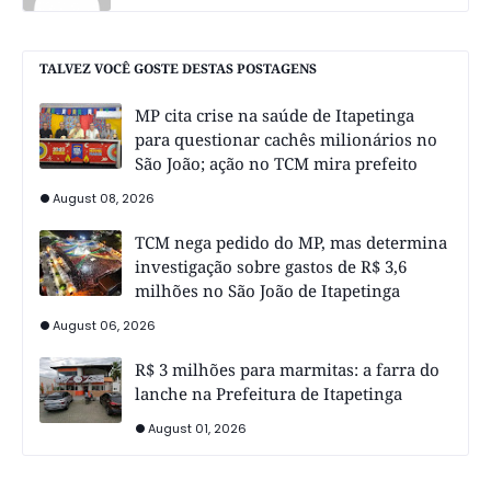
TALVEZ VOCÊ GOSTE DESTAS POSTAGENS
MP cita crise na saúde de Itapetinga
para questionar cachês milionários no
São João; ação no TCM mira prefeito
August 08, 2026
TCM nega pedido do MP, mas determina
investigação sobre gastos de R$ 3,6
milhões no São João de Itapetinga
August 06, 2026
R$ 3 milhões para marmitas: a farra do
lanche na Prefeitura de Itapetinga
August 01, 2026