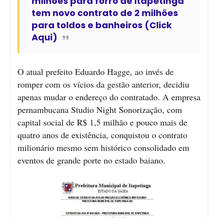
milhões para forró de Itapetinga
tem novo contrato de 2 milhões
para toldos e banheiros (Click
Aqui)
O atual prefeito Eduardo Hagge, ao invés de
romper com os vícios da gestão anterior, decidiu
apenas mudar o endereço do contratado. A empresa
pernambucana Studio Night Sonorização, com
capital social de R$ 1,5 milhão e pouco mais de
quatro anos de existência, conquistou o contrato
milionário mesmo sem histórico consolidado em
eventos de grande porte no estado baiano.