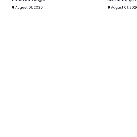
August 01, 2026
August 01, 202