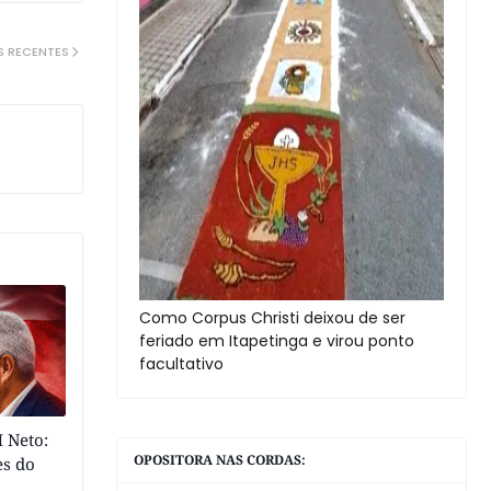
S RECENTES
Como Corpus Christi deixou de ser
feriado em Itapetinga e virou ponto
facultativo
 Neto:
OPOSITORA NAS CORDAS:
es do