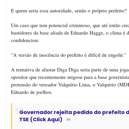
E quem seria essa autoridade, senão o próprio prefeito?
Um caso que tem potencial criminoso, que até então circ
bastidores da base aliada de Eduardo Hagge, o clima é 
confidenciou:
"A versão de inocência do prefeito é difícil de engolir."
A tentativa de afastar Diga Diga seria parte de uma joga
opositor que recentemente migrou para a base governista
pretensão do vereador Valquírio Lima, o Valquirio (MDB
Eduardo de joelhos.
Governador rejeita pedido do prefeito 
TSE (Click Aqui)