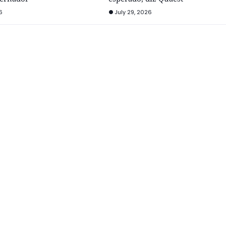
6
July 29, 2026