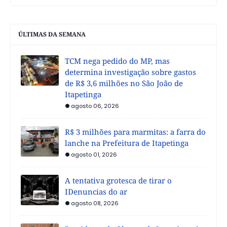
ÚLTIMAS DA SEMANA
TCM nega pedido do MP, mas
determina investigação sobre gastos
de R$ 3,6 milhões no São João de
Itapetinga
agosto 06, 2026
R$ 3 milhões para marmitas: a farra do
lanche na Prefeitura de Itapetinga
agosto 01, 2026
A tentativa grotesca de tirar o
IDenuncias do ar
agosto 08, 2026