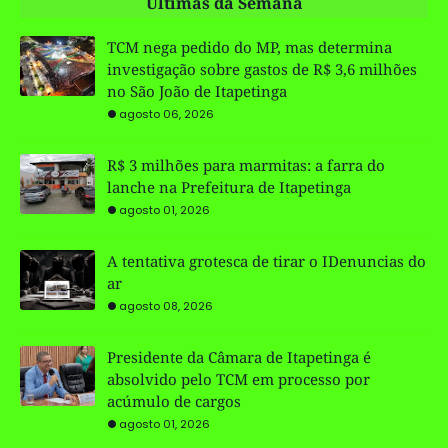
Últimas da Semana
TCM nega pedido do MP, mas determina
investigação sobre gastos de R$ 3,6 milhões
no São João de Itapetinga
agosto 06, 2026
R$ 3 milhões para marmitas: a farra do
lanche na Prefeitura de Itapetinga
agosto 01, 2026
A tentativa grotesca de tirar o IDenuncias do
ar
agosto 08, 2026
Presidente da Câmara de Itapetinga é
absolvido pelo TCM em processo por
acúmulo de cargos
agosto 01, 2026