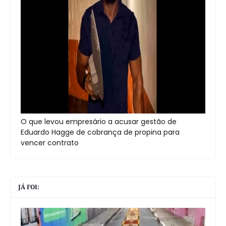
O que levou empresário a acusar gestão de
Eduardo Hagge de cobrança de propina para
vencer contrato
JÁ FOI: