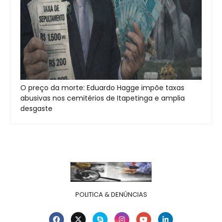
O preço da morte: Eduardo Hagge impõe taxas
abusivas nos cemitérios de Itapetinga e amplia
desgaste
POLITICA & DENÚNCIAS