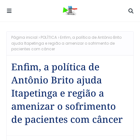
Página inicial
POLÍTICA
Enfim, a política de Antônio Brito
ajuda Itapetinga e região a amenizar o sofrimento de
pacientes com câncer
Enfim, a política de
Antônio Brito ajuda
Itapetinga e região a
amenizar o sofrimento
de pacientes com câncer