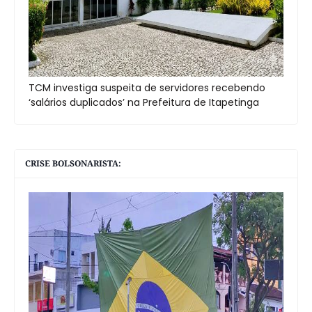
TCM investiga suspeita de servidores recebendo
‘salários duplicados’ na Prefeitura de Itapetinga
CRISE BOLSONARISTA: