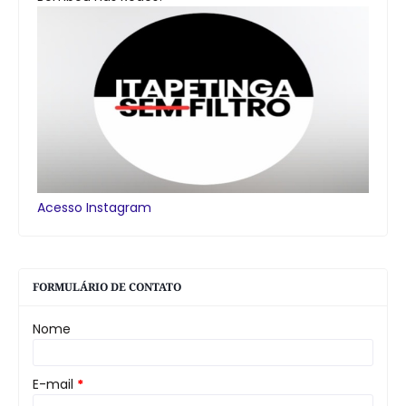
Acesso Instagram
FORMULÁRIO DE CONTATO
Nome
E-mail
*