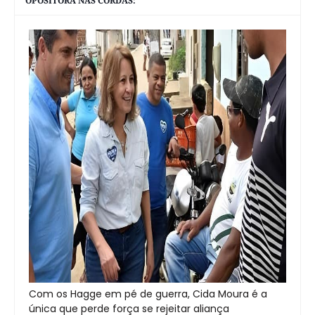
OPOSITORA NAS CORDAS:
Com os Hagge em pé de guerra, Cida Moura é a
única que perde força se rejeitar aliança