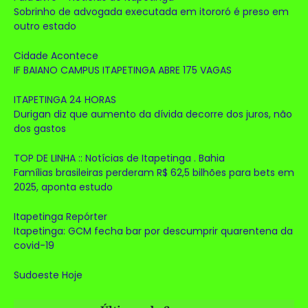
Sobrinho de advogada executada em itororó é preso em
outro estado
Cidade Acontece
IF BAIANO CAMPUS ITAPETINGA ABRE 175 VAGAS
ITAPETINGA 24 HORAS
Durigan diz que aumento da dívida decorre dos juros, não
dos gastos
TOP DE LINHA :: Notícias de Itapetinga . Bahia
Famílias brasileiras perderam R$ 62,5 bilhões para bets em
2025, aponta estudo
Itapetinga Repórter
Itapetinga: GCM fecha bar por descumprir quarentena da
covid-19
Sudoeste Hoje