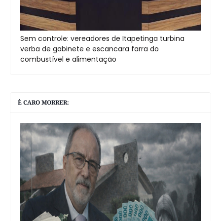
Sem controle: vereadores de Itapetinga turbina
verba de gabinete e escancara farra do
combustível e alimentação
È CARO MORRER: