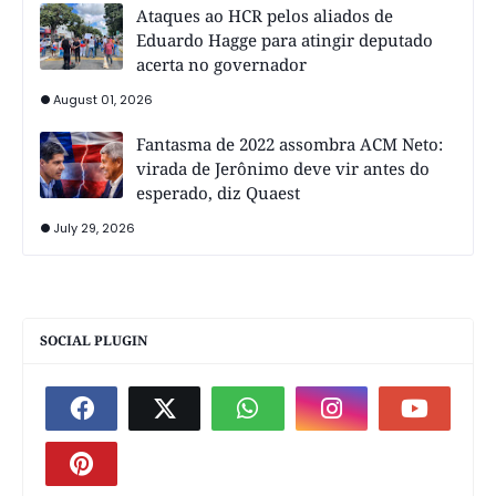
Ataques ao HCR pelos aliados de
Eduardo Hagge para atingir deputado
acerta no governador
August 01, 2026
Fantasma de 2022 assombra ACM Neto:
virada de Jerônimo deve vir antes do
esperado, diz Quaest
July 29, 2026
SOCIAL PLUGIN