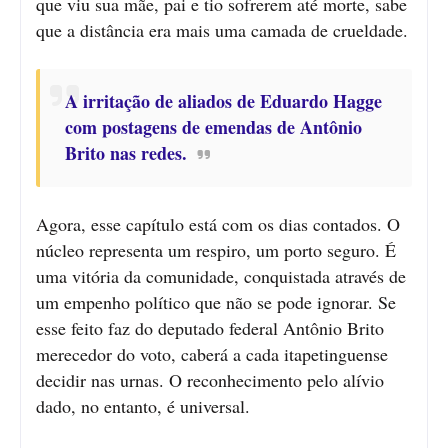
que viu sua mãe, pai e tio sofrerem até morte, sabe
que a distância era mais uma camada de crueldade.
A irritação de aliados de Eduardo Hagge
com postagens de emendas de Antônio
Brito nas redes.
Agora, esse capítulo está com os dias contados. O
núcleo representa um respiro, um porto seguro. É
uma vitória da comunidade, conquistada através de
um empenho político que não se pode ignorar. Se
esse feito faz do deputado federal Antônio Brito
merecedor do voto, caberá a cada itapetinguense
decidir nas urnas. O reconhecimento pelo alívio
dado, no entanto, é universal.