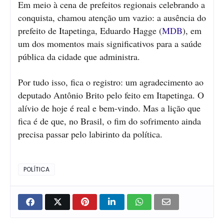
Em meio à cena de prefeitos regionais celebrando a
conquista, chamou atenção um vazio: a ausência do
prefeito de Itapetinga, Eduardo Hagge (
MDB
), em
um dos momentos mais significativos para a saúde
pública da cidade que administra.
Por tudo isso, fica o registro: um agradecimento ao
deputado Antônio Brito pelo feito em Itapetinga. O
alívio de hoje é real e bem-vindo. Mas a lição que
fica é de que, no Brasil, o fim do sofrimento ainda
precisa passar pelo labirinto da política.
POLÍTICA