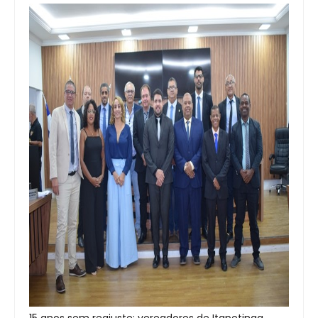
15 anos sem reajuste: vereadores de Itapetinga