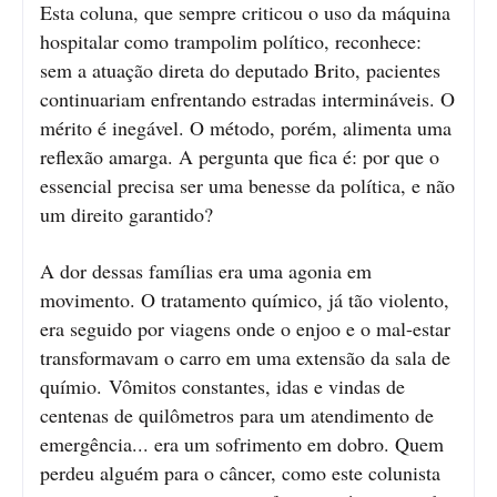
Esta coluna, que sempre criticou o uso da máquina
hospitalar como trampolim político, reconhece:
sem a atuação direta do deputado Brito, pacientes
continuariam enfrentando estradas intermináveis. O
mérito é inegável. O método, porém, alimenta uma
reflexão amarga. A pergunta que fica é: por que o
essencial precisa ser uma benesse da política, e não
um direito garantido?
A dor dessas famílias era uma agonia em
movimento. O tratamento químico, já tão violento,
era seguido por viagens onde o enjoo e o mal-estar
transformavam o carro em uma extensão da sala de
químio. Vômitos constantes, idas e vindas de
centenas de quilômetros para um atendimento de
emergência... era um sofrimento em dobro. Quem
perdeu alguém para o câncer, como este colunista