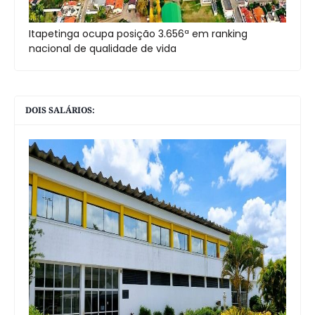
Itapetinga ocupa posição 3.656ª em ranking
nacional de qualidade de vida
DOIS SALÁRIOS: