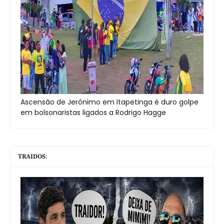
Ascensão de Jerônimo em Itapetinga é duro golpe
em bolsonaristas ligados a Rodrigo Hagge
TRAIDOS: