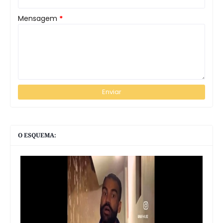
Mensagem
*
O ESQUEMA: