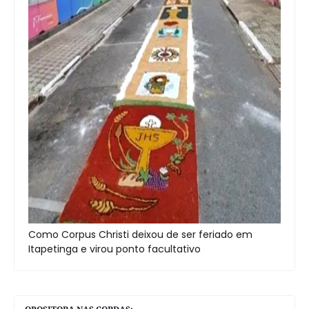
Como Corpus Christi deixou de ser feriado em
Itapetinga e virou ponto facultativo