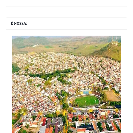
É NOSSA: