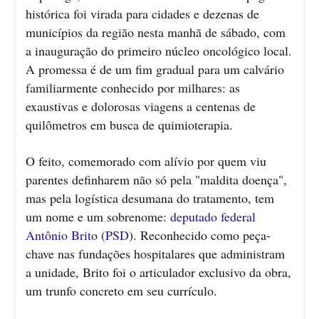
histórica foi virada para cidades e dezenas de
municípios da região nesta manhã de sábado, com
a inauguração do primeiro núcleo oncológico local.
A promessa é de um fim gradual para um calvário
familiarmente conhecido por milhares: as
exaustivas e dolorosas viagens a centenas de
quilômetros em busca de quimioterapia.
O feito, comemorado com alívio por quem viu
parentes definharem não só pela "maldita doença",
mas pela logística desumana do tratamento, tem
um nome e um sobrenome:
deputado federal
Antônio Brito
(
PSD
). Reconhecido como peça-
chave nas fundações hospitalares que administram
a unidade, Brito foi o articulador exclusivo da obra,
um trunfo concreto em seu currículo.