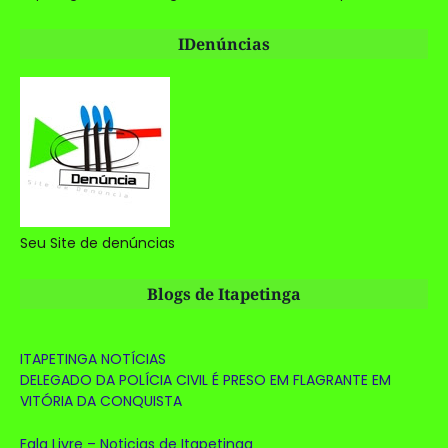
IDenúncias
Seu Site de denúncias
Blogs de Itapetinga
ITAPETINGA NOTÍCIAS
DELEGADO DA POLÍCIA CIVIL É PRESO EM FLAGRANTE EM
VITÓRIA DA CONQUISTA
Fala Livre – Noticias de Itapetinga