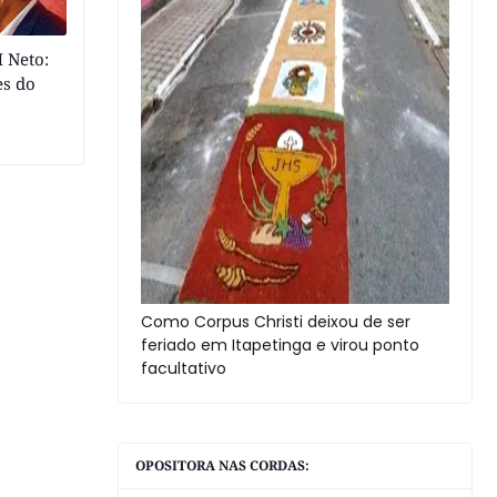
 Neto:
es do
Como Corpus Christi deixou de ser
feriado em Itapetinga e virou ponto
facultativo
OPOSITORA NAS CORDAS: