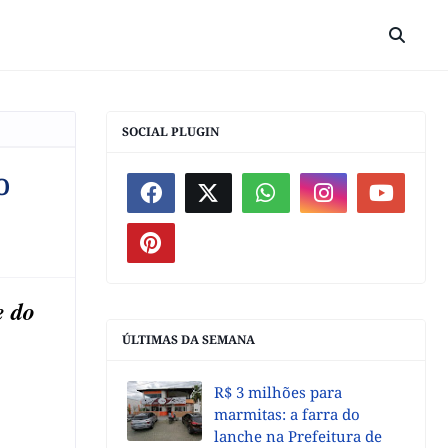
SOCIAL PLUGIN
o
e do
ÚLTIMAS DA SEMANA
R$ 3 milhões para
marmitas: a farra do
lanche na Prefeitura de