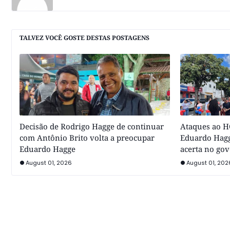
TALVEZ VOCÊ GOSTE DESTAS POSTAGENS
Decisão de Rodrigo Hagge de continuar
Ataques ao HC
com Antônio Brito volta a preocupar
Eduardo Hagg
Eduardo Hagge
acerta no go
August 01, 2026
August 01, 202