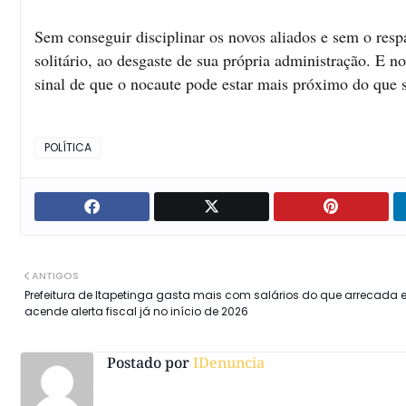
Sem conseguir disciplinar os novos aliados e sem o resp
solitário, ao desgaste de sua própria administração. E n
sinal de que o nocaute pode estar mais próximo do que 
POLÍTICA
ANTIGOS
Prefeitura de Itapetinga gasta mais com salários do que arrecada 
acende alerta fiscal já no início de 2026
Postado por
IDenuncia