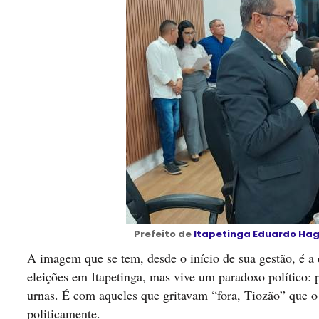
Prefeito de
Itapetinga
Eduardo Ha
A imagem que se tem, desde o início de sua gestão, é 
eleições em Itapetinga, mas vive um paradoxo político: 
urnas. É com aqueles que gritavam “fora, Tiozão” que o 
politicamente.