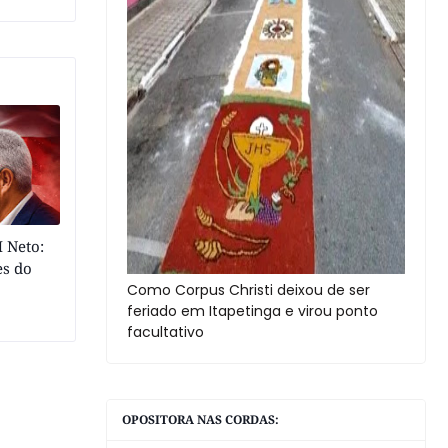
 Neto:
es do
Como Corpus Christi deixou de ser
feriado em Itapetinga e virou ponto
facultativo
OPOSITORA NAS CORDAS: