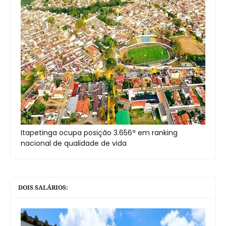
Itapetinga ocupa posição 3.656ª em ranking
nacional de qualidade de vida
DOIS SALÁRIOS: