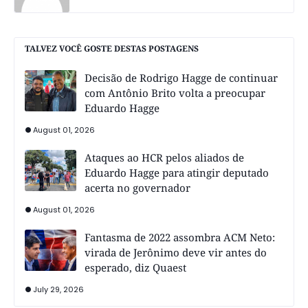
TALVEZ VOCÊ GOSTE DESTAS POSTAGENS
Decisão de Rodrigo Hagge de continuar
com Antônio Brito volta a preocupar
Eduardo Hagge
August 01, 2026
Ataques ao HCR pelos aliados de
Eduardo Hagge para atingir deputado
acerta no governador
August 01, 2026
Fantasma de 2022 assombra ACM Neto:
virada de Jerônimo deve vir antes do
esperado, diz Quaest
July 29, 2026