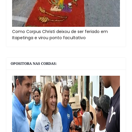
Como Corpus Christi deixou de ser feriado em
Itapetinga e virou ponto facultativo
OPOSITORA NAS CORDAS: