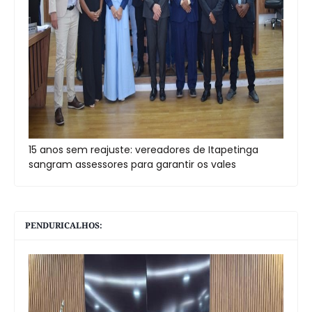
15 anos sem reajuste: vereadores de Itapetinga
sangram assessores para garantir os vales
PENDURICALHOS: