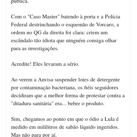
pública.
Com o "Caso Master" batendo à porta e a Polícia
Federal destrinchando o esquemão de Vorcaro, a
ordem no QG da direita foi clara: criem um
escândalo tão idiota que ninguém consiga olhar
para as investigações.
Acredite! Eles levaram a sério.
Ao verem a Anvisa suspender lotes de detergente
por contaminação bacteriana, os fiéis seguidores
decidiram que a melhor forma de protestar contra a
"ditadura sanitária" era... beber o produto.
Sim, chegamos ao ponto em que o ódio a Lula é
medido em mililitros de sabão líquido ingeridos.
Mas não para por aí.