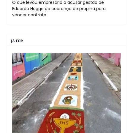
O que levou empresário a acusar gestão de
Eduardo Hagge de cobrança de propina para
vencer contrato
JÁ FOI: