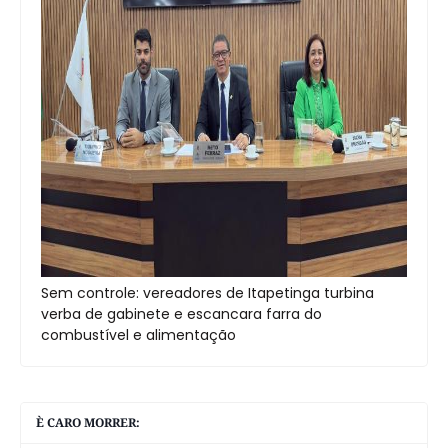
Sem controle: vereadores de Itapetinga turbina
verba de gabinete e escancara farra do
combustível e alimentação
È CARO MORRER: