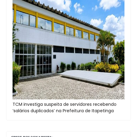
TCM investiga suspeita de servidores recebendo
‘salários duplicados’ na Prefeitura de Itapetinga