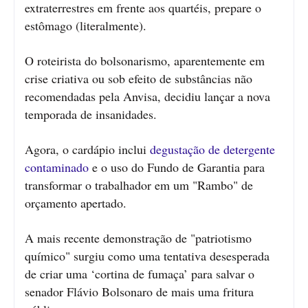
extraterrestres em frente aos quartéis, prepare o
estômago (literalmente).
O roteirista do bolsonarismo, aparentemente em
crise criativa ou sob efeito de substâncias não
recomendadas pela Anvisa, decidiu lançar a nova
temporada de insanidades.
Agora, o cardápio inclui
degustação de detergente
contaminado
e o uso do Fundo de Garantia para
transformar o trabalhador em um "Rambo" de
orçamento apertado.
A mais recente demonstração de "patriotismo
químico" surgiu como uma tentativa desesperada
de criar uma ‘cortina de fumaça’ para salvar o
senador Flávio Bolsonaro de mais uma fritura