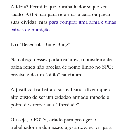
A ideia? Permitir que o trabalhador saque seu
suado FGTS não para reformar a casa ou pagar
suas dívidas, mas
para comprar uma arma e umas
caixas de munição
.
É o "Desenrola Bang-Bang".
Na cabeça desses parlamentares, o brasileiro de
baixa renda não precisa de nome limpo no SPC;
precisa é de um "oitão" na cintura.
A justificativa beira o surrealismo: dizem que o
alto custo de ser um cidadão armado impede o
pobre de exercer sua "liberdade".
Ou seja, o FGTS, criado para proteger o
trabalhador na demissão, agora deve servir para