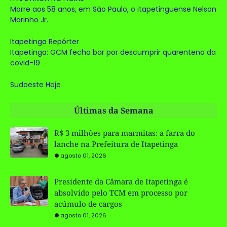
Morre aos 58 anos, em São Paulo, o itapetinguense Nelson
Marinho Jr.
Itapetinga Repórter
Itapetinga: GCM fecha bar por descumprir quarentena da
covid-19
Sudoeste Hoje
Últimas da Semana
R$ 3 milhões para marmitas: a farra do
lanche na Prefeitura de Itapetinga
agosto 01, 2026
Presidente da Câmara de Itapetinga é
absolvido pelo TCM em processo por
acúmulo de cargos
agosto 01, 2026