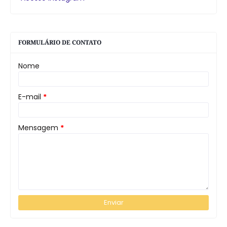
FORMULÁRIO DE CONTATO
Nome
E-mail
*
Mensagem
*