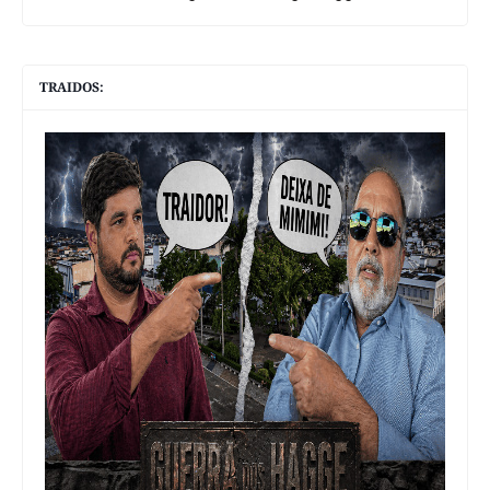
TRAIDOS: