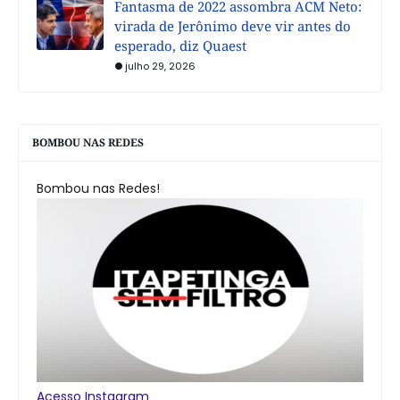
Fantasma de 2022 assombra ACM Neto:
virada de Jerônimo deve vir antes do
esperado, diz Quaest
julho 29, 2026
BOMBOU NAS REDES
Bombou nas Redes!
Acesso Instagram