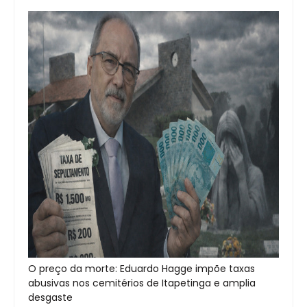
O preço da morte: Eduardo Hagge impõe taxas
abusivas nos cemitérios de Itapetinga e amplia
desgaste