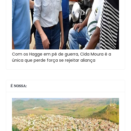
Com os Hagge em pé de guerra, Cida Moura é a
única que perde força se rejeitar aliança
É NOSSA: