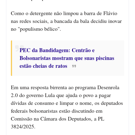
Como o detergente não limpou a barra de Flávio
nas redes sociais, a bancada da bala decidiu inovar
no "populismo bélico".
PEC da Bandidagem: Centrão e
Bolsonaristas mostram que suas piscinas
estão cheias de ratos
Em uma resposta birrenta ao programa Desenrola
2.0 do governo Lula que ajuda o povo a pagar
dívidas de consumo e limpar o nome, os deputados
federais bolsonaristas estão discutindo em
Comissão na Câmara dos Deputados, a PL
3824/2025.