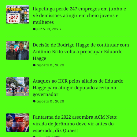
Itapetinga perde 247 empregos em junho e
vê demissões atingir em cheio jovens e
mulheres
julho 30, 2026
Decisão de Rodrigo Hagge de continuar com
Antônio Brito volta a preocupar Eduardo
Hagge
agosto 01, 2026
Ataques ao HCR pelos aliados de Eduardo
Hagge para atingir deputado acerta no
governador
agosto 01, 2026
Fantasma de 2022 assombra ACM Neto:
virada de Jerônimo deve vir antes do
esperado, diz Quaest