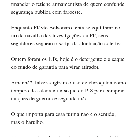
financiar o fetiche armamentista de quem confunde
segurança pública com faroeste.
Enquanto Flávio Bolsonaro tenta se equilibrar no
fio da navalha das investigações da PF, seus
seguidores seguem o script da alucinação coletiva.
Ontem foram os ETs, hoje é o detergente e o saque
do fundo de garantia para virar atirador.
Amanhã? Talvez sugiram o uso de cloroquina como
tempero de salada ou o saque do PIS para comprar
tanques de guerra de segunda mão.
O que importa para essa turma não é o sentido,
mas o barulho.