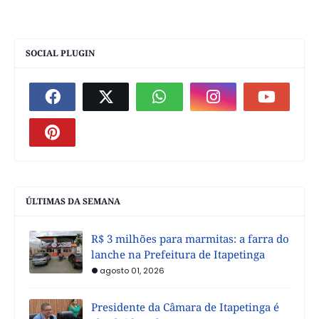
SOCIAL PLUGIN
ÚLTIMAS DA SEMANA
R$ 3 milhões para marmitas: a farra do
lanche na Prefeitura de Itapetinga
agosto 01, 2026
Presidente da Câmara de Itapetinga é