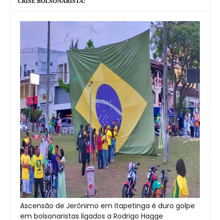
CRISE BOLSONARISTA:
Ascensão de Jerônimo em Itapetinga é duro golpe
em bolsonaristas ligados a Rodrigo Hagge