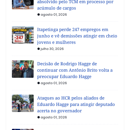
absolvido pelo TCM em processo por
acúmulo de cargos
agosto 01, 2026
Itapetinga perde 247 empregos em
junho e vê demissões atingir em cheio
jovens e mulheres
julho 30, 2026
Decisão de Rodrigo Hagge de
continuar com Antônio Brito volta a
preocupar Eduardo Hagge
agosto 01, 2026
Ataques ao HCR pelos aliados de
Eduardo Hagge para atingir deputado
acerta no governador
agosto 01, 2026