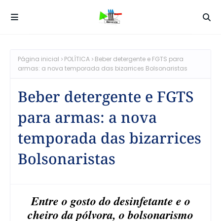
Página inicial
POLÍTICA
Beber detergente e FGTS para
armas: a nova temporada das bizarrices Bolsonaristas
Beber detergente e FGTS
para armas: a nova
temporada das bizarrices
Bolsonaristas
Entre o gosto do desinfetante e o
cheiro da pólvora, o bolsonarismo