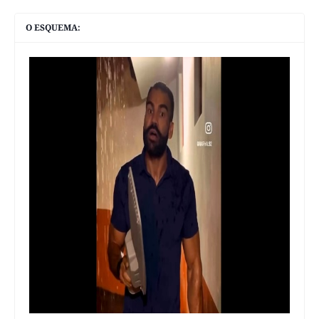
O ESQUEMA: