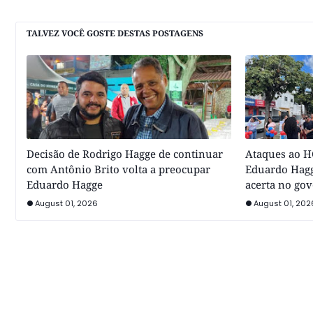
TALVEZ VOCÊ GOSTE DESTAS POSTAGENS
Decisão de Rodrigo Hagge de continuar
Ataques ao HC
com Antônio Brito volta a preocupar
Eduardo Hagg
Eduardo Hagge
acerta no go
August 01, 2026
August 01, 202