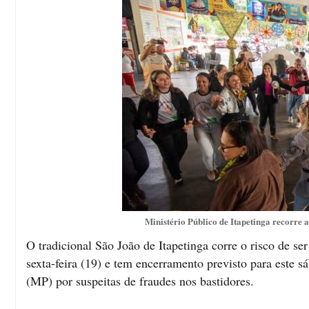
Ministério Público de Itapetinga recorre
O tradicional São João de Itapetinga corre o risco de s
sexta-feira (19) e tem encerramento previsto para este 
(MP) por suspeitas de fraudes nos bastidores.