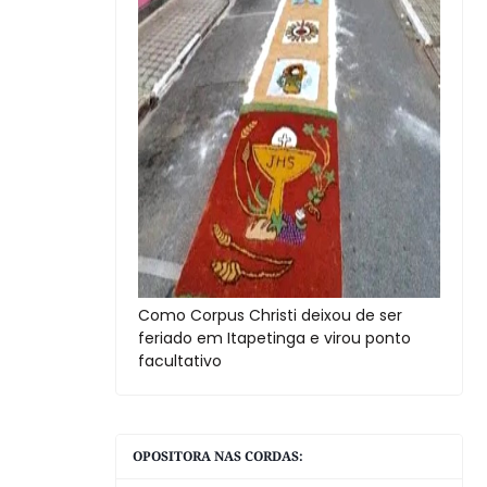
Como Corpus Christi deixou de ser
feriado em Itapetinga e virou ponto
facultativo
OPOSITORA NAS CORDAS: