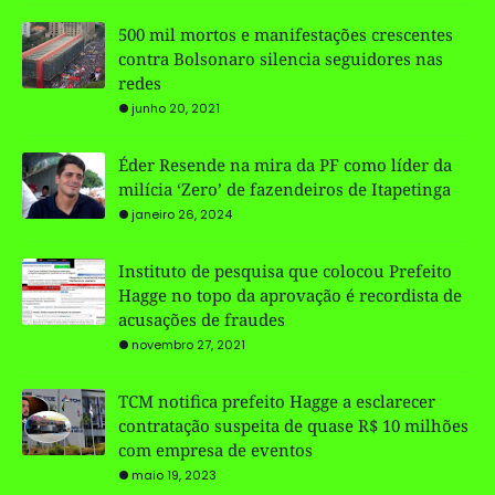
500 mil mortos e manifestações crescentes
contra Bolsonaro silencia seguidores nas
redes
junho 20, 2021
Éder Resende na mira da PF como líder da
milícia ‘Zero’ de fazendeiros de Itapetinga
janeiro 26, 2024
Instituto de pesquisa que colocou Prefeito
Hagge no topo da aprovação é recordista de
acusações de fraudes
novembro 27, 2021
TCM notifica prefeito Hagge a esclarecer
contratação suspeita de quase R$ 10 milhões
com empresa de eventos
maio 19, 2023