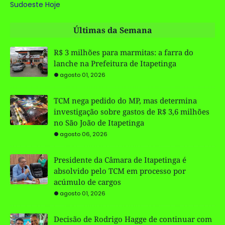
Sudoeste Hoje
Últimas da Semana
R$ 3 milhões para marmitas: a farra do
lanche na Prefeitura de Itapetinga
agosto 01, 2026
TCM nega pedido do MP, mas determina
investigação sobre gastos de R$ 3,6 milhões
no São João de Itapetinga
agosto 06, 2026
Presidente da Câmara de Itapetinga é
absolvido pelo TCM em processo por
acúmulo de cargos
agosto 01, 2026
Decisão de Rodrigo Hagge de continuar com