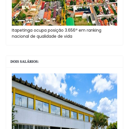
Itapetinga ocupa posição 3.656ª em ranking
nacional de qualidade de vida
DOIS SALÁRIOS: