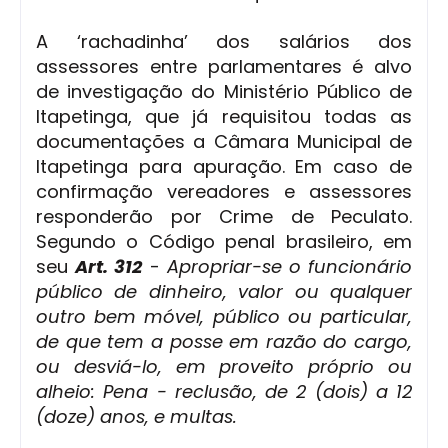
A ‘rachadinha’ dos salários dos
assessores entre parlamentares é alvo
de investigação do Ministério Público de
Itapetinga, que já requisitou todas as
documentações a Câmara Municipal de
Itapetinga para apuração. Em caso de
confirmação vereadores e assessores
responderão por Crime de Peculato.
Segundo o Código penal brasileiro, em
seu
Art. 312
-
Apropriar-se o funcionário
público de dinheiro, valor ou qualquer
outro bem móvel, público ou particular,
de que tem a posse em razão do cargo,
ou desviá-lo, em proveito próprio ou
alheio: Pena - reclusão, de 2 (dois) a 12
(doze) anos, e multas.