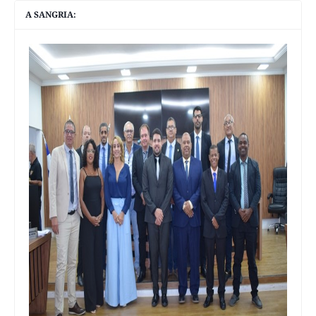
A SANGRIA: