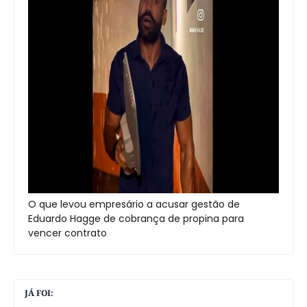
O que levou empresário a acusar gestão de
Eduardo Hagge de cobrança de propina para
vencer contrato
JÁ FOI: