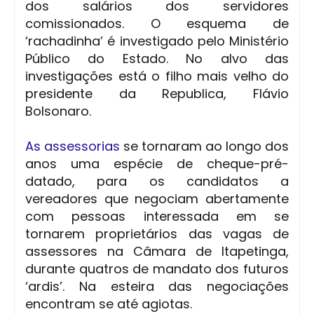
dos salários dos servidores
comissionados. O esquema de
‘rachadinha’ é investigado pelo Ministério
Público do Estado. No alvo das
investigações está o filho mais velho do
presidente da Republica, Flávio
Bolsonaro.
As assessorias
se tornaram ao longo dos
anos uma espécie de cheque-pré-
datado, para os candidatos a
vereadores que negociam abertamente
com pessoas interessada em se
tornarem proprietários das vagas de
assessores na Câmara de Itapetinga,
durante quatros de mandato dos futuros
‘ardis’. Na esteira das negociações
encontram se até agiotas.