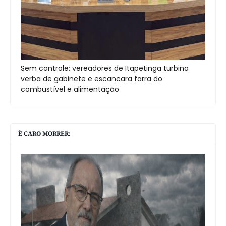
Sem controle: vereadores de Itapetinga turbina
verba de gabinete e escancara farra do
combustível e alimentação
È CARO MORRER: