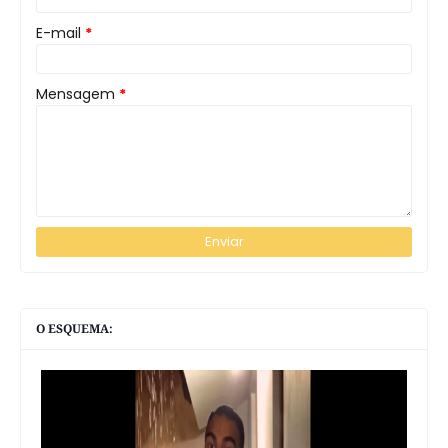
E-mail
*
Mensagem
*
O ESQUEMA: