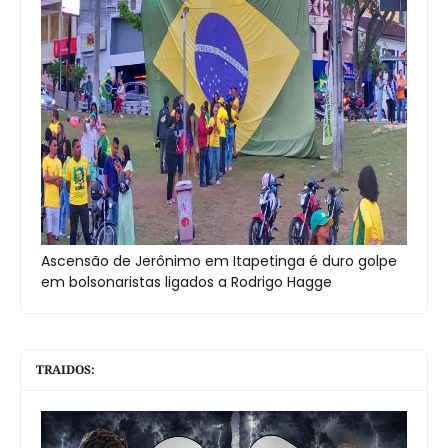
Ascensão de Jerônimo em Itapetinga é duro golpe
em bolsonaristas ligados a Rodrigo Hagge
TRAIDOS: