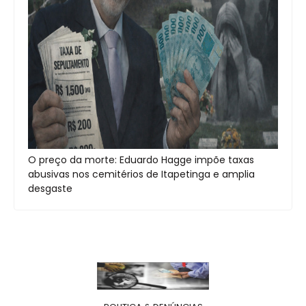
O preço da morte: Eduardo Hagge impõe taxas
abusivas nos cemitérios de Itapetinga e amplia
desgaste