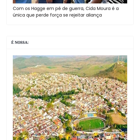
Com os Hagge em pé de guerra, Cida Moura é a
única que perde força se rejeitar aliança
É NOSSA: