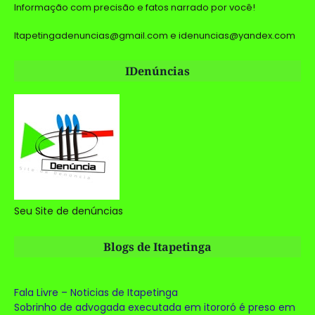
Informação com precisão e fatos narrado por você!
Itapetingadenuncias@gmail.com e idenuncias@yandex.com
IDenúncias
Seu Site de denúncias
Blogs de Itapetinga
Fala Livre – Noticias de Itapetinga
Sobrinho de advogada executada em itororó é preso em