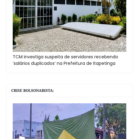
TCM investiga suspeita de servidores recebendo
‘salários duplicados’ na Prefeitura de Itapetinga
CRISE BOLSONARISTA: