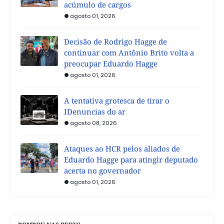
acúmulo de cargos
agosto 01, 2026
Decisão de Rodrigo Hagge de
continuar com Antônio Brito volta a
preocupar Eduardo Hagge
agosto 01, 2026
A tentativa grotesca de tirar o
IDenuncias do ar
agosto 08, 2026
Ataques ao HCR pelos aliados de
Eduardo Hagge para atingir deputado
acerta no governador
agosto 01, 2026