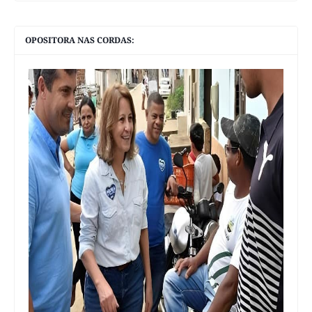
OPOSITORA NAS CORDAS: