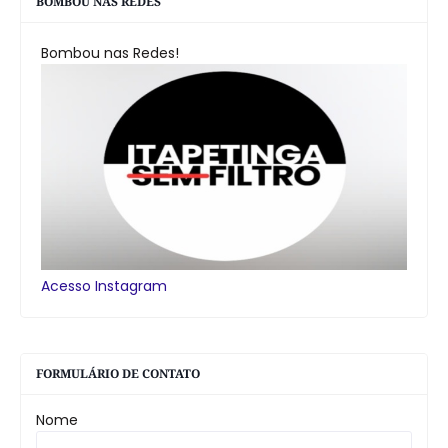
BOMBOU NAS REDES
Bombou nas Redes!
Acesso Instagram
FORMULÁRIO DE CONTATO
Nome