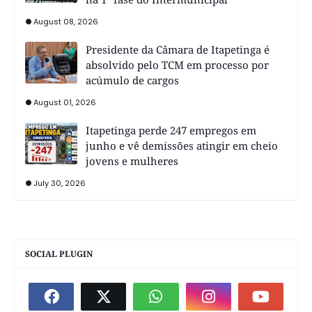
August 08, 2026
Presidente da Câmara de Itapetinga é
absolvido pelo TCM em processo por
acúmulo de cargos
August 01, 2026
Itapetinga perde 247 empregos em
junho e vê demissões atingir em cheio
jovens e mulheres
July 30, 2026
SOCIAL PLUGIN