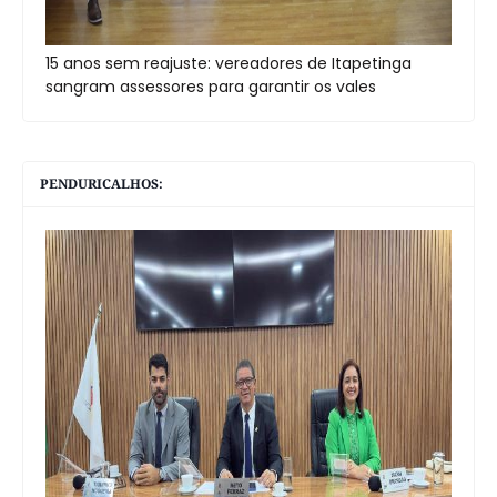
15 anos sem reajuste: vereadores de Itapetinga
sangram assessores para garantir os vales
PENDURICALHOS: