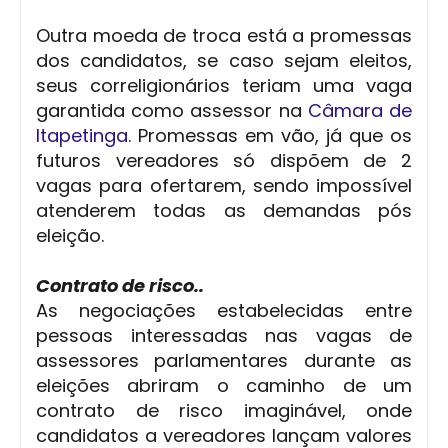
Outra moeda de troca está a promessas
dos candidatos, se caso sejam eleitos,
seus correligionários teriam uma vaga
garantida como assessor na
Câmara de
Itapetinga
. Promessas em vão, já que os
futuros vereadores só dispõem de 2
vagas para ofertarem, sendo impossível
atenderem todas as demandas pós
eleição.
Contrato de risco..
As negociações estabelecidas entre
pessoas interessadas nas vagas de
assessores parlamentares durante as
eleições abriram o caminho de um
contrato de risco imaginável, onde
candidatos a vereadores lançam valores