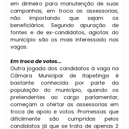
em dinheiro para manutenção de suas
campanhas, em troca as assessorias,
não importando que sejam os
beneficiários. Segundo apuração de
fontes e de ex-candidatos, agiotas do
município são os mais interessado nas
vagas.
Em troca de votos...
Outra jogada dos candidatos à vaga na
Câmara Municipal de Itapetinga é
bastante conhecida por parte da
população do município, quando os
pretendentes ao cargo parlamentar,
começam a ofertar as assessorias em
troca de apoio e votos. Promessas que
dificilmente são cumpridas pelos
candidatos já que se trata de apenas 2