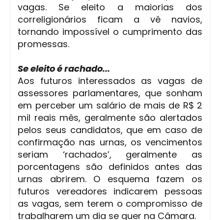
vagas. Se eleito a maiorias dos
correligionários ficam a vê navios,
tornando impossível o cumprimento das
promessas.
Se eleito é rachado...
Aos futuros interessados as vagas de
assessores parlamentares, que sonham
em perceber um salário de mais de R$ 2
mil reais mês, geralmente são alertados
pelos seus candidatos, que em caso de
confirmação nas urnas, os vencimentos
seriam ‘rachados’, geralmente as
porcentagens são definidos antes das
urnas abrirem. O esquema fazem os
futuros vereadores indicarem pessoas
as vagas, sem terem o compromisso de
trabalharem um dia se quer na Câmara.