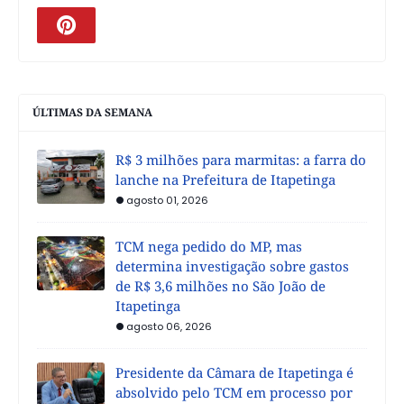
ÚLTIMAS DA SEMANA
R$ 3 milhões para marmitas: a farra do
lanche na Prefeitura de Itapetinga
agosto 01, 2026
TCM nega pedido do MP, mas
determina investigação sobre gastos
de R$ 3,6 milhões no São João de
Itapetinga
agosto 06, 2026
Presidente da Câmara de Itapetinga é
absolvido pelo TCM em processo por