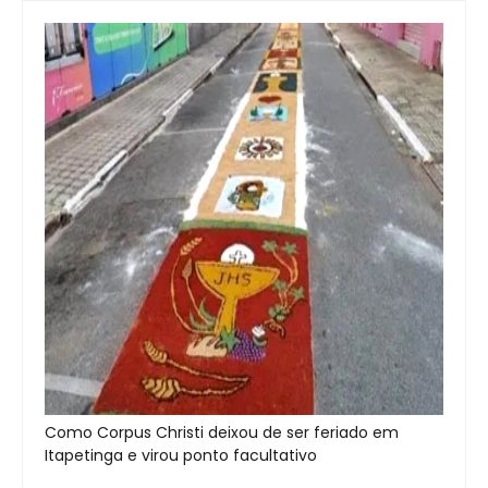
Como Corpus Christi deixou de ser feriado em
Itapetinga e virou ponto facultativo