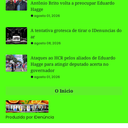
Antônio Brito volta a preocupar Eduardo
Hagge
agosto 01, 2026
A tentativa grotesca de tirar o IDenuncias do
ar
agosto 08, 2026
Ataques ao HCR pelos aliados de Eduardo
Hagge para atingir deputado acerta no
governador
agosto 01, 2026
O Inicio
Produzido por IDenúncia