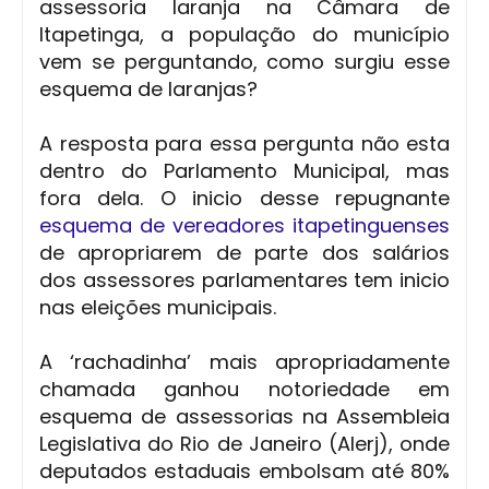
assessoria laranja na Câmara de
Itapetinga, a população do município
vem se perguntando, como surgiu esse
esquema de laranjas?
A resposta para essa pergunta não esta
dentro do Parlamento Municipal, mas
fora dela. O inicio desse repugnante
esquema de vereadores itapetinguenses
de apropriarem de parte dos salários
dos assessores parlamentares tem inicio
nas eleições municipais.
A ‘rachadinha’ mais apropriadamente
chamada ganhou notoriedade em
esquema de assessorias na Assembleia
Legislativa do Rio de Janeiro (Alerj), onde
deputados estaduais embolsam até 80%