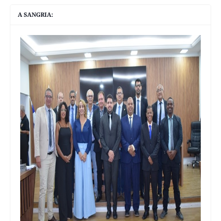
A SANGRIA: