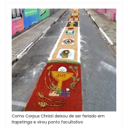
Como Corpus Christi deixou de ser feriado em
Itapetinga e virou ponto facultativo