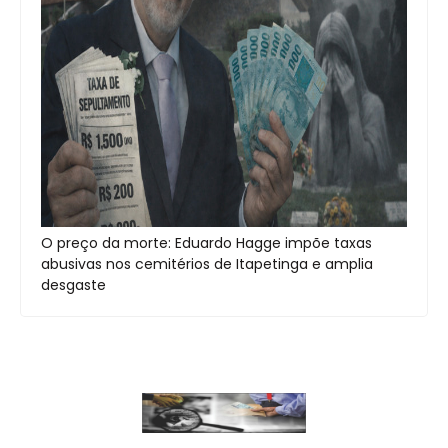
O preço da morte: Eduardo Hagge impõe taxas
abusivas nos cemitérios de Itapetinga e amplia
desgaste