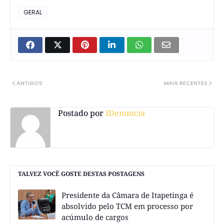
GERAL
ANTIGOS
MAIS RECENTES
Postado por
IDenuncia
TALVEZ VOCÊ GOSTE DESTAS POSTAGENS
Presidente da Câmara de Itapetinga é
absolvido pelo TCM em processo por
acúmulo de cargos