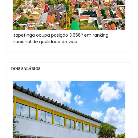
Itapetinga ocupa posição 3.656ª em ranking
nacional de qualidade de vida
DOIS SALÁRIOS: