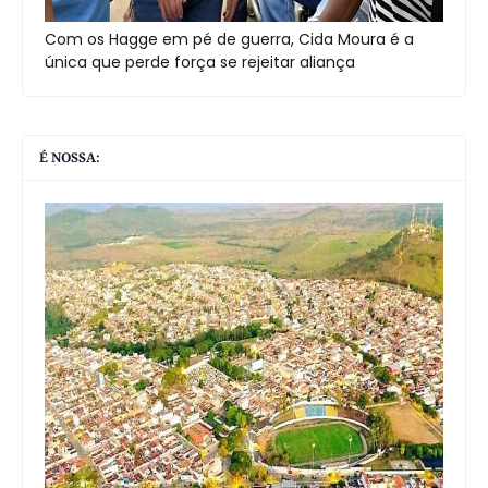
Com os Hagge em pé de guerra, Cida Moura é a
única que perde força se rejeitar aliança
É NOSSA: