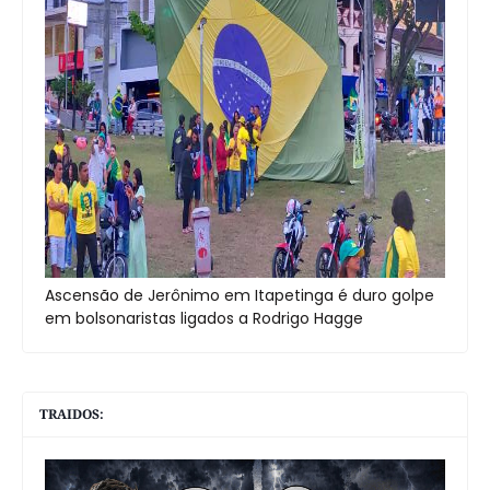
Ascensão de Jerônimo em Itapetinga é duro golpe
em bolsonaristas ligados a Rodrigo Hagge
TRAIDOS: