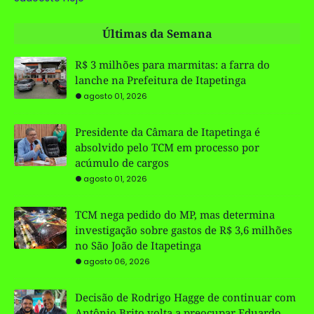
Últimas da Semana
R$ 3 milhões para marmitas: a farra do
lanche na Prefeitura de Itapetinga
agosto 01, 2026
Presidente da Câmara de Itapetinga é
absolvido pelo TCM em processo por
acúmulo de cargos
agosto 01, 2026
TCM nega pedido do MP, mas determina
investigação sobre gastos de R$ 3,6 milhões
no São João de Itapetinga
agosto 06, 2026
Decisão de Rodrigo Hagge de continuar com
Antônio Brito volta a preocupar Eduardo