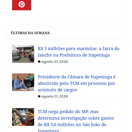
ÚLTIMAS DA SEMANA
R$ 3 milhões para marmitas: a farra do
lanche na Prefeitura de Itapetinga
agosto 01, 2026
Presidente da Câmara de Itapetinga é
absolvido pelo TCM em processo por
acúmulo de cargos
agosto 01, 2026
TCM nega pedido do MP, mas
determina investigação sobre gastos
de R$ 3,6 milhões no São João de
Itapetinga