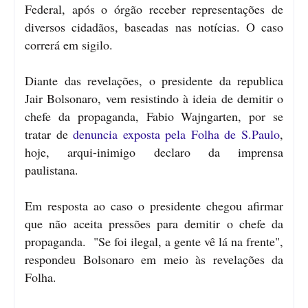
Federal, após o órgão receber representações de
diversos cidadãos, baseadas nas notícias. O caso
correrá em sigilo.
Diante das revelações, o presidente da republica
Jair Bolsonaro, vem resistindo à ideia de demitir o
chefe da propaganda, Fabio Wajngarten, por se
tratar de
denuncia exposta pela Folha de S.Paulo
,
hoje, arqui-inimigo declaro da imprensa
paulistana.
Em resposta ao caso o presidente chegou afirmar
que não aceita pressões para demitir o chefe da
propaganda. "Se foi ilegal, a gente vê lá na frente",
respondeu Bolsonaro em meio às revelações da
Folha.