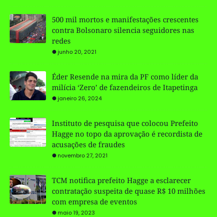
500 mil mortos e manifestações crescentes
contra Bolsonaro silencia seguidores nas
redes
junho 20, 2021
Éder Resende na mira da PF como líder da
milícia ‘Zero’ de fazendeiros de Itapetinga
janeiro 26, 2024
Instituto de pesquisa que colocou Prefeito
Hagge no topo da aprovação é recordista de
acusações de fraudes
novembro 27, 2021
TCM notifica prefeito Hagge a esclarecer
contratação suspeita de quase R$ 10 milhões
com empresa de eventos
maio 19, 2023