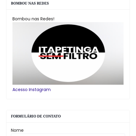
BOMBOU NAS REDES
Bombou nas Redes!
Acesso Instagram
FORMULÁRIO DE CONTATO
Nome