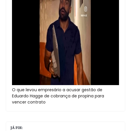
O que levou empresário a acusar gestão de
Eduardo Hagge de cobrança de propina para
vencer contrato
JÁ FOI: