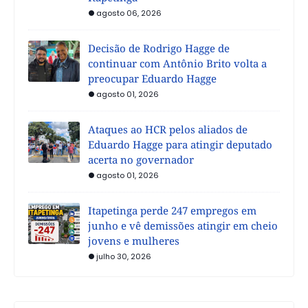
agosto 06, 2026
Decisão de Rodrigo Hagge de
continuar com Antônio Brito volta a
preocupar Eduardo Hagge
agosto 01, 2026
Ataques ao HCR pelos aliados de
Eduardo Hagge para atingir deputado
acerta no governador
agosto 01, 2026
Itapetinga perde 247 empregos em
junho e vê demissões atingir em cheio
jovens e mulheres
julho 30, 2026