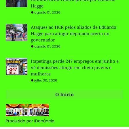
Hagge
agosto 01, 2026
Ataques ao HCR pelos aliados de Eduardo
Hagge para atingir deputado acerta no
governador
agosto 01, 2026
Itapetinga perde 247 empregos em junho e
vê demissões atingir em cheio jovens e
mulheres
julho 30, 2026
O Inicio
Produzido por IDenúncia