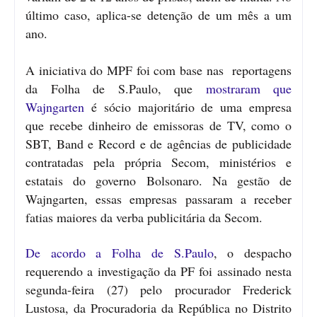
último caso, aplica-se detenção de um mês a um
ano.
A iniciativa do MPF foi com base nas reportagens
da Folha de S.Paulo, que
mostraram que
Wajngarten
é sócio majoritário de uma empresa
que recebe dinheiro de emissoras de TV, como o
SBT, Band e Record e de agências de publicidade
contratadas pela própria Secom, ministérios e
estatais do governo Bolsonaro. Na gestão de
Wajngarten, essas empresas passaram a receber
fatias maiores da verba publicitária da Secom.
De acordo a Folha de S.Paulo
, o despacho
requerendo a investigação da PF foi assinado nesta
segunda-feira (27) pelo procurador Frederick
Lustosa, da Procuradoria da República no Distrito