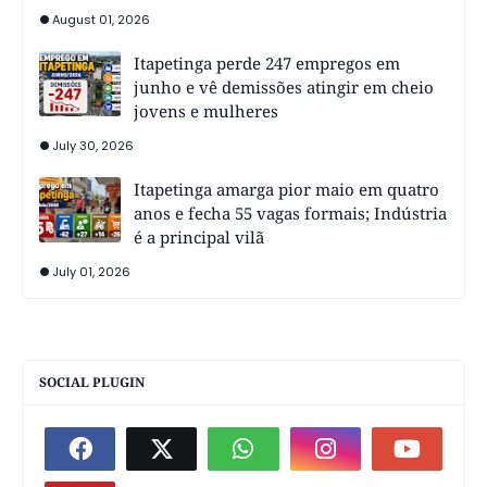
August 01, 2026
Itapetinga perde 247 empregos em
junho e vê demissões atingir em cheio
jovens e mulheres
July 30, 2026
Itapetinga amarga pior maio em quatro
anos e fecha 55 vagas formais; Indústria
é a principal vilã
July 01, 2026
SOCIAL PLUGIN