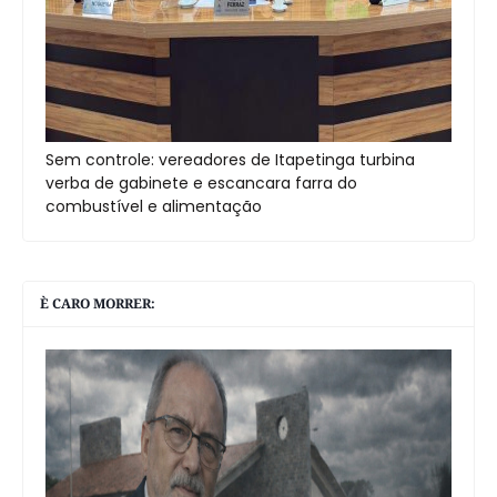
Sem controle: vereadores de Itapetinga turbina
verba de gabinete e escancara farra do
combustível e alimentação
È CARO MORRER: