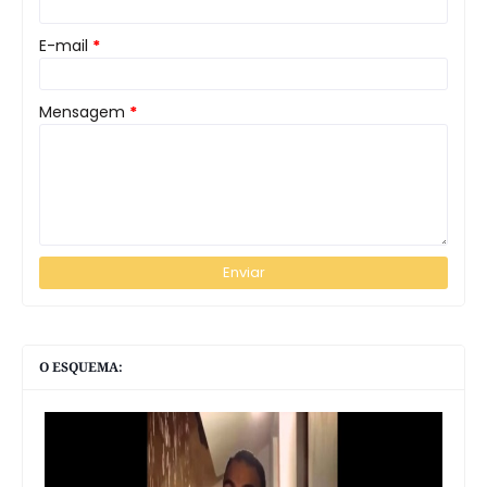
E-mail
*
Mensagem
*
O ESQUEMA: