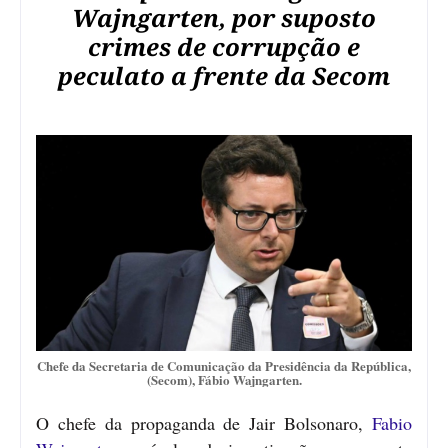
Wajngarten, por suposto
crimes de corrupção e
peculato a frente da Secom
Chefe da Secretaria de Comunicação da Presidência da República,
(Secom), Fábio Wajngarten.
O chefe da propaganda de Jair Bolsonaro,
Fabio