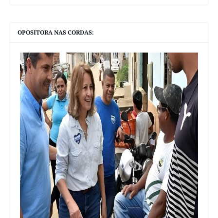
OPOSITORA NAS CORDAS: