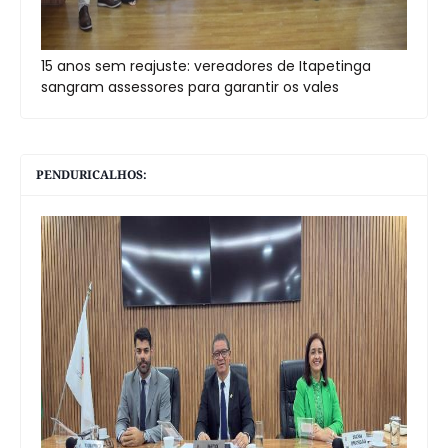
15 anos sem reajuste: vereadores de Itapetinga
sangram assessores para garantir os vales
PENDURICALHOS: