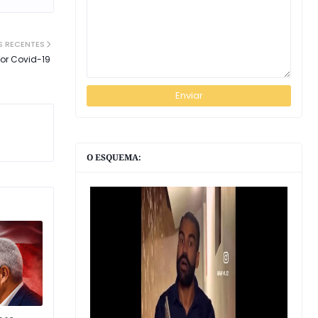
S RECENTES
or Covid-19
O ESQUEMA: