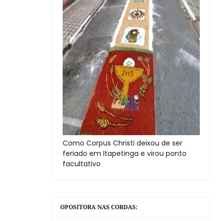
Como Corpus Christi deixou de ser
feriado em Itapetinga e virou ponto
facultativo
OPOSITORA NAS CORDAS: