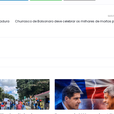
MAI
tadura
Churrasco de Bolsonaro deve celebrar os milhares de mortos p