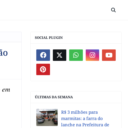
SOCIAL PLUGIN
ão
o em
ÚLTIMAS DA SEMANA
R$ 3 milhões para
marmitas: a farra do
lanche na Prefeitura de