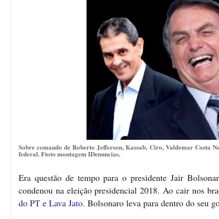
Sobre comando de Roberto Jefferson, Kassab, Ciro, Valdemar Costa Ne
federal. Ftoto montagem IDenuncias.
Era questão de tempo para o presidente Jair Bolsonar
condenou na eleição presidencial 2018. Ao cair nos braç
do PT e Lava Jato
. Bolsonaro leva para dentro do seu go