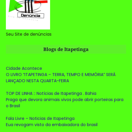
Seu Site de denúncias
Blogs de Itapetinga
Cidade Acontece
O LIVRO “ITAPETINGA – TERRA, TEMPO E MEMÓRIA” SERÁ
LANÇADO NESTA QUARTA-FEIRA
TOP DE LINHA :: Notícias de Itapetinga . Bahia
Praga que devora animais vivos pode abrir porteiras para
o Brasil
Fala Livre – Noticias de Itapetinga
Eua revogam visto da embaixadora do brasil