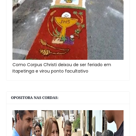
Como Corpus Christi deixou de ser feriado em
Itapetinga e virou ponto facultativo
OPOSITORA NAS CORDAS: