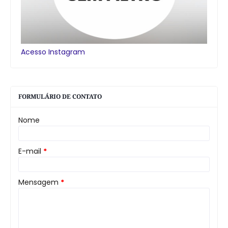
Acesso Instagram
FORMULÁRIO DE CONTATO
Nome
E-mail
*
Mensagem
*