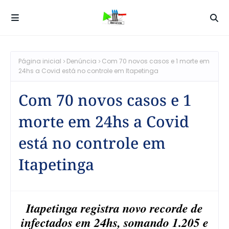
Página inicial
Denúncia
Com 70 novos casos e 1 morte em
24hs a Covid está no controle em Itapetinga
Com 70 novos casos e 1
morte em 24hs a Covid
está no controle em
Itapetinga
Itapetinga registra novo recorde de
infectados em 24hs, somando 1.205 e