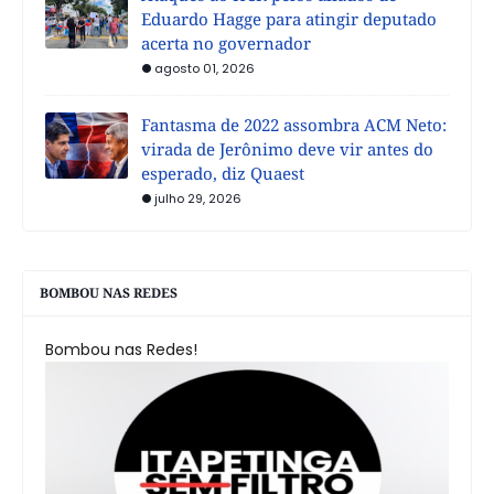
Eduardo Hagge para atingir deputado
acerta no governador
agosto 01, 2026
Fantasma de 2022 assombra ACM Neto:
virada de Jerônimo deve vir antes do
esperado, diz Quaest
julho 29, 2026
BOMBOU NAS REDES
Bombou nas Redes!