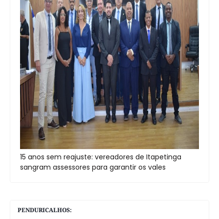
15 anos sem reajuste: vereadores de Itapetinga
sangram assessores para garantir os vales
PENDURICALHOS: