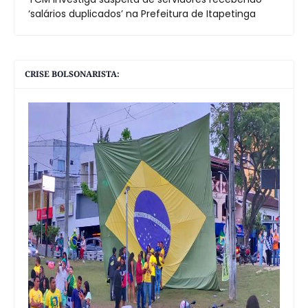
‘salários duplicados’ na Prefeitura de Itapetinga
CRISE BOLSONARISTA: