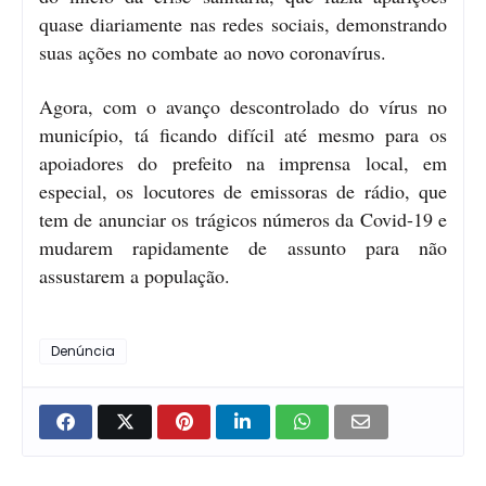
quase diariamente nas redes sociais, demonstrando
suas ações no combate ao novo coronavírus.
Agora, com o avanço descontrolado do vírus no
município, tá ficando difícil até mesmo para os
apoiadores do prefeito na imprensa local, em
especial, os locutores de emissoras de rádio, que
tem de anunciar os trágicos números da Covid-19 e
mudarem rapidamente de assunto para não
assustarem a população.
Denúncia