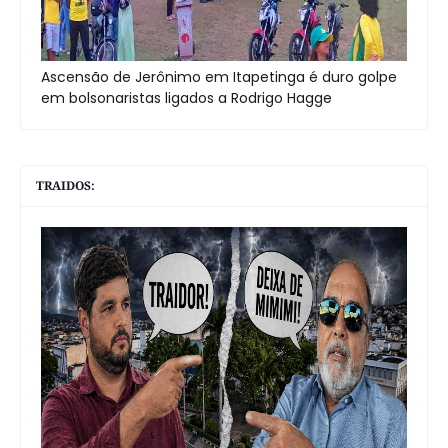
Ascensão de Jerônimo em Itapetinga é duro golpe
em bolsonaristas ligados a Rodrigo Hagge
TRAIDOS: