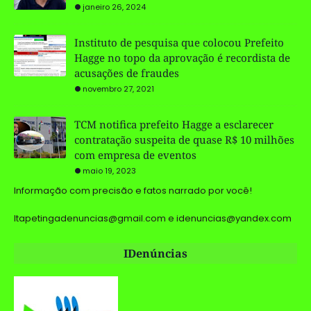
janeiro 26, 2024
Instituto de pesquisa que colocou Prefeito
Hagge no topo da aprovação é recordista de
acusações de fraudes
novembro 27, 2021
TCM notifica prefeito Hagge a esclarecer
contratação suspeita de quase R$ 10 milhões
com empresa de eventos
maio 19, 2023
Informação com precisão e fatos narrado por você!
Itapetingadenuncias@gmail.com e idenuncias@yandex.com
IDenúncias