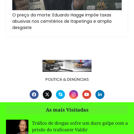
O preço da morte: Eduardo Hagge impõe taxas
abusivas nos cemitérios de Itapetinga e amplia
desgaste
POLITICA & DENÚNCIAS
As mais Visitadas
Tráfico de drogas sofre um duro golpe com a
prisão do traficante Valdir