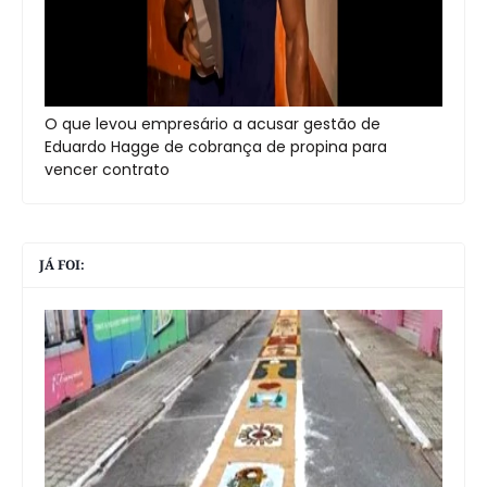
O que levou empresário a acusar gestão de
Eduardo Hagge de cobrança de propina para
vencer contrato
JÁ FOI: