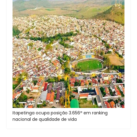
Itapetinga ocupa posição 3.656ª em ranking
nacional de qualidade de vida