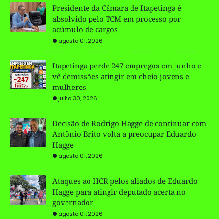
Presidente da Câmara de Itapetinga é
absolvido pelo TCM em processo por
acúmulo de cargos
agosto 01, 2026
Itapetinga perde 247 empregos em junho e
vê demissões atingir em cheio jovens e
mulheres
julho 30, 2026
Decisão de Rodrigo Hagge de continuar com
Antônio Brito volta a preocupar Eduardo
Hagge
agosto 01, 2026
Ataques ao HCR pelos aliados de Eduardo
Hagge para atingir deputado acerta no
governador
agosto 01, 2026