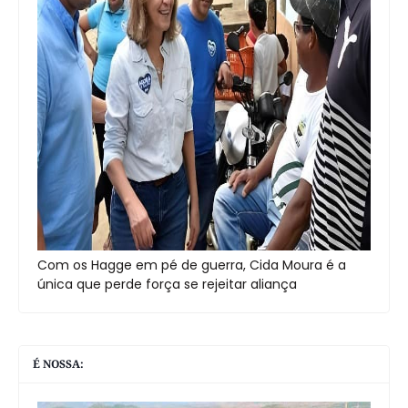
Com os Hagge em pé de guerra, Cida Moura é a
única que perde força se rejeitar aliança
É NOSSA: