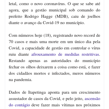
letal, como o novo coronavírus. O que se sabe até
agora, que a gestão municipal sob comando do
prefeito Rodrigo Hagge (MDB), caiu de joelhos
diante o avanço da Covid-19 no município.
Com números hoje (18), registrando novo record de
70 casos e mais uma morte em um único dia pela
Covid, a capacidade de gestão em controlar o vírus
ruiu diante
afrouxamento de medidas restritivas
.
Restando apenas as autoridades do município
fechar os olhos deixarem a coisa como está, e fazer
dos cidadãos mortos e infectados, meros números
na pandemia.
Dados de Itapetinga aponta para um crescimento
assustador de casos da Covid, e pelo jeito,
ascensão
do contágio
deve fazer mais vítimas nos próximos