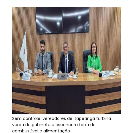
Sem controle: vereadores de Itapetinga turbina
verba de gabinete e escancara farra do
combustível e alimentação