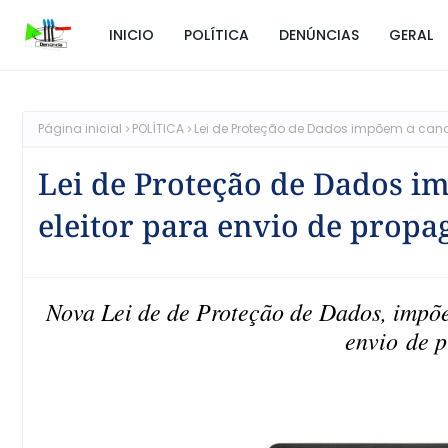
INICIO
POLÍTICA
DENÚNCIAS
GERAL
Página inicial
POLÍTICA
Lei de Proteção de Dados impõem a cand
Lei de Proteção de Dados i
eleitor para envio de prop
Nova Lei de de Proteção de Dados, impõem
envio de p