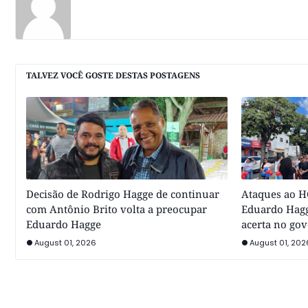
TALVEZ VOCÊ GOSTE DESTAS POSTAGENS
Decisão de Rodrigo Hagge de continuar
Ataques ao HC
com Antônio Brito volta a preocupar
Eduardo Hagg
Eduardo Hagge
acerta no go
August 01, 2026
August 01, 202