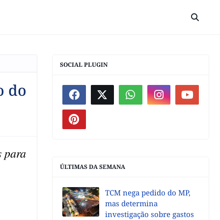
SOCIAL PLUGIN
o do
s para
ÚLTIMAS DA SEMANA
TCM nega pedido do MP,
mas determina
investigação sobre gastos