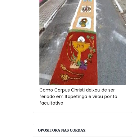
Como Corpus Christi deixou de ser
feriado em Itapetinga e virou ponto
facultativo
OPOSITORA NAS CORDAS: