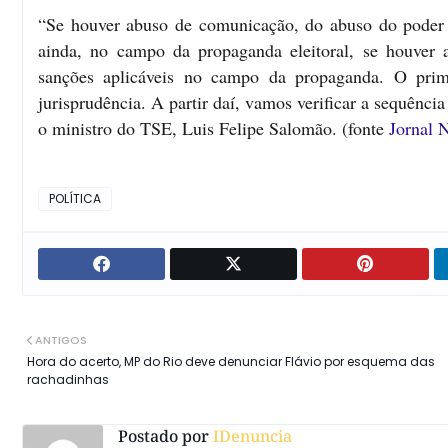
“Se houver abuso de comunicação, do abuso do poder e
ainda, no campo da propaganda eleitoral, se houver
sanções aplicáveis no campo da propaganda. O prime
jurisprudência. A partir daí, vamos verificar a sequência
o ministro do TSE, Luis Felipe Salomão. (fonte
Jornal 
POLÍTICA
ANTIGOS
Hora do acerto, MP do Rio deve denunciar Flávio por esquema das
rachadinhas
Postado por
IDenuncia