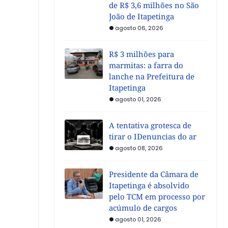
de R$ 3,6 milhões no São
João de Itapetinga
agosto 06, 2026
R$ 3 milhões para
marmitas: a farra do
lanche na Prefeitura de
Itapetinga
agosto 01, 2026
A tentativa grotesca de
tirar o IDenuncias do ar
agosto 08, 2026
Presidente da Câmara de
Itapetinga é absolvido
pelo TCM em processo por
acúmulo de cargos
agosto 01, 2026