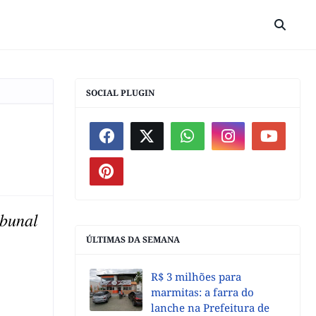
SOCIAL PLUGIN
ibunal
ÚLTIMAS DA SEMANA
R$ 3 milhões para
marmitas: a farra do
lanche na Prefeitura de