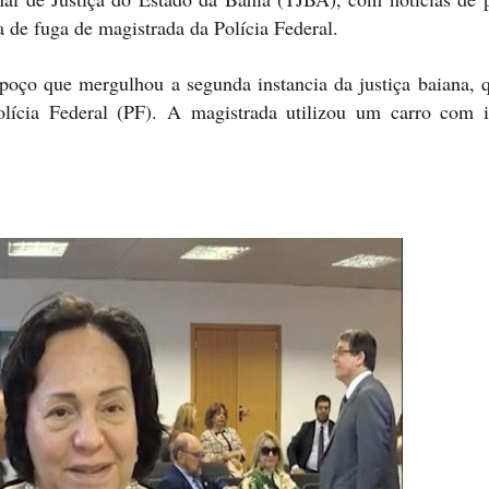
 de fuga de magistrada da Polícia Federal.
 poço que mergulhou a segunda instancia da justiça baiana, 
lícia Federal (PF). A magistrada utilizou um carro com i