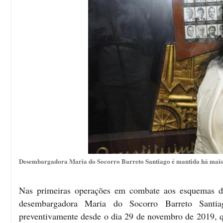
Desembargadora Maria do Socorro Barreto Santiago é mantida há mais 
Nas primeiras operações em combate aos esquemas 
desembargadora Maria do Socorro Barreto Santiag
preventivamente desde o dia 29 de novembro de 2019, qu