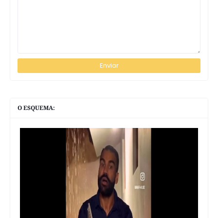
O ESQUEMA: