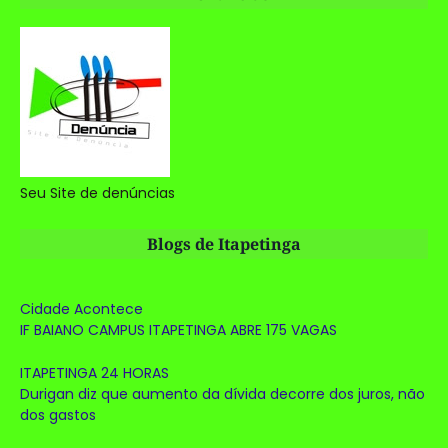
Seu Site de denúncias
Blogs de Itapetinga
Cidade Acontece
IF BAIANO CAMPUS ITAPETINGA ABRE 175 VAGAS
ITAPETINGA 24 HORAS
Durigan diz que aumento da dívida decorre dos juros, não
dos gastos