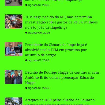
agosto 01, 2026
TCM nega pedido do MP, mas determina
investigação sobre gastos de R$ 3,6 milhões
no São João de Itapetinga
agosto 06, 2026
Presidente da Câmara de Itapetinga é
absolvido pelo TCM em processo por
acúmulo de cargos
agosto 01, 2026
Decisão de Rodrigo Hagge de continuar com
Antônio Brito volta a preocupar Eduardo
Hagge
agosto 01, 2026
Ataques ao HCR pelos aliados de Eduardo
Hagge para atingir deputado acerta no