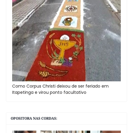
Como Corpus Christi deixou de ser feriado em
Itapetinga e virou ponto facultativo
OPOSITORA NAS CORDAS: