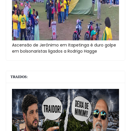
Ascensão de Jerônimo em Itapetinga é duro golpe
em bolsonaristas ligados a Rodrigo Hagge
TRAIDOS: