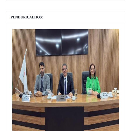
PENDURICALHOS: