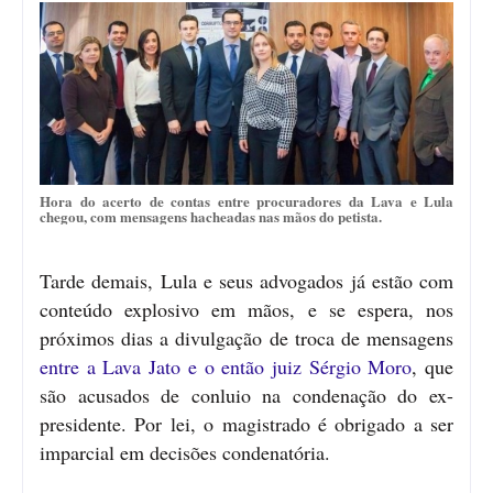
Hora do acerto de contas entre procuradores da Lava e Lula
chegou, com mensagens hacheadas nas mãos do petista.
Tarde demais, Lula e seus advogados já estão com
conteúdo explosivo em mãos, e se espera, nos
próximos dias a divulgação de troca de mensagens
entre a Lava Jato e o então juiz Sérgio Moro
, que
são acusados de conluio na condenação do ex-
presidente. Por lei, o magistrado é obrigado a ser
imparcial em decisões condenatória.