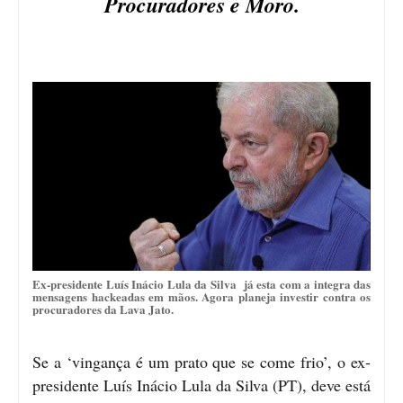
Procuradores e Moro.
Ex-presidente Luís Inácio Lula da Silva já esta com a integra das
mensagens hackeadas em mãos. Agora planeja investir contra os
procuradores da Lava Jato.
Se a ‘vingança é um prato que se come frio’, o ex-
presidente Luís Inácio Lula da Silva (PT), deve está