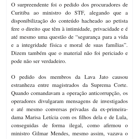
O surpreendente foi o pedido dos procuradores de
Curitiba ao ministro do STF, alegando que a
disponibilização do conteúdo hacheado ao petista
fere o direito que têm à intimidade, privacidade e é
até mesmo uma questão de “segurança para a vida
e a integridade física e moral de suas famílias”.
Dizem também que o material não foi periciado e
pode não ser verdadeiro.
O pedido dos membros da Lava Jato causou
estranheza entre magistrados da Suprema Corte.
Quando comandavam a operação anticorrupção, os
operadores divulgaram mensagens de investigados
e até mesmo conversas privadas da ex-primeira-
dama Marisa Letícia com os filhos dela e de Lula,
conseguidas de forma ilegal, como afirmou o
ministro Gilmar Mendes, mesmo assim, vazava o