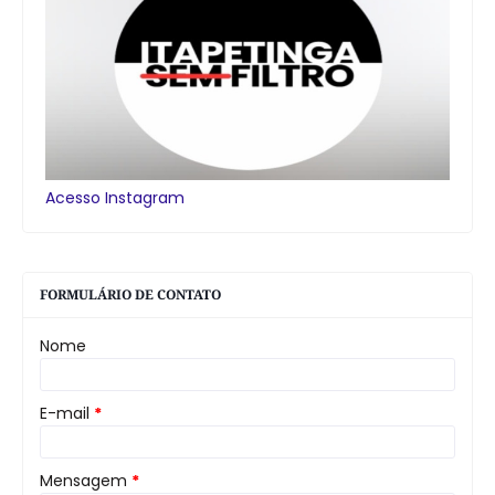
Acesso Instagram
FORMULÁRIO DE CONTATO
Nome
E-mail
*
Mensagem
*