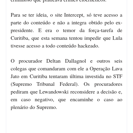
Para se ter ideia, o site Intercept, só teve acesso a
parte do conteúdo e não a integra obtido pelo ex-
presidente. E era o temor da força-tarefa de
Curitiba, que esta semana tentou impedir que Lula
tivesse acesso a todo conteúdo hackeado.
O procurador Deltan Dallagnol e outros seis
colegas que comandaram com ele a Operação Lava
Jato em Curitiba tentaram última investida no STF
(Supremo Tribunal Federal). Os procuradores
pediram que Lewandowski reconsidere a decisão e,
em caso negativo, que encaminhe o caso ao
plenário do Supremo.