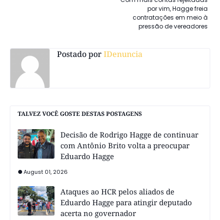
por vim, Hagge freia
contratações em meio à
pressão de vereadores
Postado por
IDenuncia
TALVEZ VOCÊ GOSTE DESTAS POSTAGENS
Decisão de Rodrigo Hagge de continuar
com Antônio Brito volta a preocupar
Eduardo Hagge
August 01, 2026
Ataques ao HCR pelos aliados de
Eduardo Hagge para atingir deputado
acerta no governador