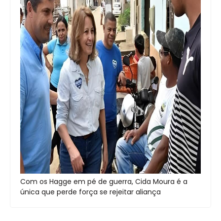
Com os Hagge em pé de guerra, Cida Moura é a
única que perde força se rejeitar aliança