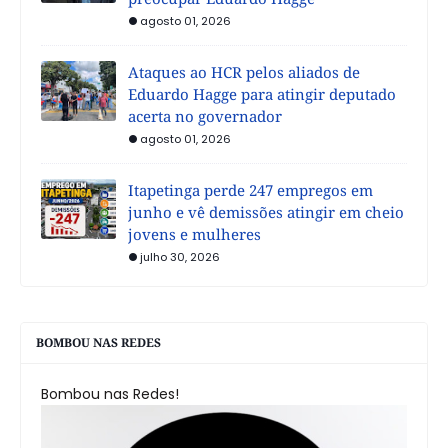
agosto 01, 2026
Ataques ao HCR pelos aliados de
Eduardo Hagge para atingir deputado
acerta no governador
agosto 01, 2026
Itapetinga perde 247 empregos em
junho e vê demissões atingir em cheio
jovens e mulheres
julho 30, 2026
BOMBOU NAS REDES
Bombou nas Redes!