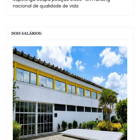
nacional de qualidade de vida
DOIS SALÁRIOS: