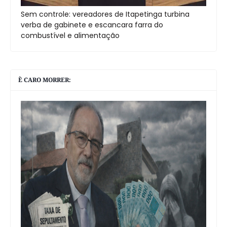
Sem controle: vereadores de Itapetinga turbina
verba de gabinete e escancara farra do
combustível e alimentação
È CARO MORRER: