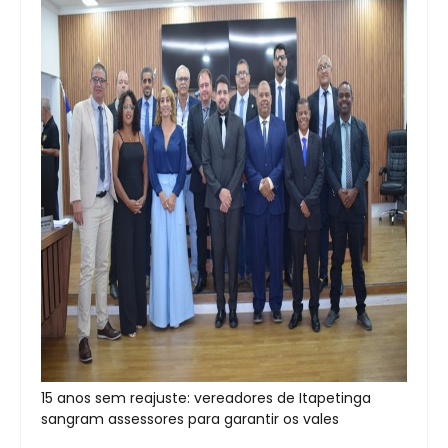
15 anos sem reajuste: vereadores de Itapetinga
sangram assessores para garantir os vales