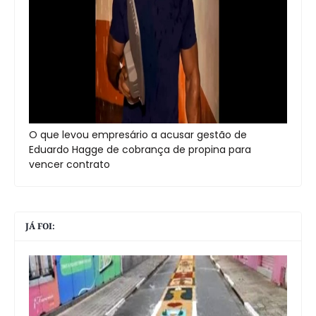
O que levou empresário a acusar gestão de
Eduardo Hagge de cobrança de propina para
vencer contrato
JÁ FOI: