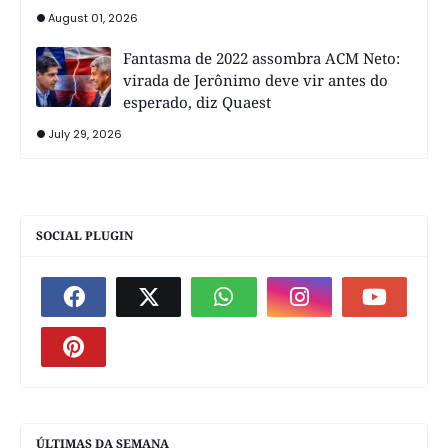
August 01, 2026
Fantasma de 2022 assombra ACM Neto:
virada de Jerônimo deve vir antes do
esperado, diz Quaest
July 29, 2026
SOCIAL PLUGIN
ÚLTIMAS DA SEMANA