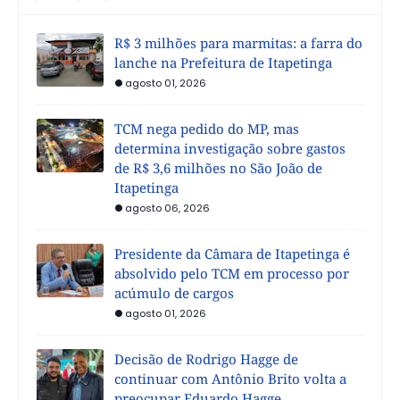
R$ 3 milhões para marmitas: a farra do
lanche na Prefeitura de Itapetinga
agosto 01, 2026
TCM nega pedido do MP, mas
determina investigação sobre gastos
de R$ 3,6 milhões no São João de
Itapetinga
agosto 06, 2026
Presidente da Câmara de Itapetinga é
absolvido pelo TCM em processo por
acúmulo de cargos
agosto 01, 2026
Decisão de Rodrigo Hagge de
continuar com Antônio Brito volta a
preocupar Eduardo Hagge