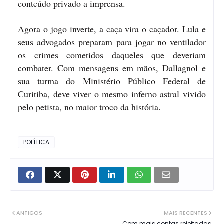
conteúdo privado a imprensa.
Agora o jogo inverte, a caça vira o caçador. Lula e
seus advogados preparam para jogar no ventilador
os crimes cometidos daqueles que deveriam
combater. Com mensagens em mãos, Dallagnol e
sua turma do Ministério Público Federal de
Curitiba, deve viver o mesmo inferno astral vivido
pelo petista, no maior troco da história.
POLÍTICA
ANTIGOS
MAIS RECENTES
Com mais contas rejeitadas