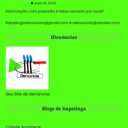
maio 19, 2023
Informação com precisão e fatos narrado por você!
Itapetingadenuncias@gmail.com e idenuncias@yandex.com
IDenúncias
Seu Site de denúncias
Blogs de Itapetinga
Cidade Acontece