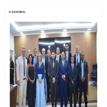
A SANGRIA: