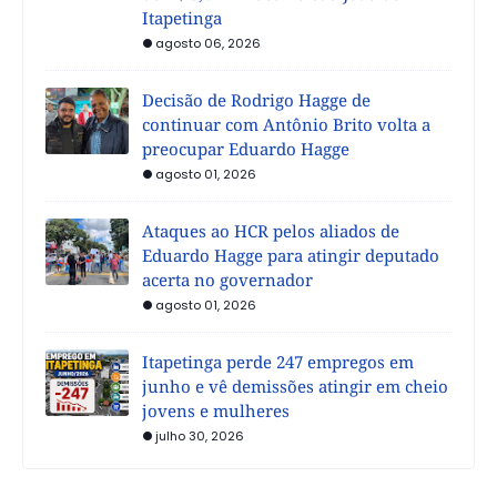
Itapetinga
agosto 06, 2026
Decisão de Rodrigo Hagge de
continuar com Antônio Brito volta a
preocupar Eduardo Hagge
agosto 01, 2026
Ataques ao HCR pelos aliados de
Eduardo Hagge para atingir deputado
acerta no governador
agosto 01, 2026
Itapetinga perde 247 empregos em
junho e vê demissões atingir em cheio
jovens e mulheres
julho 30, 2026