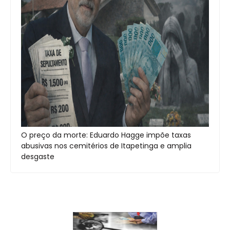
O preço da morte: Eduardo Hagge impõe taxas
abusivas nos cemitérios de Itapetinga e amplia
desgaste