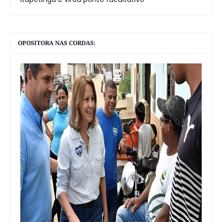
OPOSITORA NAS CORDAS: