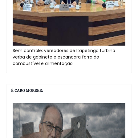
Sem controle: vereadores de Itapetinga turbina
verba de gabinete e escancara farra do
combustível e alimentação
È CARO MORRER: