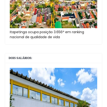
Itapetinga ocupa posição 3.656ª em ranking
nacional de qualidade de vida
DOIS SALÁRIOS: