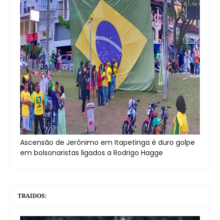
Ascensão de Jerônimo em Itapetinga é duro golpe
em bolsonaristas ligados a Rodrigo Hagge
TRAIDOS: