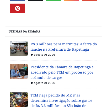
ÚLTIMAS DA SEMANA
R$ 3 milhões para marmitas: a farra do
lanche na Prefeitura de Itapetinga
agosto 01, 2026
Presidente da Câmara de Itapetinga é
absolvido pelo TCM em processo por
acúmulo de cargos
agosto 01, 2026
TCM nega pedido do MP, mas
determina investigação sobre gastos
de R$ 3,6 milhões no São João de