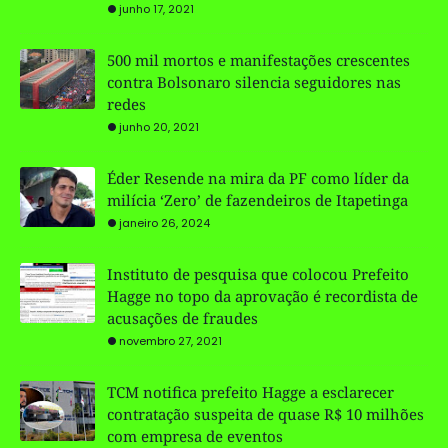
junho 17, 2021
500 mil mortos e manifestações crescentes
contra Bolsonaro silencia seguidores nas
redes
junho 20, 2021
Éder Resende na mira da PF como líder da
milícia ‘Zero’ de fazendeiros de Itapetinga
janeiro 26, 2024
Instituto de pesquisa que colocou Prefeito
Hagge no topo da aprovação é recordista de
acusações de fraudes
novembro 27, 2021
TCM notifica prefeito Hagge a esclarecer
contratação suspeita de quase R$ 10 milhões
com empresa de eventos