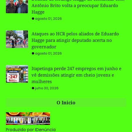
Antônio Brito volta a preocupar Eduardo
Hagge
agosto 01, 2026
Ataques ao HCR pelos aliados de Eduardo
Hagge para atingir deputado acerta no
governador
agosto 01, 2026
Itapetinga perde 247 empregos em junho e
vê demissões atingir em cheio jovens e
mulheres
julho 30, 2026
O Inicio
Produzido por IDenúncia