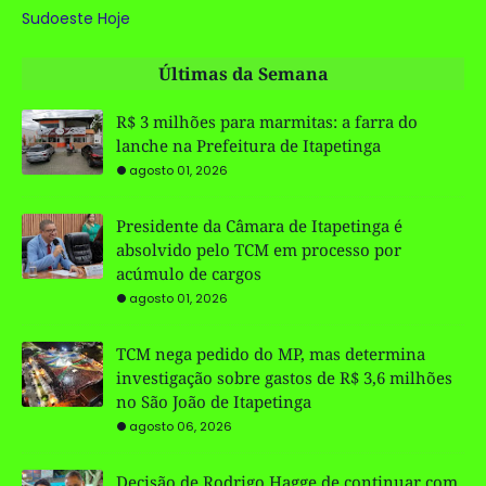
Sudoeste Hoje
Últimas da Semana
R$ 3 milhões para marmitas: a farra do
lanche na Prefeitura de Itapetinga
agosto 01, 2026
Presidente da Câmara de Itapetinga é
absolvido pelo TCM em processo por
acúmulo de cargos
agosto 01, 2026
TCM nega pedido do MP, mas determina
investigação sobre gastos de R$ 3,6 milhões
no São João de Itapetinga
agosto 06, 2026
Decisão de Rodrigo Hagge de continuar com