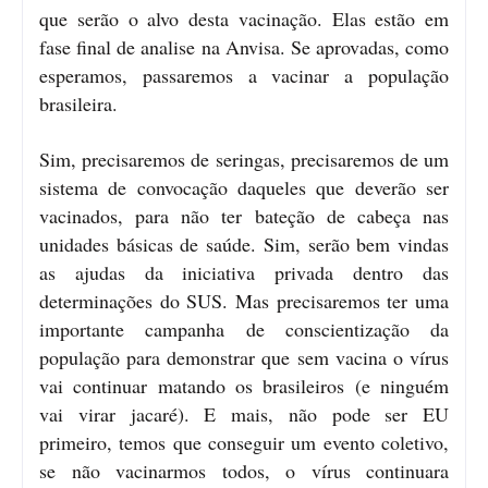
que serão o alvo desta vacinação. Elas estão em
fase final de analise na Anvisa. Se aprovadas, como
esperamos, passaremos a vacinar a população
brasileira.
Sim, precisaremos de seringas, precisaremos de um
sistema de convocação daqueles que deverão ser
vacinados, para não ter bateção de cabeça nas
unidades básicas de saúde. Sim, serão bem vindas
as ajudas da iniciativa privada dentro das
determinações do SUS. Mas precisaremos ter uma
importante campanha de conscientização da
população para demonstrar que sem vacina o vírus
vai continuar matando os brasileiros (e ninguém
vai virar jacaré). E mais, não pode ser EU
primeiro, temos que conseguir um evento coletivo,
se não vacinarmos todos, o vírus continuara