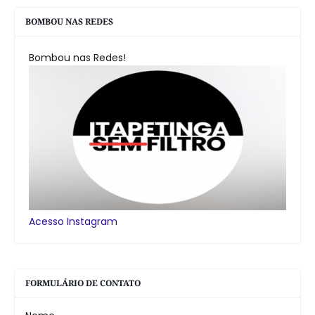
BOMBOU NAS REDES
Bombou nas Redes!
Acesso Instagram
FORMULÁRIO DE CONTATO