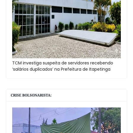
TCM investiga suspeita de servidores recebendo
‘salários duplicados’ na Prefeitura de Itapetinga
CRISE BOLSONARISTA: