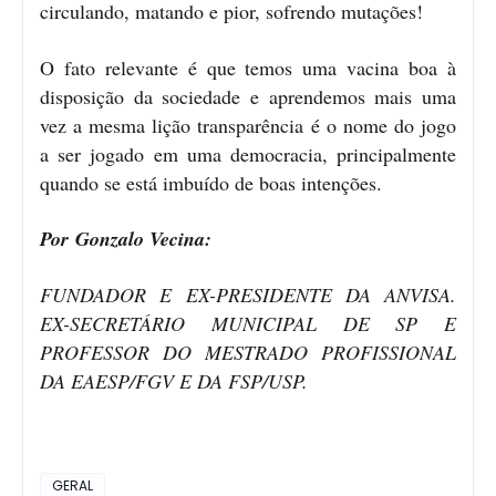
circulando, matando e pior, sofrendo mutações!
O fato relevante é que temos uma vacina boa à
disposição da sociedade e aprendemos mais uma
vez a mesma lição transparência é o nome do jogo
a ser jogado em uma democracia, principalmente
quando se está imbuído de boas intenções.
Por
Gonzalo Vecina:
FUNDADOR E EX-PRESIDENTE DA ANVISA.
EX-SECRETÁRIO MUNICIPAL DE SP E
PROFESSOR DO MESTRADO PROFISSIONAL
DA EAESP/FGV E DA FSP/USP.
GERAL