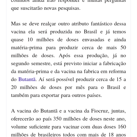
que suscitarão novas pesquisas.
Mas se deve realçar outro atributo fantástico dessa
vacina ela será produzida no Brasil e já temos
quase 10 milhões de doses envasadas e ainda
matéria-prima para produzir cerca de mais 50
milhões de doses. Após essa produção, já no
segundo semestre, está previsto iniciar a fabricação
da matéria-prima e da vacina na fabrica em reforma
do
Butantã
. Aí será possível produzir cerca de 15 a
20 milhões de doses por mês para o Brasil e
também para exportar para outros países.
A vacina do Butantã e a vacina da Fiocruz, juntas,
oferecerão ao país 350 milhões de doses neste ano,
volume suficiente para vacinar com duas doses 160
milhões de brasileiros todos com mais de 18 anos