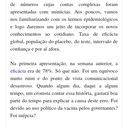
de números cujas contas complexas foram
apresentadas com minúcias. Aos poucos, vamos
nos familiarizando com os termos epidemiológicos
e logo daremos um jeito de incorporar os novos
conhecimentos ao cotidiano. Taxa de eficácia
global, população do placebo, do teste, intervalo de
confiança e por aí afora.
Na primeira apresentação, na semana anterior,
a
eficácia
era de 78%. Só que não. Foi um equívoco
muito ruim e do ponto de vista comunicacional
desastroso. Quando algum dia, daqui a algum
tempo, um cronista contar essa história, gastará boa
parte do tempo para explicar a causa deste erro. Foi
devido ao uso político da vacina pelos governantes?
Foi inépcia?