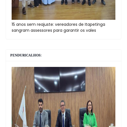
15 anos sem reajuste: vereadores de Itapetinga
sangram assessores para garantir os vales
PENDURICALHOS: