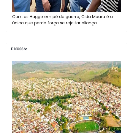
Com os Hagge em pé de guerra, Cida Moura é a
única que perde força se rejeitar aliança
É NOSSA: