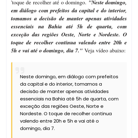
'toque de recolher até o domingo.
"Neste domingo,
em diálogo com prefeitos da capital e do interior,
tomamos a decisão de manter apenas atividades
essenciais na Bahia até 5h de quarta, com
exceção das regiões Oeste, Norte e Nordeste. O
toque de recolher continua valendo entre 20h e
5h e vai até o domingo, dia 7."
Veja vídeo abaixo:
Neste domingo, em diálogo com prefeitos
da capital e do interior, tomamos a
decisão de manter apenas atividades
essenciais na Bahia até 5h de quarta, com
exceção das regiões Oeste, Norte e
Nordeste. O toque de recolher continua
valendo entre 20h e 5h e vai até o
domingo, dia 7.