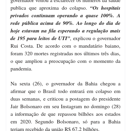
publica que aproxima do colapso.
“Os hospitais
privados continuam operando a quase 100%. A
rede pública acima de 90%. Ao longo do dia de
hoje estavam na fila esperando a regulação mais
de 195 para leitos de UTI”
, explicou o governador
Rui Costa. De acordo com o mandatário baiano,
foram 320 mortes registradas nos últimos três dias,
o que ampliou a preocupação com o momento da
pandemia.
Na sexta (26), o governador da Bahia chegou a
afirmar que o Brasil todo entrará em colapso em
duas semanas, e criticou a postagem do presidente
Jair Bolsonaro em seu Instagram no domingo (28)
a informação de que repassou bilhões aos estados
em 2020. Segundo Bolsonaro, só para a Bahia
teriam recebido da união R$ 67,2 bilhões.