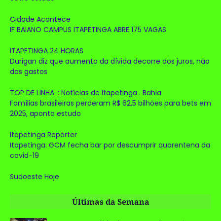
Cidade Acontece
IF BAIANO CAMPUS ITAPETINGA ABRE 175 VAGAS
ITAPETINGA 24 HORAS
Durigan diz que aumento da dívida decorre dos juros, não
dos gastos
TOP DE LINHA :: Notícias de Itapetinga . Bahia
Famílias brasileiras perderam R$ 62,5 bilhões para bets em
2025, aponta estudo
Itapetinga Repórter
Itapetinga: GCM fecha bar por descumprir quarentena da
covid-19
Sudoeste Hoje
Últimas da Semana