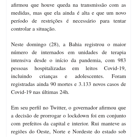
afirmou que houve queda na transmissão com as
medidas, mas que ela ainda é alta e que um novo
período de restrições é necessário para tentar
controlar a situação.
Neste domingo (28), a Bahia registrou o maior
número de internados em unidades de terapia
intensiva desde o início da pandemia, com 983
pessoas hospitalizadas em leitos Covid-19,
incluindo crianças e adolescentes. Foram
registradas ainda 90 mortes e 3.133 novos casos de
Covid-19 nas últimas 24h.
Em seu perfil no Twitter, o governador afirmou que
a decisão de prorrogar o lockdown foi em conjunto
com prefeitos da capital e interior. Rui manteve as
regiões do Oeste, Norte e Nordeste do estado sob