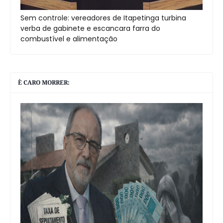
Sem controle: vereadores de Itapetinga turbina
verba de gabinete e escancara farra do
combustível e alimentação
È CARO MORRER: