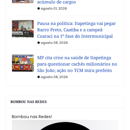
acúmulo de cargos
agosto 01, 2026
Pausa na política: Itapetinga vai pegar
Barro Preto, Caatiba e a campeã
Coaraci na 1º fase do Intermunicipal
agosto 08, 2026
MP cita crise na saúde de Itapetinga
para questionar cachês milionários no
São João; ação no TCM mira prefeito
agosto 08, 2026
BOMBOU NAS REDES
Bombou nas Redes!