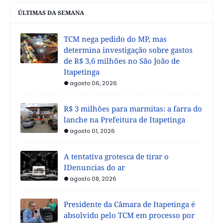
ÚLTIMAS DA SEMANA
TCM nega pedido do MP, mas
determina investigação sobre gastos
de R$ 3,6 milhões no São João de
Itapetinga
agosto 06, 2026
R$ 3 milhões para marmitas: a farra do
lanche na Prefeitura de Itapetinga
agosto 01, 2026
A tentativa grotesca de tirar o
IDenuncias do ar
agosto 08, 2026
Presidente da Câmara de Itapetinga é
absolvido pelo TCM em processo por