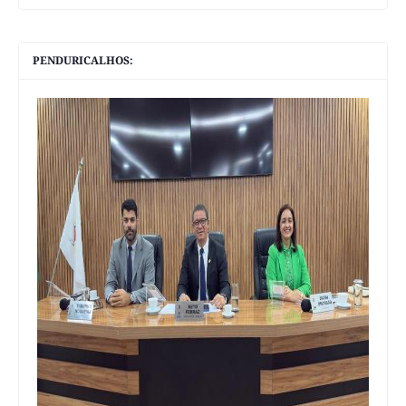
PENDURICALHOS: