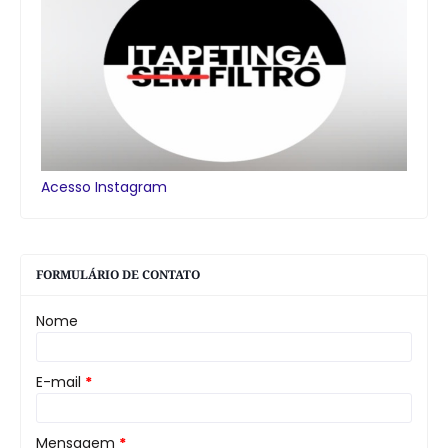
Acesso Instagram
FORMULÁRIO DE CONTATO
Nome
E-mail
*
Mensagem
*