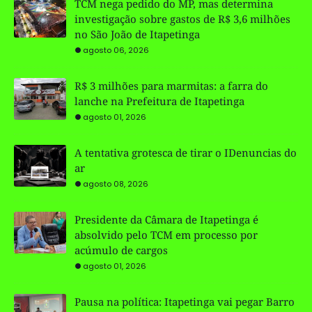
TCM nega pedido do MP, mas determina
investigação sobre gastos de R$ 3,6 milhões
no São João de Itapetinga
agosto 06, 2026
R$ 3 milhões para marmitas: a farra do
lanche na Prefeitura de Itapetinga
agosto 01, 2026
A tentativa grotesca de tirar o IDenuncias do
ar
agosto 08, 2026
Presidente da Câmara de Itapetinga é
absolvido pelo TCM em processo por
acúmulo de cargos
agosto 01, 2026
Pausa na política: Itapetinga vai pegar Barro