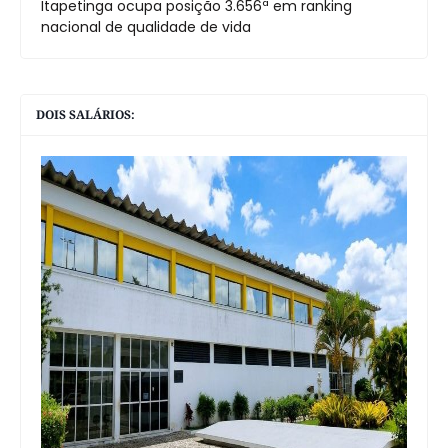
Itapetinga ocupa posição 3.656ª em ranking
nacional de qualidade de vida
DOIS SALÁRIOS: