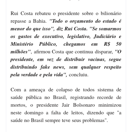
Rui Costa rebateu o presidente sobre o bilionário
repasse a Bahia.
"Todo o orçamento do estado é
menor do que isso", diz Rui Costa. "Se somarmos
os gastos de executivo, legislativo, Judiciário e
Ministério Público, chegamos em R$ 50
milhões"
, afirmou Costa que continua disparar,
"O
presidente, em vez de distribuir vacinas, segue
distribuindo fake news, sem qualquer respeito
pela verdade e pela vida",
concluiu.
Com a ameaça de colapso de todos sistema de
saúde pública no Brasil, registrando recorde de
mortos, o presidente Jair Bolsonaro minimizou
neste domingo a falta de leitos, dizendo que "a
saúde no Brasil sempre teve seus problemas".