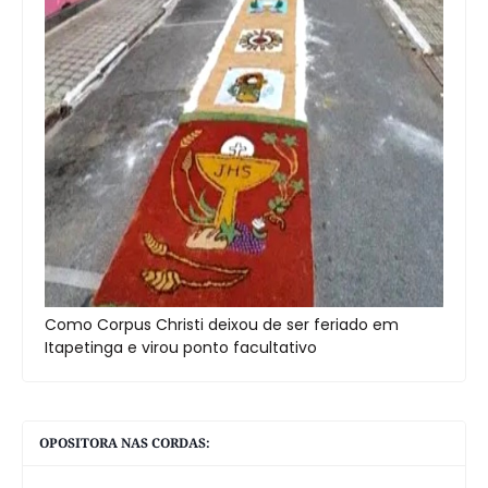
Como Corpus Christi deixou de ser feriado em
Itapetinga e virou ponto facultativo
OPOSITORA NAS CORDAS: