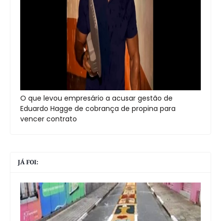
O que levou empresário a acusar gestão de
Eduardo Hagge de cobrança de propina para
vencer contrato
JÁ FOI: