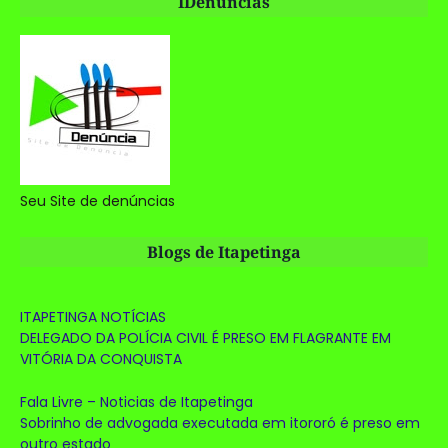
IDenúncias
Seu Site de denúncias
Blogs de Itapetinga
ITAPETINGA NOTÍCIAS
DELEGADO DA POLÍCIA CIVIL É PRESO EM FLAGRANTE EM
VITÓRIA DA CONQUISTA
Fala Livre – Noticias de Itapetinga
Sobrinho de advogada executada em itororó é preso em
outro estado