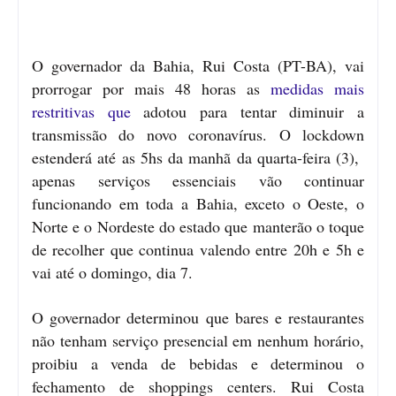
O governador da Bahia, Rui Costa (PT-BA), vai
prorrogar por mais 48 horas as
medidas mais
restritivas que
adotou para tentar diminuir a
transmissão do novo coronavírus. O lockdown
estenderá até as 5hs da manhã da quarta-feira (3),
apenas serviços essenciais vão continuar
funcionando em toda a Bahia, exceto o Oeste, o
Norte e o Nordeste do estado que manterão o toque
de recolher que continua valendo entre 20h e 5h e
vai até o domingo, dia 7.
O governador determinou que bares e restaurantes
não tenham serviço presencial em nenhum horário,
proibiu a venda de bebidas e determinou o
fechamento de shoppings centers. Rui Costa