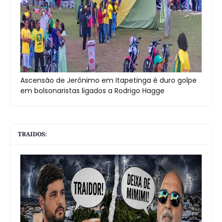
Ascensão de Jerônimo em Itapetinga é duro golpe
em bolsonaristas ligados a Rodrigo Hagge
TRAIDOS: