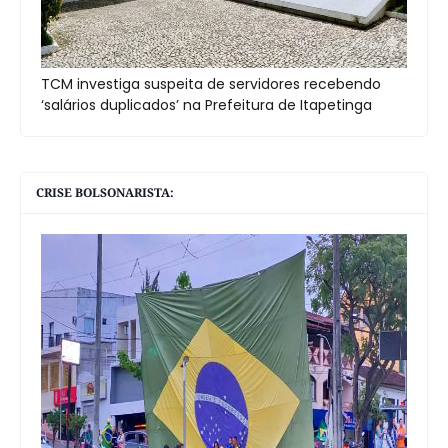
TCM investiga suspeita de servidores recebendo
‘salários duplicados’ na Prefeitura de Itapetinga
CRISE BOLSONARISTA: