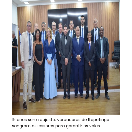
15 anos sem reajuste: vereadores de Itapetinga
sangram assessores para garantir os vales