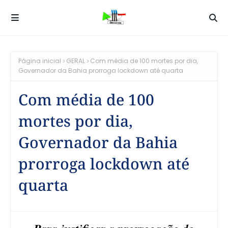
Página inicial
GERAL
Com média de 100 mortes por dia,
Governador da Bahia prorroga lockdown até quarta
Com média de 100
mortes por dia,
Governador da Bahia
prorroga lockdown até
quarta