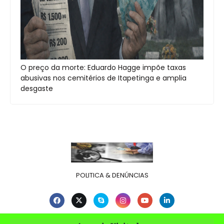
O preço da morte: Eduardo Hagge impõe taxas
abusivas nos cemitérios de Itapetinga e amplia
desgaste
POLITICA & DENÚNCIAS