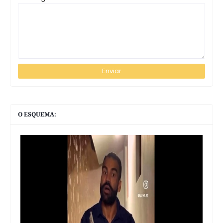
O ESQUEMA: