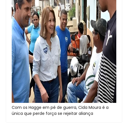
Com os Hagge em pé de guerra, Cida Moura é a
única que perde força se rejeitar aliança