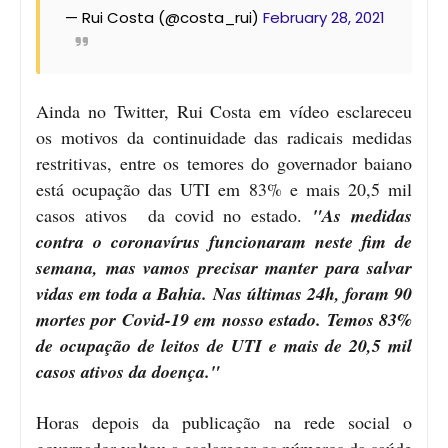
— Rui Costa (@costa_rui)
February 28, 2021
Ainda no Twitter, Rui Costa em vídeo esclareceu
os motivos da continuidade das radicais medidas
restritivas, entre os temores do governador baiano
está ocupação das UTI em 83% e mais 20,5 mil
casos ativos da covid no estado.
"As medidas
contra o coronavírus funcionaram neste fim de
semana, mas vamos precisar manter para salvar
vidas em toda a Bahia. Nas últimas 24h, foram 90
mortes por Covid-19 em nosso estado. Temos 83%
de ocupação de leitos de UTI e mais de 20,5 mil
casos ativos da doença."
Horas depois da publicação na rede social o
governador voltou a esclarecer os números da saúde