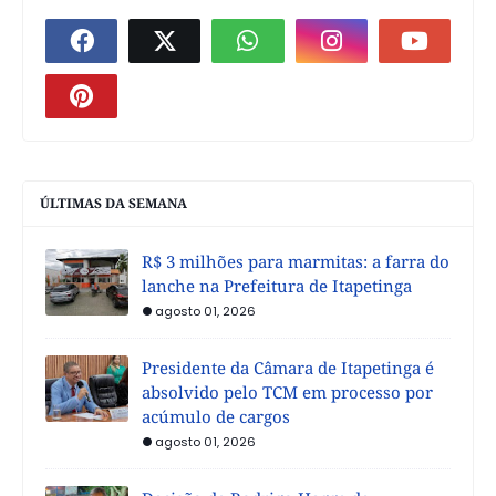
ÚLTIMAS DA SEMANA
R$ 3 milhões para marmitas: a farra do
lanche na Prefeitura de Itapetinga
agosto 01, 2026
Presidente da Câmara de Itapetinga é
absolvido pelo TCM em processo por
acúmulo de cargos
agosto 01, 2026