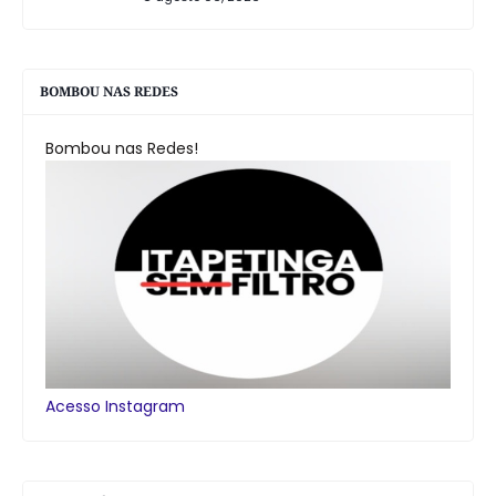
BOMBOU NAS REDES
Bombou nas Redes!
Acesso Instagram