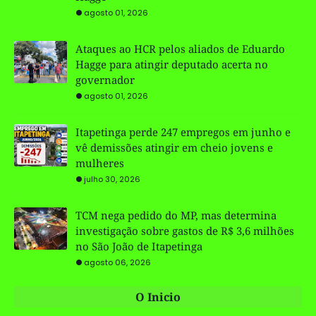
agosto 01, 2026
Ataques ao HCR pelos aliados de Eduardo
Hagge para atingir deputado acerta no
governador
agosto 01, 2026
Itapetinga perde 247 empregos em junho e
vê demissões atingir em cheio jovens e
mulheres
julho 30, 2026
TCM nega pedido do MP, mas determina
investigação sobre gastos de R$ 3,6 milhões
no São João de Itapetinga
agosto 06, 2026
O Inicio