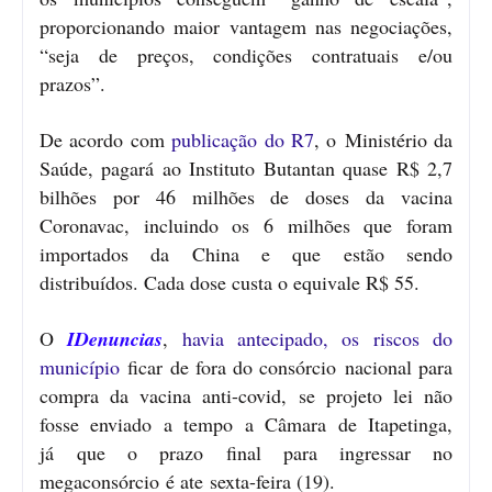
proporcionando maior vantagem nas negociações,
“seja de preços, condições contratuais e/ou
prazos”.
De acordo com
publicação do R7
, o Ministério da
Saúde, pagará ao Instituto Butantan quase R$ 2,7
bilhões por 46 milhões de doses da vacina
Coronavac, incluindo os 6 milhões que foram
importados da China e que estão sendo
distribuídos. Cada dose custa o equivale R$ 55.
O
IDenuncias
,
havia antecipado, os riscos do
município
ficar de fora do consórcio nacional para
compra da vacina anti-covid, se projeto lei não
fosse enviado a tempo a Câmara de Itapetinga,
já que o prazo final para ingressar no
megaconsórcio é ate sexta-feira (19).