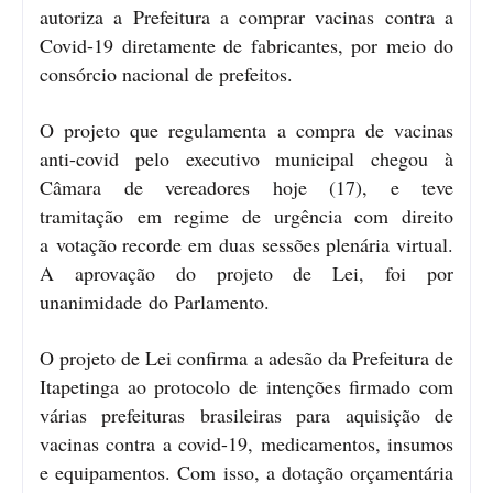
autoriza a Prefeitura a comprar vacinas contra a
Covid-19 diretamente de fabricantes, por meio do
consórcio nacional de prefeitos.
O projeto que regulamenta a compra de vacinas
anti-covid pelo executivo municipal chegou à
Câmara de vereadores hoje (17), e teve
tramitação
em regime de urgência com direito
a
votação recorde em duas sessões plenária virtual.
A aprovação do projeto de Lei, foi por
unanimidade do Parlamento.
O projeto de Lei confirma a adesão da Prefeitura de
Itapetinga ao protocolo de intenções firmado com
várias prefeituras brasileiras para aquisição de
vacinas contra a covid-19, medicamentos, insumos
e equipamentos. Com isso, a dotação orçamentária