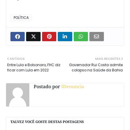
POLÍTICA
ANTIGOS
MAIS RECENTES
Entre Lula e Bolsonaro, FHC diz
Governador Rui Costa admite
ficar com Lula em 2022
colapso na Saúde da Bahia
Postado por
IDenuncia
TALVEZ VOCÊ GOSTE DESTAS POSTAGENS