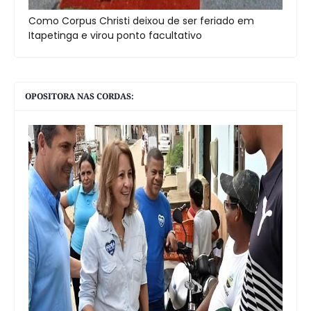
Como Corpus Christi deixou de ser feriado em
Itapetinga e virou ponto facultativo
OPOSITORA NAS CORDAS: