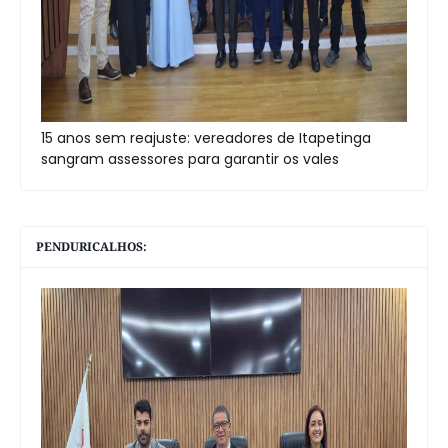
15 anos sem reajuste: vereadores de Itapetinga
sangram assessores para garantir os vales
PENDURICALHOS: