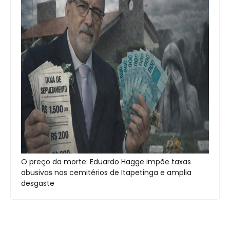
O preço da morte: Eduardo Hagge impõe taxas
abusivas nos cemitérios de Itapetinga e amplia
desgaste