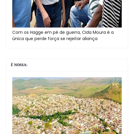
Com os Hagge em pé de guerra, Cida Moura é a
única que perde força se rejeitar aliança
É NOSSA: