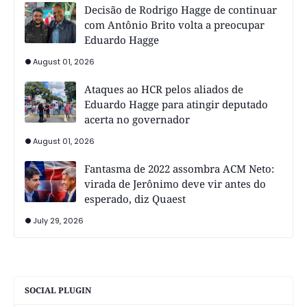
Decisão de Rodrigo Hagge de continuar
com Antônio Brito volta a preocupar
Eduardo Hagge
August 01, 2026
Ataques ao HCR pelos aliados de
Eduardo Hagge para atingir deputado
acerta no governador
August 01, 2026
Fantasma de 2022 assombra ACM Neto:
virada de Jerônimo deve vir antes do
esperado, diz Quaest
July 29, 2026
SOCIAL PLUGIN