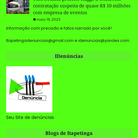
contratação suspeita de quase R$ 10 milhões
com empresa de eventos
maio 19, 2023
Informação com precisão e fatos narrado por você!
Itapetingadenuncias@gmail.com e idenuncias@yandex.com
IDenúncias
Seu Site de denúncias
Blogs de Itapetinga