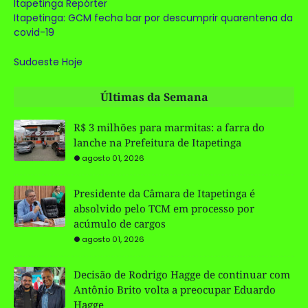
Itapetinga Repórter
Itapetinga: GCM fecha bar por descumprir quarentena da
covid-19
Sudoeste Hoje
Últimas da Semana
R$ 3 milhões para marmitas: a farra do
lanche na Prefeitura de Itapetinga
agosto 01, 2026
Presidente da Câmara de Itapetinga é
absolvido pelo TCM em processo por
acúmulo de cargos
agosto 01, 2026
Decisão de Rodrigo Hagge de continuar com
Antônio Brito volta a preocupar Eduardo
Hagge