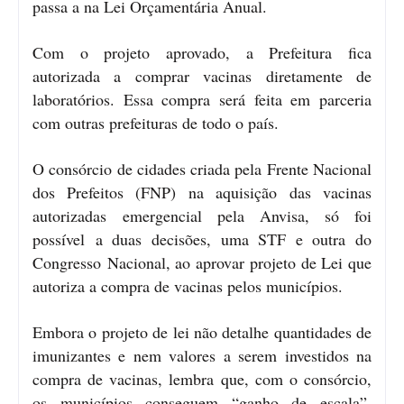
passa a na Lei Orçamentária Anual.
Com o projeto aprovado, a Prefeitura fica
autorizada a comprar vacinas diretamente de
laboratórios. Essa compra será feita em parceria
com outras prefeituras de todo o país.
O consórcio de cidades criada pela Frente Nacional
dos Prefeitos (FNP) na aquisição das vacinas
autorizadas emergencial pela Anvisa, só foi
possível a duas decisões, uma STF e outra do
Congresso Nacional, ao aprovar projeto de Lei que
autoriza a compra de vacinas pelos municípios.
Embora o projeto de lei não detalhe quantidades de
imunizantes e nem valores a serem investidos na
compra de vacinas, lembra que, com o consórcio,
os municípios conseguem “ganho de escala”,