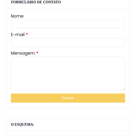
FORMULÁRIO DE CONTATO
Nome
E-mail
*
Mensagem
*
O ESQUEMA: