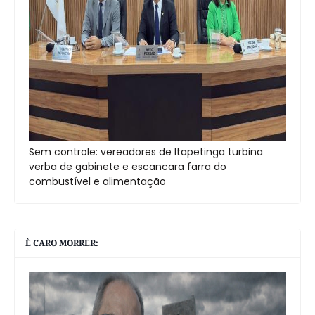
Sem controle: vereadores de Itapetinga turbina
verba de gabinete e escancara farra do
combustível e alimentação
È CARO MORRER: