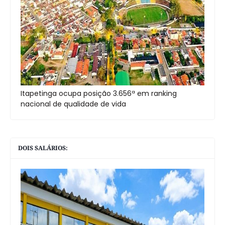
Itapetinga ocupa posição 3.656ª em ranking
nacional de qualidade de vida
DOIS SALÁRIOS: