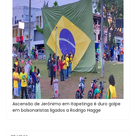
Ascensão de Jerônimo em Itapetinga é duro golpe
em bolsonaristas ligados a Rodrigo Hagge