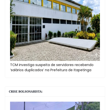
TCM investiga suspeita de servidores recebendo
‘salários duplicados’ na Prefeitura de Itapetinga
CRISE BOLSONARISTA: