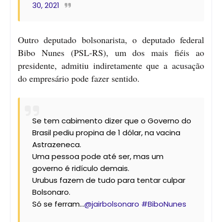
30, 2021
Outro deputado bolsonarista, o deputado federal
Bibo Nunes (PSL-RS), um dos mais fiéis ao
presidente, admitiu indiretamente que a acusação
do empresário pode fazer sentido.
Se tem cabimento dizer que o Governo do
Brasil pediu propina de 1 dólar, na vacina
Astrazeneca.
Uma pessoa pode até ser, mas um
governo é ridículo demais.
Urubus fazem de tudo para tentar culpar
Bolsonaro.
Só se ferram...
@jairbolsonaro
#BiboNunes