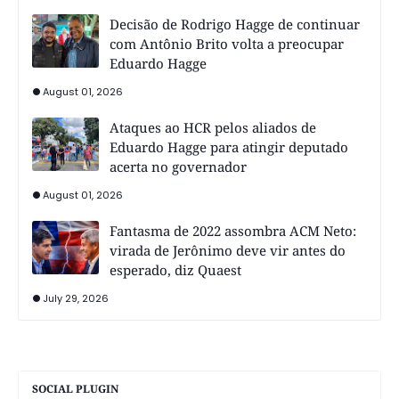
Decisão de Rodrigo Hagge de continuar
com Antônio Brito volta a preocupar
Eduardo Hagge
August 01, 2026
Ataques ao HCR pelos aliados de
Eduardo Hagge para atingir deputado
acerta no governador
August 01, 2026
Fantasma de 2022 assombra ACM Neto:
virada de Jerônimo deve vir antes do
esperado, diz Quaest
July 29, 2026
SOCIAL PLUGIN