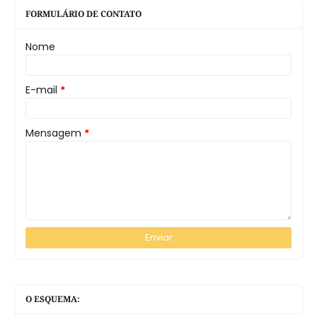
FORMULÁRIO DE CONTATO
Nome
E-mail
*
Mensagem
*
O ESQUEMA: