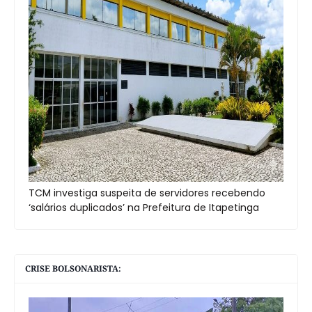
TCM investiga suspeita de servidores recebendo
‘salários duplicados’ na Prefeitura de Itapetinga
CRISE BOLSONARISTA: