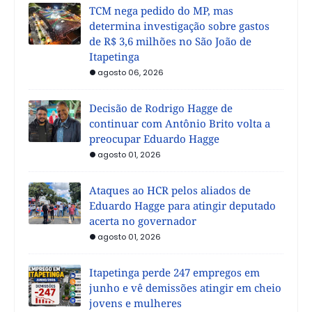
TCM nega pedido do MP, mas
determina investigação sobre gastos
de R$ 3,6 milhões no São João de
Itapetinga
agosto 06, 2026
Decisão de Rodrigo Hagge de
continuar com Antônio Brito volta a
preocupar Eduardo Hagge
agosto 01, 2026
Ataques ao HCR pelos aliados de
Eduardo Hagge para atingir deputado
acerta no governador
agosto 01, 2026
Itapetinga perde 247 empregos em
junho e vê demissões atingir em cheio
jovens e mulheres