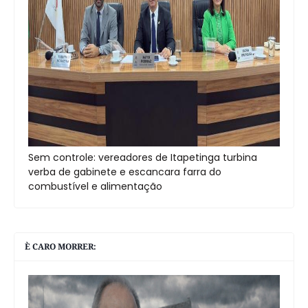
Sem controle: vereadores de Itapetinga turbina
verba de gabinete e escancara farra do
combustível e alimentação
È CARO MORRER: