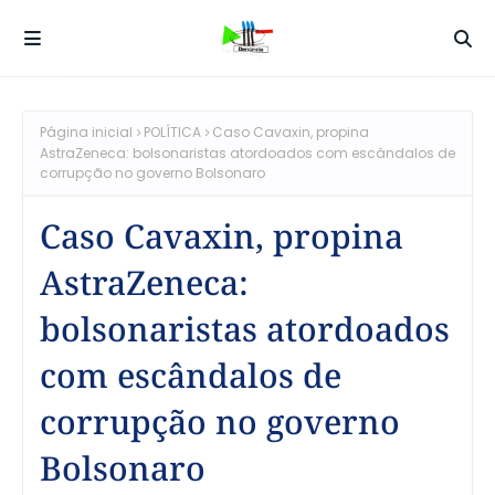
Página inicial
POLÍTICA
Caso Cavaxin, propina
AstraZeneca: bolsonaristas atordoados com escândalos de
corrupção no governo Bolsonaro
Caso Cavaxin, propina
AstraZeneca:
bolsonaristas atordoados
com escândalos de
corrupção no governo
Bolsonaro