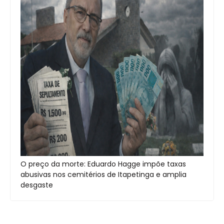
O preço da morte: Eduardo Hagge impõe taxas
abusivas nos cemitérios de Itapetinga e amplia
desgaste