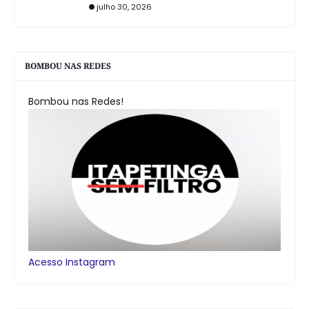
julho 30, 2026
BOMBOU NAS REDES
Bombou nas Redes!
Acesso Instagram