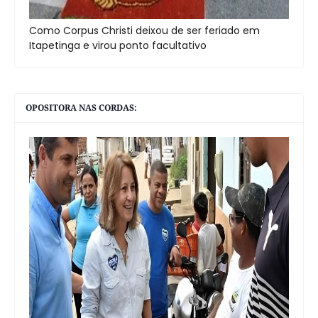
Como Corpus Christi deixou de ser feriado em
Itapetinga e virou ponto facultativo
OPOSITORA NAS CORDAS: