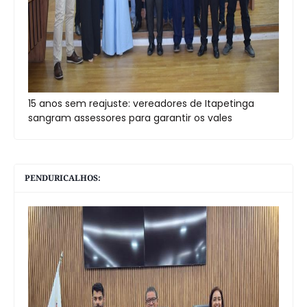
15 anos sem reajuste: vereadores de Itapetinga
sangram assessores para garantir os vales
PENDURICALHOS: