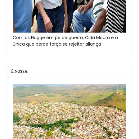
Com os Hagge em pé de guerra, Cida Moura é a
única que perde força se rejeitar aliança
É NOSSA: