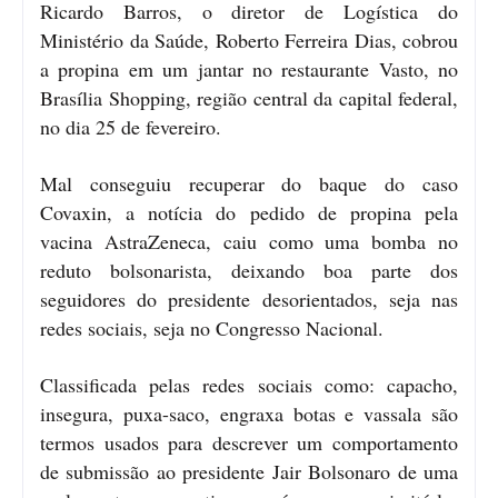
Ricardo Barros, o diretor de Logística do
Ministério da Saúde, Roberto Ferreira Dias, cobrou
a propina em um jantar no restaurante Vasto, no
Brasília Shopping, região central da capital federal,
no dia 25 de fevereiro.
Mal conseguiu recuperar do baque do caso
Covaxin, a notícia do pedido de propina pela
vacina AstraZeneca, caiu como uma bomba no
reduto bolsonarista, deixando boa parte dos
seguidores do presidente desorientados, seja nas
redes sociais, seja no Congresso Nacional.
Classificada pelas redes sociais como: capacho,
insegura, puxa-saco, engraxa botas e vassala são
termos usados para descrever um comportamento
de submissão ao presidente Jair Bolsonaro de uma