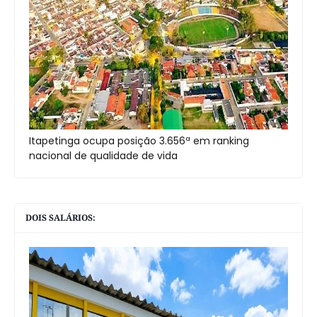
Itapetinga ocupa posição 3.656ª em ranking
nacional de qualidade de vida
DOIS SALÁRIOS: