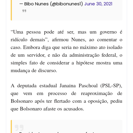
— Bibo Nunes (@bibonunes1)
June 30, 2021
“Uma pessoa pode até ser, mas um governo é
ridículo demais”, afirmou Nunes, ao comentar o
caso. Embora diga que seria no máximo ato isolado
de um servidor, e não da administração federal, o
simples fato de considerar a hipótese mostra uma
mudança de discurso.
A deputada estadual Janaina Paschoal (PSL-SP),
que vem em processo de reaproximação de
Bolsonaro após ter flertado com a oposição, pediu
que Bolsonaro afaste os acusados.