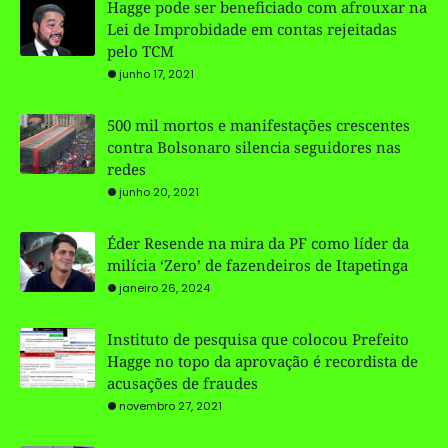
Hagge pode ser beneficiado com afrouxar na
Lei de Improbidade em contas rejeitadas
pelo TCM
junho 17, 2021
500 mil mortos e manifestações crescentes
contra Bolsonaro silencia seguidores nas
redes
junho 20, 2021
Éder Resende na mira da PF como líder da
milícia ‘Zero’ de fazendeiros de Itapetinga
janeiro 26, 2024
Instituto de pesquisa que colocou Prefeito
Hagge no topo da aprovação é recordista de
acusações de fraudes
novembro 27, 2021