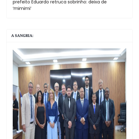
prefeito Eduardo retruca sobrinho: deixa de
‘mimimi’
A SANGRIA: