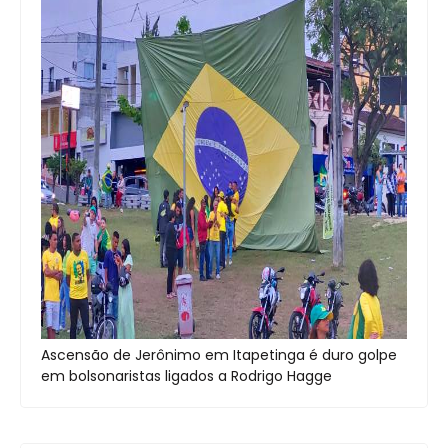
Ascensão de Jerônimo em Itapetinga é duro golpe
em bolsonaristas ligados a Rodrigo Hagge