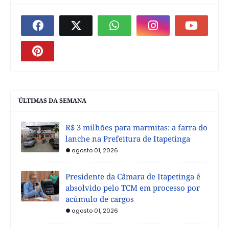
ÚLTIMAS DA SEMANA
R$ 3 milhões para marmitas: a farra do
lanche na Prefeitura de Itapetinga
agosto 01, 2026
Presidente da Câmara de Itapetinga é
absolvido pelo TCM em processo por
acúmulo de cargos
agosto 01, 2026