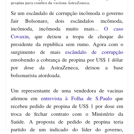
propina para combra da vaciona AstraZeneca.
Se um escândalo de corrupção incômoda o governo
Jair Bolsonaro, dois escândalos incômoda,
incômoda, incômoda muito mais...
O caso
Covaxin
, que deixou a tropa de choque do
presidente da republica sem rumo. Agora com o
surgimento de mais
escândalo de corrupção
envolvendo a cobrança de propina por US$ 1 dólar
por dose da AstraZeneca, deixou a base
bolsonarista atordoada.
Um representante de uma vendedora de vacinas
afirmou em
entrevista à Folha de S.Paulo
que
recebeu pedido de propina de US$ 1 por dose em
troca de fechar contrato com o Ministério da
Saúde. A proposta de pedido de propina teria
partido de um indicado do líder do governo,