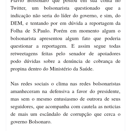
Twitter, um bolsonarista questionado que a
indicação não seria do líder do governo, e sim, do
DEM, e tentando por em dúvida a reportagem da
Folha de S.Paulo. Porém em momento algum o
bolsonarista apresentou algum fato que poderia
questionar a reportagem. E assim segue todas
retweetagens feitas pelo senador de apoiadores
podo dúvidas sobre a denúncia de cobrança de
propina dentro do Ministério da Saúde.
Nas redes sociais o clima nas redes bolsonaristas
amanheceram na defensiva a favor do presidente,
mas sem o mesmo entusiasmo de outrora de seus
seguidores, que acompanha com cautela as noticias
de mais um escândalo de corrupção que cerca o
governo Bolsonaro.