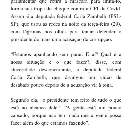
parlamentar que retira a máscara para imitá-lo,
forma sua tropa de choque contra a CPI da Covid.
Assim é a deputada federal Carla Zambelli (PSL-
SP), que usou as redes na noite da terça-feira (29),
com lágrimas nos olhos para tentar defender o
presidente de mais uma acusação de corrupção.
“Estamos apanhando sem parar. E aí? Qual é a
nossa situação e o que fazer?, disse, com
sinceridade desconcertante, a deputada federal
Carla Zambelli, que divulgou um vídeo de
desabafo pouco depois de a acusação vir à tona.
Segundo ela, “o presidente tem feito de tudo o que
está ao alcance dele”. “A gente está um pouco
cansado, porque não tem nada que a gente possa
fazer além do que estamos fazendo”.