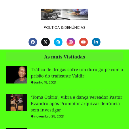
POLITICA & DENÚNCIAS
As mais Visitadas
Tráfico de drogas sofre um duro golpe com a
prisão do traficante Valdir
junho 18, 2021
‘Toma Otário’, vibra e dança vereador Pastor
Evandro após Promotor arquivar denúncia
sem investigar
novembro 25, 2021