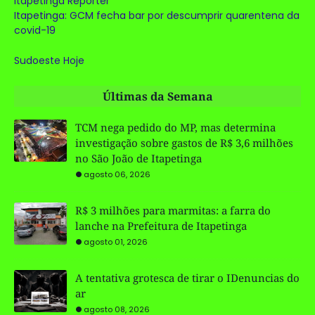
Itapetinga Repórter
Itapetinga: GCM fecha bar por descumprir quarentena da
covid-19
Sudoeste Hoje
Últimas da Semana
TCM nega pedido do MP, mas determina
investigação sobre gastos de R$ 3,6 milhões
no São João de Itapetinga
agosto 06, 2026
R$ 3 milhões para marmitas: a farra do
lanche na Prefeitura de Itapetinga
agosto 01, 2026
A tentativa grotesca de tirar o IDenuncias do
ar
agosto 08, 2026