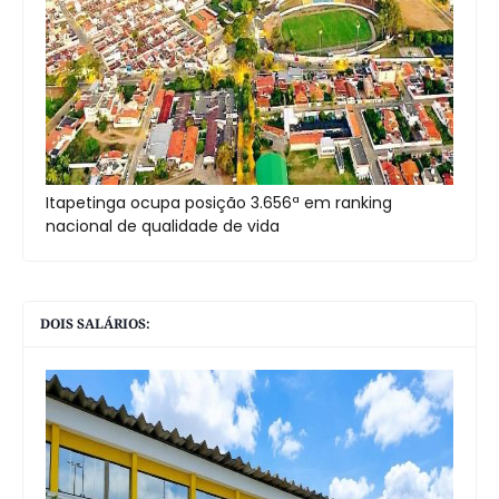
Itapetinga ocupa posição 3.656ª em ranking
nacional de qualidade de vida
DOIS SALÁRIOS: