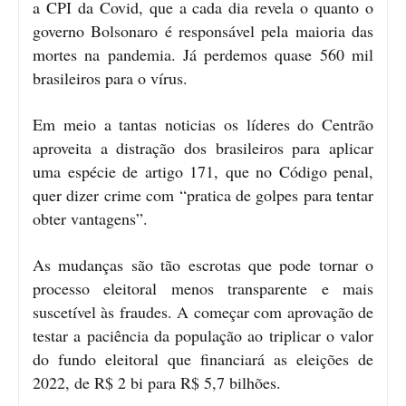
a CPI da Covid, que a cada dia revela o quanto o
governo Bolsonaro é responsável pela maioria das
mortes na pandemia. Já perdemos quase 560 mil
brasileiros para o vírus.
Em meio a tantas noticias os líderes do Centrão
aproveita a distração dos brasileiros para aplicar
uma espécie de artigo 171, que no Código penal,
quer dizer crime com “pratica de golpes para tentar
obter vantagens”.
As mudanças são tão escrotas que pode tornar o
processo eleitoral menos transparente e mais
suscetível às fraudes. A começar com aprovação de
testar a paciência da população ao triplicar o valor
do fundo eleitoral que financiará as eleições de
2022, de R$ 2 bi para R$ 5,7 bilhões.