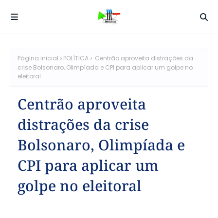
Página inicial
POLÍTICA
Centrão aproveita distrações da
crise Bolsonaro, Olimpíada e CPI para aplicar um golpe no
eleitoral
Centrão aproveita
distrações da crise
Bolsonaro, Olimpíada e
CPI para aplicar um
golpe no eleitoral