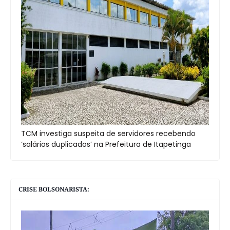
TCM investiga suspeita de servidores recebendo
‘salários duplicados’ na Prefeitura de Itapetinga
CRISE BOLSONARISTA: