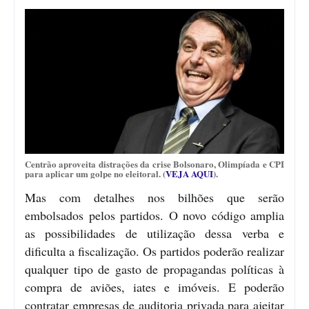
Centrão aproveita distrações da crise Bolsonaro, Olimpíada e CPI
para aplicar um golpe no eleitoral. (
VEJA AQUI
).
Mas com detalhes nos bilhões que serão
embolsados pelos partidos. O novo código amplia
as possibilidades de utilização dessa verba e
dificulta a fiscalização. Os partidos poderão realizar
qualquer tipo de gasto de propagandas políticas à
compra de aviões, iates e imóveis. E poderão
contratar empresas de auditoria privada para ajeitar