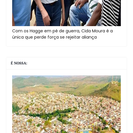
Com os Hagge em pé de guerra, Cida Moura é a
única que perde força se rejeitar aliança
É NOSSA: