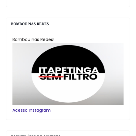
BOMBOU NAS REDES
Bombou nas Redes!
Acesso Instagram