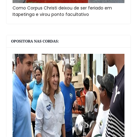
Como Corpus Christi deixou de ser feriado em
Itapetinga e virou ponto facultativo
OPOSITORA NAS CORDAS: