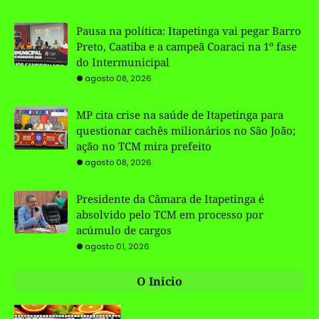
Pausa na política: Itapetinga vai pegar Barro
Preto, Caatiba e a campeã Coaraci na 1º fase
do Intermunicipal
agosto 08, 2026
MP cita crise na saúde de Itapetinga para
questionar cachês milionários no São João;
ação no TCM mira prefeito
agosto 08, 2026
Presidente da Câmara de Itapetinga é
absolvido pelo TCM em processo por
acúmulo de cargos
agosto 01, 2026
O Inicio