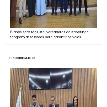
15 anos sem reajuste: vereadores de Itapetinga
sangram assessores para garantir os vales
PENDURICALHOS: