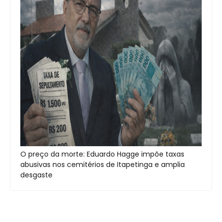
O preço da morte: Eduardo Hagge impõe taxas
abusivas nos cemitérios de Itapetinga e amplia
desgaste