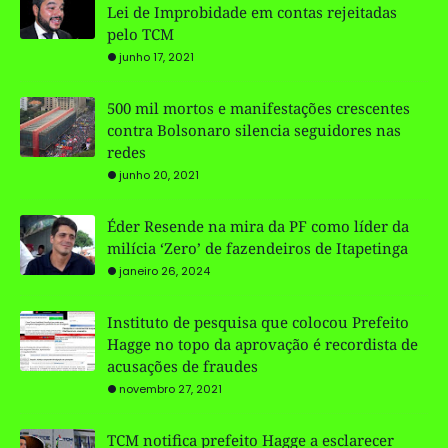
Lei de Improbidade em contas rejeitadas
pelo TCM
junho 17, 2021
500 mil mortos e manifestações crescentes
contra Bolsonaro silencia seguidores nas
redes
junho 20, 2021
Éder Resende na mira da PF como líder da
milícia ‘Zero’ de fazendeiros de Itapetinga
janeiro 26, 2024
Instituto de pesquisa que colocou Prefeito
Hagge no topo da aprovação é recordista de
acusações de fraudes
novembro 27, 2021
TCM notifica prefeito Hagge a esclarecer