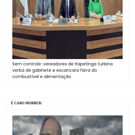
Sem controle: vereadores de Itapetinga turbina
verba de gabinete e escancara farra do
combustível e alimentação
È CARO MORRER: