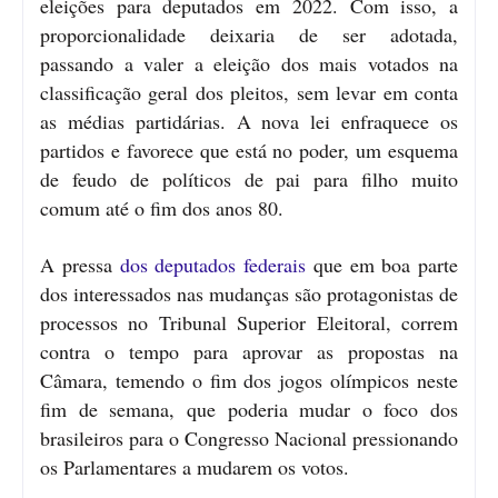
eleições para deputados em 2022. Com isso, a
proporcionalidade deixaria de ser adotada,
passando a valer a eleição dos mais votados na
classificação geral dos pleitos, sem levar em conta
as médias partidárias. A nova lei enfraquece os
partidos e favorece que está no poder, um esquema
de feudo de políticos de pai para filho muito
comum até o fim dos anos 80.
A pressa
dos deputados federais
que em boa parte
dos interessados nas mudanças são protagonistas de
processos no Tribunal Superior Eleitoral, correm
contra o tempo para aprovar as propostas na
Câmara, temendo o fim dos jogos olímpicos neste
fim de semana, que poderia mudar o foco dos
brasileiros para o Congresso Nacional pressionando
os Parlamentares a mudarem os votos.