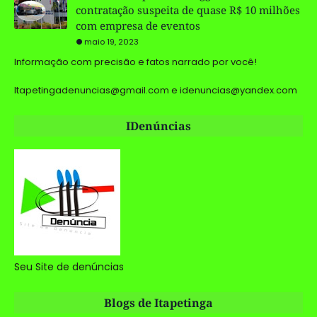
contratação suspeita de quase R$ 10 milhões
com empresa de eventos
maio 19, 2023
Informação com precisão e fatos narrado por você!
Itapetingadenuncias@gmail.com e idenuncias@yandex.com
IDenúncias
Seu Site de denúncias
Blogs de Itapetinga