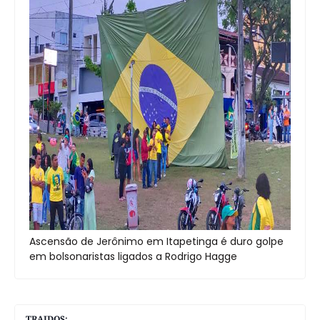
Ascensão de Jerônimo em Itapetinga é duro golpe
em bolsonaristas ligados a Rodrigo Hagge
TRAIDOS: