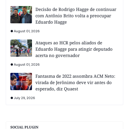
Decisão de Rodrigo Hagge de continuar
com Antônio Brito volta a preocupar
Eduardo Hagge
August 01, 2026
Ataques ao HCR pelos aliados de
Eduardo Hagge para atingir deputado
acerta no governador
August 01, 2026
Fantasma de 2022 assombra ACM Neto:
virada de Jerônimo deve vir antes do
esperado, diz Quaest
July 29, 2026
SOCIAL PLUGIN