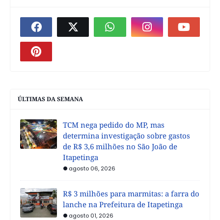
ÚLTIMAS DA SEMANA
TCM nega pedido do MP, mas
determina investigação sobre gastos
de R$ 3,6 milhões no São João de
Itapetinga
agosto 06, 2026
R$ 3 milhões para marmitas: a farra do
lanche na Prefeitura de Itapetinga
agosto 01, 2026