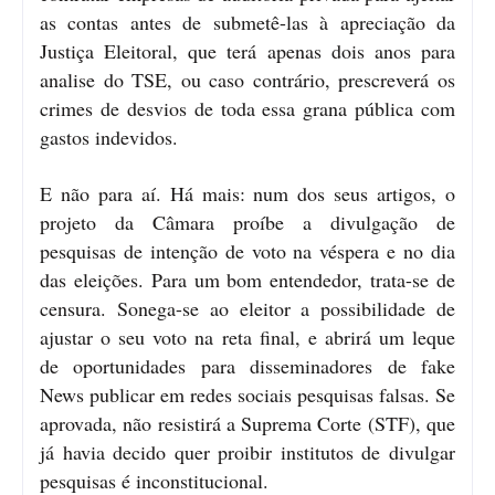
as contas antes de submetê-las à apreciação da
Justiça Eleitoral, que terá apenas dois anos para
analise do TSE, ou caso contrário, prescreverá os
crimes de desvios de toda essa grana pública com
gastos indevidos.
E não para aí. Há mais: num dos seus artigos, o
projeto da Câmara proíbe a divulgação de
pesquisas de intenção de voto na véspera e no dia
das eleições. Para um bom entendedor, trata-se de
censura. Sonega-se ao eleitor a possibilidade de
ajustar o seu voto na reta final, e abrirá um leque
de oportunidades para disseminadores de fake
News publicar em redes sociais pesquisas falsas. Se
aprovada, não resistirá a Suprema Corte (STF), que
já havia decido quer proibir institutos de divulgar
pesquisas é inconstitucional.